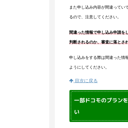
また申し込み内容が間違っていて
るので、注意してください。
間違った情報で申し込み申請を
判断されるのか、審査に落とさ
申し込みをする際は間違った情
ようにしてください。
目次に戻る
一部ドコモのプランを
い