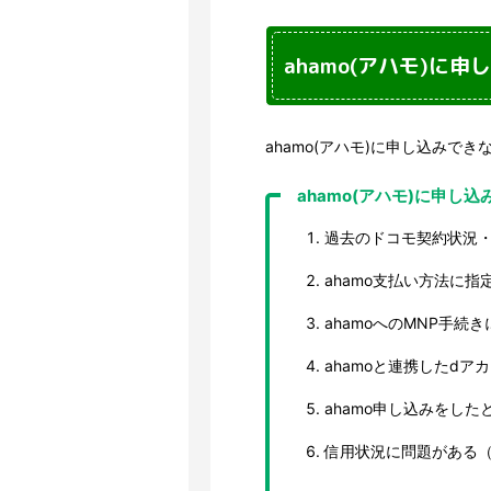
ahamo(アハモ)に
ahamo(アハモ)に申し込みで
ahamo(アハモ)に申し
過去のドコモ契約状況
ahamo支払い方法に
ahamoへのMNP手続
ahamoと連携したdア
ahamo申し込みをし
信用状況に問題がある（