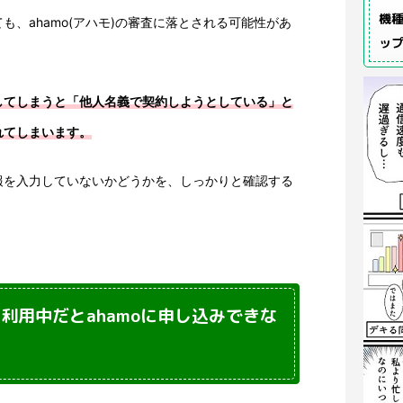
機種
も、ahamo(アハモ)の審査に落とされる可能性があ
ッ
してしまうと「他人名義で契約しようとしている」と
れてしまいます。
報を入力していないかどうかを、しっかりと確認する
利用中だとahamoに申し込みできな