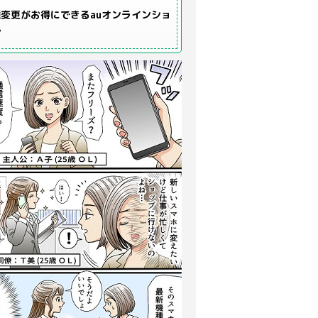
変更がお得にできるauオンラインショ
プ