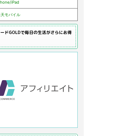
Phone/iPad
楽天モバイル
ードGOLDで毎日の生活がさらにお得