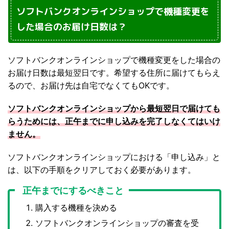
ソフトバンクオンラインショップで機種変更を
した場合のお届け日数は？
ソフトバンクオンラインショップで機種変更をした場合の
お届け日数は最短翌日です。希望する住所に届けてもらえ
るので、お届け先は自宅でなくてもOKです。
ソフトバンクオンラインショップから最短翌日で届けても
らうためには、正午までに申し込みを完了しなくてはいけ
ません。
ソフトバンクオンラインショップにおける「申し込み」と
は、以下の手順をクリアしておく必要があります。
正午までにするべきこと
購入する機種を決める
ソフトバンクオンラインショップの審査を受