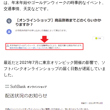
は、年末年始やゴールデンウィークの時事的なイベント、
交通事情、天災などです。
最近だと2021年7月に東京オリンピック開催の影響で、ソ
フトバンクオンラインショップの届く日数が遅延していま
した。