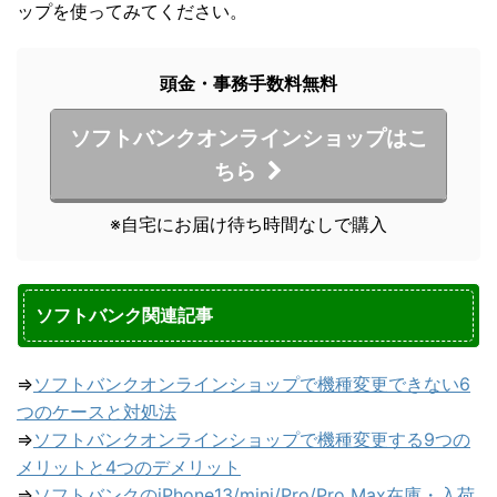
ップを使ってみてください。
頭金・事務手数料無料
ソフトバンクオンラインショップはこ
ちら
※自宅にお届け待ち時間なしで購入
ソフトバンク関連記事
⇒
ソフトバンクオンラインショップで機種変更できない6
つのケースと対処法
⇒
ソフトバンクオンラインショップで機種変更する9つの
メリットと4つのデメリット
⇒
ソフトバンクのiPhone13/mini/Pro/Pro Max在庫・入荷