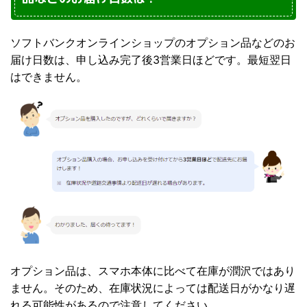
ソフトバンクオンラインショップのオプション品などのお
届け日数は、申し込み完了後3営業日ほどです。最短翌日
はできません。
オプション品は、スマホ本体に比べて在庫が潤沢ではあり
ません。そのため、在庫状況によっては配送日がかなり遅
れる可能性があるので注意してください。