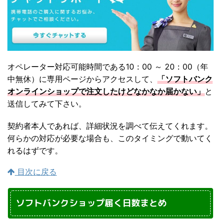
オペレーター対応可能時間である10：00 ～ 20：00（年
中無休）に専用ページからアクセスして、
「ソフトバンク
オンラインショップで注文したけどなかなか届かない」
と
送信してみて下さい。
契約者本人であれば、詳細状況を調べて伝えてくれます。
何らかの対応が必要な場合も、このタイミングで動いてく
れるはずです。
目次に戻る
ソフトバンクショップ届く日数まとめ