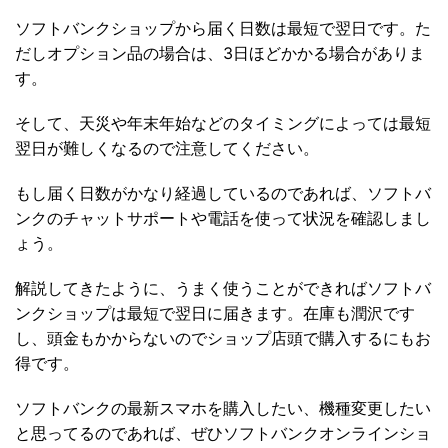
ソフトバンクショップから届く日数は最短で翌日です。た
だしオプション品の場合は、3日ほどかかる場合がありま
す。
そして、天災や年末年始などのタイミングによっては最短
翌日が難しくなるので注意してください。
もし届く日数がかなり経過しているのであれば、ソフトバ
ンクのチャットサポートや電話を使って状況を確認しまし
ょう。
解説してきたように、うまく使うことができればソフトバ
ンクショップは最短で翌日に届きます。在庫も潤沢です
し、頭金もかからないのでショップ店頭で購入するにもお
得です。
ソフトバンクの最新スマホを購入したい、機種変更したい
と思ってるのであれば、ぜひソフトバンクオンラインショ