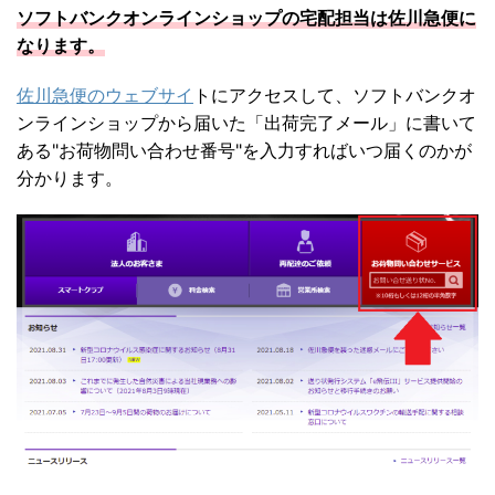
ソフトバンクオンラインショップの宅配担当は佐川急便に
なります。
佐川急便のウェブサイ
トにアクセスして、ソフトバンクオ
ンラインショップから届いた「出荷完了メール」に書いて
ある"お荷物問い合わせ番号"を入力すればいつ届くのかが
分かります。