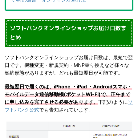
ソフトバンクオンラインショップお届け日数ま
とめ
ソフトバンクオンラインショップお届け日数は、最短で翌
日です。機種変更・新規契約・MNP乗り換えなど様々な
契約形態がありますが、どれも最短翌日が可能です。
最短翌日で届くのは、iPhone ・iPad ・Androidスマホ・
モバイルデータ通信移動機(ポケットWi-Fi)で、正午まで
に申し込みを完了させる必要があります。
下記のように
ソ
フトバンク公式
でも告知されています。