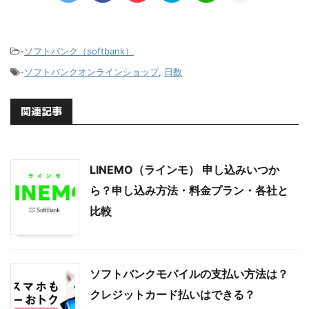
-
ソフトバンク（softbank）
-
ソフトバンクオンラインショップ
,
日数
関連記事
LINEMO（ラインモ） 申し込みいつか
ら？申し込み方法・料金プラン・各社と
比較
ソフトバンクモバイルの支払い方法は？
クレジットカード払いはできる？