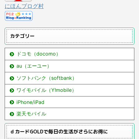
にほんブログ村
カテゴリー
ドコモ（docomo）
au（エーユー）
ソフトバンク（softbank）
ワイモバイル（Y!mobile）
iPhone/iPad
楽天モバイル
ｄカードGOLDで毎日の生活がさらにお得に