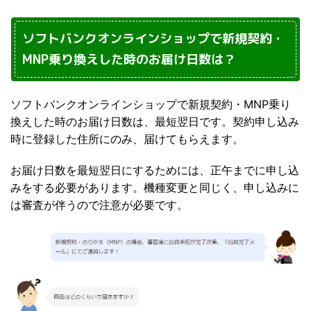
ソフトバンクオンラインショップで新規契約・
MNP乗り換えした時のお届け日数は？
ソフトバンクオンラインショップで新規契約・MNP乗り
換えした時のお届け日数は、最短翌日です。契約申し込み
時に登録した住所にのみ、届けてもらえます。
お届け日数を最短翌日にするためには、正午までに申し込
みをする必要があります。機種変更と同じく、申し込みに
は審査が伴うので注意が必要です。