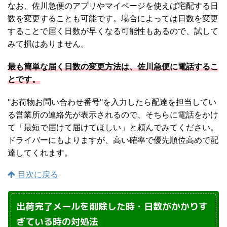
なお、佐川急便のアプリやマイページを使えば宅配する日
数を変更することも可能です。場合によっては日数を変更
することで届く日数が早くなる可能性もあるので、試して
みて損はありません。
最も簡単な届く日数の変更方法は、佐川急便に電話するこ
とです。
"お荷物お問い合わせ番号"を入力したら配達を担当してい
る営業所の連絡先が表示されるので、そちらに電話をかけ
て「最短で届けて届けてほしい」と頼んでみてください。
ドライバーにもよりますが、高い確率で優先順位高めで配
達してくれます。
目次に戻る
出荷完了メールを削除した時・日数がかかりす
ぎている時の対処法