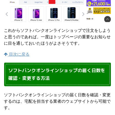
これからソフトバンクオンラインショップで注文をしよう
と思うのであれば、一度はトップページの重要なお知らせ
に目を通しておいたほうがよさそうです。
目次に戻る
ソフトバンクオンラインショップの届く日数を
確認・変更する方法
ソフトバンクオンラインショップの届く日数を確認・変更
するのは、宅配を担当する業者のウェブサイトから可能で
す。