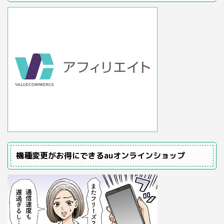
機種変更がお得にできるauオンラインショップ