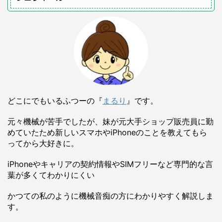
どこにでもいるふつーの『
まるり
』です。
元々機械が苦手でしたが、妹が元大手ショップ販売員に勤
めていたため新しいスマホやiPhoneのことを教えてもら
ってから大好きに。
iPhoneやキャリアの契約情報やSIMフリーなど専門的な言
葉が多くてわかりにくい
かつての私のように機械音痴の方にわかりやすく解説しま
す。