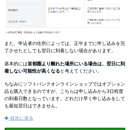
また、申込者の住所によっては、正午までに申し込みを完
了させたとしても翌日に到着しない場合があります。
基本的には
首都圏より離れた場所にいる場合は、翌日に到
着しない可能性が高くなる
と考えてください。
ちなみにソフトバンクオンラインショップではオプション
品も購入できるのですが、こちらは申し込みから3日程度
の到着日数となっています。どれだけ早く申し込みをして
も最短翌日はできません。
目次に戻る