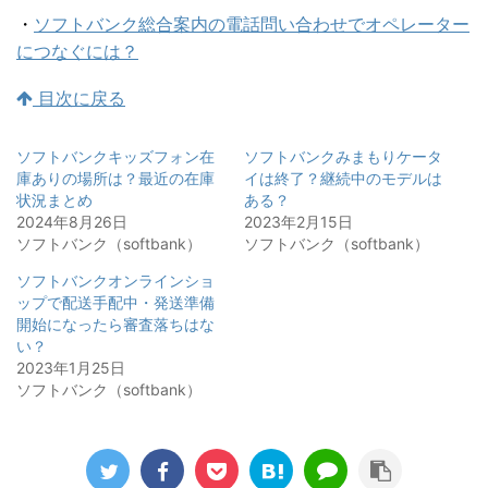
・
ソフトバンク総合案内の電話問い合わせでオペレーター
につなぐには？
目次に戻る
ソフトバンクキッズフォン在
ソフトバンクみまもりケータ
庫ありの場所は？最近の在庫
イは終了？継続中のモデルは
状況まとめ
ある？
2024年8月26日
2023年2月15日
ソフトバンク（softbank）
ソフトバンク（softbank）
ソフトバンクオンラインショ
ップで配送手配中・発送準備
開始になったら審査落ちはな
い？
2023年1月25日
ソフトバンク（softbank）