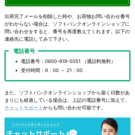
出荷完了メールを削除した時や、お荷物お問い合わせ番号
がわからない場合は、ソフトバンクオンラインショップに
問い合わせをすると、番号を再度教えてくれます。以下の
連絡先に電話してみて下さい。
電話番号
電話番号：0800-919-5051 （通話料無料）
受付時間：9：00 ～ 21：00
また、ソフトバンクオンラインショップから届く日数があ
まりにも経過している場合は、上記の電話番号に加えて、
チャットサポート
からも問い合わせ可能です。