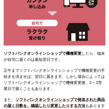
ソフトバンクオンラインショップで機種変更
したら、端末
が自宅に届くのは最短翌日です。
正午までソフトバンクオンラインショップで機種変更の手
続きを済ませば、翌日に届きます。しかし場合によっては
ソフトバンクオンラインショップで機種変更後、2～3営
業日で届くこともあります。
また、
ソフトバンクオンラインショップで発送された商品
の届く日数を、確認したり変更したりする方法
もあります