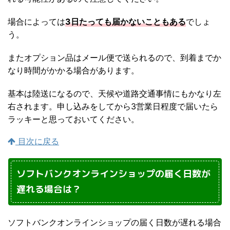
場合によっては
3日たっても届かないこともある
でしょ
う。
またオプション品はメール便で送られるので、到着までか
なり時間がかかる場合があります。
基本は陸送になるので、天候や道路交通事情にもかなり左
右されます。申し込みをしてから3営業日程度で届いたら
ラッキーと思っておいてください。
目次に戻る
ソフトバンクオンラインショップの届く日数が
遅れる場合は？
ソフトバンクオンラインショップの届く日数が遅れる場合