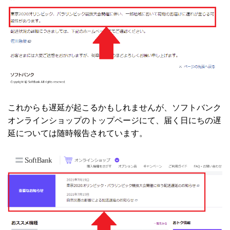
これからも遅延が起こるかもしれませんが、ソフトバンク
オンラインショップのトップページにて、届く日にちの遅
延については随時報告されています。