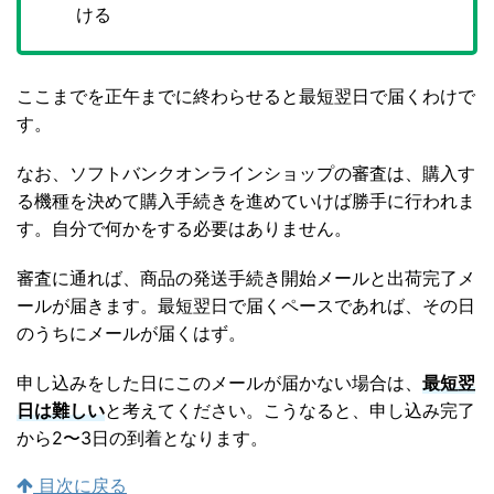
ける
ここまでを正午までに終わらせると最短翌日で届くわけで
す。
なお、ソフトバンクオンラインショップの審査は、購入す
る機種を決めて購入手続きを進めていけば勝手に行われま
す。自分で何かをする必要はありません。
審査に通れば、商品の発送手続き開始メールと出荷完了メ
ールが届きます。最短翌日で届くペースであれば、その日
のうちにメールが届くはず。
申し込みをした日にこのメールが届かない場合は、
最短翌
日は難しい
と考えてください。こうなると、申し込み完了
から2〜3日の到着となります。
目次に戻る