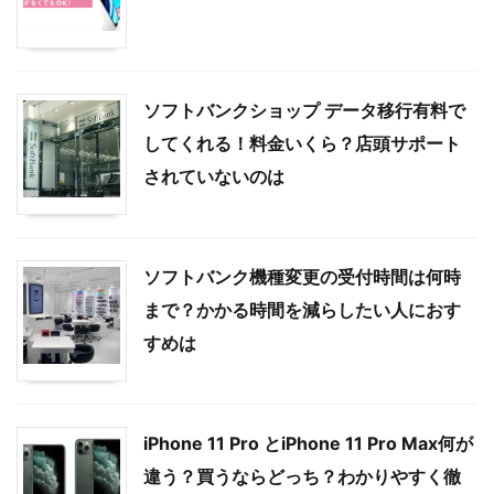
ソフトバンクショップ データ移行有料で
してくれる！料金いくら？店頭サポート
されていないのは
ソフトバンク機種変更の受付時間は何時
まで？かかる時間を減らしたい人におす
すめは
iPhone 11 Pro とiPhone 11 Pro Max何が
違う？買うならどっち？わかりやすく徹