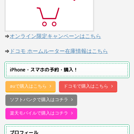
⇒
オンライン限定キャンペーンはこちら
⇒
ドコモ ホームルーター在庫情報はこちら
iPhone・スマホの予約・購入！
auで購入はこちら
ドコモで購入はこちら
ソフトバンクで購入はコチラ
楽天モバイルで購入はコチラ
プロフィール