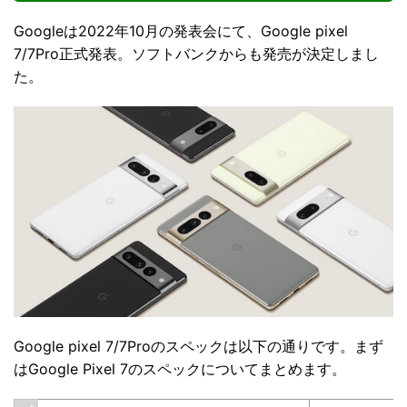
Googleは2022年10月の発表会にて、Google pixel
7/7Pro正式発表。ソフトバンクからも発売が決定しまし
た。
Google pixel 7/7Proのスペックは以下の通りです。まず
はGoogle Pixel 7のスペックについてまとめます。