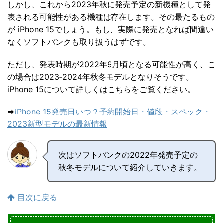
しかし、これから2023年秋に発売予定の新機種として発
表される可能性がある機種は存在します。その最たるもの
が iPhone 15でしょう。もし、実際に発売となれば間違い
なくソフトバンクも取り扱うはずです。
ただし、発表時期が2022年9月頃となる可能性が高く、こ
の場合は2023‐2024年秋冬モデルとなりそうです。
iPhone 15について詳しくはこちらをご覧ください。
⇒
iPhone 15発売日いつ？予約開始日・値段・スペック・
2023新型モデルの最新情報
次はソフトバンクの2022年発売予定の
秋冬モデルについて紹介していきます。
目次に戻る