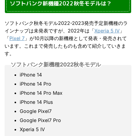
ソフトバンク新機種2022秋冬モデルは？
ソフトバンク秋冬モデル2022-2023発売予定新機種のラ
インナップは未発表ですが、2022年は
「
Xperia 5 Ⅳ
」
「
Pixel 7
」が10月以降の新機種として発表・発売されて
います。これまで発売したものも含めて紹介していきま
す。
ソフトバンク新機種2022秋冬モデル
iPhone 14
iPhone 14 Pro
iPhone 14 Pro Max
iPhone 14 Plus
Google Pixel7
Google Pixel7 Pro
Xperia 5 IV