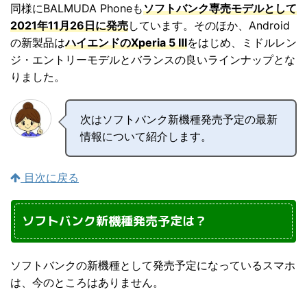
同様にBALMUDA Phoneも
ソフトバンク専売モデルとして
2021年11月26日に発売
しています。そのほか、Android
の新製品は
ハイエンドのXperia 5 Ⅲ
をはじめ、ミドルレン
ジ・エントリーモデルとバランスの良いラインナップとな
りました。
次はソフトバンク新機種発売予定の最新
情報について紹介します。
目次に戻る
ソフトバンク新機種発売予定は？
ソフトバンクの新機種として発売予定になっているスマホ
は、今のところはありません。