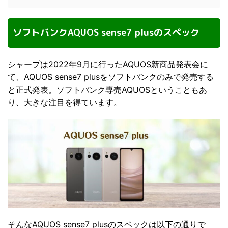
ソフトバンクAQUOS sense7 plusのスペック
シャープは2022年9月に行ったAQUOS新商品発表会に
て、AQUOS sense7 plusをソフトバンクのみで発売する
と正式発表。ソフトバンク専売AQUOSということもあ
り、大きな注目を得ています。
そんなAQUOS sense7 plusのスペックは以下の通りで