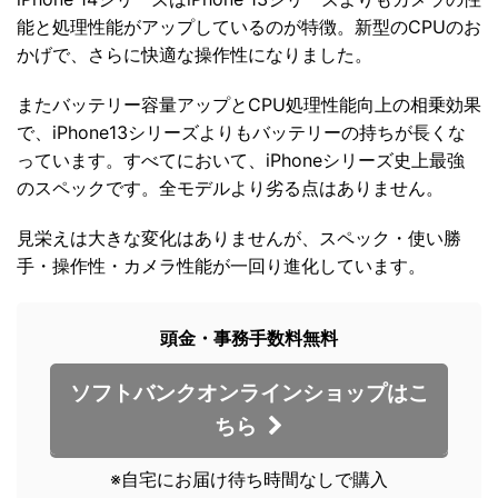
能と処理性能がアップしているのが特徴。新型のCPUのお
かげで、さらに快適な操作性になりました。
またバッテリー容量アップとCPU処理性能向上の相乗効果
で、iPhone13シリーズよりもバッテリーの持ちが長くな
っています。すべてにおいて、iPhoneシリーズ史上最強
のスペックです。全モデルより劣る点はありません。
見栄えは大きな変化はありませんが、スペック・使い勝
手・操作性・カメラ性能が一回り進化しています。
頭金・事務手数料無料
ソフトバンクオンラインショップはこ
ちら
※自宅にお届け待ち時間なしで購入