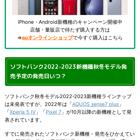
iPhone・Android新機種のキャンペーン開催中
店舗・量販店で待たず購入する方は
⇒
auオンラインショップ
で今すぐ購入はこちら
ソフトバンク2022-2023新機種秋冬モデル発
売予定の発売日いつ？
ソフトバンク秋冬モデル2022-2023新機種ラインナップ
は未発表ですが、2022年は「
AQUOS sense7 plus
」
「
Xperia 5 Ⅳ
」「
Pixel 7
」が10月以降の新機種として発
表されています。
すでに発売されたソフトバンク新機種・発売をひかえてい