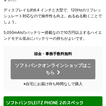
ディスプレイも約6.4 インチと大型で、120Hzのリフレッ
シュレート対応なので操作性も向上。ぬるぬる動くことで
しょう。
5,050mAhのバッテリー搭載なので10万円以上するハイエ
ンドモデル並みにバッテリーの持ちがよいです。
頭金・事務手数料無料
ソフトバンクオンラインショップはこ
ちら
※自宅にお届け待ち時間なしで購入
ソフトバンクLEITZ PHONE 2のスペック