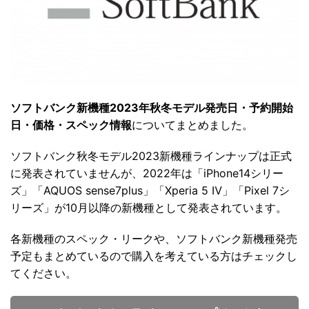
ソフトバンク新機種2023年秋冬モデル発売日・予約開始
日・価格・スペック情報
についてまとめました。
ソフトバンク秋冬モデル2023新機種ラインナップは正式
に発表されていませんが、2022年は「iPhone14シリー
ズ」「AQUOS sense7plus」「Xperia 5 Ⅳ」「Pixel 7シ
リーズ」が10月以降の新機種として発表されています。
各新機種のスペック・リークや、ソフトバンク新機種発売
予定もまとめているので購入を考えている方はチェックし
てください。