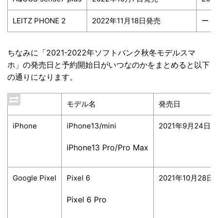
LEITZ PHONE 2
2022年11月18日発売
ー
ちなみに「2021-2022年ソフトバンク秋冬モデルスマ
ホ」の発売日と予約開始日がいつなのかをまとめると以下
の通りになります。
モデル名
発売日
iPhone
iPhone13/mini
2021年9月24日
iPhone13 Pro/Pro Max
Google Pixel
Pixel 6
2021年10月28日
Pixel 6 Pro