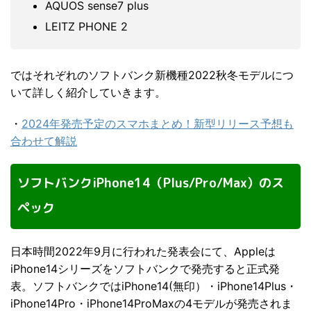
AQUOS sense7 plus
LEITZ PHONE 2
ではそれぞれのソフトバンク新機種2022秋冬モデルにつ
いて詳しく紹介していきます。
・
2024年発売予定のスマホまとめ！新型リリース予想も
合わせて解説
ソフトバンクiPhone14（Plus/Pro/Max）のス
ペック
日本時間2022年9月に行われた発表会にて、Appleは
iPhone14シリーズをソフトバンクで発売すると正式発
表。ソフトバンクではiPhone14(無印）・iPhone14Plus・
iPhone14Pro・iPhone14ProMaxの4モデルが発売されま