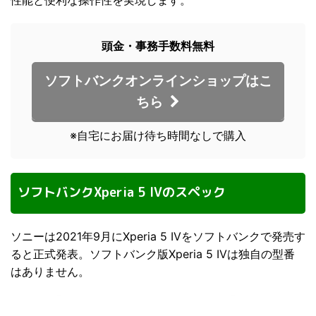
性能と便利な操作性を実現します。
頭金・事務手数料無料
ソフトバンクオンラインショップはこ
ちら
※自宅にお届け待ち時間なしで購入
ソフトバンクXperia 5 IVのスペック
ソニーは2021年9月にXperia 5 IVをソフトバンクで発売す
ると正式発表。ソフトバンク版Xperia 5 IVは独自の型番
はありません。