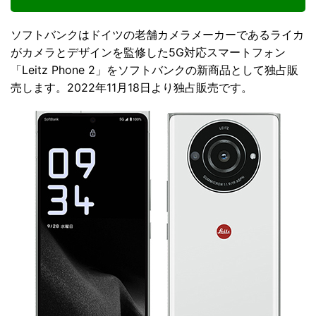
ソフトバンクはドイツの老舗カメラメーカーであるライカ
がカメラとデザインを監修した5G対応スマートフォン
「Leitz Phone 2」をソフトバンクの新商品として独占販
売します。2022年11月18日より独占販売です。