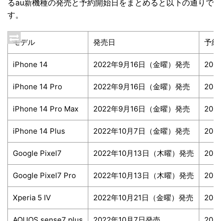
るau新機種の発売と予約開始日をまとめると以下の通りで
す。
モデル
発売日
予約
iPhone 14
2022年9月16日（金曜）発売
20
iPhone 14 Pro
2022年9月16日（金曜）発売
20
iPhone 14 Pro Max
2022年9月16日（金曜）発売
20
iPhone 14 Plus
2022年10月7日（金曜）発売
20
Google Pixel7
2022年10月13日（木曜）発売
20
Google Pixel7 Pro
2022年10月13日（木曜）発売
20
Xperia 5 IV
2022年10月21日（金曜）発売
202
AQUOS sense7 plus
2022年10月7日発売
20