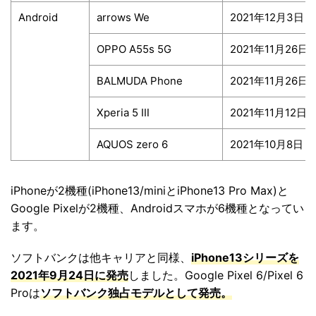
Android
arrows We
2021年12月3日
OPPO A55s 5G
2021年11月26日
BALMUDA Phone
2021年11月26日
Xperia 5 Ⅲ
2021年11月12日
AQUOS zero 6
2021年10月8日
iPhoneが2機種(iPhone13/miniとiPhone13 Pro Max)と
Google Pixelが2機種、Androidスマホが6機種となってい
ます。
ソフトバンクは他キャリアと同様、
iPhone13シリーズを
2021年9月24日に発売
しました。Google Pixel 6/Pixel 6
Proは
ソフトバンク独占モデルとして発売。