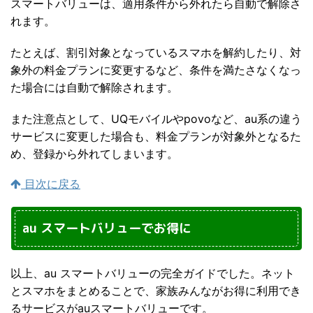
スマートバリューは、適用条件から外れたら自動で解除さ
れます。
たとえば、割引対象となっているスマホを解約したり、対
象外の料金プランに変更するなど、条件を満たさなくなっ
た場合には自動で解除されます。
また注意点として、UQモバイルやpovoなど、au系の違う
サービスに変更した場合も、料金プランが対象外となるた
め、登録から外れてしまいます。
目次に戻る
au スマートバリューでお得に
以上、au スマートバリューの完全ガイドでした。ネット
とスマホをまとめることで、家族みんながお得に利用でき
るサービスがauスマートバリューです。