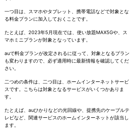
一つ目は、スマホやタブレット、携帯電話などで対象とな
る料金プランに加入しておくことです。
たとえば、2023年5月現在では、使い放題MAX5Gや、ス
マホミニプランが対象となっています。
auで料金プランが改定されるに従って、対象となるプラン
も変わりますので、必ず適用時に最新情報を確認してくだ
さい。
二つめの条件は、二つ目は、ホームインターネットサービ
スです。こちらは対象となるサービスがいくつかありま
す。
たとえば、auひかりなどの光回線や、提携先のケーブルテ
レビなど、関連サービスのホームインターネットが該当し
ます。