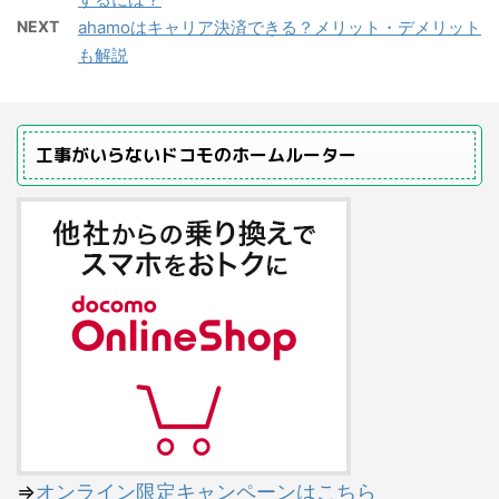
NEXT
ahamoはキャリア決済できる？メリット・デメリット
も解説
工事がいらないドコモのホームルーター
⇒
オンライン限定キャンペーンはこちら