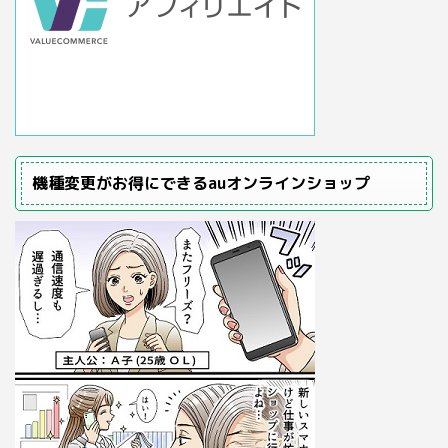
機種変更がお得にできるauオンラインショップ