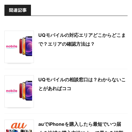
関連記事
UQモバイルの対応エリアどこからどこま
で？エリアの確認方法は？
UQモバイルの相談窓口は？わからないこ
とがあればココ
auでiPhoneを購入したら最短でいつ届