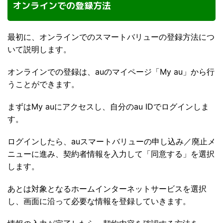
オンラインでの登録方法
最初に、オンラインでのスマートバリューの登録方法につ
いて説明します。
オンラインでの登録は、auのマイページ「My au」から行
うことができます。
まずはMy auにアクセスし、自分のau IDでログインしま
す。
ログインしたら、auスマートバリューの申し込み／廃止メ
ニューに進み、契約者情報を入力して「同意する」を選択
します。
あとは対象となるホームインターネットサービスを選択
し、画面に沿って必要な情報を登録していきます。