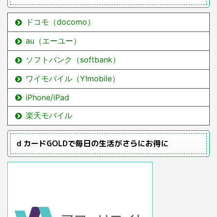
ドコモ（docomo）
au（エーユー）
ソフトバンク（softbank）
ワイモバイル（Y!mobile）
iPhone/iPad
楽天モバイル
ｄカードGOLDで毎日の生活がさらにお得に