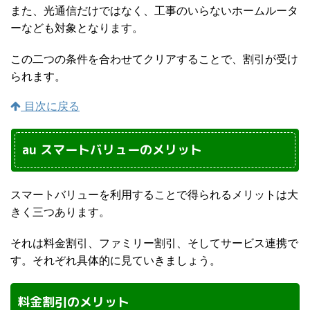
また、光通信だけではなく、工事のいらないホームルータ
ーなども対象となります。
この二つの条件を合わせてクリアすることで、割引が受け
られます。
目次に戻る
au スマートバリューのメリット
スマートバリューを利用することで得られるメリットは大
きく三つあります。
それは料金割引、ファミリー割引、そしてサービス連携で
す。それぞれ具体的に見ていきましょう。
料金割引のメリット