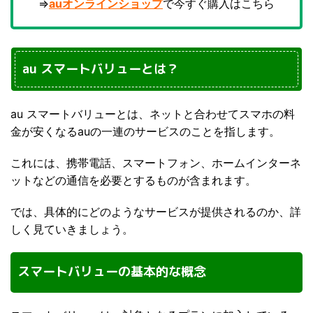
⇒
auオンラインショップ
で今すぐ購入はこちら
au スマートバリューとは？
au スマートバリューとは、ネットと合わせてスマホの料
金が安くなるauの一連のサービスのことを指します。
これには、携帯電話、スマートフォン、ホームインターネ
ットなどの通信を必要とするものが含まれます。
では、具体的にどのようなサービスが提供されるのか、詳
しく見ていきましょう。
スマートバリューの基本的な概念