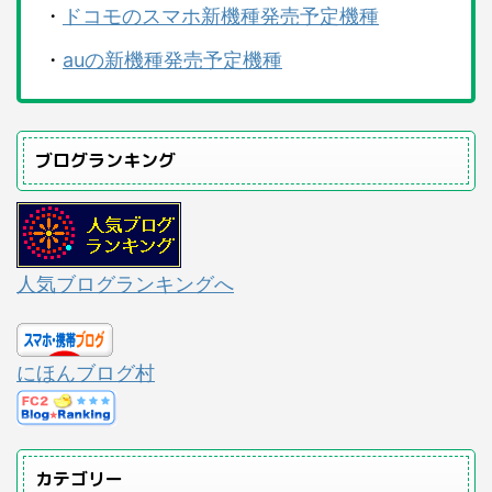
・
ドコモのスマホ新機種発売予定機種
・
auの新機種発売予定機種
ブログランキング
人気ブログランキングへ
にほんブログ村
カテゴリー