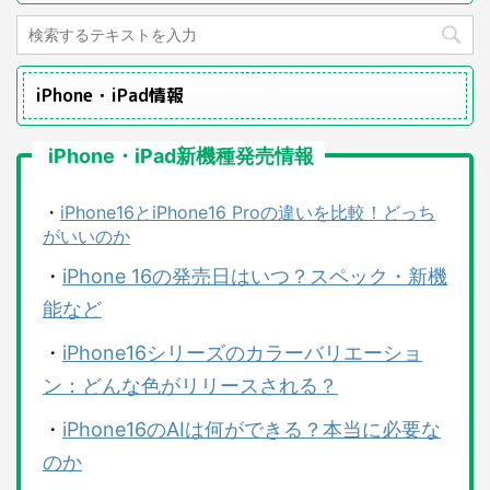
iPhone・iPad情報
iPhone・iPad新機種発売情報
・
iPhone16とiPhone16 Proの違いを比較！どっち
がいいのか
・
iPhone 16の発売日はいつ？スペック・新機
能など
・
iPhone16シリーズのカラーバリエーショ
ン：どんな色がリリースされる？
・
iPhone16のAIは何ができる？本当に必要な
のか