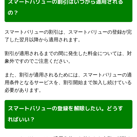
スマートバリューの割引はいつから適用される
の？
スマートバリューの割引は、スマートバリューの登録が完
了した翌月以降から適用されます。
割引が適用されるまでの間に発生した料金については、対
象外ですのでご注意ください。
また、割引が適用されるためには、スマートバリューの適
用条件となるサービスを、割引開始まで加入し続けている
必要があります。
スマートバリューの登録を解除したい。どうす
ればいい？