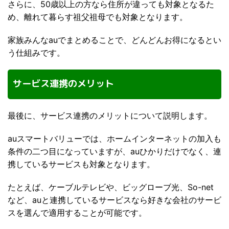
さらに、50歳以上の方なら住所が違っても対象となるた
め、離れて暮らす祖父祖母でも対象となります。
家族みんなauでまとめることで、どんどんお得になるとい
う仕組みです。
サービス連携のメリット
最後に、サービス連携のメリットについて説明します。
auスマートバリューでは、ホームインターネットの加入も
条件の二つ目になっていますが、auひかりだけでなく、連
携しているサービスも対象となります。
たとえば、ケーブルテレビや、ビッグローブ光、So-net
など、auと連携しているサービスなら好きな会社のサービ
スを選んで適用することが可能です。