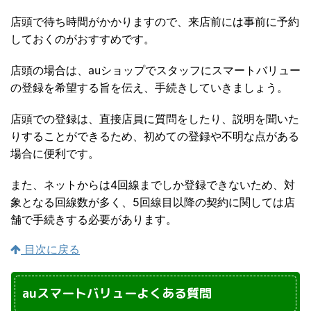
店頭で待ち時間がかかりますので、来店前には事前に予約
しておくのがおすすめです。
店頭の場合は、auショップでスタッフにスマートバリュー
の登録を希望する旨を伝え、手続きしていきましょう。
店頭での登録は、直接店員に質問をしたり、説明を聞いた
りすることができるため、初めての登録や不明な点がある
場合に便利です。
また、ネットからは4回線までしか登録できないため、対
象となる回線数が多く、5回線目以降の契約に関しては店
舗で手続きする必要があります。
目次に戻る
auスマートバリューよくある質問