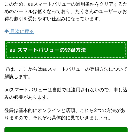
このため、auスマートバリューの適用条件をクリアするた
めのハードルは低くなっており、たくさんのユーザーがお
得な割引を受けやすい仕組みになっています。
目次に戻る
au スマートバリューの登録方法
では、ここからはauスマートバリューの登録方法について
解説します。
auスマートバリューは自動では適用されないので、申し込
みの必要があります。
登録は基本的にオンラインと店頭、これら2つの方法があ
りますので、それぞれ具体的に見ていきましょう。