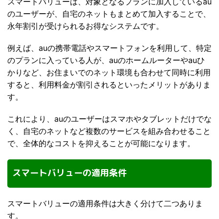
スマートバリューは、対象となるプランに加入しているau
のユーザーが、自宅のネットもまとめて加入することで、
永年割引が受けられるお得なシステムです。
例えば、auの携帯電話やスマートフォンを利用して、特定
のプランに入っている人が、auのホームルーターやauひ
かりなど、お住まいでのネット環境も合わせて同時に利用
すると、利用料金が割引されるといったメリットがありま
す。
これにより、auのユーザーはスマホやタブレットだけでな
く、自宅のネットなど複数のサービスを組み合わせること
で、全体的なコストを抑えることが可能になります。
スマートバリューの適用条件
スマートバリューの適用条件は大きく分けて二つありま
す。