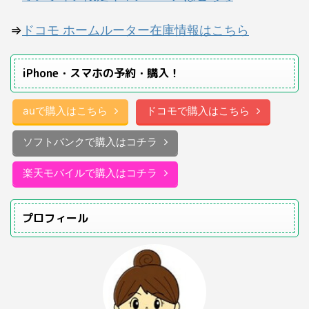
⇒
ドコモ ホームルーター在庫情報はこちら
iPhone・スマホの予約・購入！
auで購入はこちら
ドコモで購入はこちら
ソフトバンクで購入はコチラ
楽天モバイルで購入はコチラ
プロフィール