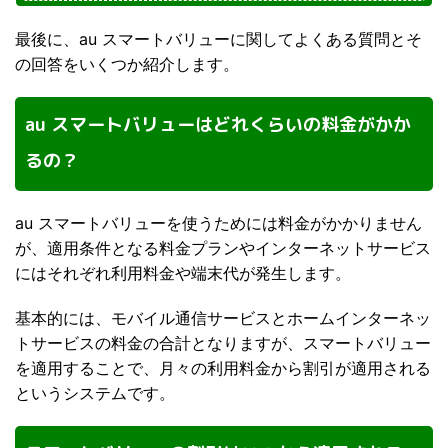
最後に、au スマートバリューに関してよくある質問とそ
の回答をいくつか紹介します。
au スマートバリューはどれくらいの料金がかか
るの？
au スマートバリューを使うためには料金がかかりません
が、適用条件となる料金プランやインターネットサービス
にはそれぞれ利用料金や端末代が発生します。
基本的には、モバイル通信サービスとホームインターネッ
トサービスの料金の合計となりますが、スマートバリュー
を適用することで、月々の利用料金から割引が適用される
というシステムです。