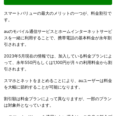
スマートバリューの最大のメリットの一つが、料金割引で
す。
auのモバイル通信サービスとホームインターネットサービ
スを一緒に利用することで、携帯電話の基本料金が永年割
引されます。
2023年5月現在の情報では、加入している料金プランによ
って、永年550円もしくは1,100円が月々の利用料金から割
引されます。
スマホとネットをまとめることにより、auユーザーは料金
を大幅に節約することが可能になります。
割引額は料金プランによって異なりますが、一部のプラン
は対象外となっています。