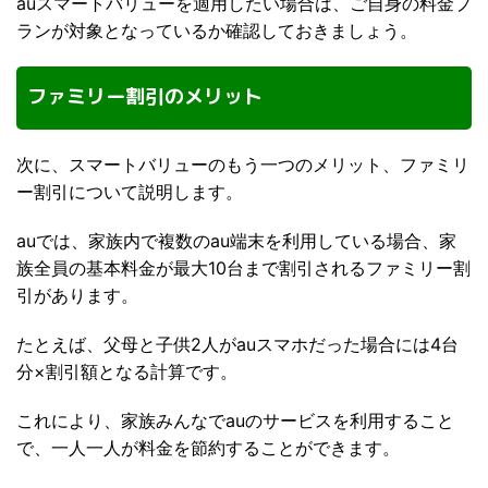
auスマートバリューを適用したい場合は、ご自身の料金プ
ランが対象となっているか確認しておきましょう。
ファミリー割引のメリット
次に、スマートバリューのもう一つのメリット、ファミリ
ー割引について説明します。
auでは、家族内で複数のau端末を利用している場合、家
族全員の基本料金が最大10台まで割引されるファミリー割
引があります。
たとえば、父母と子供2人がauスマホだった場合には4台
分×割引額となる計算です。
これにより、家族みんなでauのサービスを利用すること
で、一人一人が料金を節約することができます。