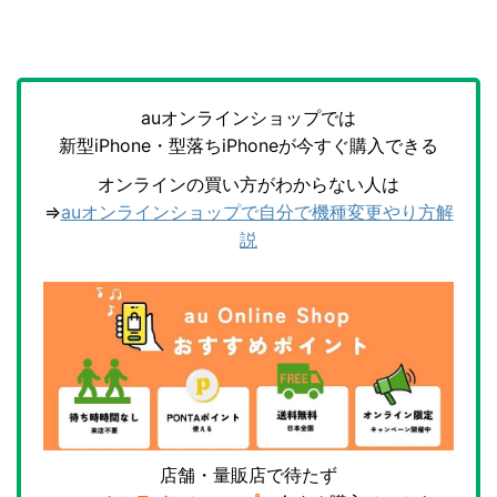
auオンラインショップでは
新型iPhone・型落ちiPhoneが今すぐ購入できる
オンラインの買い方がわからない人は
⇒
auオンラインショップで自分で機種変更やり方解
説
店舗・量販店で待たず