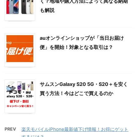
く？地域や購入方法によって異なる納期
も解説
auオンラインショップが「当日お届け
便」を開始！対象となる取引は？
サムスンGalaxy S20 5G・S20＋を安く
買う方法！今はどこで買えるのか
PREV
楽天モバイルiPhone最新値下げ情報！お得にゲット
するには？