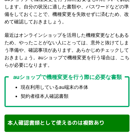
します。自分の状況に適した書類や、パスワードなどの準
備をしておくことで、機種変更を失敗せずに済むため、改
めて確認しておきましょう。
最近はオンラインショップを活用した機種変更などもある
ため、やったことがない人にとっては、意外と抜けてしま
う準備や、確認事項があります。あらかじめチェックして
おきましょう。auショップで機種変更を行う場合は、こち
らが必要になります。
auショップで機種変更を行う際に必要な書類
現在利用しているau端末の本体
契約者様本人確認書類
本人確認書類として使えるのは複数あり