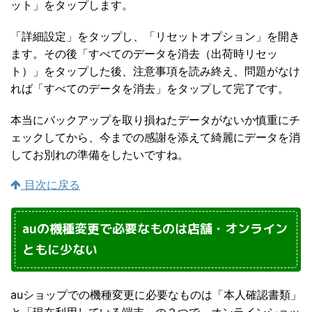
ット」をタップします。
「詳細設定」をタップし、「リセットオプション」を開き
ます。その後「すべてのデータを消去（出荷時リセッ
ト）」をタップした後、注意事項を読み終え、問題がなけ
れば「すべてのデータを消去」をタップして完了です。
本当にバックアップを取り損ねたデータがないか慎重にチ
ェックしてから、今までの感謝を添えて綺麗にデータを消
してお別れの準備をしたいですね。
目次に戻る
auの機種変更で必要なものは店舗・オンライン
ともに少ない
auショップでの機種変更に必要なものは「本人確認書類」
と「現在利用している端末」の２つで、オンラインショッ