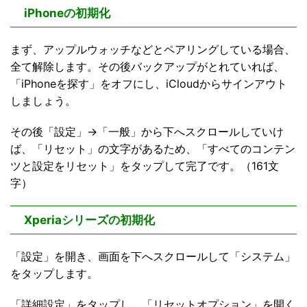
iPhoneの初期化
まず、アップルウォッチなどとペアリングしている場合、
全て解除します。その後バックアップがとれていれば、
「iPhoneを探す」をオフにし、iCloudからサインアウト
しましょう。
その後「設定」→「一般」から下へスクロールしていけ
ば、「リセット」の文字があるため、「すべてのコンテン
ツと設定をリセット」をタップして完了です。（161文
字）
Xperiaシリーズの初期化
「設定」を開き、画面を下へスクロールして「システム」
をタップします。
「詳細設定」をタップし、「リセットオプション」を開く