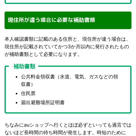
現住所が違う場合に必要な補助書類
本人確認書類に記載のある住所と、現住所が違う場合は、
現住所が記載されていてかつ3か月以内に発行されたもの
が補助書類として必要になります。
補助書類
公共料金領収書（水道、電気、ガスなどの領
収書）
住民票
届出避難場所証明書
ちなみにauショップへ行くとほぼ必ずといっても過言では
ないほど長時間の待ち時間が発生します。時短のために