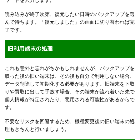
読み込みが終了次第、復元したい日時のバックアップを選
んで待ちます。「復元しました」の画面に切り替われば完
了です。
旧利用端末の処理
これも意外と忘れがちかもしれませんが、バックアップを
取った後の旧い端末は、その後も自分で利用しない場合、
データ削除して初期化する必要があります。旧端末を下取
りや買取に出して手放す場合、その端末が流れ着いた先で
個人情報が特定されたり、悪用される可能性があるからで
す。
不要なリスクを回避するため、機種変更後の旧い端末の処
理もきちんと行いましょう。