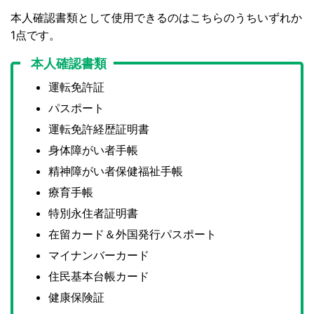
本人確認書類として使用できるのはこちらのうちいずれか
1点です。
本人確認書類
運転免許証
パスポート
運転免許経歴証明書
身体障がい者手帳
精神障がい者保健福祉手帳
療育手帳
特別永住者証明書
在留カード＆外国発行パスポート
マイナンバーカード
住民基本台帳カード
健康保険証