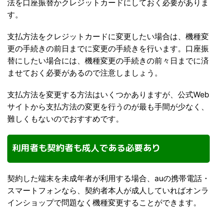
法を口座振替かクレジットカードにしておく必要がありま
す。
支払方法をクレジットカードに変更したい場合は、機種変
更の手続きの前日までに変更の手続きを行います。口座振
替にしたい場合には、機種変更の手続きの前々日までに済
ませておく必要があるので注意しましょう。
支払方法を変更する方法はいくつかありますが、公式Web
サイトから支払方法の変更を行うのが最も手間が少なく、
難しくもないのでおすすめです。
利用者も契約者も成人である必要あり
契約した端末を未成年者が利用する場合、auの携帯電話・
スマートフォンなら、契約者本人が成人していればオンラ
インショップで問題なく機種変更することができます。