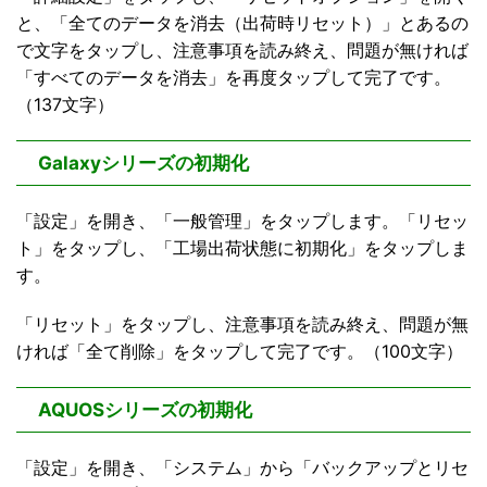
と、「全てのデータを消去（出荷時リセット）」とあるの
で文字をタップし、注意事項を読み終え、問題が無ければ
「すべてのデータを消去」を再度タップして完了です。
（137文字）
Galaxyシリーズの初期化
「設定」を開き、「一般管理」をタップします。「リセッ
ト」をタップし、「工場出荷状態に初期化」をタップしま
す。
「リセット」をタップし、注意事項を読み終え、問題が無
ければ「全て削除」をタップして完了です。（100文字）
AQUOSシリーズの初期化
「設定」を開き、「システム」から「バックアップとリセ