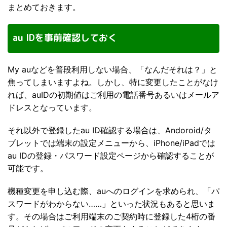
まとめておきます。
au IDを事前確認しておく
My auなどを普段利用しない場合、「なんだそれは？」と
焦ってしまいますよね。しかし、特に変更したことがなけ
れば、auIDの初期値はご利用の電話番号あるいはメールア
ドレスとなっています。
それ以外で登録したau ID確認する場合は、Andoroid/タ
ブレットでは端末の設定メニューから、iPhone/iPadでは
au IDの登録・パスワード設定ページから確認することが
可能です。
機種変更を申し込む際、auへのログインを求められ、「パ
スワードがわからない……」といった状況もあると思いま
す。その場合はご利用端末のご契約時に登録した4桁の番