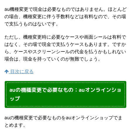
au機種変更で現金は必要なものではありません。ほとんど
の場合、機種変更に伴う手数料などは有料なので、その場
で支払うものはないです。
ただし、機種変更時に必要なケースや画面シールは有料で
はなく、その場で現金で支払うケースもあります。ですか
ら、ケースやスクリーンシールの代金を払うかもしれない
場合は、現金を持っていくのが無難でしょう。
目次に戻る
auの機種変更で必要なもの：auオンラインショ
ップ
auの機種変更で必要なものをauオンラインショップでま
とめます。