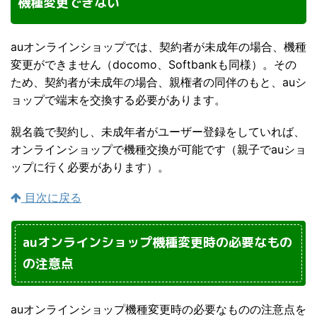
機種変更できない
auオンラインショップでは、契約者が未成年の場合、機種
変更ができません（docomo、Softbankも同様）。その
ため、契約者が未成年の場合、親権者の同伴のもと、auシ
ョップで端末を交換する必要があります。
親名義で契約し、未成年者がユーザー登録をしていれば、
オンラインショップで機種交換が可能です（親子でauショ
ップに行く必要があります）。
目次に戻る
auオンラインショップ機種変更時の必要なもの
の注意点
auオンラインショップ機種変更時の必要なものの注意点を