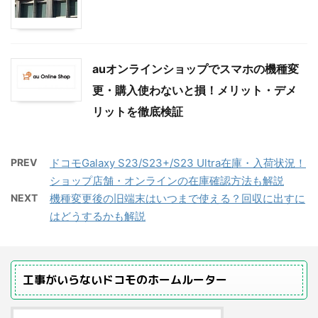
auオンラインショップでスマホの機種変
更・購入使わないと損！メリット・デメ
リットを徹底検証
PREV
ドコモGalaxy S23/S23+/S23 Ultra在庫・入荷状況！
ショップ店舗・オンラインの在庫確認方法も解説
NEXT
機種変更後の旧端末はいつまで使える？回収に出すに
はどうするかも解説
工事がいらないドコモのホームルーター