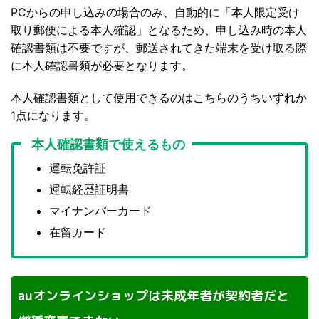
PCからの申し込みの場合のみ、自動的に「本人限定受け
取り郵便による本人確認」となるため、申し込み時の本人
確認書類は不要ですが、郵送されてきた端末を受け取る際
に本人確認書類が必要となります。
本人確認書類として使用できるのはこちらのうちいずれか
1点になります。
本人確認書類で使えるもの
運転免許証
運転経歴証明書
マイナンバーカード
在留カード
auオンラインショップは未成年者が契約者だと