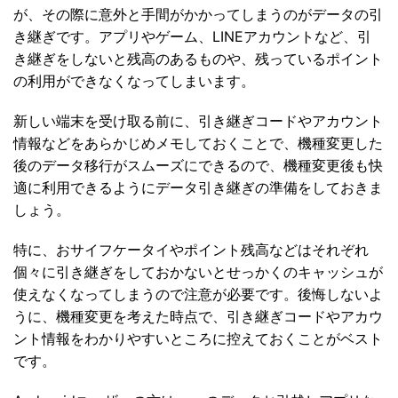
が、その際に意外と手間がかかってしまうのがデータの引
き継ぎです。アプリやゲーム、LINEアカウントなど、引
き継ぎをしないと残高のあるものや、残っているポイント
の利用ができなくなってしまいます。
新しい端末を受け取る前に、引き継ぎコードやアカウント
情報などをあらかじめメモしておくことで、機種変更した
後のデータ移行がスムーズにできるので、機種変更後も快
適に利用できるようにデータ引き継ぎの準備をしておきま
しょう。
特に、おサイフケータイやポイント残高などはそれぞれ
個々に引き継ぎをしておかないとせっかくのキャッシュが
使えなくなってしまうので注意が必要です。後悔しないよ
うに、機種変更を考えた時点で、引き継ぎコードやアカウ
ント情報をわかりやすいところに控えておくことがベスト
です。