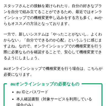
スタッフさんとの接触を避けられたり、自分の好きなプラ
ンを自分で組み立てることができるため、最近ではオンラ
インショップでの機種変更申し込みをする方も多く、auか
らもオススメの方法となっております。
一方で、新しいシステムは「やったことがないし、よくわ
からない」「自分でできるのか心配」というふうに感じま
すよね。なので、オンラインショップでの機種変更を行う
際に必要なものを確認することで、安心して機種変更でき
るようにしましょう。
auオンラインショップで機種変更を行う場合は、こちらが
必要になります。
auオンラインショップの必要なもの
au IDとパスワード
本人確認書類（対象サービスを利用している
場合のみ）