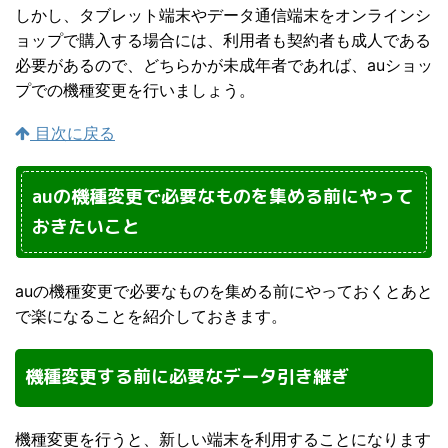
しかし、タブレット端末やデータ通信端末をオンラインシ
ョップで購入する場合には、利用者も契約者も成人である
必要があるので、どちらかが未成年者であれば、auショッ
プでの機種変更を行いましょう。
目次に戻る
auの機種変更で必要なものを集める前にやって
おきたいこと
auの機種変更で必要なものを集める前にやっておくとあと
で楽になることを紹介しておきます。
機種変更する前に必要なデータ引き継ぎ
機種変更を行うと、新しい端末を利用することになります