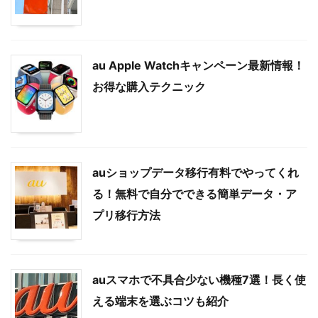
au Apple Watchキャンペーン最新情報！
お得な購入テクニック
auショップデータ移行有料でやってくれ
る！無料で自分でできる簡単データ・ア
プリ移行方法
auスマホで不具合少ない機種7選！長く使
える端末を選ぶコツも紹介