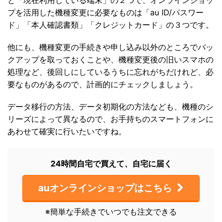
プを活用した機種変更に必要なものは「au ID/パスワー
ド」「本人確認書類」「クレジットカード」の３つです。
他にも、機種変更の手続きや申し込み以外のところでバッ
クアップを取っておくことや、機種変更後の旧いスマホの
処理など、後回しにしているうちに忘れがちだけれど、必
要なものがあるので、計画的にチェックしましょう。
データ移行の方法、データ初期化の方法なども、機種のシ
リーズによって異なるので、お手持ちのスマートフォンに
あわせて確実に行いたいですね。
24時間自宅で買えて、自宅に届く
auオンラインショップはこちら
※簡単な手続きでいつでも注文できる