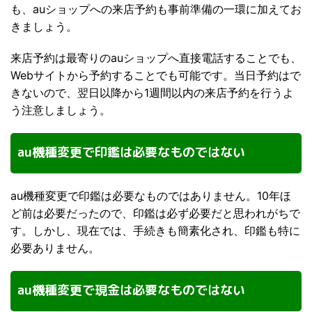
も、auショップへの来店予約も事前準備の一環に加えてお
きましょう。
来店予約は最寄りのauショップへ直接電話することでも、
Webサイトから予約することでも可能です。当日予約はで
きないので、翌日以降から1週間以内の来店予約を行うよ
う注意しましょう。
au機種変更で印鑑は必要なものではない
au機種変更で印鑑は必要なものではありません。10年ほ
ど前は必要だったので、印鑑は必ず必要だと思われがちで
す。しかし、現在では、手続きも簡素化され、印鑑も特に
必要ありません。
au機種変更で現金は必要なものではない