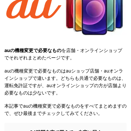
auの機種変更で必要なもの
を店舗・オンラインショップ
でそれぞれまとめたページです。
auの機種変更で必要なものはauショップ店舗・auオンラ
インショップで違います。どちらも共通で必要なものは、
運転免許証ですが、auオンラインショップの方が店舗より
必要なものは少ないです。
本記事でauの機種変更で必要なものをすべてまとめますの
で、ぜひ最後までチェックしてみてください。