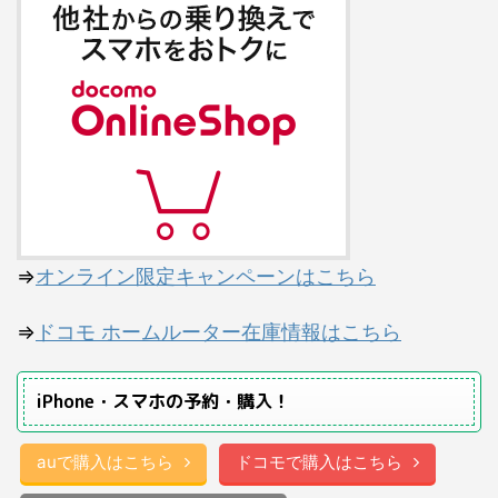
⇒
オンライン限定キャンペーンはこちら
⇒
ドコモ ホームルーター在庫情報はこちら
iPhone・スマホの予約・購入！
auで購入はこちら
ドコモで購入はこちら