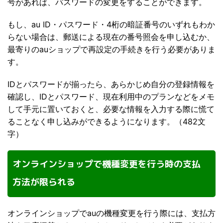
号があれば、パスワードの変更をすることができます。
もし、au ID・パスワード・4桁の暗証番号のいずれもわか
らない場合は、郵送による現在の番号照会を申し込むか、
最寄りのauショップで再設定の手続きを行う必要がありま
す。
IDとパスワードが揃ったら、あらかじめ自分の登録情報を
確認し、IDとパスワード、現在利用中のプランなどをメモ
して手元に置いておくと、必要な情報を入力する際に慌て
ることなく申し込みができるようになります。（482文
字）
オンラインショップで機種変更を行う時の支払
方法が限られる
オンラインショップでauの機種変更を行う際には、支払方