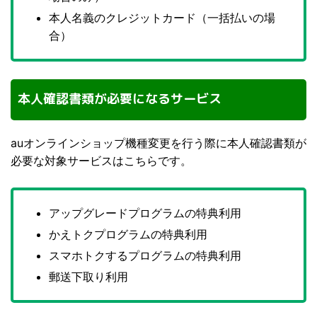
本人名義のクレジットカード（一括払いの場
合）
本人確認書類が必要になるサービス
auオンラインショップ機種変更を行う際に本人確認書類が
必要な対象サービスはこちらです。
アップグレードプログラムの特典利用
かえトクプログラムの特典利用
スマホトクするプログラムの特典利用
郵送下取り利用