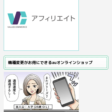
機種変更がお得にできるauオンラインショップ