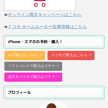
⇒
オンライン限定キャンペーンはこちら
⇒
ドコモ ホームルーター在庫情報はこちら
iPhone・スマホの予約・購入！
auで購入はこちら
ドコモで購入はこちら
ソフトバンクで購入はコチラ
楽天モバイルで購入はコチラ
プロフィール