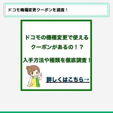
ドコモ機種変更クーポンを調査！