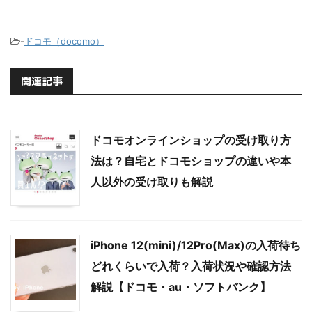
-
ドコモ（docomo）
関連記事
ドコモオンラインショップの受け取り方
法は？自宅とドコモショップの違いや本
人以外の受け取りも解説
iPhone 12(mini)/12Pro(Max)の入荷待ち
どれくらいで入荷？入荷状況や確認方法
解説【ドコモ・au・ソフトバンク】