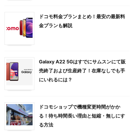
ドコモ料金プランまとめ！最安の最新料
金プランも解説
Galaxy A22 5Gはすでにサムスンにて販
売終了および生産終了！在庫なしでも手
にいれるには？
ドコモショップで機種変更時間がかか
る！待ち時間長い理由と短縮・無しにす
る方法