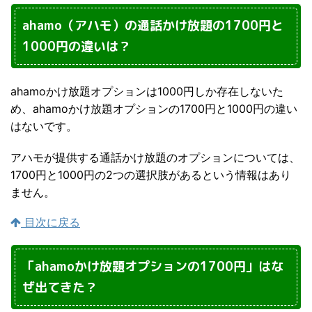
ahamo（アハモ）の通話かけ放題の1700円と
1000円の違いは？
ahamoかけ放題オプションは1000円しか存在しないた
め、ahamoかけ放題オプションの1700円と1000円の違い
はないです。
アハモが提供する通話かけ放題のオプションについては、
1700円と1000円の2つの選択肢があるという情報はあり
ません。
目次に戻る
「ahamoかけ放題オプションの1700円」はな
ぜ出てきた？