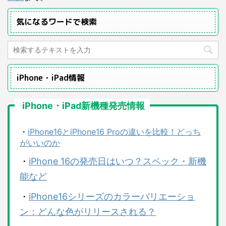
気になるワードで検索
iPhone・iPad情報
iPhone・iPad新機種発売情報
・
iPhone16とiPhone16 Proの違いを比較！どっち
がいいのか
・
iPhone 16の発売日はいつ？スペック・新機
能など
・
iPhone16シリーズのカラーバリエーショ
ン：どんな色がリリースされる？