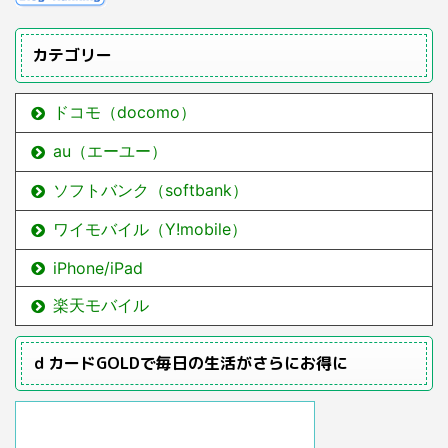
カテゴリー
ドコモ（docomo）
au（エーユー）
ソフトバンク（softbank）
ワイモバイル（Y!mobile）
iPhone/iPad
楽天モバイル
ｄカードGOLDで毎日の生活がさらにお得に