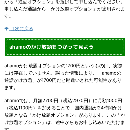
から「通話オプション」を選択して申し込んでください。
申し込んだ通話から「かけ放題オプション」が適用されま
す。
目次に戻る
ahamoのかけ放題をつかって見よう
ahamoかけ放題オプションの1700円というものは、実際
には存在していません。誤った情報により、「ahamoの
通話かけ放題」が1700円だと勘違いされた可能性があり
ます。
ahamoでは、月額2700円（税込2970円）に月額1000円
（税込1100円）を加えることで、国内通話が24時間かけ
放題となる「かけ放題オプション」があります。この「か
け放題オプション」は、途中からもお申し込みいただけま
す。