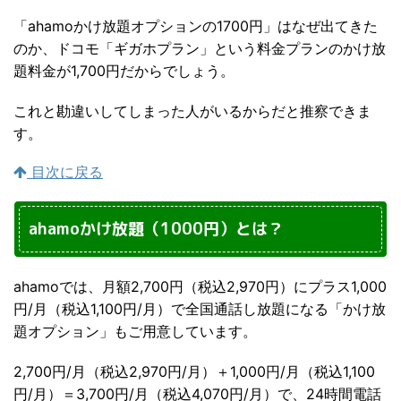
「ahamoかけ放題オプションの1700円」はなぜ出てきた
のか、ドコモ「ギガホプラン」という料金プランのかけ放
題料金が1,700円だからでしょう。
これと勘違いしてしまった人がいるからだと推察できま
す。
目次に戻る
ahamoかけ放題（1000円）とは？
ahamoでは、月額2,700円（税込2,970円）にプラス1,000
円/月（税込1,100円/月）で全国通話し放題になる「かけ放
題オプション」もご用意しています。
2,700円/月（税込2,970円/月）＋1,000円/月（税込1,100
円/月）＝3,700円/月（税込4,070円/月）で、24時間電話