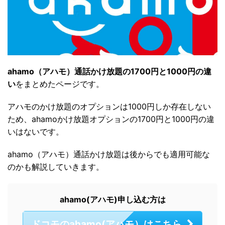
ahamo（アハモ）通話かけ放題の1700円と1000円の違
い
をまとめたページです。
アハモのかけ放題のオプションは1000円しか存在しない
ため、ahamoかけ放題オプションの1700円と1000円の違
いはないです。
ahamo（アハモ）通話かけ放題は後からでも適用可能な
のかも解説していきます。
ahamo(アハモ)申し込む方は
ドコモのahamo(アハモ）はこちら