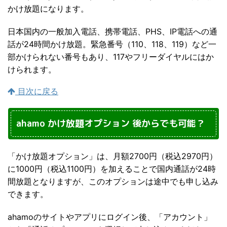
かけ放題になります。
日本国内の一般加入電話、携帯電話、PHS、IP電話への通
話が24時間かけ放題。緊急番号（110、118、119）など一
部かけられない番号もあり、117やフリーダイヤルにはか
けられます。
目次に戻る
ahamo かけ放題オプション 後からでも可能？
「かけ放題オプション」は、月額2700円（税込2970円）
に1000円（税込1100円）を加えることで国内通話が24時
間放題となりますが、このオプションは途中でも申し込み
できます。
ahamoのサイトやアプリにログイン後、「アカウント」