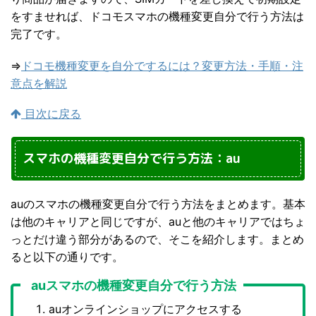
をすませれば、ドコモスマホの機種変更自分で行う方法は
完了です。
⇒
ドコモ機種変更を自分でするには？変更方法・手順・注
意点を解説
目次に戻る
スマホの機種変更自分で行う方法：au
auのスマホの機種変更自分で行う方法をまとめます。基本
は他のキャリアと同じですが、auと他のキャリアではちょ
っとだけ違う部分があるので、そこを紹介します。まとめ
ると以下の通りです。
auスマホの機種変更自分で行う方法
auオンラインショップにアクセスする