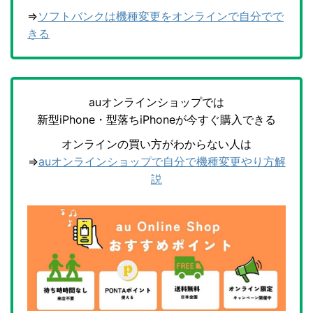
⇒
ソフトバンクは機種変更をオンラインで自分でで
きる
auオンラインショップでは
新型iPhone・型落ちiPhoneが今すぐ購入できる
オンラインの買い方がわからない人は
⇒
auオンラインショップで自分で機種変更やり方解
説