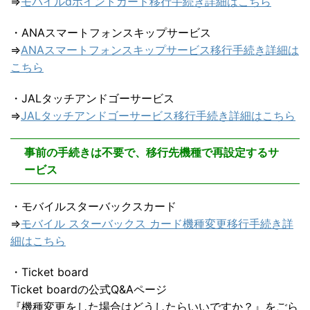
⇒
モバイルdポイントカード移行手続き詳細はこちら
・ANAスマートフォンスキップサービス
⇒
ANAスマートフォンスキップサービス移行手続き詳細は
こちら
・JALタッチアンドゴーサービス
⇒
JALタッチアンドゴーサービス移行手続き詳細はこちら
事前の手続きは不要で、移行先機種で再設定するサ
ービス
・モバイルスターバックスカード
⇒
モバイル スターバックス カード機種変更移行手続き詳
細はこちら
・Ticket board
Ticket boardの公式Q&Aページ
『機種変更をした場合はどうしたらいいですか？』をごら