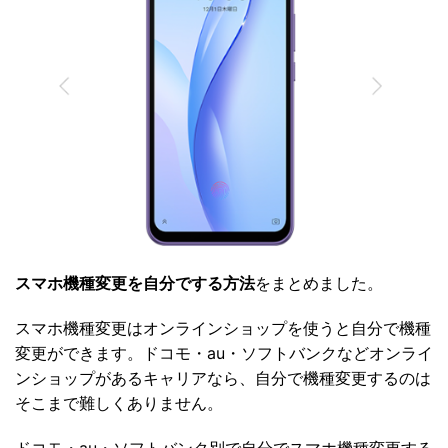
スマホ機種変更を自分でする方法
をまとめました。
スマホ機種変更はオンラインショップを使うと自分で機種
変更ができます。ドコモ・au・ソフトバンクなどオンライ
ンショップがあるキャリアなら、自分で機種変更するのは
そこまで難しくありません。
ドコモ・au・ソフトバンク別で自分でスマホ機種変更する