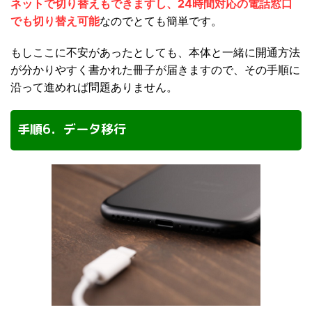
ネットで切り替えもできますし、24時間対応の電話窓口
でも切り替え可能
なのでとても簡単です。
もしここに不安があったとしても、本体と一緒に開通方法
が分かりやすく書かれた冊子が届きますので、その手順に
沿って進めれば問題ありません。
手順6．データ移行