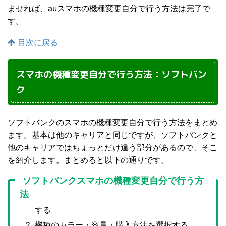
ませれば、auスマホの機種変更自分で行う方法は完了で
す。
目次に戻る
スマホの機種変更自分で行う方法：ソフトバン
ク
ソフトバンクのスマホの機種変更自分で行う方法をまとめ
ます。基本は他のキャリアと同じですが、ソフトバンクと
他のキャリアではちょっとだけ違う部分があるので、そこ
を紹介します。まとめると以下の通りです。
ソフトバンクスマホの機種変更自分で行う方
法
ソフトバンクオンラインショップにアクセス
する
機種のカラー・容量・購入方法を選択する