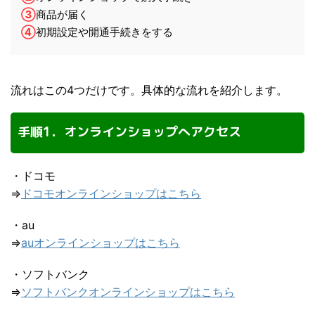
③
商品が届く
④
初期設定や開通手続きをする
流れはこの4つだけです。具体的な流れを紹介します。
手順1．オンラインショップへアクセス
・ドコモ
⇒
ドコモオンラインショップはこちら
・au
⇒
auオンラインショップはこちら
・ソフトバンク
⇒
ソフトバンクオンラインショップはこちら