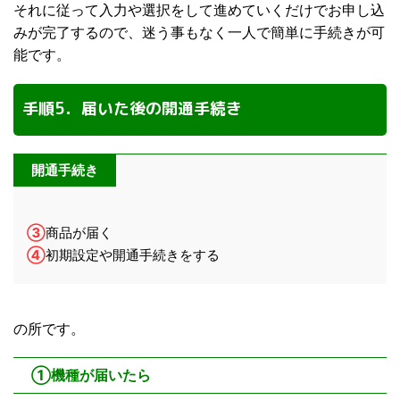
それに従って入力や選択をして進めていくだけでお申し込
みが完了するので、迷う事もなく一人で簡単に手続きが可
能です。
手順5．届いた後の開通手続き
開通手続き
③
商品が届く
④
初期設定や開通手続きをする
の所です。
①機種が届いたら