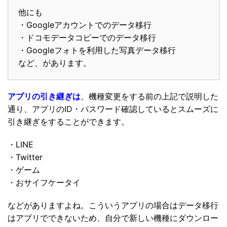
他にも
・Googleアカウントでのデータ移行
・ドコモデータコピーでのデータ移行
・Googleフォトを利用した写真データ移行
など、があります。
アプリの引き継ぎは
、機種変更をする前の上記で説明した
通り、アプリのID・パスワード確認しているとスムーズに
引き継ぎをすることができます。
・LINE
・Twitter
・ゲーム
・おサイフケータイ
などがありますよね。こういうアプリの場合はデータ移行
はアプリでできないため、自分で新しい機種にダウンロー