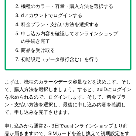
機種のカラー・容量・購入方法を選択する
dアカウントでログインする
料金プラン・支払い方法を選択する
申し込み内容を確認してオンラインショップ
の手続き完了
商品を受け取る
初期設定（データ移行含む）を行う
まずは、機種のカラーやデータ容量などを決めます。そし
て、購入方法を選択しましょう。すると、auIDにログイン
を求められるので、ログインします。そして、料金プラ
ン・支払い方法を選択し、最後に申し込み内容を確認し
て、申し込みを完了させます。
申し込みから通常2～3日でauオンラインショップより商
品が届きますので、SIMカードを差し換えて初期設定をす