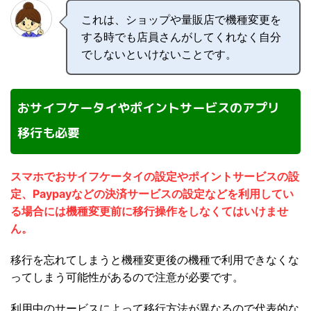
これは、ショップや量販店で機種変更を
する時でも店員さんがしてくれなく自分
でしないといけないことです。
おサイフケータイやポイントサービスのアプリ
移行も必要
スマホでおサイフケータイの設定やポイントサービスの設
定、Paypayなどの決済サービスの設定などを利用してい
る場合には機種変更前に移行操作をしなくてはいけませ
ん。
移行を忘れてしまうと機種変更後の機種で利用できなくな
ってしまう可能性があるので注意が必要です。
利用中のサービスによって移行方法が異なるので代表的な