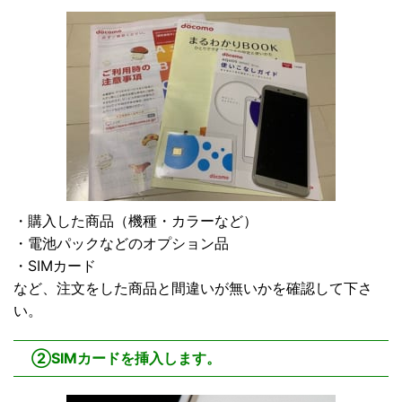
・購入した商品（機種・カラーなど）
・電池パックなどのオプション品
・SIMカード
など、注文をした商品と間違いが無いかを確認して下さ
い。
②SIMカードを挿入します。