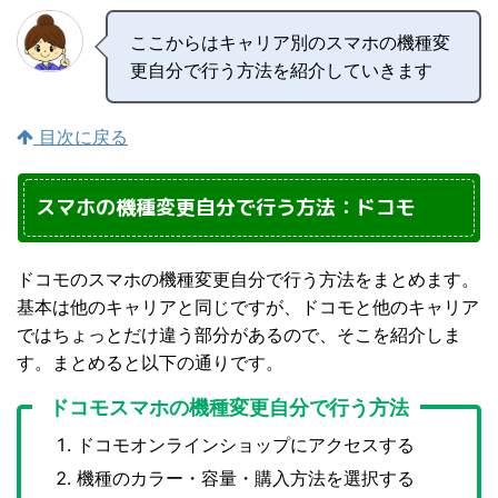
ここからはキャリア別のスマホの機種変
更自分で行う方法を紹介していきます
目次に戻る
スマホの機種変更自分で行う方法：ドコモ
ドコモのスマホの機種変更自分で行う方法をまとめます。
基本は他のキャリアと同じですが、ドコモと他のキャリア
ではちょっとだけ違う部分があるので、そこを紹介しま
す。まとめると以下の通りです。
ドコモスマホの機種変更自分で行う方法
ドコモオンラインショップにアクセスする
機種のカラー・容量・購入方法を選択する