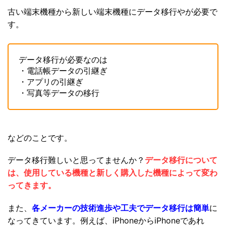
古い端末機種から新しい端末機種にデータ移行やが必要で
す。
データ移行が必要なのは
・電話帳データの引継ぎ
・アプリの引継ぎ
・写真等データの移行
などのことです。
データ移行難しいと思ってませんか？
データ移行について
は、使用している機種と新しく購入した機種によって変わ
ってきます。
また、
各メーカーの技術進歩や工夫でデータ移行は簡単
に
なってきています。例えば、iPhoneからiPhoneであれ