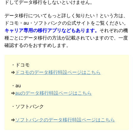
ドしてデータ移行をしないといけません。
データ移行についてもっと詳しく知りたい！という方は、
ドコモ・au・ソフトバンクの公式サイトをご覧ください。
キャリア専用の移行アプリなどもあります。
それぞれの機
種ごとにデータ移行の方法が記載されていますので、一度
確認するのをおすすめします。
・ドコモ
⇒
ドコモのデータ移行特設ページはこちら
・au
⇒
auのデータ移行特設ページはこちら
・ソフトバンク
⇒
ソフトバンクのデータ移行特設ページはこちら