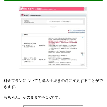
料金プランについても購入手続きの時に変更することがで
きます。
もちろん、そのままでもOKです。