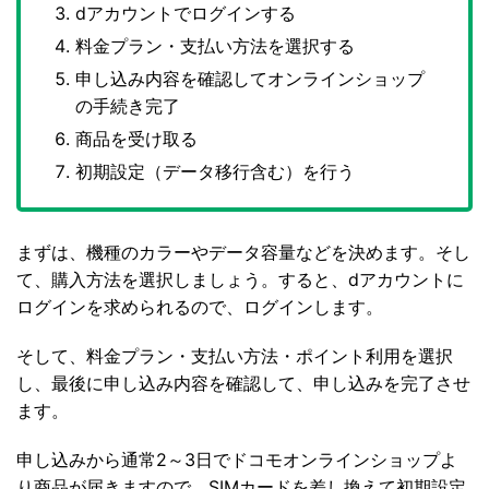
dアカウントでログインする
料金プラン・支払い方法を選択する
申し込み内容を確認してオンラインショップ
の手続き完了
商品を受け取る
初期設定（データ移行含む）を行う
まずは、機種のカラーやデータ容量などを決めます。そし
て、購入方法を選択しましょう。すると、dアカウントに
ログインを求められるので、ログインします。
そして、料金プラン・支払い方法・ポイント利用を選択
し、最後に申し込み内容を確認して、申し込みを完了させ
ます。
申し込みから通常2～3日でドコモオンラインショップよ
り商品が届きますので、SIMカードを差し換えて初期設定