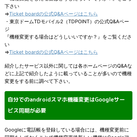
下さい
⇒
Ticket boardの公式Q&Aページはこちら
・東京ドームTDモバイル2（TDPOINT）の公式Q&Aペー
ジ
『機種変更する場合はどうしいいですか？』をご覧くださ
い
⇒
Ticket boardの公式Q&Aページはこちら
紹介したサービス以外に関しては各ホームページのQ&Aな
どに上記で紹介したように載っていることが多いので機種
変更をする前に調べて下さい。
自分でのandroidスマホ機種変更はGoogleサー
ビス同期が必要
Googleに電話帳を登録している場合には、機種変更前に