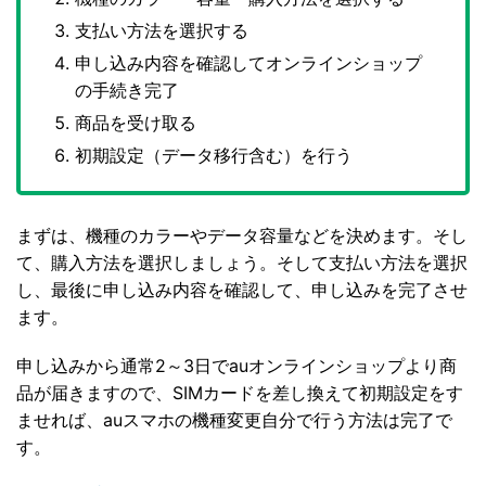
支払い方法を選択する
申し込み内容を確認してオンラインショップ
の手続き完了
商品を受け取る
初期設定（データ移行含む）を行う
まずは、機種のカラーやデータ容量などを決めます。そし
て、購入方法を選択しましょう。そして支払い方法を選択
し、最後に申し込み内容を確認して、申し込みを完了させ
ます。
申し込みから通常2～3日でauオンラインショップより商
品が届きますので、SIMカードを差し換えて初期設定をす
ませれば、auスマホの機種変更自分で行う方法は完了で
す。