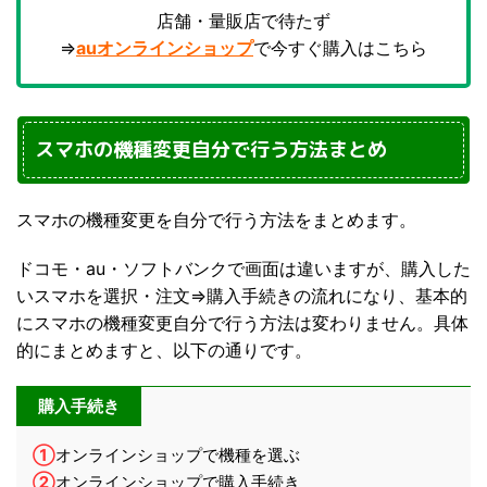
店舗・量販店で待たず
⇒
auオンラインショップ
で今すぐ購入はこちら
スマホの機種変更自分で行う方法まとめ
スマホの機種変更を自分で行う方法をまとめます。
ドコモ・au・ソフトバンクで画面は違いますが、購入した
いスマホを選択・注文⇒購入手続きの流れになり、基本的
にスマホの機種変更自分で行う方法は変わりません。具体
的にまとめますと、以下の通りです。
購入手続き
①
オンラインショップで機種を選ぶ
②
オンラインショップで購入手続き