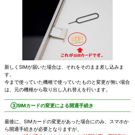
新しくSIMが届いた場合は、それをそのまま差し込みま
す。
今まで使っていた機種で使っていたものと変更が無い場合
は、元の機種から取り出し入れ替えを行います。
③SIMカードの変更による開通手続き
最後に、SIMカードの変更があった場合にのみ、スマホか
ら開通手続きが必要となりますが、