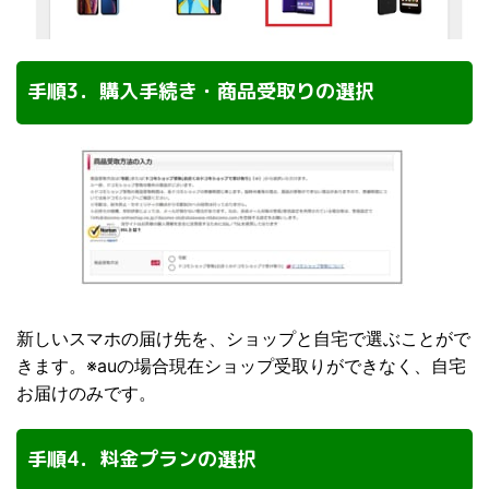
手順3．購入手続き・商品受取りの選択
新しいスマホの届け先を、ショップと自宅で選ぶことがで
きます。※auの場合現在ショップ受取りができなく、自宅
お届けのみです。
手順4．料金プランの選択