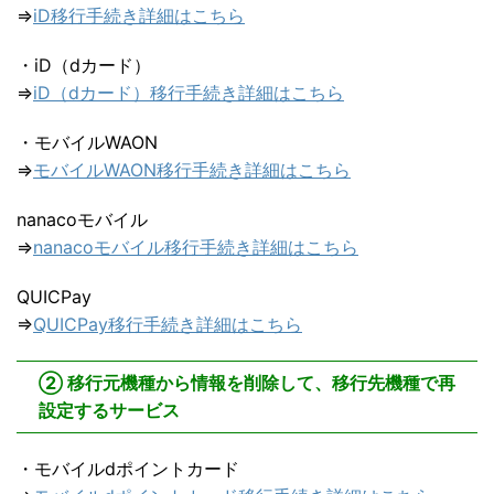
⇒
iD移行手続き詳細はこちら
・iD（dカード）
⇒
iD（dカード）移行手続き詳細はこちら
・モバイルWAON
⇒
モバイルWAON移行手続き詳細はこちら
nanacoモバイル
⇒
nanacoモバイル移行手続き詳細はこちら
QUICPay
⇒
QUICPay移行手続き詳細はこちら
② 移行元機種から情報を削除して、移行先機種で再
設定するサービス
・モバイルdポイントカード