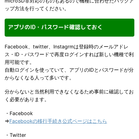
microSD非対応のものもあるので機種に合わせたバックア
ップ方法を行ってください。
アプリのID・パスワード確認しておく
Facebook、twitter、Instagrmは登録時のメールアドレ
ス・ID・パスワードで再度ログインすれば新しい機種で利
用可能です。
自動ログインを使っていて、アプリのIDとパスワードが分
からなくなる人って多いです。
分からないと当然利用できなくなるため事前に確認してお
く必要があります。
・Facebook
⇒
Facebookの移行手続き公式ページはこちら
・Twitter