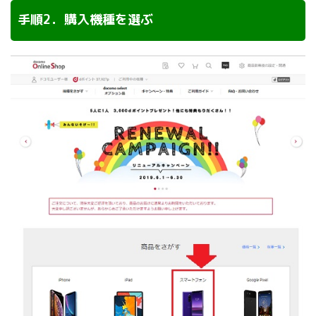
手順2．購入機種を選ぶ