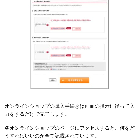
オンラインショップの購入手続きは画面の指示に従って入
力をするだけで完了します。
各オンラインショップのページにアクセスすると、何をど
うすればいいのか全て記載されています。