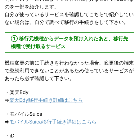
のを一部を紹介します。
自分が使っているサービスを確認してこちらで紹介してい
ない場合は、自分で調べて移行の手続きをして下さい。
① 移行元機種からデータを預け入れたあと、移行先
機種で受け取るサービス
機種変更の前に手続きを行わなかった場合、変更後の端末
で継続利用できないことがあるため使っているサービスが
あったら必ず確認して下さい。
・楽天Edy
⇒
楽天Edy移行手続き詳細はこちら
・モバイルSuica
⇒
モバイルSuica移行手続き詳細はこちら
・iD