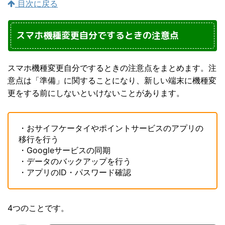
目次に戻る
スマホ機種変更自分でするときの注意点
スマホ機種変更自分でするときの注意点をまとめます。注
意点は「準備」に関することになり、新しい端末に機種変
更をする前にしないといけないことがあります。
・おサイフケータイやポイントサービスのアプリの
移行を行う
・Googleサービスの同期
・データのバックアップを行う
・アプリのID・パスワード確認
4つのことです。