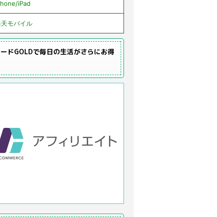
Phone/iPad
楽天モバイル
ードGOLDで毎日の生活がさらにお得