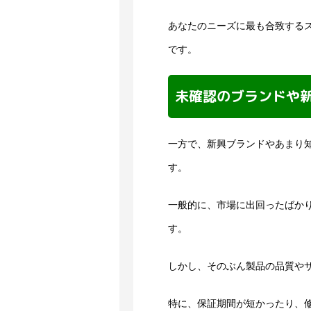
あなたのニーズに最も合致する
です。
未確認のブランドや
一方で、新興ブランドやあまり
す。
一般的に、市場に出回ったばか
す。
しかし、そのぶん製品の品質や
特に、保証期間が短かったり、