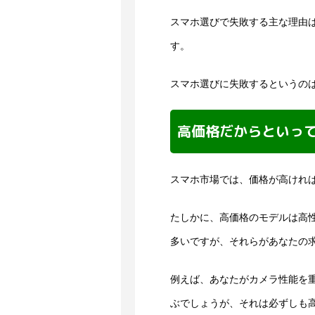
スマホ選びで失敗する主な理由
す。
スマホ選びに失敗するというの
高価格だからといっ
スマホ市場では、価格が高けれ
たしかに、高価格のモデルは高
多いですが、それらがあなたの
例えば、あなたがカメラ性能を
ぶでしょうが、それは必ずしも