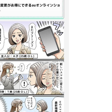
変更がお得にできるauオンラインショ
プ