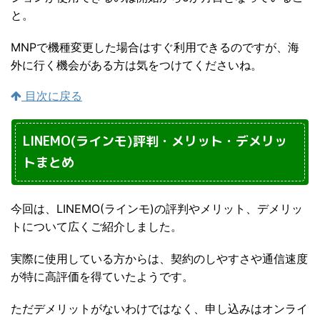
と。
MNPで機種変更した場合はすぐ利用できるのですが、海
外に行く機会がある方は気をつけてくださいね。
目次に戻る
LINEMO(ラインモ)評判・メリット・デメリッ
トまとめ
今回は、LINEMO(ラインモ)の評判やメリット、デメリッ
トについて広くご紹介しました。
実際に使用している方からは、契約のしやすさや通信速度
が特に高評価を得ていたようです。
ただデメリットがないわけではなく、申し込みはオンライ