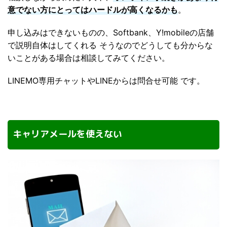
意でない方にとってはハードルが高くなるかも
。
申し込みはできないものの、Softbank、Y!mobileの店舗
で説明自体はしてくれる そうなのでどうしても分からな
いことがある場合は相談してみてください。
LINEMO専用チャットやLINEからは問合せ可能 です。
キャリアメールを使えない