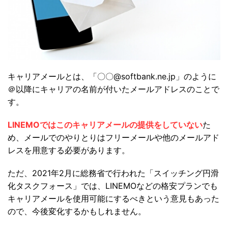
キャリアメールとは、「〇〇@softbank.ne.jp」のように
＠以降にキャリアの名前が付いたメールアドレスのことで
す。
LINEMOではこのキャリアメールの提供をしていない
た
め、メールでのやりとりはフリーメールや他のメールアド
レスを用意する必要があります。
ただ、2021年2月に総務省で行われた「スイッチング円滑
化タスクフォース」では、LINEMOなどの格安プランでも
キャリアメールを使用可能にするべきという意見もあった
ので、今後変化するかもしれません。