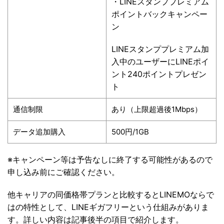
・LINEスタンププレミアム
ポイントバックキャンペー
ン
LINEスタンププレミアム加
入中のユーザーにLINEポイ
ント240ポイントプレゼン
ト
通信制限
あり（上限超過後1Mbps）
データ追加購入
500円/1GB
※キャンペーン等は予告なしに終了する可能性があるので
申し込み前にご確認ください。
他キャリアの同価格帯プランと比較するとLINEMOならで
はの特性として、LINEギガフリーという仕組みがありま
す。詳しい内容は記事後半の項目で紹介します。