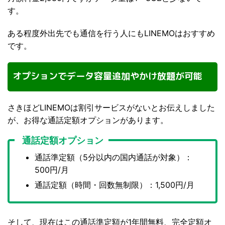
す。
ある程度外出先でも通信を行う人にもLINEMOはおすすめ
です。
オプションでデータ容量追加やかけ放題が可能
さきほどLINEMOは割引サービスがないとお伝えしました
が、お得な通話定額オプションがあります。
通話定額オプション
通話準定額（5分以内の国内通話が対象）：
500円/月
通話定額（時間・回数無制限）：1,500円/月
そして、現在はこの通話準定額が1年間無料、完全定額オ