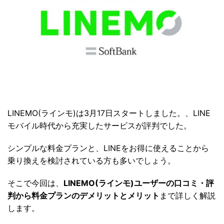
LINEMO(ラインモ)は3月17日スタートしました。、LINE
モバイル時代から充実したサービスが評判でした。
シンプルな料金プランと、LINEをお得に使えることから
乗り換えを検討されている方も多いでしょう。
そこで今回は、
LINEMO(ラインモ)ユーザーの口コミ・評
判から料金プランのデメリットとメリット
まで詳しく解説
します。