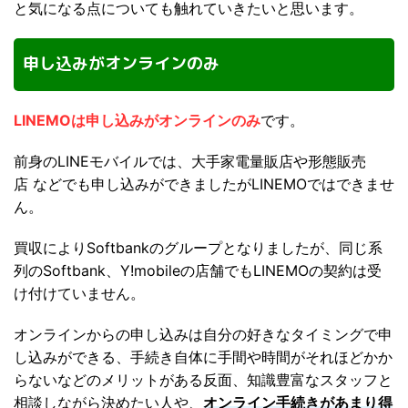
と気になる点についても触れていきたいと思います。
申し込みがオンラインのみ
LINEMOは申し込みがオンラインのみ
です。
前身のLINEモバイルでは、大手家電量販店や形態販売
店 などでも申し込みができましたがLINEMOではできませ
ん。
買収によりSoftbankのグループとなりましたが、同じ系
列のSoftbank、Y!mobileの店舗でもLINEMOの契約は受
け付けていません。
オンラインからの申し込みは自分の好きなタイミングで申
し込みができる、手続き自体に手間や時間がそれほどかか
らないなどのメリットがある反面、知識豊富なスタッフと
相談しながら決めたい人や、
オンライン手続きがあまり得