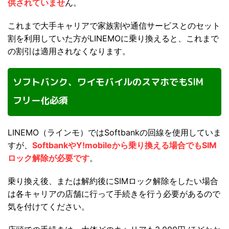
供されていませ
ん。
これまで大手キャリアで家族割や通信サービスとのセット
割を利用していた方がLINEMOに乗り換えると、これまで
の割引は適用されなくなります。
ソフトバンク、ワイモバイルのスマホでもSIM
フリー化必須
LINEMO（ラインモ）ではSoftbankの回線を使用していま
すが、
SoftbankやY!mobileから乗り換える場合でもSIM
ロック解除が必要です
。
乗り換え後、または解約後にSIMロック解除をしたい場合
は各キャリアの店舗に行って手続きを行う必要があるので
気を付けてください。