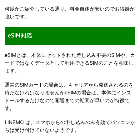
何度かご紹介している通り、料金自体が安いのでお得感が
強いです。
eSIM対応
eSIMとは、本体にセットされた差し込み不要のSIMや、カ
ードではなくデータとして利用できるSIMのことを意味し
ます。
通常のSIMカードの場合は、キャリアから発送されるのを
待たなければなりませんがeSIMの場合は、本体にインス
トールするだけなので開通までの期間が早いのが特徴で
す。
LINEMO は、スマホからの申し込みのみ有効でパソコンか
らは受け付けていないようです。