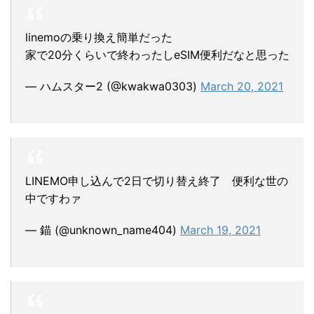
linemoの乗り換え簡単だった
家で20分くらいで終わったしeSIM便利だなと思った
— ハムスター2 (@kwakwa0303)
March 20, 2021
LINEMO申し込んで2日で切り替え終了 便利な世の
中ですわァ
— 錨 (@unknown_name404)
March 19, 2021