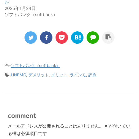
か
2025年1月24日
ソフトバンク（softbank）
-
ソフトバンク（softbank）
-
LINEMO
,
デメリット
,
メリット
,
ラインモ
,
評判
comment
メールアドレスが公開されることはありません。
※
が付いてい
る欄は必須項目です