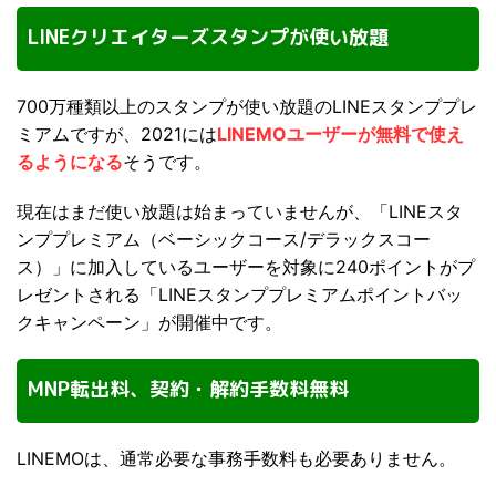
LINEクリエイターズスタンプが使い放題
700万種類以上のスタンプが使い放題のLINEスタンププレ
ミアムですが、2021には
LINEMOユーザーが無料で使え
るようになる
そうです。
現在はまだ使い放題は始まっていませんが、「LINEスタ
ンププレミアム（ベーシックコース/デラックスコー
ス）」に加入しているユーザーを対象に240ポイントがプ
レゼントされる「LINEスタンププレミアムポイントバッ
クキャンペーン」が開催中です。
MNP転出料、契約・解約手数料無料
LINEMOは、通常必要な事務手数料も必要ありません。