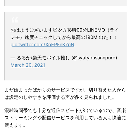
おはようございます😊夕方18時09分LINEMO（ライ
ンモ）速度チェックしてから最高の190M 出た！！
pic.twitter.com/XoEPFnK7pN
— るるか/楽天モバイル推し (@syatyousannpuro)
March 20, 2021
まだ始まったばかりのサービスですが、切り替えた人から
は設定のしやすさを評価する声が多く見られました。
混雑時間帯でも十分な通信スピードが出ているので、音楽
ストリーミングや配信サービスを利用している人も快適に
使えます。