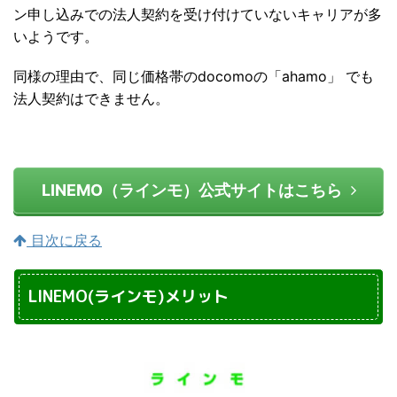
ン申し込みでの法人契約を受け付けていないキャリアが多
いようです。
同様の理由で、同じ価格帯のdocomoの「ahamo」 でも
法人契約はできません。
LINEMO（ラインモ）公式サイトはこちら
目次に戻る
LINEMO(ラインモ)メリット