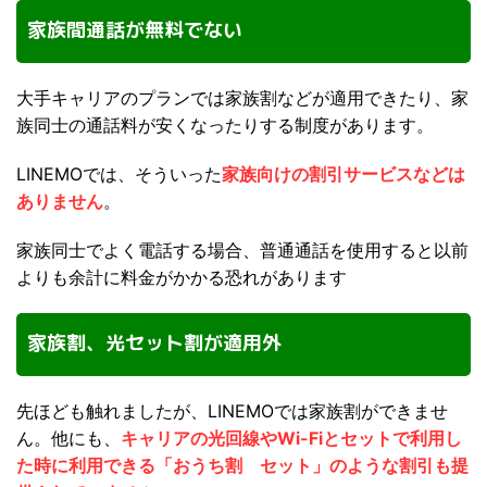
家族間通話が無料でない
大手キャリアのプランでは家族割などが適用できたり、家
族同士の通話料が安くなったりする制度があります。
LINEMOでは、そういった
家族向けの割引サービスなどは
ありません
。
家族同士でよく電話する場合、普通通話を使用すると以前
よりも余計に料金がかかる恐れがあります
家族割、光セット割が適用外
先ほども触れましたが、LINEMOでは家族割ができませ
ん。他にも、
キャリアの光回線やWi-Fiとセットで利用し
た時に利用できる「おうち割 セット」のような割引も提