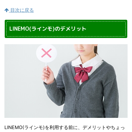
目次に戻る
LINEMO(ラインモ)のデメリット
LINEMO(ラインモ)を利用する前に、デメリットやちょっ