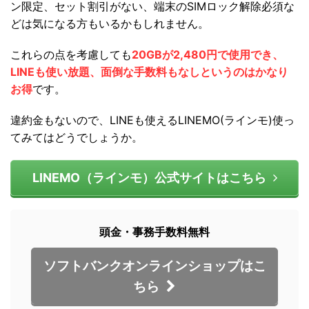
ン限定、セット割引がない、端末のSIMロック解除必須な
どは気になる方もいるかもしれません。
これらの点を考慮しても
20GBが2,480円で使用でき、
LINEも使い放題、面倒な手数料もなしというのはかなり
お得
です。
違約金もないので、LINEも使えるLINEMO(ラインモ)使っ
てみてはどうでしょうか。
LINEMO（ラインモ）公式サイトはこちら
頭金・事務手数料無料
ソフトバンクオンラインショップはこ
ちら