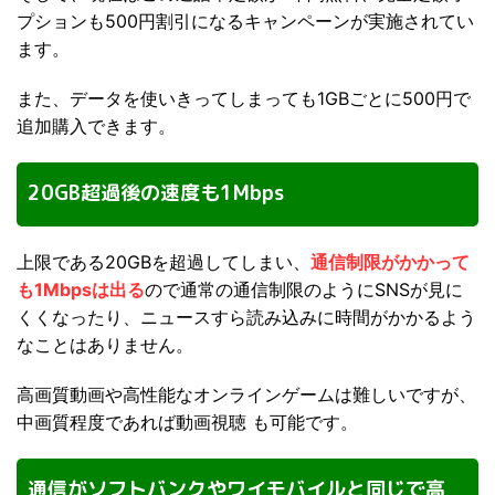
プションも500円割引になるキャンペーンが実施されてい
ます。
また、データを使いきってしまっても1GBごとに500円で
追加購入できます。
20GB超過後の速度も1Mbps
上限である20GBを超過してしまい、
通信制限がかかって
も1Mbpsは出る
ので通常の通信制限のようにSNSが見に
くくなったり、ニュースすら読み込みに時間がかかるよう
なことはありません。
高画質動画や高性能なオンラインゲームは難しいですが、
中画質程度であれば動画視聴 も可能です。
通信がソフトバンクやワイモバイルと同じで高