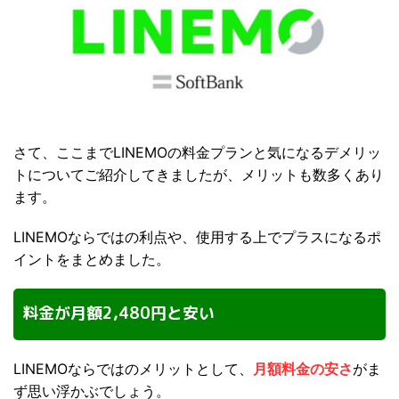
さて、ここまでLINEMOの料金プランと気になるデメリッ
トについてご紹介してきましたが、メリットも数多くあり
ます。
LINEMOならではの利点や、使用する上でプラスになるポ
イントをまとめました。
料金が月額2,480円と安い
LINEMOならではのメリットとして、
月額料金の安さ
がま
ず思い浮かぶでしょう。