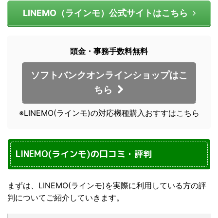
LINEMO（ラインモ）公式サイトはこちら
頭金・事務手数料無料
ソフトバンクオンラインショップはこ
ちら
※LINEMO(ラインモ)の対応機種購入おすすはこちら
LINEMO(ラインモ)の口コミ・評判
まずは、LINEMO(ラインモ)を実際に利用している方の評
判についてご紹介していきます。