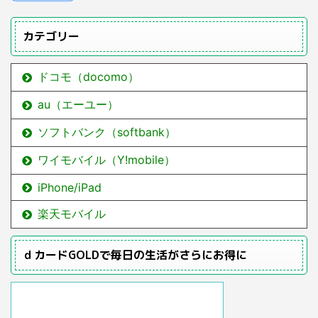
カテゴリー
ドコモ（docomo）
au（エーユー）
ソフトバンク（softbank）
ワイモバイル（Y!mobile）
iPhone/iPad
楽天モバイル
ｄカードGOLDで毎日の生活がさらにお得に