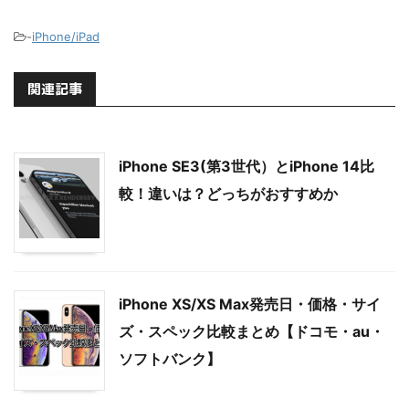
-
iPhone/iPad
関連記事
iPhone SE3(第3世代）とiPhone 14比
較！違いは？どっちがおすすめか
iPhone XS/XS Max発売日・価格・サイ
ズ・スペック比較まとめ【ドコモ・au・
ソフトバンク】