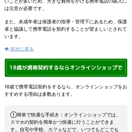
いことが多いため、大きな費用をかける携帯電話の購入に
は注意が必要です。
また、未成年者は保護者の指導・管理下にあるため、保護
者と協議して携帯電話を契約することが望ましいとされて
います。
目次に戻る
18歳が携帯契約するならオンラインショップで
18歳で携帯電話契約をするなら、オンラインショップをお
すすめする理由は多数あります。
①簡単で快適な手続き：オンラインショップでは、
スマホの契約を簡単かつ快適に行うことができま
す。自宅や学校、カフェなどで、いつでもどこでも