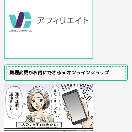
機種変更がお得にできるauオンラインショップ