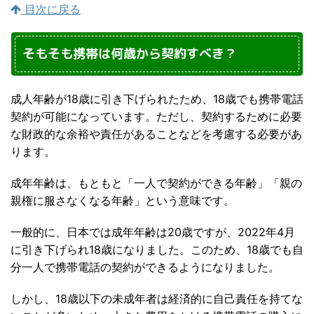
目次に戻る
そもそも携帯は何歳から契約すべき？
成人年齢が18歳に引き下げられたため、18歳でも携帯電話
契約が可能になっています。ただし、契約するために必要
な財政的な余裕や責任があることなどを考慮する必要があ
ります。
成年年齢は、もともと「一人で契約ができる年齢」「親の
親権に服さなくなる年齢」という意味です。
一般的に、日本では成年年齢は20歳ですが、2022年4月
に引き下げられ18歳になりました。このため、18歳でも自
分一人で携帯電話の契約ができるようになりました。
しかし、18歳以下の未成年者は経済的に自己責任を持てな