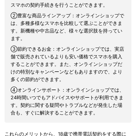
スマホの契約手続きを行うことができます。
②豊富な商品ラインアップ：オンラインショップで
は、多種多様なスマホを比較して選ぶことができま
す。新機種や中古品など、様々な選択肢を持ってい
ます。
③節約できるお金：オンラインショップでは、実店
舗で販売されているよりも安い価格でスマホを購入
することができます。また、オンラインショップだ
けの特別なキャンペーンなどもありますので、より
多くの節約ができます。
④オンラインサポート：オンラインショップでは、
24時間いつでもアドバイスやサポートが利用できま
す。契約に関する疑問やトラブルなどが発生した場
合も、すぐに解決することができます。
これらのメリットから、18歳で携帯電話契約をする際に