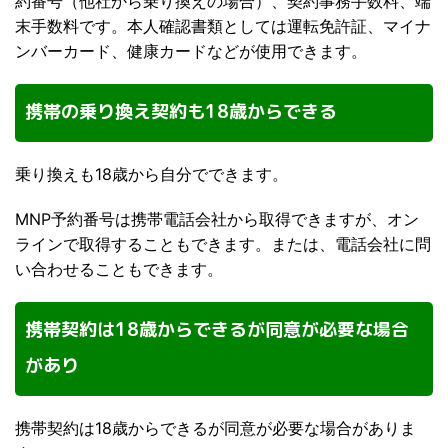
約番号（他社から乗り換えの場合）、契約事務手数料、端
末手数料です。本人確認書類としては運転免許証、マイナ
ンバーカード、健康カードなどが使用できます。
携帯の乗り換え契約も18歳からできる
乗り換えも18歳から自分でできます。
MNP予約番号は携帯電話会社から取得できますが、オン
ラインで取得することもできます。または、電話会社に問
い合わせることもできます。
携帯契約は18歳からできるが同意が必要な場合
があり
携帯契約は18歳からできるが同意が必要な場合がありま