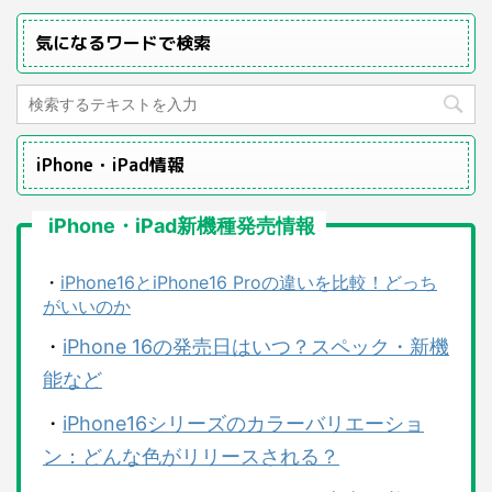
気になるワードで検索
iPhone・iPad情報
iPhone・iPad新機種発売情報
・
iPhone16とiPhone16 Proの違いを比較！どっち
がいいのか
・
iPhone 16の発売日はいつ？スペック・新機
能など
・
iPhone16シリーズのカラーバリエーショ
ン：どんな色がリリースされる？