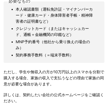
必要なもの
本人確認書類（運転免許証・マイナンバーカ
ード・健康カード・身体障害者手帳・精神障
害者の証明書など）
クレジットカード（またはキャッシュカー
ド、通帳＋金融機関の印鑑など）
MNP予約番号（他社から乗り換えの場合の
み）
契約事務手数料（＝端末手数料）
ただし、学生や無収入の方が10万円以上のスマホを分割で
購入する場合、家族の収入で支払うなどの理由で家族の同
意が必要な場合があります。
詳しくは、契約したい会社の公式ホームページをご確認く
ださい。