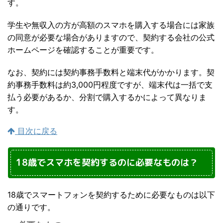
す。
学生や無収入の方が高額のスマホを購入する場合には家族
の同意が必要な場合がありますので、契約する会社の公式
ホームページを確認することが重要です。
なお、契約には契約事務手数料と端末代がかかります。契
約事務手数料は約3,000円程度ですが、端末代は一括で支
払う必要があるか、分割で購入するかによって異なりま
す。
目次に戻る
18歳でスマホを契約するのに必要なものは？
18歳でスマートフォンを契約するために必要なものは以下
の通りです。