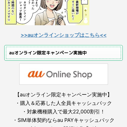
>>auオンラインショップはこちら<<
auオンライン限定キャンペーン実施中
【auオンライン限定キャンペーン実施中】
・購入＆応募した人全員キャッシュバック
・対象機種購入で最大22,000割引！
・SIM単体契約ならau PAYキャッシュバック