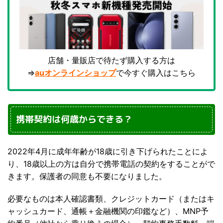
店舗・量販店で待たず購入する方は
⇒
auオンラインショップ
で今すぐ購入はこちら
携帯契約は何歳からできる？
2022年4月に成年年齢が18歳に引き下げられたことによ
り、18歳以上の方は自分で携帯電話の契約をすることがで
きます。保護者の同意も不要になりました。
必要なものは本人確認書類、クレジットカード（またはキ
ャッシュカード、通帳＋金融機関の印鑑など）、MNP予