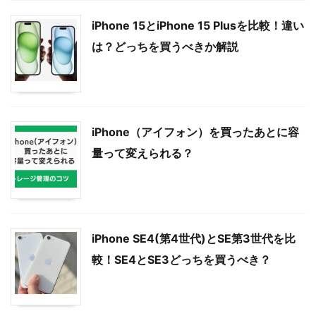
iPhone 15とiPhone 15 Plusを比較！違い
は？どっちを買うべきか解説
iPhone（アイフォン）を買ったあとに容
量って変えられる？
iPhone SE4(第4世代)とSE第3世代を比
較！SE4とSE3どっちを買うべき？