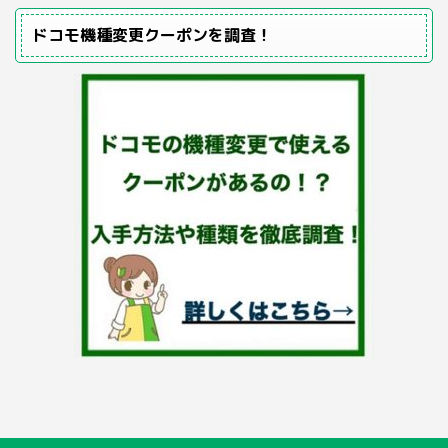
ドコモ機種変更クーポンを調査！