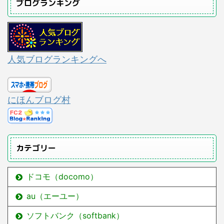
ブログランキング
人気ブログランキングへ
にほんブログ村
カテゴリー
ドコモ（docomo）
au（エーユー）
ソフトバンク（softbank）