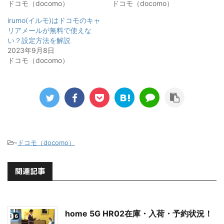
ドコモ（docomo）
ドコモ（docomo）
irumo(イルモ)はドコモのキャ
リアメールが無料で使えな
い？設定方法を解説
2023年9月8日
ドコモ（docomo）
-
ドコモ（docomo）
関連記事
home 5G HR02在庫・入荷・予約状況！