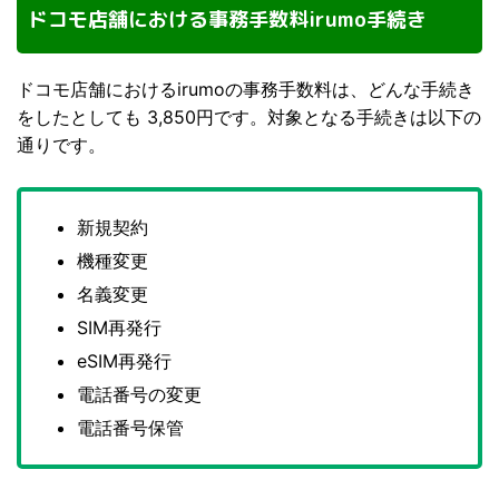
ドコモ店舗における事務手数料irumo手続き
ドコモ店舗におけるirumoの事務手数料は、どんな手続き
をしたとしても 3,850円です。対象となる手続きは以下の
通りです。
新規契約
機種変更
名義変更
SIM再発行
eSIM再発行
電話番号の変更
電話番号保管