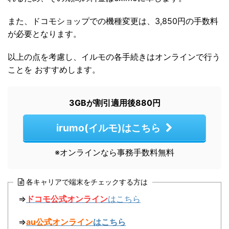
また、ドコモショップでの機種変更は、3,850円の手数料
が必要となります。
以上の点を考慮し、イルモの各手続きはオンラインで行う
ことを おすすめします。
3GBが割引適用後880円
irumo(イルモ)はこちら
※オンラインなら事務手数料無料
各キャリアで端末をチェックする方は
⇒
ドコモ公式オンライン
はこちら
⇒
au公式オンライン
はこちら