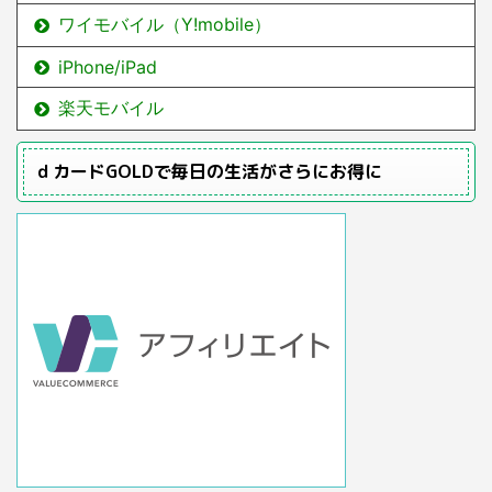
ワイモバイル（Y!mobile）
iPhone/iPad
楽天モバイル
ｄカードGOLDで毎日の生活がさらにお得に