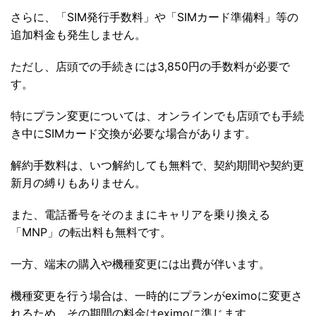
さらに、「SIM発行手数料」や「SIMカード準備料」等の
追加料金も発生しません。
ただし、店頭での手続きには3,850円の手数料が必要で
す。
特にプラン変更については、オンラインでも店頭でも手続
き中にSIMカード交換が必要な場合があります。
解約手数料は、いつ解約しても無料で、契約期間や契約更
新月の縛りもありません。
また、電話番号をそのままにキャリアを乗り換える
「MNP」の転出料も無料です。
一方、端末の購入や機種変更には出費が伴います。
機種変更を行う場合は、一時的にプランがeximoに変更さ
れるため、その期間の料金はeximoに準じます。