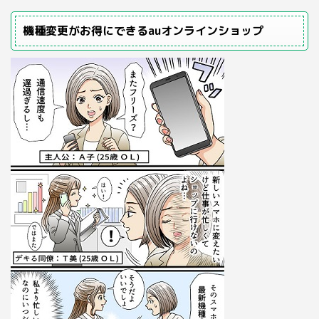
機種変更がお得にできるauオンラインショップ