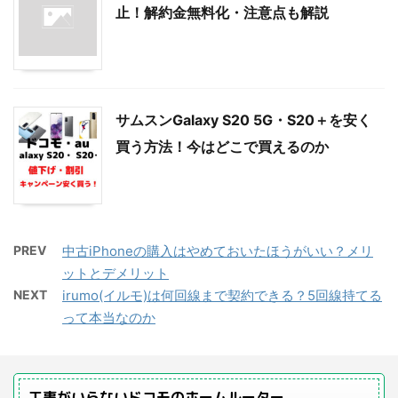
止！解約金無料化・注意点も解説
サムスンGalaxy S20 5G・S20＋を安く
買う方法！今はどこで買えるのか
PREV
中古iPhoneの購入はやめておいたほうがいい？メリ
ットとデメリット
NEXT
irumo(イルモ)は何回線まで契約できる？5回線持てる
って本当なのか
工事がいらないドコモのホームルーター