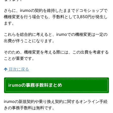
さらに、irumoの契約を維持したままでドコモショップで
機種変更を行う場合でも、手数料として3,850円が発生し
ます。
これらを総合的に考えると、irumoでの機種変更は一定の
出費が伴うことになります。
そのため、機種変更を考える際には、この出費を考慮する
ことが重要です。
目次に戻る
irumoの事務手数料まとめ
irumoの新規契約や乗り換え契約に関するオンライン手続
きの事務手数料は無料です。