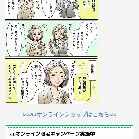
>>auオンラインショップはこちら<<
auオンライン限定キャンペーン実施中