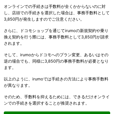
オンラインでの手続きは手数料が全くかからないのに対
し、店頭での手続きを選択した場合は、事務手数料として
3,850円が発生しますのでご注意ください。
さらに、ドコモショップを通じてirumoの新規契約や乗り
換え契約を行う際には、事務手数料として3,850円が請求
されます。
そして、irumoからドコモへのプラン変更、あるいはその
逆の場合でも、同様に3,850円の事務手数料が必要となり
ます。
以上のように、irumoでは手続きの方法により事務手数料
が異なります。
そのため、手数料を抑えるためには、できるだけオンライ
ンでの手続きを選択することが推奨されます。