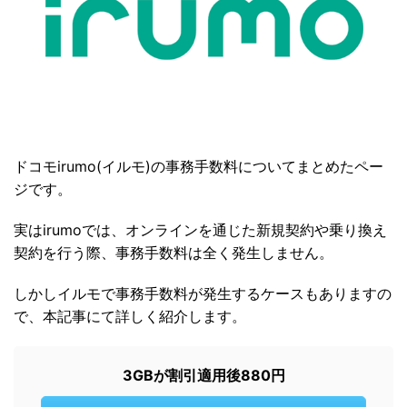
ドコモirumo(イルモ)の事務手数料についてまとめたペー
ジです。
実はirumoでは、オンラインを通じた新規契約や乗り換え
契約を行う際、事務手数料は全く発生しません。
しかしイルモで事務手数料が発生するケースもありますの
で、本記事にて詳しく紹介します。
3GBが割引適用後880円