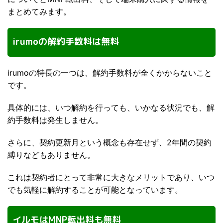
まとめてみます。
irumoの解約手数料は無料
irumoの特長の一つは、解約手数料が全くかからないこと
です。
具体的には、いつ解約を行っても、いかなる状況でも、解
約手数料は発生しません。
さらに、契約更新月という概念も存在せず、2年間の契約
縛りなどもありません。
これは契約者にとって非常に大きなメリットであり、いつ
でも気軽に解約することが可能となっています。
イルモはMNP転出料も無料