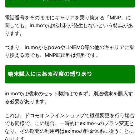
電話番号をそのままにキャリアを乗り換える「MNP」に
関しても、irumoでは転出料が発生しないという特典があ
ります。
つまり、irumoからpovoやLINEMO等の他のキャリアに乗
り換える際でも、MNP転出料は無料です。
端末購入にはある程度の縛りあり
irumoでは端末のセット契約はできず、別途端末を購入す
る必要があります。
これは、ドコモオンラインショップで機種変更を行う場合
でも同様で、この場合、一時的にeximoへのプラン変更と
なり、その期間の利用料はeximoの料金体系に従うことに
なります。