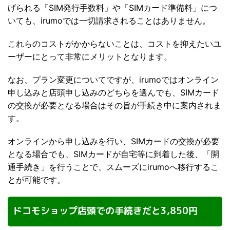
げられる「SIM発行手数料」や「SIMカード準備料」につ
いても、irumoでは一切請求されることはありません。
これらのコストがかからないことは、コストを抑えたいユ
ーザーにとって非常にメリットとなります。
なお、プラン変更についてですが、irumoではオンライン
申し込みと店頭申し込みのどちらを選んでも、SIMカード
の交換が必要となる場合はその旨が手続き中に案内されま
す。
オンラインから申し込みを行い、SIMカードの交換が必要
となる場合でも、SIMカードが自宅等に到着した後、「開
通手続き」を行うことで、スムーズにirumoへ移行するこ
とが可能です。
ドコモショップ店頭での手続きだと3,850円