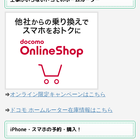
⇒
オンライン限定キャンペーンはこちら
⇒
ドコモ ホームルーター在庫情報はこちら
iPhone・スマホの予約・購入！