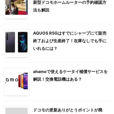
新型ドコモホームルーターの予約確認方
法も解説
AQUOS R5Gはすでにシャープにて販売
終了および生産終了！在庫なしでも手に
いれるには？
ahamoで使えるケータイ補償サービスを
解説！交換電話機はある？
ドコモの更新ありがとうポイントが廃