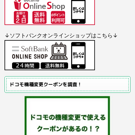
↓ソフトバンクオンラインショップはこちら↓
ドコモ機種変更クーポンを調査！