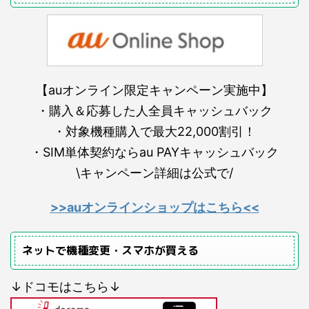
【auオンライン限定キャンペーン実施中】
・購入＆応募した人全員キャッシュバック
・対象機種購入で最大22,000割引！
・SIM単体契約ならau PAYキャッシュバック
\キャンペーン詳細は公式で/
>>auオンラインショップはこちら<<
ネットで機種変更・スマホが買える
↓ドコモはこちら↓