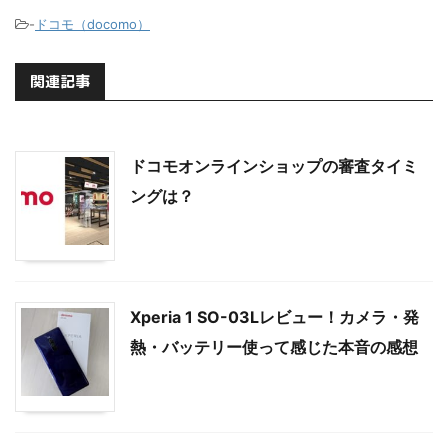
-
ドコモ（docomo）
関連記事
ドコモオンラインショップの審査タイミ
ングは？
Xperia 1 SO-03Lレビュー！カメラ・発
熱・バッテリー使って感じた本音の感想