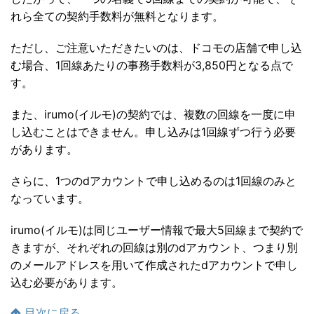
れら全ての契約手数料が無料となります。
ただし、ご注意いただきたいのは、ドコモの店舗で申し込
む場合、1回線あたりの事務手数料が3,850円となる点で
す。
また、irumo(イルモ)の契約では、複数の回線を一度に申
し込むことはできません。申し込みは1回線ずつ行う必要
があります。
さらに、1つのdアカウントで申し込めるのは1回線のみと
なっています。
irumo(イルモ)は同じユーザー情報で最大5回線まで契約で
きますが、それぞれの回線は別のdアカウント、つまり別
のメールアドレスを用いて作成されたdアカウントで申し
込む必要があります。
目次に戻る