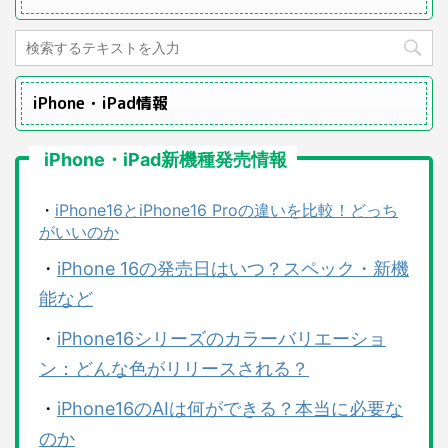
iPhone・iPad情報
iPhone・iPad新機種発売情報
・
iPhone16とiPhone16 Proの違いを比較！どっち
がいいのか
・
iPhone 16の発売日はいつ？スペック・新機
能など
・
iPhone16シリーズのカラーバリエーショ
ン：どんな色がリリースされる？
・
iPhone16のAIは何ができる？本当に必要な
のか