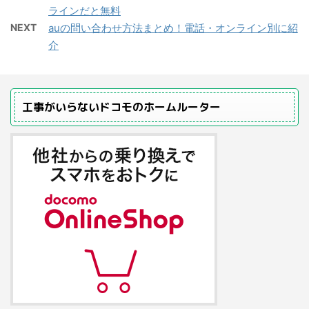
ラインだと無料
NEXT
auの問い合わせ方法まとめ！電話・オンライン別に紹
介
工事がいらないドコモのホームルーター