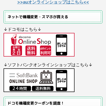
>>auオンラインショップはこちら<<
ネットで機種変更・スマホが買える
↓ドコモはこちら↓
↓ソフトバンクオンラインショップはこちら↓
ドコモ機種変更クーポンを調査！