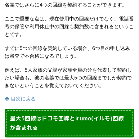
名義ではさらに4つの回線を契約することができます。
ここで重要な点は、現在使用中の回線だけでなく、電話番
号の保管や利用休止中の回線も契約数に含まれるというこ
とです。
すでに5つの回線を契約している場合、6つ目の申し込み
は審査で不合格になるでしょう。
例えば、5人家族の父親が家族全員の分を代表して契約し
たい場合も、彼の名義では最大5つの回線までしか契約で
きないということを覚えておいてください。
目次に戻る
最大5回線はドコモ回線とirumo(イルモ)回線
が含まれる