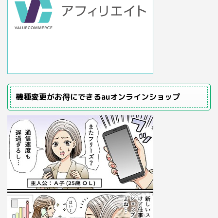
機種変更がお得にできるauオンラインショップ