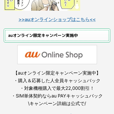
>>auオンラインショップはこちら<<
auオンライン限定キャンペーン実施中
【auオンライン限定キャンペーン実施中】
・購入＆応募した人全員キャッシュバック
・対象機種購入で最大22,000割引！
・SIM単体契約ならau PAYキャッシュバック
\キャンペーン詳細は公式で/