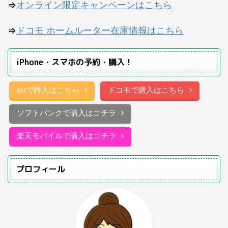
⇒
オンライン限定キャンペーンはこちら
⇒
ドコモ ホームルーター在庫情報はこちら
iPhone・スマホの予約・購入！
auで購入はこちら
ドコモで購入はこちら
ソフトバンクで購入はコチラ
楽天モバイルで購入はコチラ
プロフィール