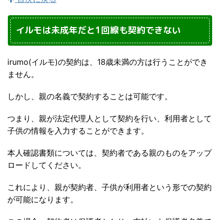
イルモは未成年だと1回線も契約できない
irumo(イルモ)の契約は、18歳未満の方は行うことができ
ません。
しかし、親の名義で契約することは可能です。
つまり、親が法定代理人として契約を行い、利用者として
子供の情報を入力することができます。
本人確認書類については、契約者である親のものをアップ
ロードしてください。
これにより、親が契約者、子供が利用者という形での契約
が可能になります。