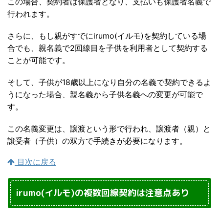
この場合、契約者は保護者となり、支払いも保護者名義で
行われます。
さらに、もし親がすでにirumo(イルモ)を契約している場
合でも、親名義で2回線目を子供を利用者として契約する
ことが可能です。
そして、子供が18歳以上になり自分の名義で契約できるよ
うになった場合、親名義から子供名義への変更が可能で
す。
この名義変更は、譲渡という形で行われ、譲渡者（親）と
譲受者（子供）の双方で手続きが必要になります。
目次に戻る
irumo(イルモ)の複数回線契約は注意点あり