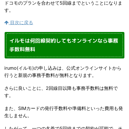
ドコモのプランを合わせて5回線までということになりま
す。
目次に戻る
イルモは何回線契約してもオンラインなら事務
手数料無料
irumo(イルモ)の申し込みは、公式オンラインサイトから
行うと新規の事務手数料が無料となります。
さらに良いことに、2回線目以降も事務手数料は無料で
す。
また、SIMカードの発行手数料や準備料といった費用も発
生しません。
したがって、一つの名義で5回線までの契約が可能で、そ