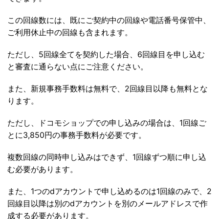
この回線数には、既にご契約中の回線や電話番号保管中、
ご利用休止中の回線も含まれます。
ただし、5回線全てを契約した場合、6回線目を申し込む
と審査に通らない点にご注意ください。
また、新規事務手数料は無料で、2回線目以降も無料とな
ります。
ただし、ドコモショップでの申し込みの場合は、1回線ご
とに3,850円の事務手数料が必要です。
複数回線の同時申し込みはできず、1回線ずつ順に申し込
む必要があります。
また、1つのdアカウントで申し込めるのは1回線のみで、2
回線目以降は別のdアカウントを別のメールアドレスで作
成する必要があります。