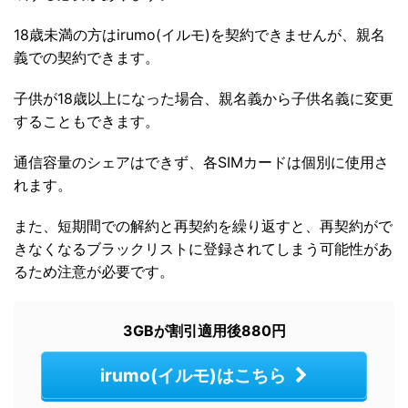
18歳未満の方はirumo(イルモ)を契約できませんが、親名
義での契約できます。
子供が18歳以上になった場合、親名義から子供名義に変更
することもできます。
通信容量のシェアはできず、各SIMカードは個別に使用さ
れます。
また、短期間での解約と再契約を繰り返すと、再契約がで
きなくなるブラックリストに登録されてしまう可能性があ
るため注意が必要です。
3GBが割引適用後880円
irumo(イルモ)はこちら