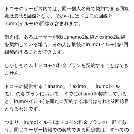
ドコモのサービス内では、同一個人名義で契約できる回線
数は最大5回線となり、その中にはドコモの回線と
irumo(イルモ)の回線が含まれます。
例えば、あるユーザーが既にahamo2回線とeximo2回線
を契約している場合、その人は最後にirumo(イルモ)を1回
線契約することができます。
しかしそれ以上ドコモの料金プランを契約することはでき
ません。
ドコモの提供する「ahamo」「eximo」「irumo(イル
モ)」の各プランにおいて、すでにahamoを契約している
と、irumo(イルモ)を新たに契約する場合はそれが2回線目
となるわけです。
つまり、irumo(イルモ)はドコモの料金プランの一部であ
り、同じユーザー情報での契約できる回線数は、すべての