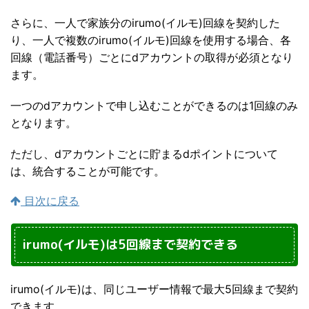
さらに、一人で家族分のirumo(イルモ)回線を契約した
り、一人で複数のirumo(イルモ)回線を使用する場合、各
回線（電話番号）ごとにdアカウントの取得が必須となり
ます。
一つのdアカウントで申し込むことができるのは1回線のみ
となります。
ただし、dアカウントごとに貯まるdポイントについて
は、統合することが可能です。
目次に戻る
irumo(イルモ)は5回線まで契約できる
irumo(イルモ)は、同じユーザー情報で最大5回線まで契約
できます。