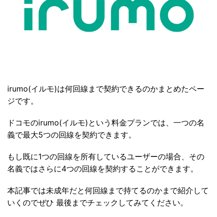
irumo(イルモ)は何回線まで契約できるのかまとめたペー
ジです。
ドコモのirumo(イルモ)という料金プランでは、一つの名
義で最大5つの回線を契約できます。
もし既に1つの回線を所有しているユーザーの場合、その
名義ではさらに4つの回線を契約することができます。
本記事では未成年だと何回線まで持てるのかまで紹介して
いくのでぜひ 最後までチェックしてみてください。