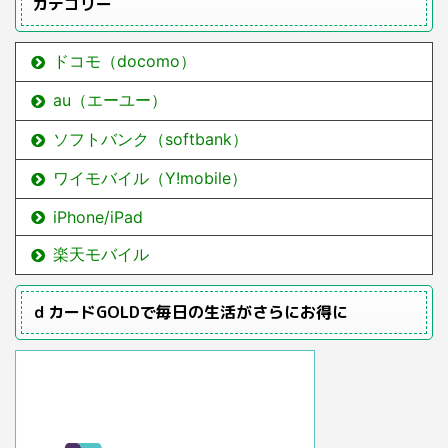
カテゴリー
ドコモ（docomo）
au（エーユー）
ソフトバンク（softbank）
ワイモバイル（Y!mobile）
iPhone/iPad
楽天モバイル
ｄカードGOLDで毎日の生活がさらにお得に