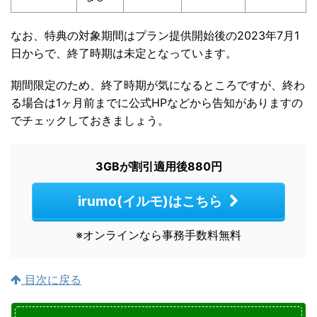
なお、特典の対象期間はプラン提供開始後の2023年7月1
日からで、終了時期は未定となっています。
期間限定のため、終了時期が気になるところですが、終わ
る場合は1ヶ月前までに公式HPなどから告知がありますの
でチェックしておきましょう。
3GBが割引適用後880円
irumo(イルモ)はこちら
※オンラインなら事務手数料無料
目次に戻る