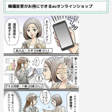
機種変更がお得にできるauオンラインショップ