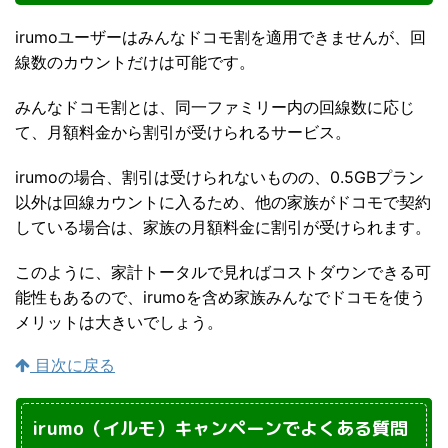
irumoユーザーはみんなドコモ割を適用できませんが、回
線数のカウントだけは可能です。
みんなドコモ割とは、同一ファミリー内の回線数に応じ
て、月額料金から割引が受けられるサービス。
irumoの場合、割引は受けられないものの、0.5GBプラン
以外は回線カウントに入るため、他の家族がドコモで契約
している場合は、家族の月額料金に割引が受けられます。
このように、家計トータルで見ればコストダウンできる可
能性もあるので、irumoを含め家族みんなでドコモを使う
メリットは大きいでしょう。
目次に戻る
irumo（イルモ）キャンペーンでよくある質問