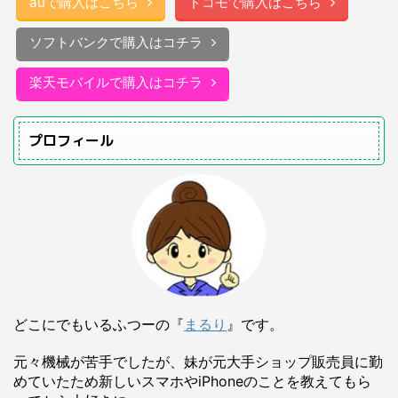
auで購入はこちら
ドコモで購入はこちら
ソフトバンクで購入はコチラ
楽天モバイルで購入はコチラ
プロフィール
どこにでもいるふつーの『
まるり
』です。
元々機械が苦手でしたが、妹が元大手ショップ販売員に勤
めていたため新しいスマホやiPhoneのことを教えてもら