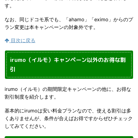
す。
なお、同じドコモ系でも、「ahamo」「eximo」からのプ
ラン変更は本キャンペーンの対象外です。
目次に戻る
irumo（イルモ）キャンペーン以外のお得な割
引
irumo（イルモ）の期間限定キャンペーンの他に、お得な
割引制度を紹介します。
基本的にirumoは安い料金プランなので、使える割引は多
くありませんが、条件が合えばお得ですからぜひチェック
してみてください。