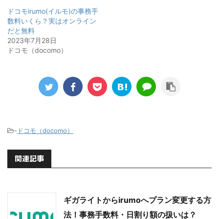
ドコモirumo(イルモ)の事務手
数料いくら？実はオンライン
だと無料
2023年7月28日
ドコモ（docomo）
-
ドコモ（docomo）
関連記事
ギガライトからirumoへプラン変更する方
法！事務手数料・日割り額の扱いは？