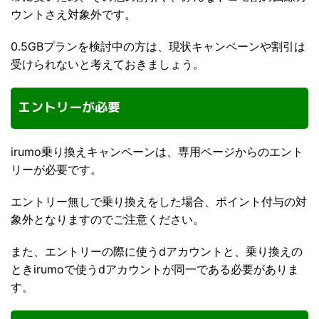
ウントさえ対象外です。
0.5GBプランを検討中の方は、現状キャンペーンや割引は
受けられないと考えておきましょう。
エントリーが必要
irumo乗り換えキャンペーンは、専用ページからのエント
リーが必要です。
エントリー無しで乗り換えをした場合、ポイント付与の対
象外となりますのでご注意ください。
また、エントリーの際に使うdアカウントと、乗り換えの
ときirumoで使うdアカウントが同一である必要がありま
す。