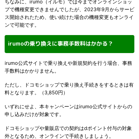
ちなみに、irumo（イルモ）では今までオンラインショッ
プで機種変更できませんでしたが、2023年9月からサービ
ス開始されたため、使い続けた場合の機種変更もオンライ
ンで可能です。
irumoの乗り換えに事務手数料はかかる？
irumo公式サイトで乗り換えや新規契約を行う場合、事務
手数料はかかりません。
ただし、ドコモショップで乗り換え手続きをするときは有
料となります。（3,850円）
いずれにせよ、本キャンペーンはirumo公式サイトからの
申し込みだけが対象です。
ドコモショップや量販店での契約はdポイント付与の対象
外となるため、オンラインで手続きしましょう。