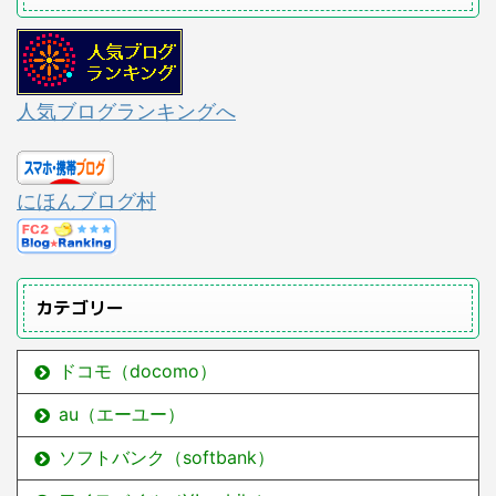
人気ブログランキングへ
にほんブログ村
カテゴリー
ドコモ（docomo）
au（エーユー）
ソフトバンク（softbank）