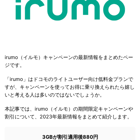
irumo（イルモ）キャンペーンの最新情報をまとめたペー
ジです。
「irumo」はドコモのライトユーザー向け低料金プランで
すが、キャンペーンを使ってお得に乗り換えられたら嬉し
いと考える人は多いのではないでしょうか。
本記事では、irumo（イルモ）の期間限定キャンペーンや
割引について、2023年最新情報をまとめて紹介します。
3GBが割引適用後880円