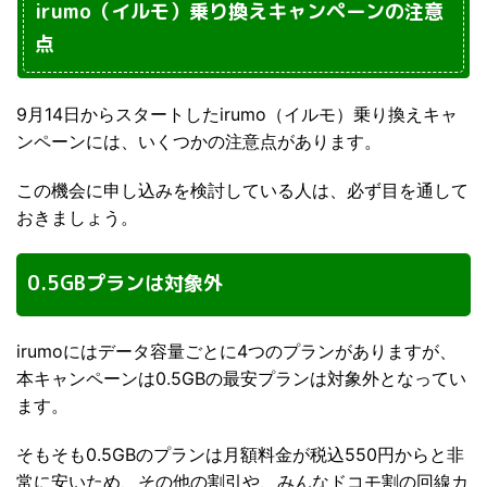
irumo（イルモ）乗り換えキャンペーンの注意
点
9月14日からスタートしたirumo（イルモ）乗り換えキャ
ンペーンには、いくつかの注意点があります。
この機会に申し込みを検討している人は、必ず目を通して
おきましょう。
0.5GBプランは対象外
irumoにはデータ容量ごとに4つのプランがありますが、
本キャンペーンは0.5GBの最安プランは対象外となってい
ます。
そもそも0.5GBのプランは月額料金が税込550円からと非
常に安いため、その他の割引や、みんなドコモ割の回線カ