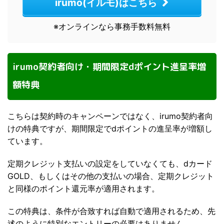
irumo(イルモ)はこちら
※オンラインなら事務手数料無料
irumo契約者向け・期間限定dポイント進呈率増
額特典
こちらは契約時のキャンペーンではなく、irumo契約者向
けの特典ですが、期間限定でdポイントの進呈率が増額し
ています。
定期クレジット支払いの設定をしていなくても、dカード
GOLD、もしくはその他の支払いの場合、定期クレジット
と同様のポイント還元率が適用されます。
この特典は、条件が合致すれば自動で適用されるため、先
述のように特別なエントリーの必要はありません。