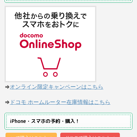
⇒
オンライン限定キャンペーンはこちら
⇒
ドコモ ホームルーター在庫情報はこちら
iPhone・スマホの予約・購入！