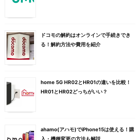
ドコモの解約はオンラインで手続きでき
る！解約方法や費用を紹介
home 5G HR02とHR01の違いを比較！
HR01とHR02どっちがいい？
ahamo(アハモ)でiPhone15は使える！購
入・機種変更の方法も解説