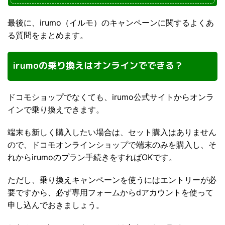
最後に、irumo（イルモ）のキャンペーンに関するよくあ
る質問をまとめます。
irumoの乗り換えはオンラインでできる？
ドコモショップでなくても、irumo公式サイトからオンラ
インで乗り換えできます。
端末も新しく購入したい場合は、セット購入はありません
ので、ドコモオンラインショップで端末のみを購入し、そ
れからirumoのプラン手続きをすればOKです。
ただし、乗り換えキャンペーンを使うにはエントリーが必
要ですから、必ず専用フォームからdアカウントを使って
申し込んでおきましょう。