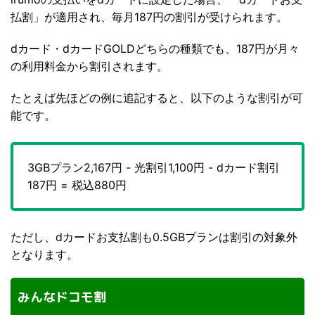
払割」が適用され、毎月187円の割引が受けられます。
dカード・dカードGOLDどちらの種類でも、187円が月々
の利用料金から割引されます。
たとえば先ほどの例に追記すると、以下のような割引が可
能です。
3GBプラン2,167円 - 光割引1,100円 - dカード割引
187円 = 税込880円
ただし、dカードお支払割も0.5GBプランは割引の対象外
となります。
みんなドコモ割