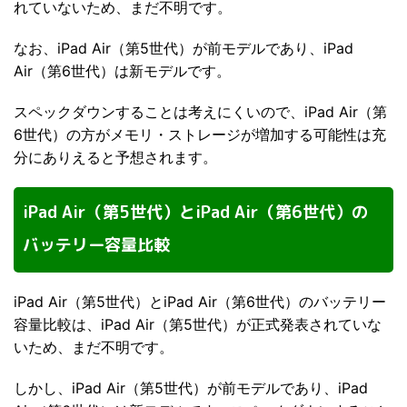
れていないため、まだ不明です。
なお、iPad Air（第5世代）が前モデルであり、iPad
Air（第6世代）は新モデルです。
スペックダウンすることは考えにくいので、iPad Air（第
6世代）の方がメモリ・ストレージが増加する可能性は充
分にありえると予想されます。
iPad Air（第5世代）とiPad Air（第6世代）の
バッテリー容量比較
iPad Air（第5世代）とiPad Air（第6世代）のバッテリー
容量比較は、iPad Air（第5世代）が正式発表されていな
いため、まだ不明です。
しかし、iPad Air（第5世代）が前モデルであり、iPad