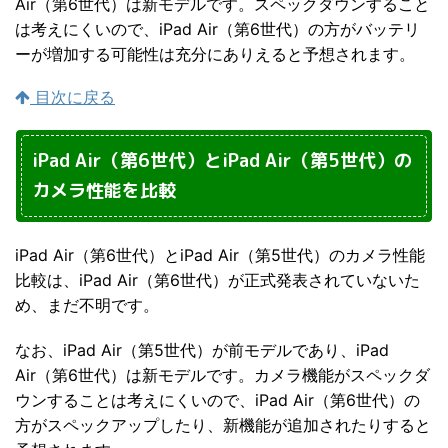
Air（第6世代）は新モデルです。スペックダウンすること
は考えにくいので、iPad Air（第6世代）の方がバッテリ
ーが増加する可能性は充分にありえると予想されます。
目次に戻る
iPad Air（第6世代）とiPad Air（第5世代）の
カメラ性能を比較
iPad Air（第6世代）とiPad Air（第5世代）のカメラ性能
比較は、iPad Air（第6世代）が正式発表されていないた
め、まだ不明です。
なお、iPad Air（第5世代）が前モデルであり、iPad
Air（第6世代）は新モデルです。カメラ機能がスペックダ
ウンすることは考えにくいので、iPad Air（第6世代）の
方がスペックアップしたり、新機能が追加されたりすると