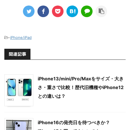
-
iPhone/iPad
関連記事
iPhone13/mini/Pro/Maxをサイズ・大き
さ・重さで比較！歴代旧機種やiPhone12
との違いは？
iPhone16の発売日を待つべきか？