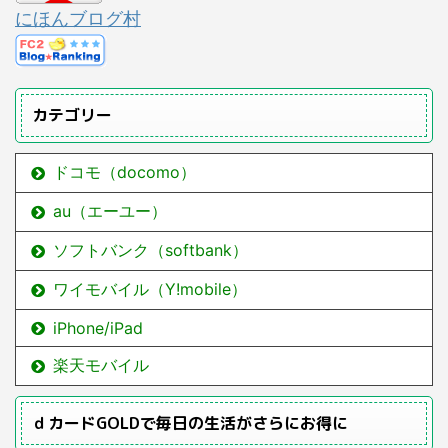
にほんブログ村
カテゴリー
ドコモ（docomo）
au（エーユー）
ソフトバンク（softbank）
ワイモバイル（Y!mobile）
iPhone/iPad
楽天モバイル
ｄカードGOLDで毎日の生活がさらにお得に