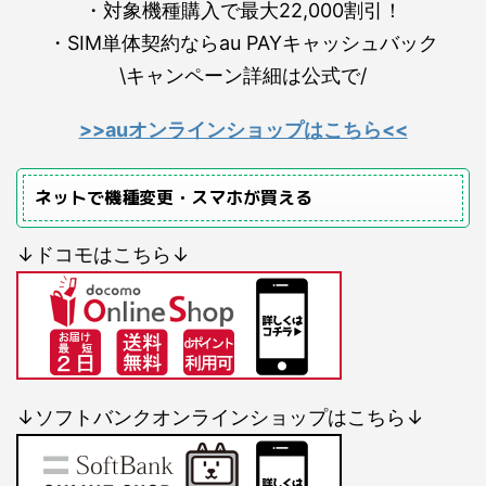
・対象機種購入で最大22,000割引！
・SIM単体契約ならau PAYキャッシュバック
\キャンペーン詳細は公式で/
>>auオンラインショップはこちら<<
ネットで機種変更・スマホが買える
↓ドコモはこちら↓
↓ソフトバンクオンラインショップはこちら↓