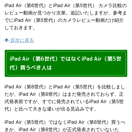
iPad Air（第6世代）とiPad Air（第5世代） カメラ比較の
レビュー動画が見つかり次第、追記いたしますが、参考ま
でにiPad Air（第5世代）のカメラレビュー動画だけ紹介
しておきます。
目次に戻る
iPad Air（第6世代）ではなくiPad Air（第5世
代）買うべき人は
iPad Air（第6世代）とiPad Air（第5世代）を比較しまし
たが、iPad Air（第6世代）はまだ発売されておらず、正
式発表前ですが、すでに発売されているiPad Air（第5世
代）と比べて大きな違いが出る見込みです。
iPad Air（第5世代）ではなくiPad Air（第6世代）買うべ
きか、iPad Air（第6世代）が正式発表されていないた