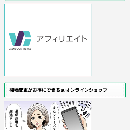
機種変更がお得にできるauオンラインショップ