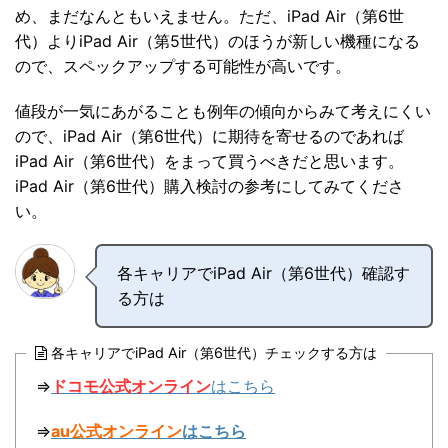
め、まだなんともいえません。ただ、iPad Air（第6世
代）よりiPad Air（第5世代）のほうが新しい機種になる
ので、スペックアップする可能性が高いです。
値段が一気にあがることも例年の傾向からみて考えにくい
ので、iPad Air（第6世代）に期待を寄せるのであれば
iPad Air（第6世代）をまって買うべきだと思います。
iPad Air（第6世代）購入検討の参考にしてみてくださ
い。
各キャリアでiPad Air（第6世代）確認す
る方は
各キャリアでiPad Air（第6世代）チェックする方は
⇒
ドコモ公式オンライン
はこちら
⇒
au公式オンライン
はこちら