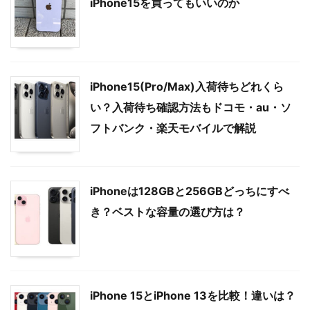
iPhone15を買ってもいいのか
iPhone15(Pro/Max)入荷待ちどれくら
い？入荷待ち確認方法もドコモ・au・ソ
フトバンク・楽天モバイルで解説
iPhoneは128GBと256GBどっちにすべ
き？ベストな容量の選び方は？
iPhone 15とiPhone 13を比較！違いは？