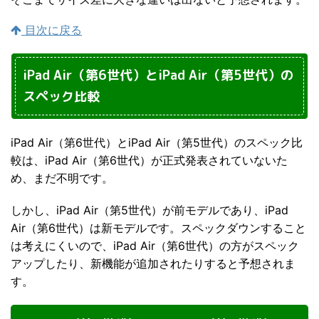
目次に戻る
iPad Air（第6世代）とiPad Air（第5世代）の
スペック比較
iPad Air（第6世代）とiPad Air（第5世代）のスペック比
較は、iPad Air（第6世代）が正式発表されていないた
め、まだ不明です。
しかし、iPad Air（第5世代）が前モデルであり、iPad
Air（第6世代）は新モデルです。スペックダウンすること
は考えにくいので、iPad Air（第6世代）の方がスペック
アップしたり、新機能が追加されたりすると予想されま
す。