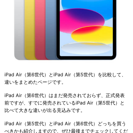
iPad Air（第6世代）とiPad Air（第5世代）を比較して、
違いをまとめたページです。
iPad Air（第6世代）はまだ発売されておらず、正式発表
前ですが、すでに発売されているiPad Air（第5世代）と
比べて大きな違いが出る見込みです。
iPad Air（第5世代）とiPad Air（第6世代）どっちを買う
べきかも紹介しますので、ぜひ最後までチェックしてくだ