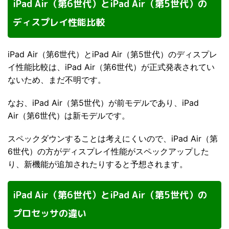
iPad Air（第6世代）とiPad Air（第5世代）の
ディスプレイ性能比較
iPad Air（第6世代）とiPad Air（第5世代）のディスプレ
イ性能比較は、iPad Air（第6世代）が正式発表されてい
ないため、まだ不明です。
なお、iPad Air（第5世代）が前モデルであり、iPad
Air（第6世代）は新モデルです。
スペックダウンすることは考えにくいので、iPad Air（第
6世代）の方がディスプレイ性能がスペックアップした
り、新機能が追加されたりすると予想されます。
iPad Air（第6世代）とiPad Air（第5世代）の
プロセッサの違い