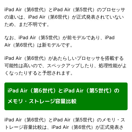
iPad Air（第6世代）とiPad Air（第5世代）のプロセッサ
の違いは、iPad Air（第6世代）が正式発表されていない
ため、まだ不明です。
なお、iPad Air（第5世代）が前モデルであり、iPad
Air（第6世代）は新モデルです。
iPad Air（第6世代）があたらしいプロセッサを搭載する
可能性は高いので、スペックアップしたり、処理性能がよ
くなったりすると予想されます。
iPad Air（第6世代）とiPad Air（第5世代）の
メモリ・ストレージ容量比較
iPad Air（第6世代）とiPad Air（第5世代）のメモリ・ス
トレージ容量比較は、iPad Air（第6世代）が正式発表さ