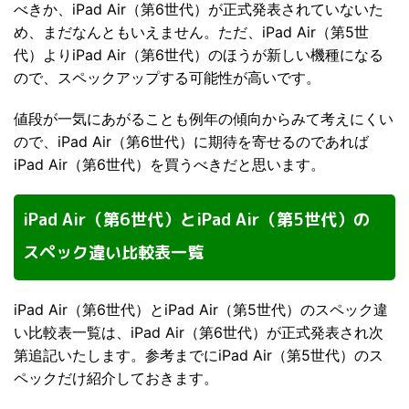
べきか、iPad Air（第6世代）が正式発表されていないた
め、まだなんともいえません。ただ、iPad Air（第5世
代）よりiPad Air（第6世代）のほうが新しい機種になる
ので、スペックアップする可能性が高いです。
値段が一気にあがることも例年の傾向からみて考えにくい
ので、iPad Air（第6世代）に期待を寄せるのであれば
iPad Air（第6世代）を買うべきだと思います。
iPad Air（第6世代）とiPad Air（第5世代）の
スペック違い比較表一覧
iPad Air（第6世代）とiPad Air（第5世代）のスペック違
い比較表一覧は、iPad Air（第6世代）が正式発表され次
第追記いたします。参考までにiPad Air（第5世代）のス
ペックだけ紹介しておきます。