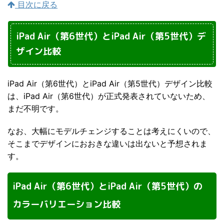
目次に戻る
iPad Air（第6世代）とiPad Air（第5世代）デ
ザイン比較
iPad Air（第6世代）とiPad Air（第5世代）デザイン比較
は、iPad Air（第6世代）が正式発表されていないため、
まだ不明です。
なお、大幅にモデルチェンジすることは考えにくいので、
そこまでデザインにおおきな違いは出ないと予想されま
す。
iPad Air（第6世代）とiPad Air（第5世代）の
カラーバリエーション比較