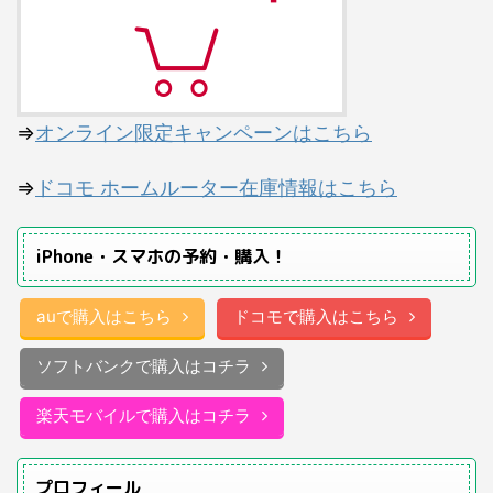
⇒
オンライン限定キャンペーンはこちら
⇒
ドコモ ホームルーター在庫情報はこちら
iPhone・スマホの予約・購入！
auで購入はこちら
ドコモで購入はこちら
ソフトバンクで購入はコチラ
楽天モバイルで購入はコチラ
プロフィール