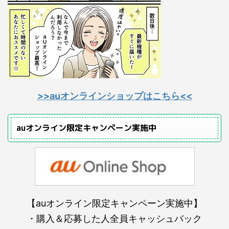
>>auオンラインショップはこちら<<
auオンライン限定キャンペーン実施中
【auオンライン限定キャンペーン実施中】
・購入＆応募した人全員キャッシュバック