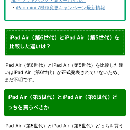
au・ソフトバンク・楽天モバイル】
・
iPad mini 7機種変更キャンペーン最新情報
iPad Air（第6世代）とiPad Air（第5世代）を
比較した違いは？
iPad Air（第6世代）とiPad Air（第5世代）を比較した違
いはiPad Air（第6世代）が正式発表されていないため、
まだ不明です。
iPad Air（第5世代）とiPad Air（第6世代）ど
っちを買うべきか
iPad Air（第5世代）とiPad Air（第6世代）どっちを買う