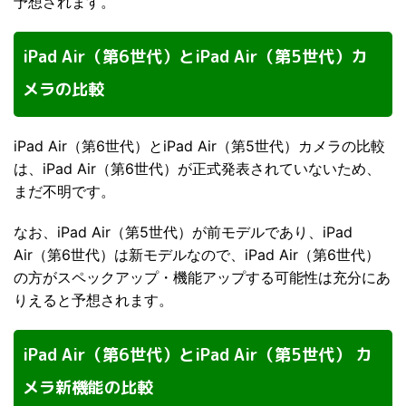
予想されます。
iPad Air（第6世代）とiPad Air（第5世代）カ
メラの比較
iPad Air（第6世代）とiPad Air（第5世代）カメラの比較
は、iPad Air（第6世代）が正式発表されていないため、
まだ不明です。
なお、iPad Air（第5世代）が前モデルであり、iPad
Air（第6世代）は新モデルなので、iPad Air（第6世代）
の方がスペックアップ・機能アップする可能性は充分にあ
りえると予想されます。
iPad Air（第6世代）とiPad Air（第5世代） カ
メラ新機能の比較