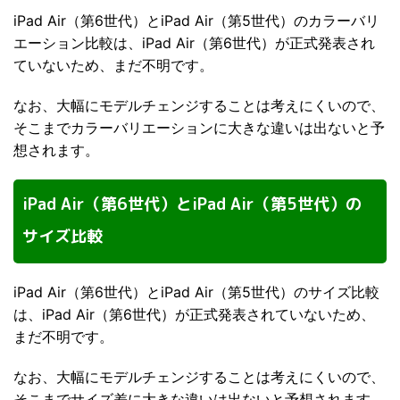
iPad Air（第6世代）とiPad Air（第5世代）のカラーバリ
エーション比較は、iPad Air（第6世代）が正式発表され
ていないため、まだ不明です。
なお、大幅にモデルチェンジすることは考えにくいので、
そこまでカラーバリエーションに大きな違いは出ないと予
想されます。
iPad Air（第6世代）とiPad Air（第5世代）の
サイズ比較
iPad Air（第6世代）とiPad Air（第5世代）のサイズ比較
は、iPad Air（第6世代）が正式発表されていないため、
まだ不明です。
なお、大幅にモデルチェンジすることは考えにくいので、
そこまでサイズ差に大きな違いは出ないと予想されます。