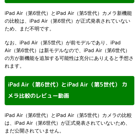
iPad Air（第6世代）とiPad Air（第5世代）カメラ新機能
の比較は、iPad Air（第6世代）が正式発表されていない
ため、まだ不明です。
なお、iPad Air（第5世代）が前モデルであり、iPad
Air（第6世代）は新モデルなので、iPad Air（第6世代）
の方が新機能を追加する可能性は充分にありえると予想さ
れます。
iPad Air（第6世代）とiPad Air（第5世代） カ
メラ比較のレビュー動画
iPad Air（第6世代）とiPad Air（第5世代）カメラの比較
は、iPad Air（第6世代）が正式発表されていないため、
まだ公開されていません。