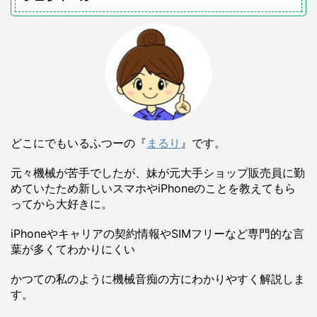
どこにでもいるふつーの『
まるり
』です。
元々機械が苦手でしたが、妹が元大手ショップ販売員に勤
めていたため新しいスマホやiPhoneのことを教えてもら
ってから大好きに。
iPhoneやキャリアの契約情報やSIMフリーなど専門的な言
葉が多くてわかりにくい
かつての私のように機械音痴の方にわかりやすく解説しま
す。