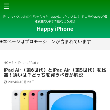
iPhoneやスマホの生活をもっとhappyにしたい人に！ ドコモやauなど機
種変更やお得情報などを紹介
Happy iPhone
※本ページはプロモーションが含まれています
HOME
>
iPhone/iPad
>
iPad Air（第6世代）とiPad Air（第5世代）を比
較！違いは？どっちを買うべきか解説
2024年10月23日