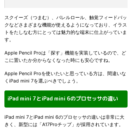
スクイーズ（つまむ）、バレルロール、触覚フィードバッ
クなどさまざまな機能が使えるようになっており、イラス
トをたしなむ方にとっては魅力的な端末に仕上がっていま
す。
Apple Pencil Proは「探す」機能を実装しているので、ど
こに置いたか分からなくなった時にも安心ですね。
Apple Pencil Proを使いたいと思っている方は、間違いな
くiPad mini 7を選ぶべきでしょう。
iPad mini 7とiPad mini 6のプロセッサの違い
iPad mini 7とiPad mini 6のプロセッサの違いは非常に大
きく、新型には「A17Proチップ」が採用されています。