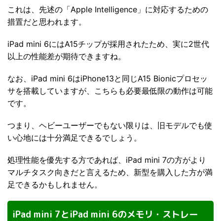
これは、先述の「Apple Intelligence」に対応するための
措置だと思われます。
iPad mini 6にはA15チップが採用されたため、実に2世代
以上の性能差が期待できますね。
なお、iPad mini 6はiPhone13と同じA15 Bionicプロセッ
サを搭載していますが、こちらも必要最低限の動作は可能
です。
つまり、ヘビーユーザーでもない限りは、旧モデルでも使
い心地には十分満足できるでしょう。
処理性能を優先する方であれば、iPad mini 7の方がより
マルチタスク向きだと言えるため、新型を購入した方が満
足できるかもしれません。
iPad mini 7とiPad mini 6のメモリ・ストレー