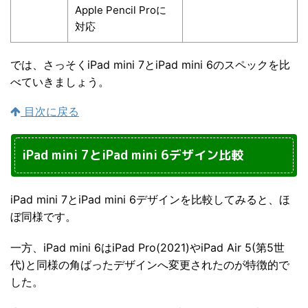
Apple Pencil Proに
対応
では、さっそくiPad mini 7とiPad mini 6のスペックを比
べていきましょう。
目次に戻る
iPad mini 7とiPad mini 6デザイン比較
iPad mini 7とiPad mini 6デザインを比較してみると、ほ
ぼ同様です。
一方、iPad mini 6はiPad Pro(2021)やiPad Air 5(第5世
代)と同様の角ばったデザインへ変更されたのが特徴的で
した。