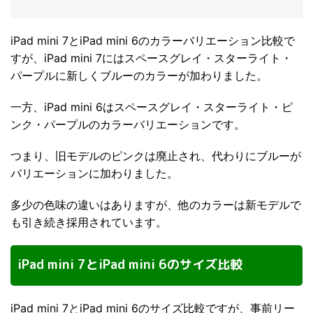
iPad mini 7とiPad mini 6のカラーバリエーション比較で
すが、iPad mini 7にはスペースグレイ・スターライト・
パープルに新しくブルーのカラーが加わりました。
一方、iPad mini 6はスペースグレイ・スターライト・ピ
ンク・パープルのカラーバリエーションです。
つまり、旧モデルのピンクは廃止され、代わりにブルーが
バリエーションに加わりました。
多少の色味の違いはありますが、他のカラーは新モデルで
も引き続き採用されています。
iPad mini 7とiPad mini 6のサイズ比較
iPad mini 7とiPad mini 6のサイズ比較ですが、事前リー