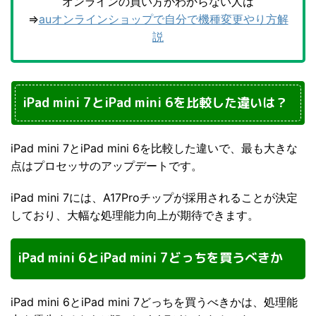
オンラインの買い方がわからない人は
⇒
auオンラインショップで自分で機種変更やり方解
説
iPad mini 7とiPad mini 6を比較した違いは？
iPad mini 7とiPad mini 6を比較した違いで、最も大きな
点はプロセッサのアップデートです。
iPad mini 7には、A17Proチップが採用されることが決定
しており、大幅な処理能力向上が期待できます。
iPad mini 6とiPad mini 7どっちを買うべきか
iPad mini 6とiPad mini 7どっちを買うべきかは、処理能