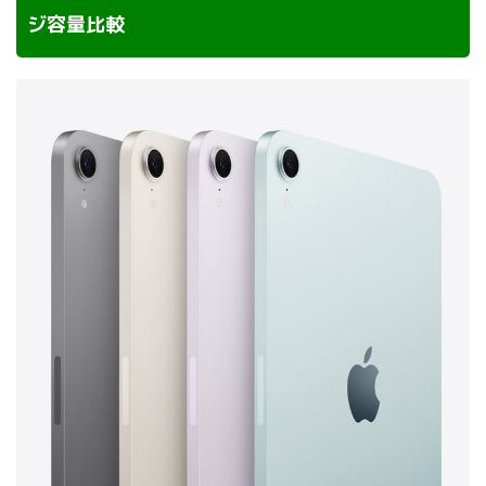
ジ容量比較