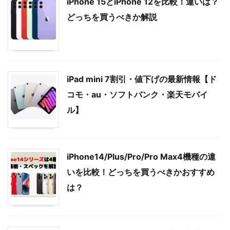
iPhone 15とiPhone 12を比較！違いは？
どっちを買うべきか解説
iPad mini 7割引・値下げの最新情報【ド
コモ・au・ソフトバンク・楽天モバイ
ル】
iPhone14/Plus/Pro/Pro Max4機種の違
いを比較！どっちを買うべきかおすすめ
は？