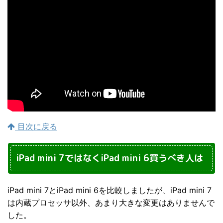
目次に戻る
iPad mini 7ではなくiPad mini 6買うべき人は
iPad mini 7とiPad mini 6を比較しましたが、iPad mini 7
は内蔵プロセッサ以外、あまり大きな変更はありませんで
した。