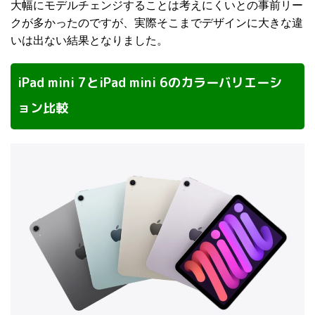
大幅にモデルチェンジすることは考えにくいとの事前リー
クが多かったのですが、実際そこまでデザインに大きな違
いは出ない結果となりました。
iPad mini 7とiPad mini 6のカラーバリエーシ
ョン比較