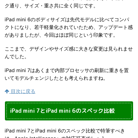
ク通り、サイズ・重さ共に全く同じです。
iPad mini 6のボディサイズは先代モデルに比べてコンパ
クトになり、若干軽量化されていたため、アップデート感
がありましたが、今回はほぼ同じという印象です。
ここまで、デザインやサイズ感に大きな変更は見られませ
んでした。
iPad mini 7はあくまで内部プロセッサの刷新に重きを置
いてモデルチェンジしたとも考えられますね。
目次に戻る
iPad mini 7とiPad mini 6のスペック比較
iPad mini 7とiPad mini 6のスペック比較で特筆すべき