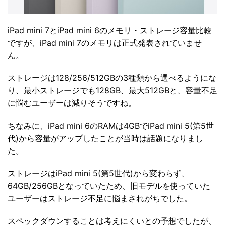
iPad mini 7とiPad mini 6のメモリ・ストレージ容量比較
ですが、iPad mini 7のメモリは正式発表されていませ
ん。
ストレージは128/256/512GBの3種類から選べるようにな
り、最小ストレージでも128GB、最大512GBと、容量不足
に悩むユーザーは減りそうですね。
ちなみに、iPad mini 6のRAMは4GBでiPad mini 5(第5世
代)から容量がアップしたことが当時は話題になりまし
た。
ストレージはiPad mini 5(第5世代)から変わらず、
64GB/256GBとなっていたため、旧モデルを使っていた
ユーザーはストレージ不足に悩まされがちでした。
スペックダウンすることは考えにくいとの予想でしたが、