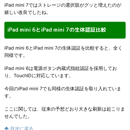
iPad mini 7ではストレージの選択肢がグッと増えたのが
嬉しい改良でしたね。
iPad mini 6とiPad mini 7の生体認証比較
iPad mini 6とiPad mini 7の生体認証を比較すると、全く
同様です。
iPad mini 6は電源ボタン内蔵式指紋認証を採用してお
り、TouchIDに対応しています。
今回のiPad mini 7でも同様の生体認証を取り入れていま
す。
ここに関しては、従来の予想どおり大きな刷新は起こりま
せんでした。
目次に戻る