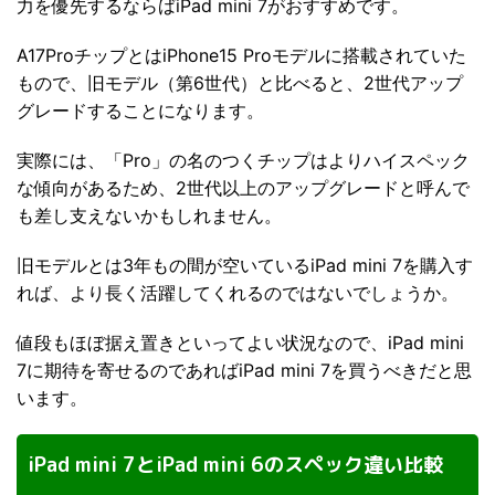
力を優先するならばiPad mini 7がおすすめです。
A17ProチップとはiPhone15 Proモデルに搭載されていた
もので、旧モデル（第6世代）と比べると、2世代アップ
グレードすることになります。
実際には、「Pro」の名のつくチップはよりハイスペック
な傾向があるため、2世代以上のアップグレードと呼んで
も差し支えないかもしれません。
旧モデルとは3年もの間が空いているiPad mini 7を購入す
れば、より長く活躍してくれるのではないでしょうか。
値段もほぼ据え置きといってよい状況なので、iPad mini
7に期待を寄せるのであればiPad mini 7を買うべきだと思
います。
iPad mini 7とiPad mini 6のスペック違い比較