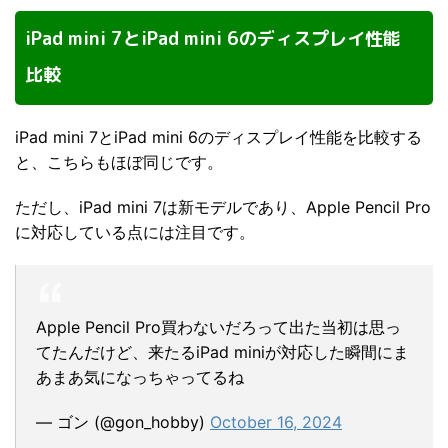
iPad mini 7とiPad mini 6のディスプレイ性能
比較
iPad mini 7とiPad mini 6のディスプレイ性能を比較する
と、こちらもほぼ同じです。
ただし、iPad mini 7は新モデルであり、Apple Pencil Pro
に対応している点には注目です。
Apple Pencil Pro買わないだろって出た当初は思っ
てたんだけど、来たるiPad miniが対応した瞬間にま
あまあ気になっちゃってるね
— ゴン (@gon_hobby)
October 16, 2024