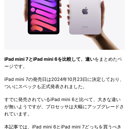
iPad mini 7とiPad mini 6を比較して、違い
をまとめたペ
ージです。
iPad mini 7の発売日は2024年10月23日に決定しており、
ついにスペックも正式発表されました。
すでに発売されているiPad mini 6と比べて、大きな違い
が無いようですが、プロセッサは大幅にアップグレードさ
れています。
本記事では、iPad mini 6とiPad mini 7どっちを買うべき