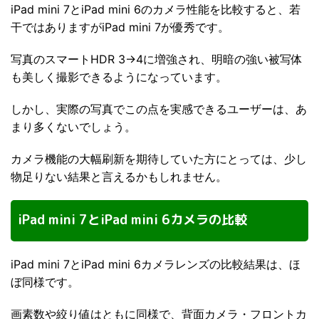
iPad mini 7とiPad mini 6のカメラ性能を比較すると、若
干ではありますがiPad mini 7が優秀です。
写真のスマートHDR 3→4に増強され、明暗の強い被写体
も美しく撮影できるようになっています。
しかし、実際の写真でこの点を実感できるユーザーは、あ
まり多くないでしょう。
カメラ機能の大幅刷新を期待していた方にとっては、少し
物足りない結果と言えるかもしれません。
iPad mini 7とiPad mini 6カメラの比較
iPad mini 7とiPad mini 6カメラレンズの比較結果は、ほ
ぼ同様です。
画素数や絞り値はともに同様で、背面カメラ・フロントカ