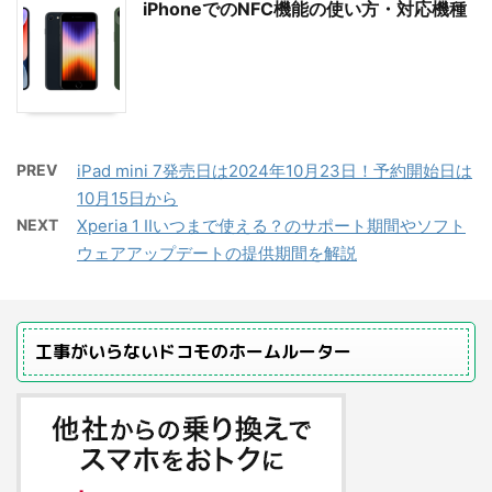
iPhoneでのNFC機能の使い方・対応機種
PREV
iPad mini 7発売日は2024年10月23日！予約開始日は
10月15日から
NEXT
Xperia 1 IIいつまで使える？のサポート期間やソフト
ウェアアップデートの提供期間を解説
工事がいらないドコモのホームルーター