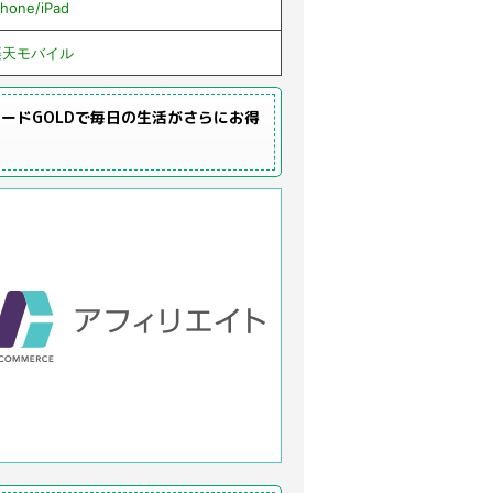
Phone/iPad
楽天モバイル
ードGOLDで毎日の生活がさらにお得