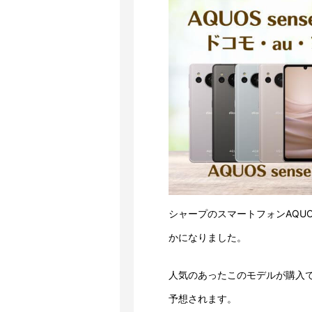
シャープのスマートフォンAQUO
かになりました。
人気のあったこのモデルが購入
予想されます。