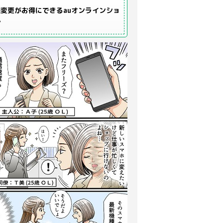
変更がお得にできるauオンラインショ
プ