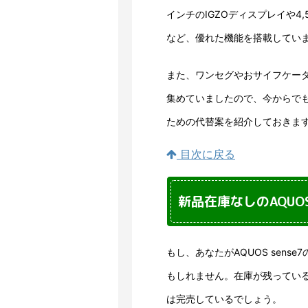
インチのIGZOディスプレイや4,
など、優れた機能を搭載してい
また、ワンセグやおサイフケー
集めていましたので、今からで
ための代替案を紹介しておきま
目次に戻る
新品在庫なしのAQUO
もし、あなたがAQUOS sen
もしれません。在庫が残ってい
は完売しているでしょう。