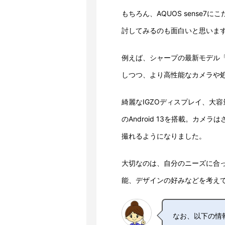
もちろん、AQUOS sense
討してみるのも面白いと思いま
例えば、シャープの最新モデル「AQU
しつつ、より高性能なカメラや
綺麗なIGZOディスプレイ、大容
のAndroid 13を搭載。カ
撮れるようになりました。
大切なのは、自分のニーズに合
能、デザインの好みなどを考え
なお、以下の情報