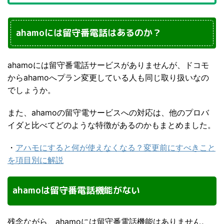
ahamoには留守番電話はあるのか？
ahamoには留守番電話サービスがありませんが、ドコモ
からahamoへプラン変更している人も同じ取り扱いなの
でしょうか。
また、ahamoの留守電サービスへの対応は、他のプロバ
イダと比べてどのような特徴があるのかもまとめました。
・
アハモにすると何が使えなくなる？変更前にすべきこと
を項目別に解説
ahamoは留守番電話機能がない
残念ながら、ahamoには留守番電話機能はありません。