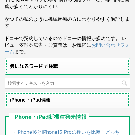
葉が多くてわかりにくい
かつての私のように機械音痴の方にわかりやすく解説しま
す。
ドコモで契約しているのでドコモの情報が多めです。 レ
ビュー依頼や広告・ご質問は、お気軽に
お問い合わせフォ
ーム
まで。
気になるワードで検索
iPhone・iPad情報
iPhone・iPad新機種発売情報
・
iPhone16とiPhone16 Proの違いを比較！どっち