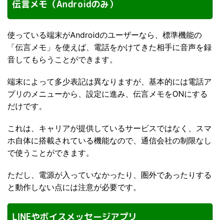
伝言メモ（Androidのみ）
使っている端末がAndroidのユーザーなら、標準機能の
「伝言メモ」を使えば、電話をかけてきた相手に音声を録
音してもらうことができます。
端末によって多少表記は異なりますが、基本的には電話ア
プリのメニューから、設定に進み、伝言メモをONにする
だけです。
これは、キャリアが提供しているサービスではなく、スマ
ホ自体に搭載されている機能なので、通信会社の制限なし
で使うことができます。
ただし、電源が入っていなかったり、圏外であったりする
と動作しない点には注意が必要です。
LINEやボイスメッセージアプリ