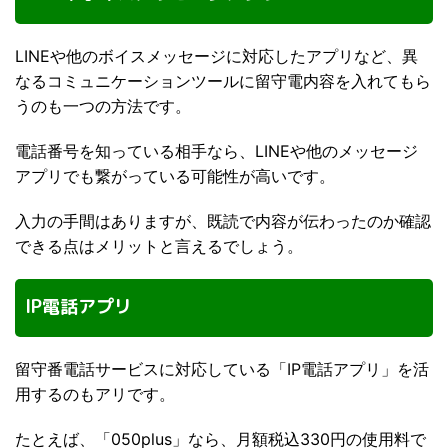
LINEや他のボイスメッセージに対応したアプリなど、異
なるコミュニケーションツールに留守電内容を入れてもら
うのも一つの方法です。
電話番号を知っている相手なら、LINEや他のメッセージ
アプリでも繋がっている可能性が高いです。
入力の手間はありますが、既読で内容が伝わったのか確認
できる点はメリットと言えるでしょう。
IP電話アプリ
留守番電話サービスに対応している「IP電話アプリ」を活
用するのもアリです。
たとえば、「050plus」なら、月額税込330円の使用料で