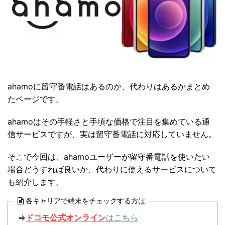
ahamoに留守番電話はあるのか、代わりはあるかまとめ
たページです。
ahamoはその手軽さと手頃な価格で注目を集めている通
信サービスですが、実は留守番電話に対応していません。
そこで今回は、ahamoユーザーが留守番電話を使いたい
場合どうすれば良いか、代わりに使えるサービスについて
も紹介します。
各キャリアで端末をチェックする方は
⇒
ドコモ公式オンライン
はこちら