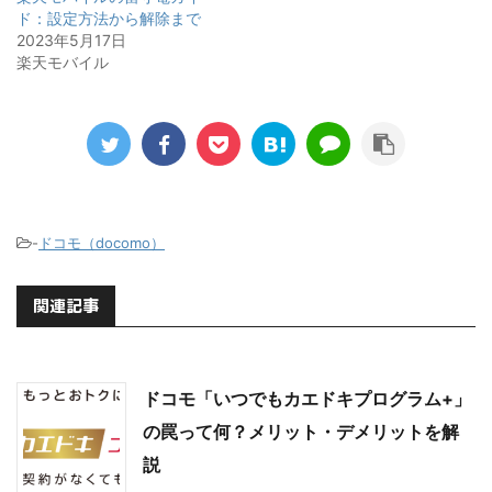
ド：設定方法から解除まで
2023年5月17日
楽天モバイル
-
ドコモ（docomo）
関連記事
ドコモ「いつでもカエドキプログラム+」
の罠って何？メリット・デメリットを解
説