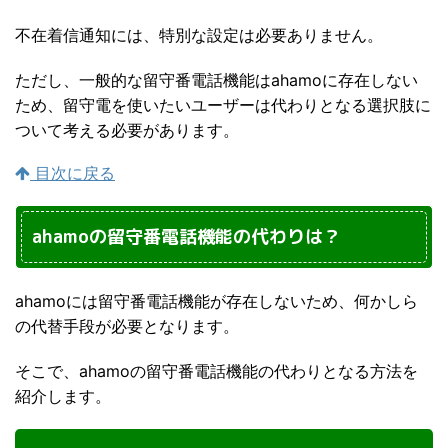
不在着信通知には、特別な設定は必要ありません。
ただし、一般的な留守番電話機能はahamoに存在しない
ため、留守電を使いたいユーザーは代わりとなる選択肢に
ついて考える必要があります。
目次に戻る
ahamoの留守番電話機能の代わりは？
ahamoには留守番電話機能が存在しないため、何かしら
の代替手段が必要となります。
そこで、ahamoの留守番電話機能の代わりとなる方法を
紹介します。