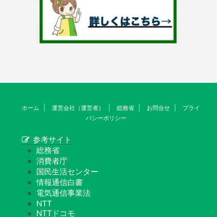
ホーム
運営会社（運営者）
総務省
お問合せ
プライ
バシーポリシー
参考サイト
総務省
消費者庁
国民生活センター
情報通信白書
電気通信事業法
NTT
NTTドコモ