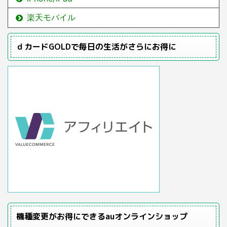
楽天モバイル
ｄカードGOLDで毎日の生活がさらにお得に
機種変更がお得にできるauオンラインショップ