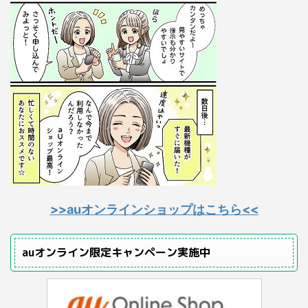
>>auオンラインショップはこちら<<
auオンライン限定キャンペーン実施中