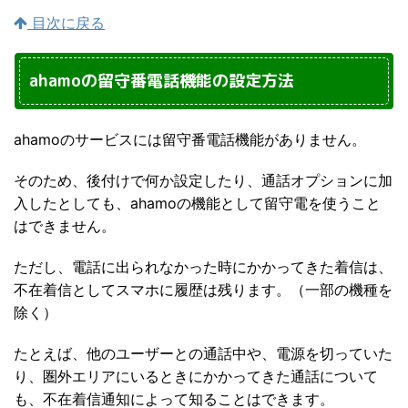
目次に戻る
ahamoの留守番電話機能の設定方法
ahamoのサービスには留守番電話機能がありません。
そのため、後付けで何か設定したり、通話オプションに加
入したとしても、ahamoの機能として留守電を使うこと
はできません。
ただし、電話に出られなかった時にかかってきた着信は、
不在着信としてスマホに履歴は残ります。（一部の機種を
除く）
たとえば、他のユーザーとの通話中や、電源を切っていた
り、圏外エリアにいるときにかかってきた通話について
も、不在着信通知によって知ることはできます。