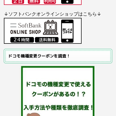
↓ソフトバンクオンラインショップはこちら↓
ドコモ機種変更クーポンを調査！