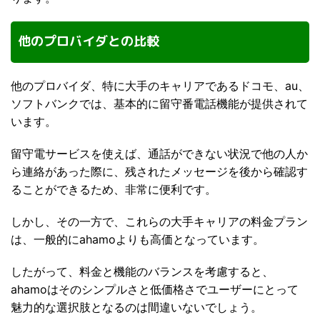
他のプロバイダとの比較
他のプロバイダ、特に大手のキャリアであるドコモ、au、
ソフトバンクでは、基本的に留守番電話機能が提供されて
います。
留守電サービスを使えば、通話ができない状況で他の人か
ら連絡があった際に、残されたメッセージを後から確認す
ることができるため、非常に便利です。
しかし、その一方で、これらの大手キャリアの料金プラン
は、一般的にahamoよりも高価となっています。
したがって、料金と機能のバランスを考慮すると、
ahamoはそのシンプルさと低価格さでユーザーにとって
魅力的な選択肢となるのは間違いないでしょう。