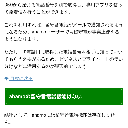
050から始まる電話番号を別で取得し、専用アプリを使っ
て発着信を行うことができます。
これを利用すれば、留守番電話がメールで通知されるよう
になるため、ahamoユーザーでも留守電が事実上使える
ようになります。
ただし、IP電話用に取得した電話番号を相手に知っておい
てもらう必要があるため、ビジネスとプライベートの使い
分けなどに活用するのが現実的でしょう。
目次に戻る
ahamoの留守番電話機能はない
結論として、ahamoには留守番電話機能は存在しませ
ん。