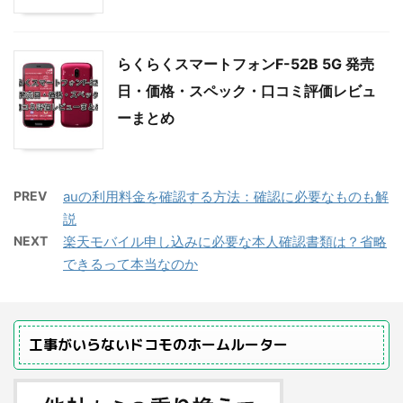
らくらくスマートフォンF-52B 5G 発売
日・価格・スペック・口コミ評価レビュ
ーまとめ
PREV
auの利用料金を確認する方法：確認に必要なものも解
説
NEXT
楽天モバイル申し込みに必要な本人確認書類は？省略
できるって本当なのか
工事がいらないドコモのホームルーター