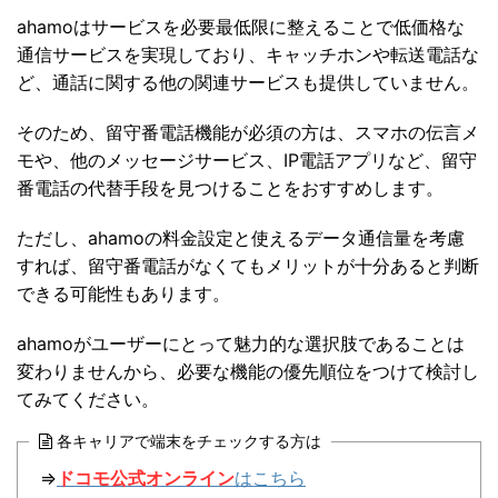
ahamoはサービスを必要最低限に整えることで低価格な
通信サービスを実現しており、キャッチホンや転送電話な
ど、通話に関する他の関連サービスも提供していません。
そのため、留守番電話機能が必須の方は、スマホの伝言メ
モや、他のメッセージサービス、IP電話アプリなど、留守
番電話の代替手段を見つけることをおすすめします。
ただし、ahamoの料金設定と使えるデータ通信量を考慮
すれば、留守番電話がなくてもメリットが十分あると判断
できる可能性もあります。
ahamoがユーザーにとって魅力的な選択肢であることは
変わりませんから、必要な機能の優先順位をつけて検討し
てみてください。
各キャリアで端末をチェックする方は
⇒
ドコモ公式オンライン
はこちら