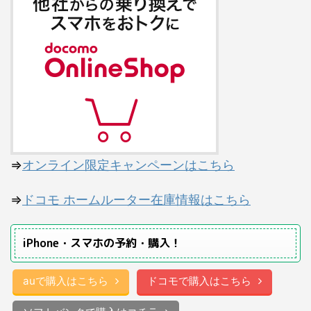
⇒
オンライン限定キャンペーンはこちら
⇒
ドコモ ホームルーター在庫情報はこちら
iPhone・スマホの予約・購入！
auで購入はこちら
ドコモで購入はこちら