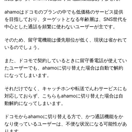
ahamoはドコモのプランの中でも低価格のサービス提供
を目指しており、ターゲットとなる年齢層は、SNS世代を
中心とした通話を頻繁に使わないユーザーが主です。
そのため、留守電機能は優先順位が低く、現状は省かれて
いるのでしょう。
また、ドコモで契約しているときに留守番電話が使えてい
たユーザーでも、ahamoに切り替えた場合は自動で解約
になってしまいます。
それだけでなく、キャッチホンや転送でんわサービスにも
対応しておらず、こちらもahamoに切り替えた場合は自
動解約になってしまいます。
ドコモからahamoに切り替える方で、かつ通話機能をか
なり使っているユーザーは、不便な状況になる可能性があ
ります。