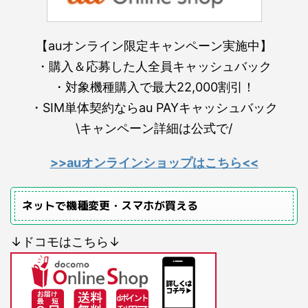
【auオンライン限定キャンペーン実施中】
・購入＆応募した人全員キャッシュバック
・対象機種購入で最大22,000割引！
・SIM単体契約ならau PAYキャッシュバック
\キャンペーン詳細は公式で/
>>auオンラインショップはこちら<<
ネットで機種変更・スマホが買える
↓ドコモはこちら↓