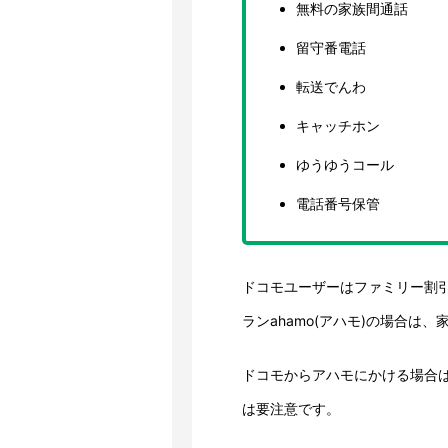
無料の家族間通話
留守番電話
転送でんわ
キャッチホン
ゆうゆうコール
電話番号保管
ドコモユーザーはファミリー割
ランahamo(アハモ)の場合は
ドコモからアハモにかける場合
は要注意です。