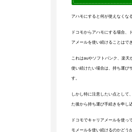
アハモにすると何が使えなくな
ドコモからアハモにする場合、
アメールを使い続けることはで
これはauやソフトバンク、楽天
使い続けたい場合は、持ち運び
す。
しかし特に注意したい点として
た後から持ち運び手続きを申し
ドコモでキャリアメールを使っ
モメールを使い続けるのかどう