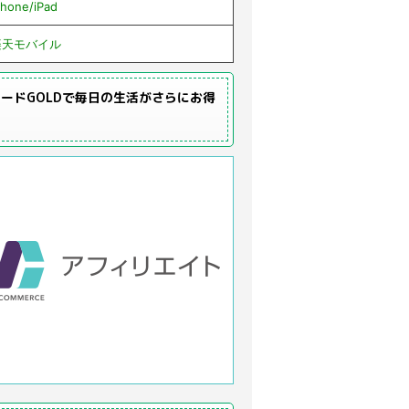
Phone/iPad
楽天モバイル
ードGOLDで毎日の生活がさらにお得