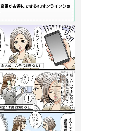
変更がお得にできるauオンラインショ
プ