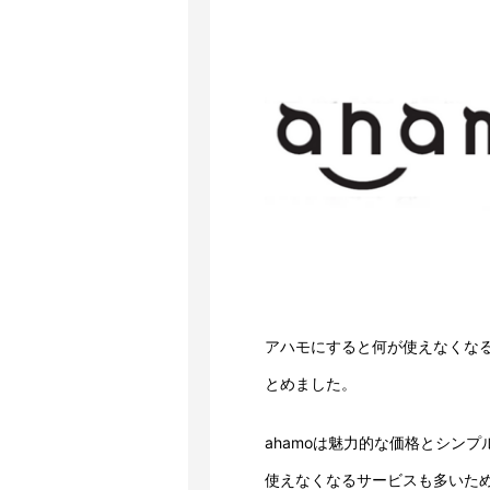
アハモにすると何が使えなくな
とめました。
ahamoは魅力的な価格とシン
使えなくなるサービスも多いた