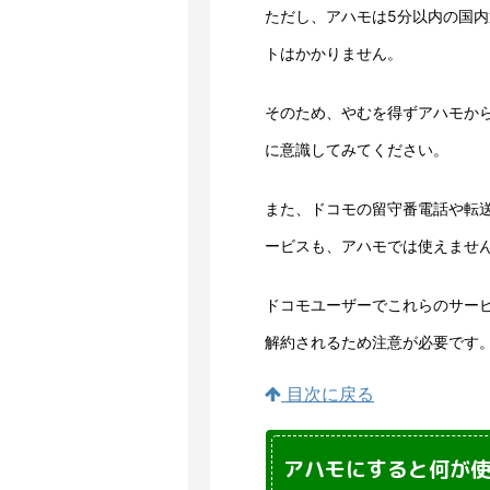
ただし、アハモは5分以内の国
トはかかりません。
そのため、やむを得ずアハモか
に意識してみてください。
また、ドコモの留守番電話や転
ービスも、アハモでは使えませ
ドコモユーザーでこれらのサー
解約されるため注意が必要です
目次に戻る
アハモにすると何が