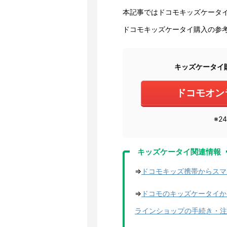
本記事ではドコモキッズケータ
ドコモキッズケータイ購入の参
キッズケータイ
ドコモオン
※2
キッズケータイ関連情報
⇒
ドコモキッズ携帯からスマ
⇒
ドコモのキッズケータイか
ラインショップの手続き・注