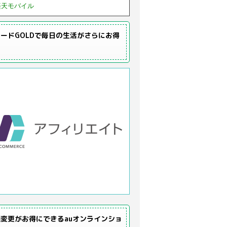
楽天モバイル
ードGOLDで毎日の生活がさらにお得
変更がお得にできるauオンラインショ