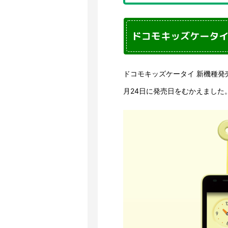
ドコモキッズケータイ 新
ドコモキッズケータイ 新機種発売予
月24日に発売日をむかえました