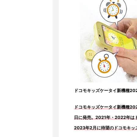
ドコモキッズケータイ新機種20
ドコモキッズケータイ新機種2023
日に発売。2021年・2022
2023年2月に待望のドコモキ