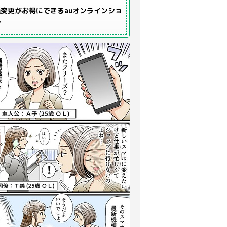
変更がお得にできるauオンラインショ
プ