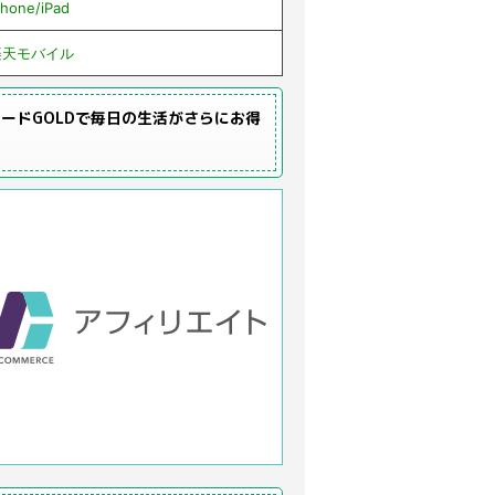
Phone/iPad
楽天モバイル
ードGOLDで毎日の生活がさらにお得