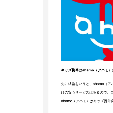
キッズ携帯はahamo（アハモ）
先に結論をいうと、ahamo（
けの安心サービスはあるので、
ahamo（アハモ）はキッズ携