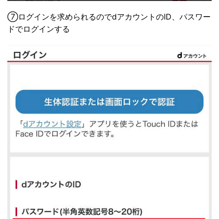
⑦ログインを求められるのでdアカウントのID、パスワー
ドでログインする