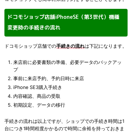
ドコモショップ店舗iPhoneSE（第3世代）機種
変更時の手続きの流れ
ドコモショップ店舗での
手続きの流れ
は下記になります。
来店前に必要書類の準備、必要データのバックアッ
プ
事前に来店予約、予約日時に来店
iPhone SE3購入手続き
内容確認、商品の受取
初期設定、データの移行
手続きの流れは以上ですが、ショップでの手続き時間は1
台につき1時間程度かかるので時間に余裕を持っておきま