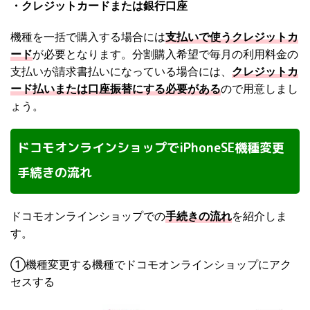
・クレジットカードまたは銀行口座
機種を一括で購入する場合には
支払いで使うクレジットカ
ード
が必要となります。分割購入希望で毎月の利用料金の
支払いが請求書払いになっている場合には、
クレジットカ
ード払いまたは口座振替にする必要がある
ので用意しまし
ょう。
ドコモオンラインショップでiPhoneSE機種変更
手続きの流れ
ドコモオンラインショップでの
手続きの流れ
を紹介しま
す。
①機種変更する機種でドコモオンラインショップにアク
セスする