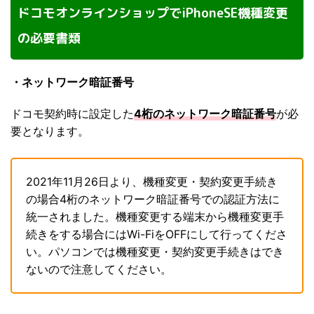
ドコモオンラインショップでiPhoneSE機種変更
の必要書類
・ネットワーク暗証番号
ドコモ契約時に設定した
4桁のネットワーク暗証番号
が必
要となります。
2021年11月26日より、機種変更・契約変更手続き
の場合4桁のネットワーク暗証番号での認証方法に
統一されました。機種変更する端末から機種変更手
続きをする場合にはWi-FiをOFFにして行ってくださ
い。パソコンでは機種変更・契約変更手続きはでき
ないので注意してください。