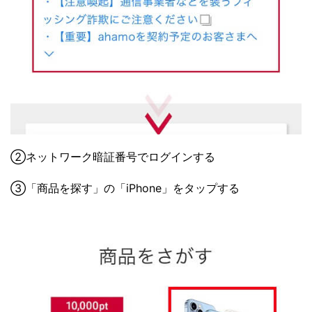
②ネットワーク暗証番号でログインする
③「商品を探す」の「iPhone」をタップする