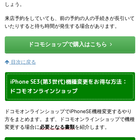
しょう。
来店予約をしていても、前の予約の人の手続きが長引いて
いたりすると待ち時間が発生する場合があります。
ドコモショップで購入はこちら
目次に戻る
iPhone SE3(第3世代)機種変更をお得な方法：
ドコモオンラインショップ
ドコモオンラインショップでiPhoneSE機種変更するやり
方をまとめます。まず、ドコモオンラインショップで機種
変更する場合に
必要となる書類
を紹介します。