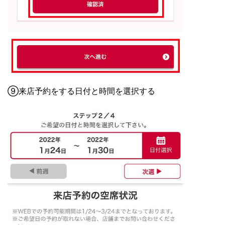
⑨来店予約をする日付と時間を選択する