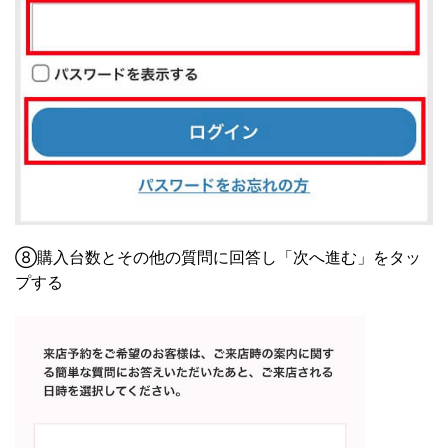
⑧購入台数とその他の質問に回答し「次へ進む」をタッ
プする