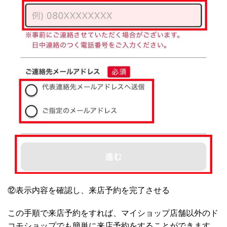
⑫表示内容を確認し、来店予約を完了させる
この手順で来店予約をすれば、マイショップ店舗以外のド
コモショップでも簡単に来店予約をすることができます。