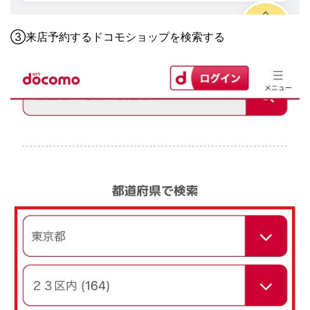
③来店予約するドコモショップを検索する