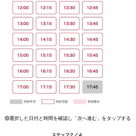
⑩選択した日付と時間を確認し「次へ進む」をタップする