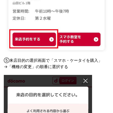
⑤来店目的の選択画面で「スマホ・ケータイを購入」
→「機種の変更」の順番に選択する