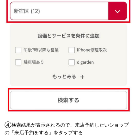
④検索結果が表示されるので、来店予約したいショップ
の「来店予約をする」をタップする