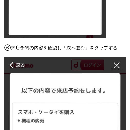
⑥来店予約の内容を確認し「次へ進む」をタップする