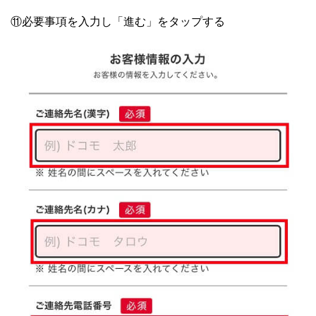
⑪必要事項を入力し「進む」をタップする