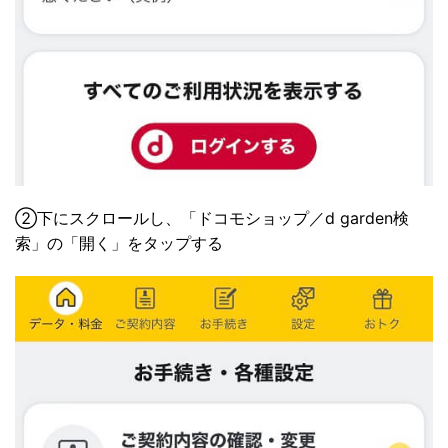
②下にスクロールし、「ドコモショップ／d garden検
索」の「開く」をタップする