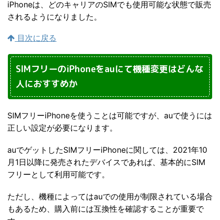
iPhoneは、どのキャリアのSIMでも使用可能な状態で販売
されるようになりました。
目次に戻る
SIMフリーのiPhoneをauにて機種変更はどんな
人におすすめか
SIMフリーiPhoneを使うことは可能ですが、auで使うには
正しい設定が必要になります。
auでゲットしたSIMフリーiPhoneに関しては、2021年10
月1日以降に発売されたデバイスであれば、基本的にSIM
フリーとして利用可能です。
ただし、機種によってはauでの使用が制限されている場合
もあるため、購入前には互換性を確認することが重要で