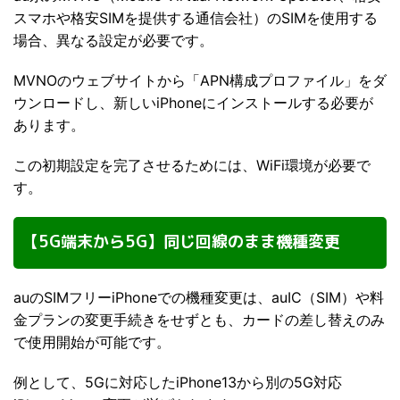
スマホや格安SIMを提供する通信会社）のSIMを使用する
場合、異なる設定が必要です。
MVNOのウェブサイトから「APN構成プロファイル」をダ
ウンロードし、新しいiPhoneにインストールする必要が
あります。
この初期設定を完了させるためには、WiFi環境が必要で
す。
【5G端末から5G】同じ回線のまま機種変更
auのSIMフリーiPhoneでの機種変更は、auIC（SIM）や料
金プランの変更手続きをせずとも、カードの差し替えのみ
で使用開始が可能です。
例として、5Gに対応したiPhone13から別の5G対応