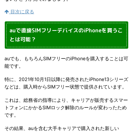
目次に戻る
auで直接SIMフリーデバイスのiPhoneを買うこ
とは可能？
auでも、もちろんSIMフリーのiPhoneを購入することは可
能です。
特に、2021年10月1日以降に発売されたiPhone13シリーズ
などは、購入時からSIMフリー状態で提供されています。
これは、総務省の指導により、キャリアが販売するスマー
トフォンにかかるSIMロック解除のルールが変わったため
です。
その結果、auを含む大手キャリアで購入された新しい