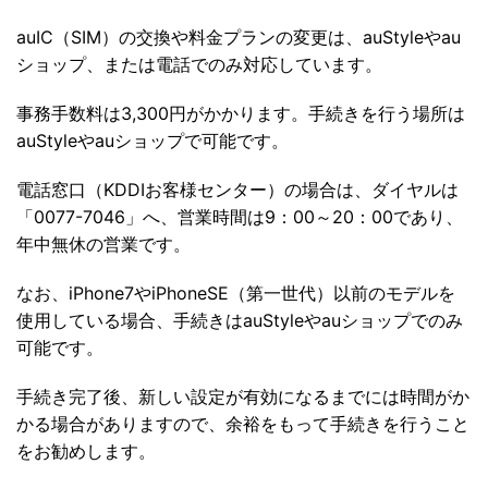
auIC（SIM）の交換や料金プランの変更は、auStyleやau
ショップ、または電話でのみ対応しています。
事務手数料は3,300円がかかります。手続きを行う場所は
auStyleやauショップで可能です。
電話窓口（KDDIお客様センター）の場合は、ダイヤルは
「0077-7046」へ、営業時間は9：00～20：00であり、
年中無休の営業です。
なお、iPhone7やiPhoneSE（第一世代）以前のモデルを
使用している場合、手続きはauStyleやauショップでのみ
可能です。
手続き完了後、新しい設定が有効になるまでには時間がか
かる場合がありますので、余裕をもって手続きを行うこと
をお勧めします。