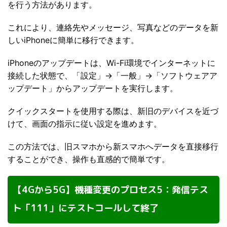
を行う方法があります。
これにより、連絡先やメッセージ、写真などのデータを新
しいiPhoneに簡単に移行できます。
iPhoneのアップデートは、Wi-Fi環境でインターネットに
接続した状態で、「設定」→「一般」→「ソフトウェアア
ップデート」からアップデートを実行します。
クイックスタートを使用する際は、新旧のデバイスを近づ
けて、画面の指示に従い設定を進めます。
この方法では、旧スマホから新スマホへデータを直接移行
することができ、操作も直感的で簡単です。
【4Gから5G】機種変更のプロセス5：発信テス
ト「111」にテストコールして終了