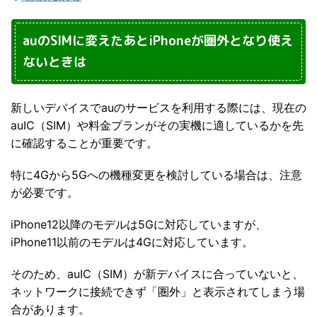
auのSIMに変えたあとiPhoneが圏外となり使え
ないときは
新しいデバイスでauのサービスを利用する際には、現在の
auIC（SIM）や料金プランがその実機に適しているかを先
に確認することが重要です。
特に4Gから5Gへの機種変更を検討している場合は、注意
が必要です。
iPhone12以降のモデルは5Gに対応していますが、
iPhone11以前のモデルは4Gに対応しています。
そのため、auIC（SIM）が新デバイスに合っていないと、
ネットワークに接続できず「圏外」と表示されてしまう場
合があります。