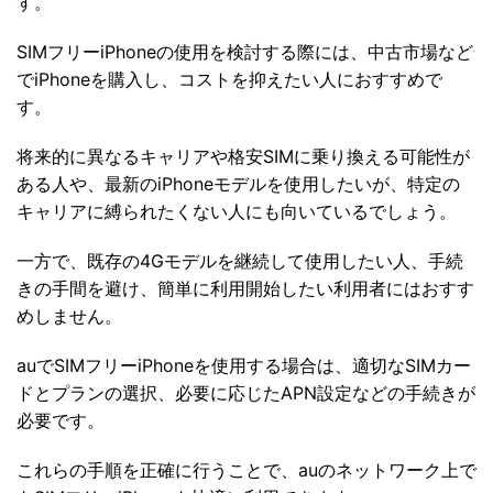
す。
SIMフリーiPhoneの使用を検討する際には、中古市場など
でiPhoneを購入し、コストを抑えたい人におすすめで
す。
将来的に異なるキャリアや格安SIMに乗り換える可能性が
ある人や、最新のiPhoneモデルを使用したいが、特定の
キャリアに縛られたくない人にも向いているでしょう。
一方で、既存の4Gモデルを継続して使用したい人、手続
きの手間を避け、簡単に利用開始したい利用者にはおすす
めしません。
auでSIMフリーiPhoneを使用する場合は、適切なSIMカー
ドとプランの選択、必要に応じたAPN設定などの手続きが
必要です。
これらの手順を正確に行うことで、auのネットワーク上で