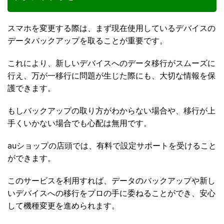
スマホを変更する際は、まず現在使用しているデバイスの
データバックアップを取ることが重要です。
これにより、新しいデバイスへのデータ移行がスムーズに
行え、万が一移行に問題が生じた際にも、大切な情報を保
護できます。
もしバックアップの取り方がわからない場合や、移行が上
手くいかない場合でも心配は無用です。
auショップの店頭では、有料で設定サポートを受けること
ができます。
このサービスを利用すれば、データのバックアップや新し
いデバイスへの移行をプロの手に委ねることができ、安心
して機種変更を進められます。