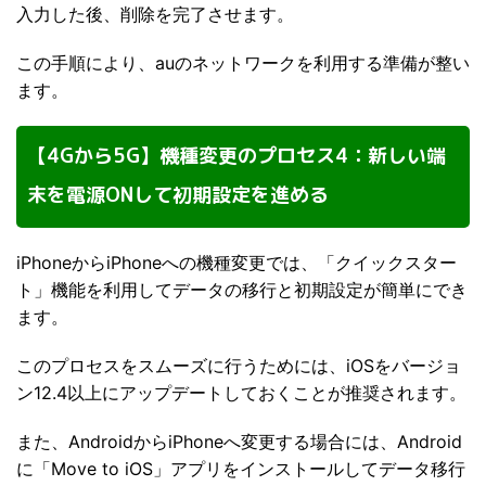
入力した後、削除を完了させます。
この手順により、auのネットワークを利用する準備が整い
ます。
【4Gから5G】機種変更のプロセス4：新しい端
末を電源ONして初期設定を進める
iPhoneからiPhoneへの機種変更では、「クイックスター
ト」機能を利用してデータの移行と初期設定が簡単にでき
ます。
このプロセスをスムーズに行うためには、iOSをバージョ
ン12.4以上にアップデートしておくことが推奨されます。
また、AndroidからiPhoneへ変更する場合には、Android
に「Move to iOS」アプリをインストールしてデータ移行