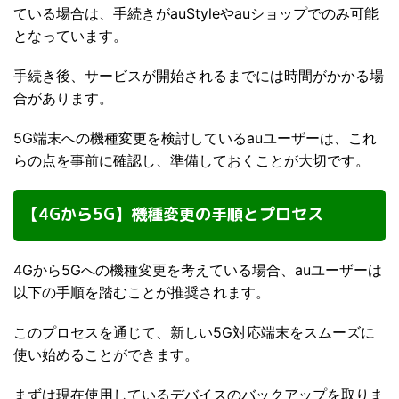
ている場合は、手続きがauStyleやauショップでのみ可能
となっています。
手続き後、サービスが開始されるまでには時間がかかる場
合があります。
5G端末への機種変更を検討しているauユーザーは、これ
らの点を事前に確認し、準備しておくことが大切です。
【4Gから5G】機種変更の手順とプロセス
4Gから5Gへの機種変更を考えている場合、auユーザーは
以下の手順を踏むことが推奨されます。
このプロセスを通じて、新しい5G対応端末をスムーズに
使い始めることができます。
まずは現在使用しているデバイスのバックアップを取りま