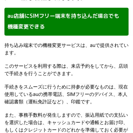
au店舗にSIMフリー端末を持ち込んだ場合でも
機種変更できる
持ち込み端末での機種変更サービスは、auで提供されてい
ます。
このサービスを利用する際は、来店予約をしてから、店頭
で手続きを行うことができます。
手続きをスムーズに行うために持参が必要なものは、現在
使用しているauの携帯電話、SIMフリーのデバイス、本人
確認書類（運転免許証など）、印鑑です。
また、事務手数料が発生しますので、振込用紙での支払い
を選択した場合は、キャッシュカードや通帳とお届け印、
もしくはクレジットカードのどれかを準備しておく必要が