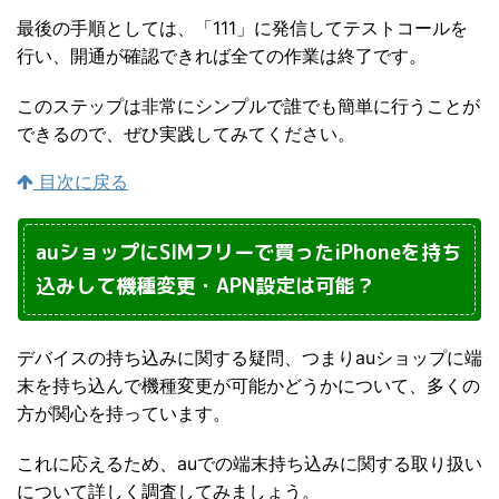
最後の手順としては、「111」に発信してテストコールを
行い、開通が確認できれば全ての作業は終了です。
このステップは非常にシンプルで誰でも簡単に行うことが
できるので、ぜひ実践してみてください。
目次に戻る
auショップにSIMフリーで買ったiPhoneを持ち
込みして機種変更・APN設定は可能？
デバイスの持ち込みに関する疑問、つまりauショップに端
末を持ち込んで機種変更が可能かどうかについて、多くの
方が関心を持っています。
これに応えるため、auでの端末持ち込みに関する取り扱い
について詳しく調査してみましょう。