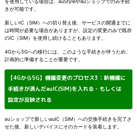
を使用している場合は、auStyleやauショップでのみ手続
きが可能です。
新しいIC（SIM）への切り替え後、サービスの開通までに
は時間が必要な場合がありますが、設定の変更のみで既存
のIC（SIM）を使用し続けることもあります。
4Gから5Gへの移行には、このような手続きが伴うため、
計画的に準備することが重要です。
【4Gから5G】機種変更のプロセス3：新機種に
手続きが済んだauIC(SIM)を入れる・もしくは
設定が反映される
auショップで新しいauIC（SIM）への交換手続きを完了さ
せた後、新しいデバイスにそのカードを装着します。