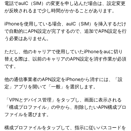
電話でauIC（SIM）の変更を申し込んだ場合は、設定変更
が反映されるまで少し時間がかかることがあります。
iPhoneを使用している場合、auIC（SIM）を挿入するだけ
で自動的にAPN設定が完了するので、追加でAPN設定を行
う必要はありません。
ただし、他のキャリアで使用していたiPhoneをauに切り
替える際は、以前のキャリアのAPN設定を消す作業が必須
です。
他の通信事業者のAPN設定をiPhoneから消すには、「設
定」アプリを開いて「一般」を選択します。
「VPNとデバイス管理」をタップし、画面に表示される
「構成プロファイル」の中から、削除したいAPN構成プロ
ファイルを選びます。
構成プロファイルをタップして、指示に従いパスコードを