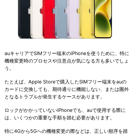
auキャリアでSIMフリー端末のiPhoneを使うために、特に
機種変更時のプロセスや注意点が気になる方も多いでしょ
う。
たとえば、Apple Storeで購入したSIMフリー端末をauの
カードに交換しても、期待通りに機能しない、または圏外
となるトラブルが発生するケースがあります。
ロックがかかっていないiPhoneでも、auで使用する際に
は、いくつかの重要な手順を踏む必要があります。
特に4Gから5Gへの機種変更の際などは、正しい順序を踏