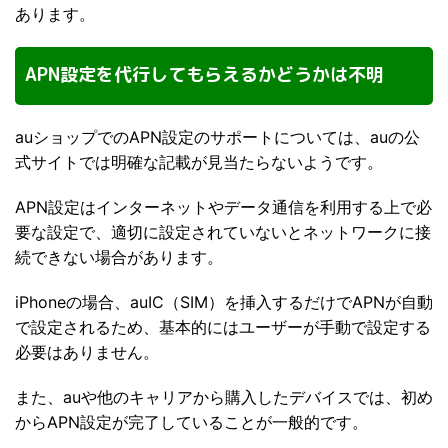
あります。
APN設定を代行してもらえるかどうかは不明
auショップでのAPN設定のサポートについては、auの公
式サイトでは明確な記載が見当たらないようです。
APN設定はインターネットやデータ通信を利用する上で必
要な設定で、適切に設定されていないとネットワークに接
続できない場合があります。
iPhoneの場合、auIC（SIM）を挿入するだけでAPNが自動
で設定されるため、基本的にはユーザーが手動で設定する
必要はありません。
また、auや他のキャリアから購入したデバイスでは、初め
からAPN設定が完了していることが一般的です。