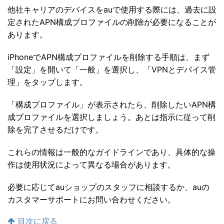
他社キャリアのデバイスをauで使用する際には、過去に設
定されたAPN構成プロファイルの削除が必要になることが
あります。
iPhoneでAPN構成プロファイルを削除する手順は、まず
「設定」を開いて「一般」を選択し、「VPNとデバイス管
理」をタップします。
「構成プロファイル」が表示されたら、削除したいAPN構
成プロファイルを選択しましょう。あとは指示に従って削
除を完了させるだけです。
これらの情報は一般的なガイドラインであり、具体的な操
作は使用状況によって異なる場合があります。
必要に応じてauショップのスタッフに相談するか、auの
カスタマーサポートにお問い合わせください。
目次に戻る