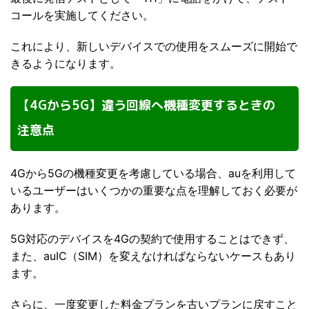
コールを実施してください。
これにより、新しいデバイスでの使用をスムーズに開始で
きるようになります。
【4Gから5G】違う回線へ機種変更するときの
注意点
4Gから5Gの機種変更を考慮している場合、auを利用して
いるユーザーはいくつかの重要な点を理解しておく必要が
あります。
5G対応のデバイスを4Gの契約で使用することはできず、
また、auIC（SIM）を変えなければならないケースもあり
ます。
さらに、一度変更した料金プランを古いプランに戻すこと