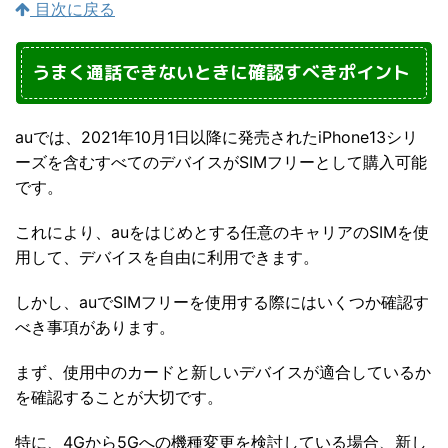
目次に戻る
うまく通話できないときに確認すべきポイント
auでは、2021年10月1日以降に発売されたiPhone13シリ
ーズを含むすべてのデバイスがSIMフリーとして購入可能
です。
これにより、auをはじめとする任意のキャリアのSIMを使
用して、デバイスを自由に利用できます。
しかし、auでSIMフリーを使用する際にはいくつか確認す
べき事項があります。
まず、使用中のカードと新しいデバイスが適合しているか
を確認することが大切です。
特に、4Gから5Gへの機種変更を検討している場合、新し