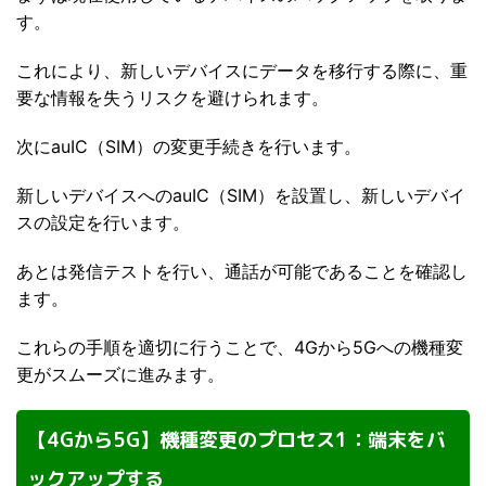
す。
これにより、新しいデバイスにデータを移行する際に、重
要な情報を失うリスクを避けられます。
次にauIC（SIM）の変更手続きを行います。
新しいデバイスへのauIC（SIM）を設置し、新しいデバイ
スの設定を行います。
あとは発信テストを行い、通話が可能であることを確認し
ます。
これらの手順を適切に行うことで、4Gから5Gへの機種変
更がスムーズに進みます。
【4Gから5G】機種変更のプロセス1：端末をバ
ックアップする