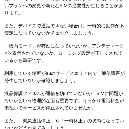
いプランへの変更や新たなSIMの必要性が生じることがあ
ります。
また、デバイスで通話できない場合は、一時的に動作が不
安定になっていないかチェックしましょう。
「機内モード」が有効になっていないか、アンテナマーク
が×表示されていないか、ローミング設定が正しくされて
いるかも重要です。
利用している場所がauのサービスエリア内で、通信障害が
発生していないか確認しましょう。
液晶保護フィルムが通信を妨げていないか、SIMに問題が
ないかという物理的な面も重要です。うっかり電話料金が
未払いでサービスが停止されていませんか。
また、「緊急通話停止」や「一時休止」の状態になってい
ないかどうか見てみましょう。