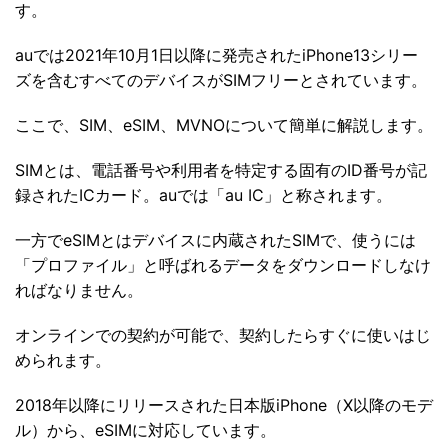
す。
auでは2021年10月1日以降に発売されたiPhone13シリー
ズを含むすべてのデバイスがSIMフリーとされています。
ここで、SIM、eSIM、MVNOについて簡単に解説します。
SIMとは、電話番号や利用者を特定する固有のID番号が記
録されたICカード。auでは「au IC」と称されます。
一方でeSIMとはデバイスに内蔵されたSIMで、使うには
「プロファイル」と呼ばれるデータをダウンロードしなけ
ればなりません。
オンラインでの契約が可能で、契約したらすぐに使いはじ
められます。
2018年以降にリリースされた日本版iPhone（X以降のモデ
ル）から、eSIMに対応しています。