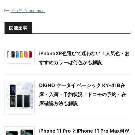
-
ドコモ（docomo）
関連記事
iPhoneXR色選びで迷わない！人気色・お
すすめカラーは何色かも解説
DIGNO ケータイ ベーシック KY-41B在
庫・入荷・予約状況！ドコモの予約・在
庫確認方法も解説
iPhone 11 Pro とiPhone 11 Pro Max何が