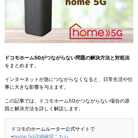
ドコモホーム5Gがつながらない問題の解決方法と対処法
をまとめます。
インターネットが急につながらなくなると、日常生活や仕
事に大きな影響を与えます。
この記事では、ドコモホーム5Gがつながらない場合の原
因と解決方法を詳しく解説します。
ドコモのホームルーター公式サイトで
⇨
home 5g詳細確認こちら