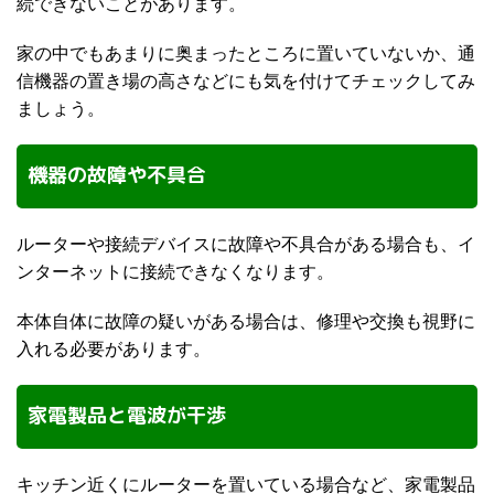
続できないことがあります。
家の中でもあまりに奥まったところに置いていないか、通
信機器の置き場の高さなどにも気を付けてチェックしてみ
ましょう。
機器の故障や不具合
ルーターや接続デバイスに故障や不具合がある場合も、イ
ンターネットに接続できなくなります。
本体自体に故障の疑いがある場合は、修理や交換も視野に
入れる必要があります。
家電製品と電波が干渉
キッチン近くにルーターを置いている場合など、家電製品