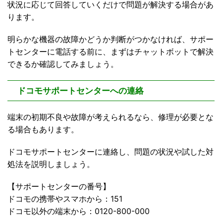
状況に応じて回答していくだけで問題が解決する場合があ
ります。
明らかな機器の故障かどうか判断がつかなければ、サポー
トセンターに電話する前に、まずはチャットボットで解決
できるか確認してみましょう。
ドコモサポートセンターへの連絡
端末の初期不良や故障が考えられるなら、修理が必要とな
る場合もあります。
ドコモサポートセンターに連絡し、問題の状況や試した対
処法を説明しましょう。
【サポートセンターの番号】
ドコモの携帯やスマホから：151
ドコモ以外の端末から：0120-800-000