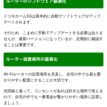
ルーターのソフトウェア最適化
ドコモホーム5Gは基本的に自動でソフトウェアがアップ
デートされます。
そのため、こまめに手動でアップデートする必要はありま
せんが、最新バージョンになっているか、定期的に確認す
ることは重要です。
ルーター設置場所の最適化
Wi-Fiルーターの設置場所を見直し、自宅の中でも最も繋
がりやすい配置にすることが大切です。
光回線と違って、コンセントがあれば好きな場所で使える
ので、自宅の中でも一番電波が繋がりやすい場所に設置し
ましょう。