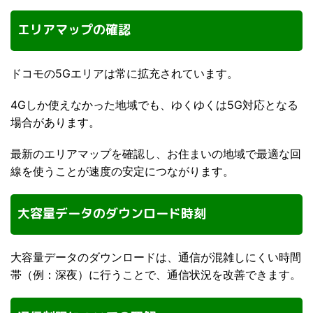
エリアマップの確認
ドコモの5Gエリアは常に拡充されています。
4Gしか使えなかった地域でも、ゆくゆくは5G対応となる
場合があります。
最新のエリアマップを確認し、お住まいの地域で最適な回
線を使うことが速度の安定につながります。
大容量データのダウンロード時刻
大容量データのダウンロードは、通信が混雑しにくい時間
帯（例：深夜）に行うことで、通信状況を改善できます。