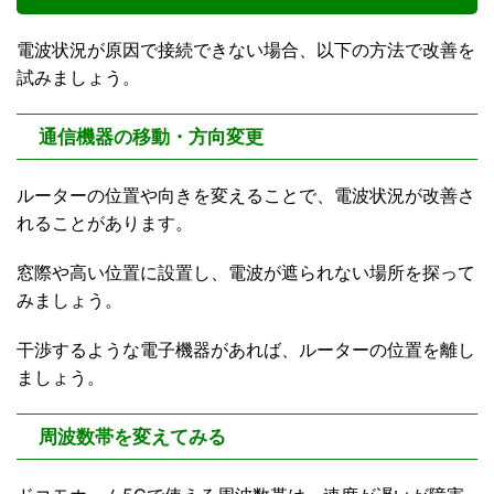
電波状況が原因で接続できない場合、以下の方法で改善を
試みましょう。
通信機器の移動・方向変更
ルーターの位置や向きを変えることで、電波状況が改善さ
れることがあります。
窓際や高い位置に設置し、電波が遮られない場所を探って
みましょう。
干渉するような電子機器があれば、ルーターの位置を離し
ましょう。
周波数帯を変えてみる