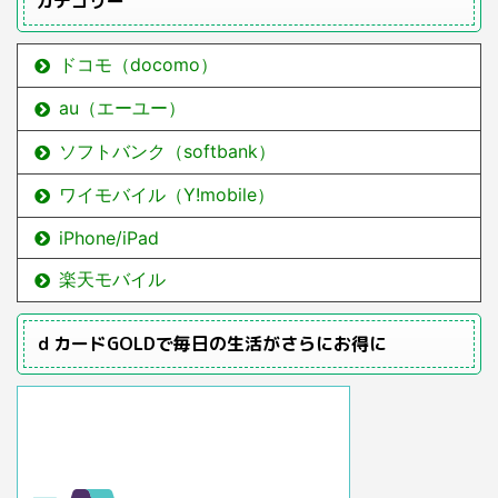
カテゴリー
ドコモ（docomo）
au（エーユー）
ソフトバンク（softbank）
ワイモバイル（Y!mobile）
iPhone/iPad
楽天モバイル
ｄカードGOLDで毎日の生活がさらにお得に