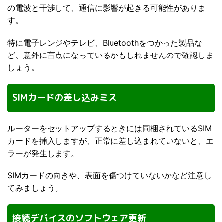
の電波と干渉して、通信に影響が起きる可能性がありま
す。
特に電子レンジやテレビ、Bluetoothをつかった製品な
ど、意外に盲点になっているかもしれませんので確認しま
しょう。
SIMカードの差し込みミス
ルーターをセットアップするときには同梱されているSIM
カードを挿入しますが、正常に差し込まれていないと、エ
ラーが発生します。
SIMカードの向きや、表面を傷つけていないかなど注意し
てみましょう。
接続デバイスのソフトウェア更新