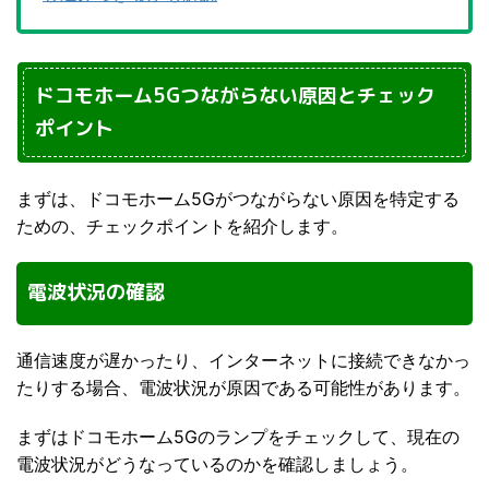
ドコモホーム5Gつながらない原因とチェック
ポイント
まずは、ドコモホーム5Gがつながらない原因を特定する
ための、チェックポイントを紹介します。
電波状況の確認
通信速度が遅かったり、インターネットに接続できなかっ
たりする場合、電波状況が原因である可能性があります。
まずはドコモホーム5Gのランプをチェックして、現在の
電波状況がどうなっているのかを確認しましょう。