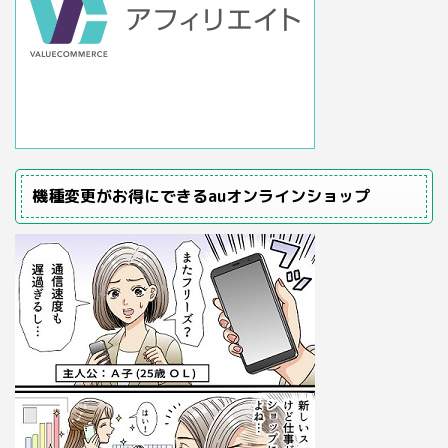
機種変更がお得にできるauオンラインショップ