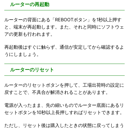
ルーターの再起動
ルーターの背面にある「REBOOTボタン」を1秒以上押す
と、端末が再起動します。また、それと同時にソフトウェ
アの更新も行われます。
再起動後はすぐに触らず、通信が安定してから確認するよ
うにしましょう。
ルーターのリセット
ルーターのリセットボタンを押して、工場出荷時の設定に
戻すことで、不具合が解消されることがあります。
電源が入ったまま、先の細いものでルーター底面にあるリ
セットボタンを10秒以上長押しすればリセットできます。
ただし、リセット後は購入したときの状態に戻ってしまう