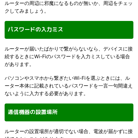
ルーターの周辺に邪魔になるものが無いか、周辺をチェッ
クしてみましょう。
パスワードの入力ミス
ルーターが届いたばかりで繋がらないなら、デバイスに接
続するときにWi-Fiのパスワードを入力ミスしている場合
があります。
パソコンやスマホから繋ぎたいWi-Fiを選ぶときには、ル
ーター本体に記載されているパスワードを一言一句間違え
ないように入力する必要があります。
通信機器の設置場所
ルーターの設置場所が適切でない場合、電波が届かずに接