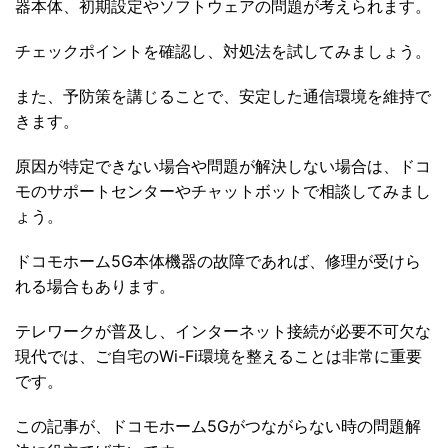
器本体、初期設定やソフトウェアの問題が考えられます。
チェックポイントを確認し、対処法を試してみましょう。
また、予防策を講じることで、安定した通信環境を維持で
きます。
原因が特定できない場合や問題が解決しない場合は、ドコ
モのサポートセンターやチャットボットで相談してみまし
ょう。
ドコモホーム5G本体機器の故障であれば、修理が受けら
れる場合もあります。
テレワークが普及し、インターネット接続が必要不可欠な
現代では、ご自宅のWi-Fi環境を整えることは非常に重要
です。
この記事が、ドコモホーム5Gがつながらない時の問題解