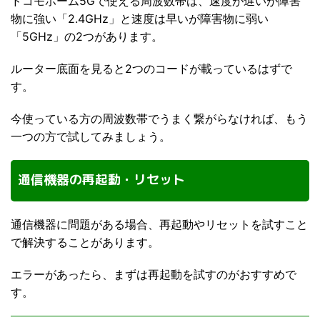
ドコモホーム5Gで使える周波数帯は、速度が遅いが障害
物に強い「2.4GHz」と速度は早いが障害物に弱い
「5GHz」の2つがあります。
ルーター底面を見ると2つのコードが載っているはずで
す。
今使っている方の周波数帯でうまく繋がらなければ、もう
一つの方で試してみましょう。
通信機器の再起動・リセット
通信機器に問題がある場合、再起動やリセットを試すこと
で解決することがあります。
エラーがあったら、まずは再起動を試すのがおすすめで
す。