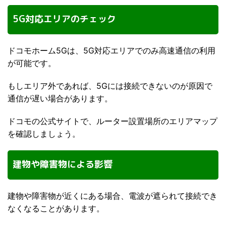
5G対応エリアのチェック
ドコモホーム5Gは、5G対応エリアでのみ高速通信の利用
が可能です。
もしエリア外であれば、5Gには接続できないのが原因で
通信が遅い場合があります。
ドコモの公式サイトで、ルーター設置場所のエリアマップ
を確認しましょう。
建物や障害物による影響
建物や障害物が近くにある場合、電波が遮られて接続でき
なくなることがあります。