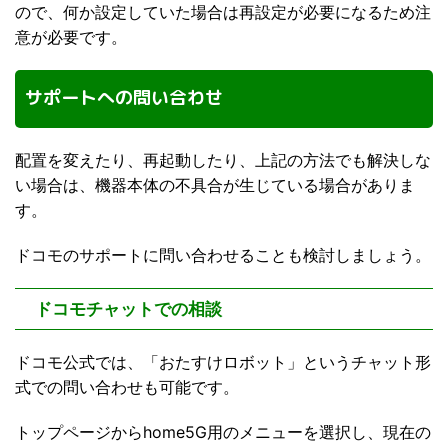
ので、何か設定していた場合は再設定が必要になるため注
意が必要です。
サポートへの問い合わせ
配置を変えたり、再起動したり、上記の方法でも解決しな
い場合は、機器本体の不具合が生じている場合がありま
す。
ドコモのサポートに問い合わせることも検討しましょう。
ドコモチャットでの相談
ドコモ公式では、「おたすけロボット」というチャット形
式での問い合わせも可能です。
トップページからhome5G用のメニューを選択し、現在の