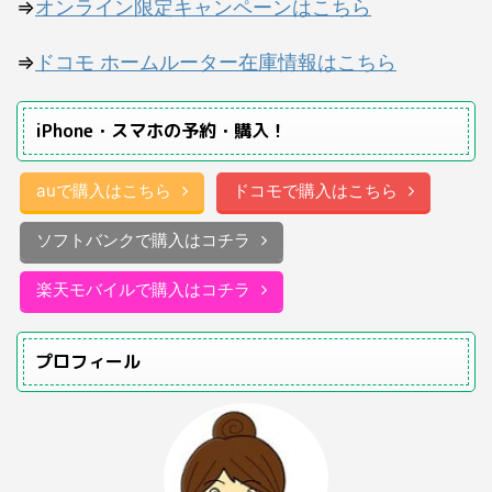
⇒
オンライン限定キャンペーンはこちら
⇒
ドコモ ホームルーター在庫情報はこちら
iPhone・スマホの予約・購入！
auで購入はこちら
ドコモで購入はこちら
ソフトバンクで購入はコチラ
楽天モバイルで購入はコチラ
プロフィール