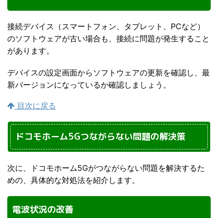
接続デバイス（スマートフォン、タブレット、PCなど）
のソフトウェアが古い場合も、接続に問題が発生すること
があります。
デバイスの設定画面からソフトウェアの更新を確認し、最
新バージョンになっているか確認しましょう。
目次に戻る
ドコモホーム5Gつながらない問題の解決策
次に、ドコモホーム5Gがつながらない問題を解決するた
めの、具体的な対処法を紹介します。
電波状況の改善