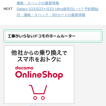
価格・スペックの最新情報
NEXT
Galaxy S23/S23+/S23 Ultra発売日いつ？予約開始
日・価格・スペック・SDカードの最新情報
工事がいらないドコモのホームルーター