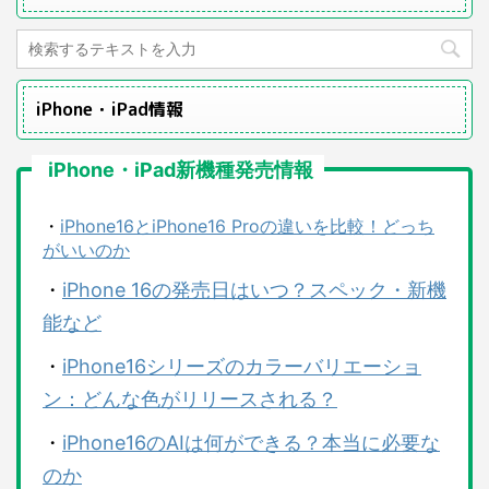
iPhone・iPad情報
iPhone・iPad新機種発売情報
・
iPhone16とiPhone16 Proの違いを比較！どっち
がいいのか
・
iPhone 16の発売日はいつ？スペック・新機
能など
・
iPhone16シリーズのカラーバリエーショ
ン：どんな色がリリースされる？
・
iPhone16のAIは何ができる？本当に必要な
のか