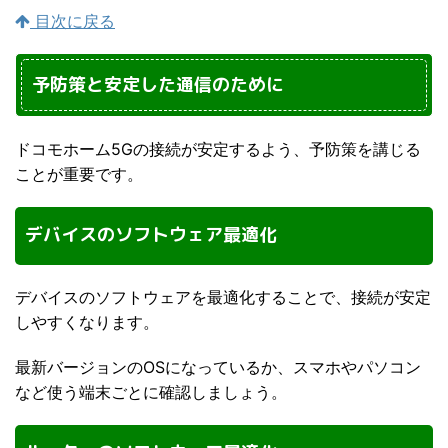
目次に戻る
予防策と安定した通信のために
ドコモホーム5Gの接続が安定するよう、予防策を講じる
ことが重要です。
デバイスのソフトウェア最適化
デバイスのソフトウェアを最適化することで、接続が安定
しやすくなります。
最新バージョンのOSになっているか、スマホやパソコン
など使う端末ごとに確認しましょう。