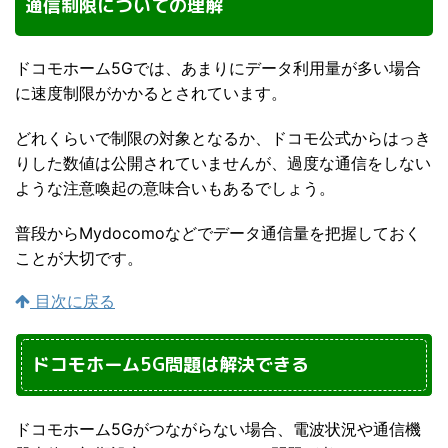
通信制限についての理解
ドコモホーム5Gでは、あまりにデータ利用量が多い場合
に速度制限がかかるとされています。
どれくらいで制限の対象となるか、ドコモ公式からはっき
りした数値は公開されていませんが、過度な通信をしない
ような注意喚起の意味合いもあるでしょう。
普段からMydocomoなどでデータ通信量を把握しておく
ことが大切です。
目次に戻る
ドコモホーム5G問題は解決できる
ドコモホーム5Gがつながらない場合、電波状況や通信機