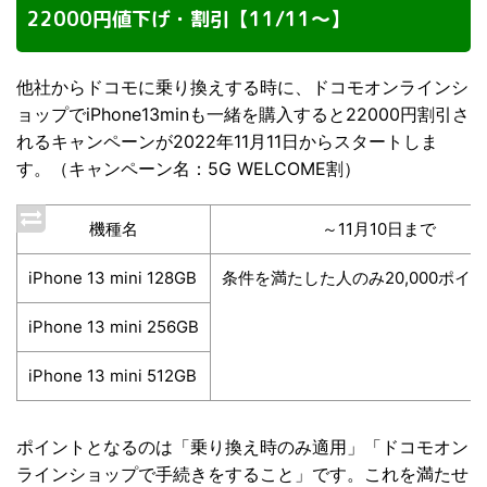
22000円値下げ・割引【11/11～】
他社からドコモに乗り換えする時に、ドコモオンラインシ
ョップでiPhone13minも一緒を購入すると22000円割引さ
れるキャンペーンが2022年11月11日からスタートしま
す。（キャンペーン名：5G WELCOME割）
機種名
～11月10日まで
iPhone 13 mini 128GB
条件を満たした人のみ20,000ポイ
iPhone 13 mini 256GB
iPhone 13 mini 512GB
ポイントとなるのは「乗り換え時のみ適用」「ドコモオン
ラインショップで手続きをすること」です。これを満たせ