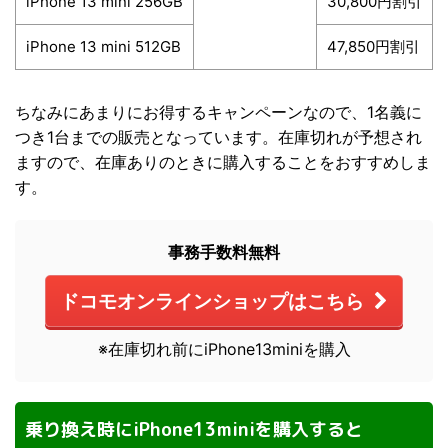
iPhone 13 mini 256GB
30,800円割引
iPhone 13 mini 512GB
47,850円割引
ちなみにあまりにお得するキャンペーンなので、1名義に
つき1台までの販売となっています。在庫切れが予想され
ますので、在庫ありのときに購入することをおすすめしま
す。
事務手数料無料
ドコモオンラインショップはこちら
※在庫切れ前にiPhone13miniを購入
乗り換え時にiPhone13miniを購入すると