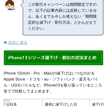
この割引キャンペーンは期間限定ですの
で、以下の記事内容には反映していませ
ん。あくまでも今しか使えない「期間限
定的な値下げ・割引方法」とかんがえて
ください。
目次に戻る
iPhone13シリーズ値下げ・割引の状況まとめ
iPhone 13(mini・Pro・Max)の値下げはいつなのかを
Apple Store・ドコモ・au・ソフトバンク・楽天モバイ
ル・UQモバイルなど、iPhone13を取り扱っているところ
全てで比較してまとめます。
会社名
最初に値下げした日
値下げ機