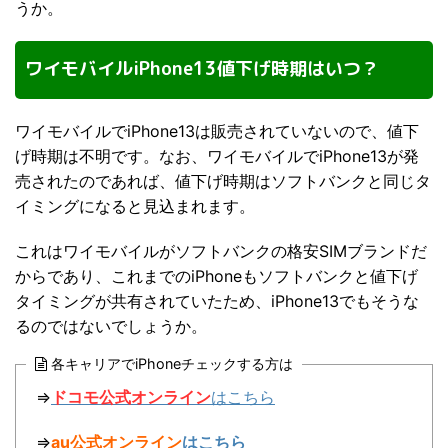
うか。
ワイモバイルiPhone13値下げ時期はいつ？
ワイモバイルでiPhone13は販売されていないので、値下
げ時期は不明です。なお、ワイモバイルでiPhone13が発
売されたのであれば、値下げ時期はソフトバンクと同じタ
イミングになると見込まれます。
これはワイモバイルがソフトバンクの格安SIMブランドだ
からであり、これまでのiPhoneもソフトバンクと値下げ
タイミングが共有されていたため、iPhone13でもそうな
るのではないでしょうか。
各キャリアでiPhoneチェックする方は
⇒
ドコモ公式オンライン
はこちら
⇒
au公式オンライン
はこちら