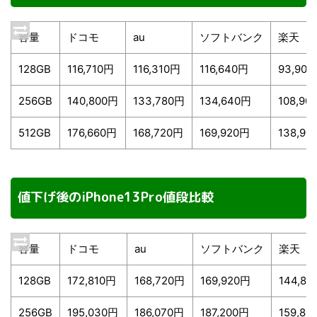
容量
ドコモ
au
ソフトバンク
楽天
128GB
116,710円
116,310円
116,640円
93,90
256GB
140,800円
133,780円
134,640円
108,90
512GB
176,660円
168,720円
169,920円
138,90
値下げ後のiPhone13Pro値段比較
容量
ドコモ
au
ソフトバンク
楽天
128GB
172,810円
168,720円
169,920円
144,80
256GB
195,030円
186,070円
187,200円
159,80