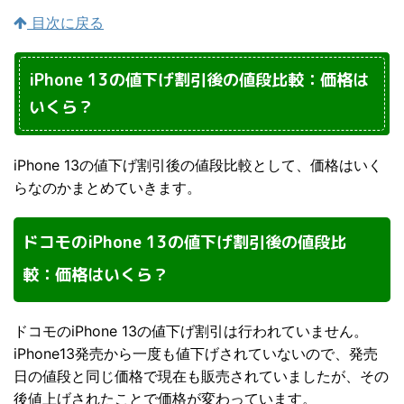
目次に戻る
iPhone 13の値下げ割引後の値段比較：価格は
いくら？
iPhone 13の値下げ割引後の値段比較として、価格はいく
らなのかまとめていきます。
ドコモのiPhone 13の値下げ割引後の値段比
較：価格はいくら？
ドコモのiPhone 13の値下げ割引は行われていません。
iPhone13発売から一度も値下げされていないので、発売
日の値段と同じ価格で現在も販売されていましたが、その
後値上げされたことで価格が変わっています。