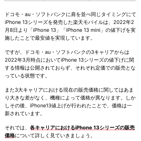
ドコモ・au・ソフトバンクに肩を並べ同じタイミングにて
iPhone 13シリーズを発売した楽天モバイルは、2022年2
月8日より「iPhone 13」「iPhone 13 mini」の値下げを実
施したことで最安値を実現しています。
ですが、ドコモ・au・ソフトバンクの3キャリアからは
2022年3月時点においてiPhone 13シリーズの値下げに関
する情報は公開されておらず、それぞれ定価での販売とな
っている状態です。
また3大キャリアにおける現在の販売価格に関してはあま
り大きな差がなく、機種によって価格が異なります。しか
しその後、iPhone13値上げが行われたことで、価格は一
新されています。
それでは、
各キャリアにおけるiPhone 13シリーズの販売
価格
について詳しく見ていきましょう。