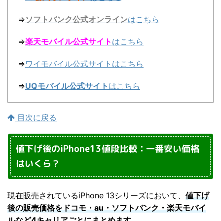
⇒
ソフトバンク公式オンライン
はこちら
⇒
楽天モバイル公式サイト
はこちら
⇒
ワイモバイル公式サイトはこちら
⇒
UQモバイル公式サイト
はこちら
目次に戻る
値下げ後のiPhone13値段比較：一番安い価格
はいくら？
現在販売されているiPhone 13シリーズにおいて、
値下げ
後の販売価格をドコモ・au・ソフトバンク・楽天モバイ
ルなど4キャリアごとにまとめます。