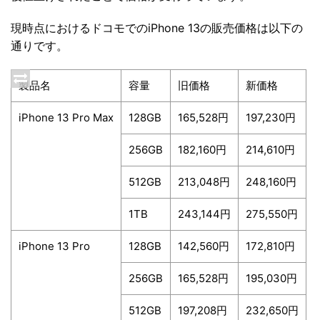
現時点におけるドコモでのiPhone 13の販売価格は以下の
通りです。
製品名
容量
旧価格
新価格
iPhone 13 Pro Max
128GB
165,528円
197,230円
256GB
182,160円
214,610円
512GB
213,048円
248,160円
1TB
243,144円
275,550円
iPhone 13 Pro
128GB
142,560円
172,810円
256GB
165,528円
195,030円
512GB
197,208円
232,650円