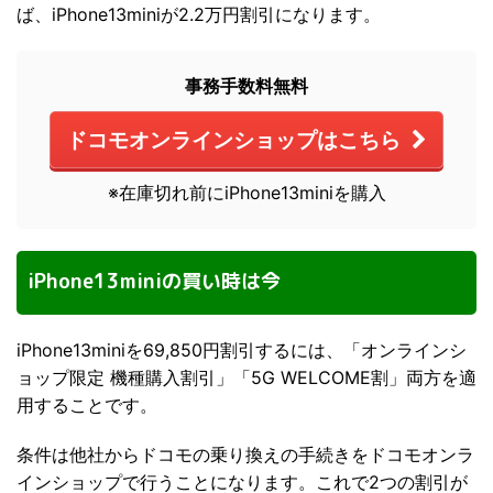
ば、iPhone13miniが2.2万円割引になります。
事務手数料無料
ドコモオンラインショップはこちら
※在庫切れ前にiPhone13miniを購入
iPhone13miniの買い時は今
iPhone13miniを69,850円割引するには、「オンラインシ
ョップ限定 機種購入割引」「5G WELCOME割」両方を適
用することです。
条件は他社からドコモの乗り換えの手続きをドコモオンラ
インショップで行うことになります。これで2つの割引が