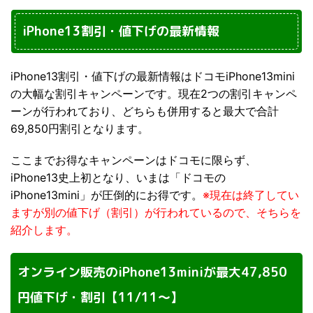
iPhone13割引・値下げの最新情報
iPhone13割引・値下げの最新情報はドコモiPhone13mini
の大幅な割引キャンペーンです。現在2つの割引キャンペ
ーンが行われており、どちらも併用すると最大で合計
69,850円割引となります。
ここまでお得なキャンペーンはドコモに限らず、
iPhone13史上初となり、いまは「ドコモの
iPhone13mini」が圧倒的にお得です。
※現在は終了してい
ますが別の値下げ（割引）が行われているので、そちらを
紹介します。
オンライン販売のiPhone13miniが最大47,850
円値下げ・割引【11/11～】