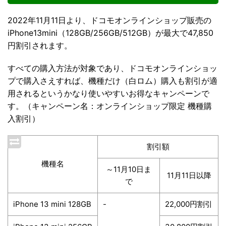
2022年11月11日より、ドコモオンラインショップ販売の
iPhone13mini（128GB/256GB/512GB）が最大で47,850
円割引されます。
すべての購入方法が対象であり、ドコモオンラインショッ
プで購入さえすれば、機種だけ（白ロム）購入も割引が適
用されるというかなり使いやすいお得なキャンペーンで
す。（キャンペーン名：オンラインショップ限定 機種購
入割引）
割引額
機種名
～11月10日ま
11月11日以降
で
iPhone 13 mini 128GB
-
22,000円割引