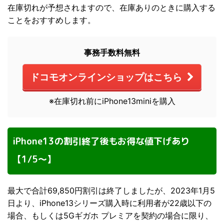
在庫切れが予想されますので、在庫ありのときに購入する
ことをおすすめします。
事務手数料無料
ドコモオンラインショップはこちら
※在庫切れ前にiPhone13miniを購入
iPhone13の割引終了後もお得な値下げあり
【1/5～】
最大で合計69,850円割引は終了しましたが、2023年1月5
日より、iPhone13シリーズ購入時に利用者が22歳以下の
場合、もしくは5Gギガホ プレミアを契約の場合に限り、