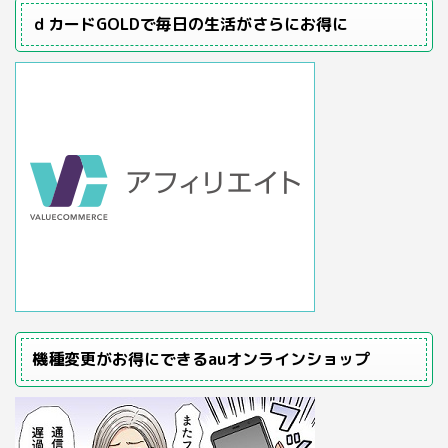
ｄカードGOLDで毎日の生活がさらにお得に
機種変更がお得にできるauオンラインショップ