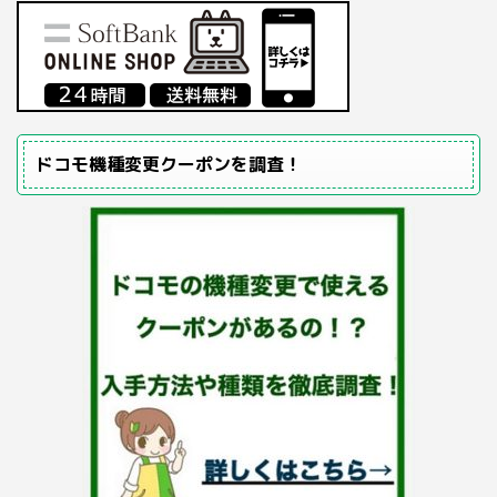
ドコモ機種変更クーポンを調査！