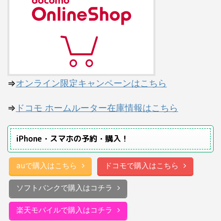
⇒
オンライン限定キャンペーンはこちら
⇒
ドコモ ホームルーター在庫情報はこちら
iPhone・スマホの予約・購入！
auで購入はこちら
ドコモで購入はこちら
ソフトバンクで購入はコチラ
楽天モバイルで購入はコチラ