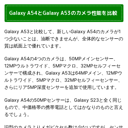
Galaxy A54とGalaxy A53のカメラ性能を比較
Galaxy A53と比較して、新しいGalaxy A54のカメラが1
つ少ないことは、油断できませんが、全体的なセンサーの
質は紙面上で優れています。
Galaxy A54の4つのカメラは、50MPメインセンサー、
12MPウルトラワイド、5MPマクロ、32MPセルフィーセ
ンサーで構成され、Galaxy A53は64MPメイン、12MPウ
ルトラワイド、5MPマクロ、32MPセルフィーセンサー、
さらにリア5MP深度センサーを追加で使用しています。
Galaxy A54の50MPセンサーは、Galaxy S23と全く同じ
もので、中価格帯の携帯電話としてはかなりのものと言え
るでしょう。
旧型のカメラよりメガピクセル数は少ないですが、センサ