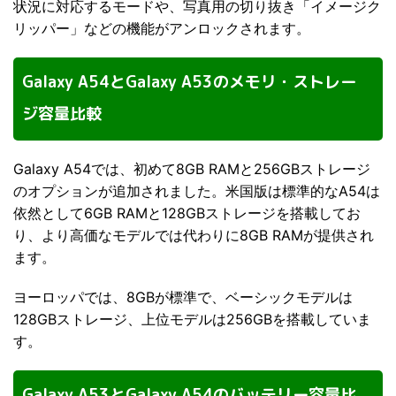
状況に対応するモードや、写真用の切り抜き「イメージク
リッパー」などの機能がアンロックされます。
Galaxy A54とGalaxy A53のメモリ・ストレー
ジ容量比較
Galaxy A54では、初めて8GB RAMと256GBストレージ
のオプションが追加されました。米国版は標準的なA54は
依然として6GB RAMと128GBストレージを搭載してお
り、より高価なモデルでは代わりに8GB RAMが提供され
ます。
ヨーロッパでは、8GBが標準で、ベーシックモデルは
128GBストレージ、上位モデルは256GBを搭載していま
す。
Galaxy A53とGalaxy A54のバッテリー容量比