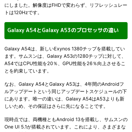
にしました。解像度はFHDで変わらず、リフレッシュレー
トは120Hzです。
Galaxy A54とGalaxy A53のプロセッサの違い
Galaxy A54は、新しいExynos 1380チップを搭載してい
ます。サムスンは、Galaxy A53の1280チップに対して、
A54ではCPU性能を20％、GPU性能を26％向上させるこ
とを約束しています。
なお、Galaxy A54とGalaxy A53は、4年間のAndroidフ
ルアップデートという同じアップデートスケジュールの下
にあります。唯一の違いは、Galaxy A54はA53よりも新
しいため、その保証はさらに先になることです。
現時点では、両機種ともAndroid 13を搭載し、サムスンの
One UI 5.1が搭載されています。これにより、さまざまな