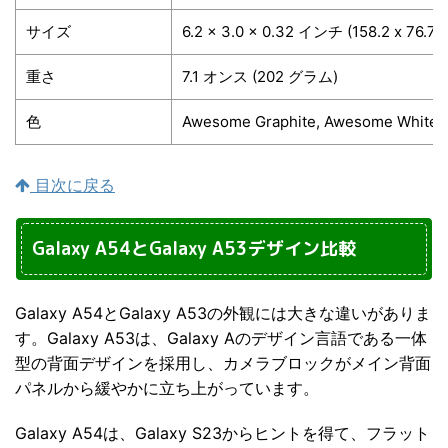
サイズ
6.2 x 3.0 x 0.32 インチ (158.2 x 76.7 
重さ
7.1 オンス (202 グラム)
色
Awesome Graphite, Awesome White,
目次に戻る
Galaxy A54とGalaxy A53デザイン比較
Galaxy A54とGalaxy A53の外観には大きな違いがありま
す。Galaxy A53は、Galaxy Aのデザイン言語である一体
型の背面デザインを採用し、カメラブロックがメイン背面
パネルから緩やかに立ち上がっています。
Galaxy A54は、Galaxy S23からヒントを得て、フラット