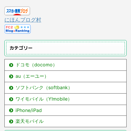
にほんブログ村
カテゴリー
ドコモ（docomo）
au（エーユー）
ソフトバンク（softbank）
ワイモバイル（Y!mobile）
iPhone/iPad
楽天モバイル