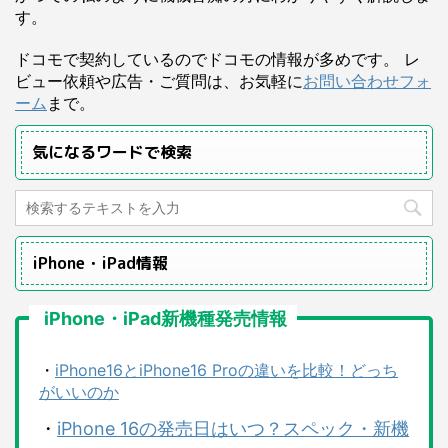
す。
ドコモで契約しているのでドコモの情報が多めです。 レ
ビュー依頼や広告・ご質問は、お気軽に
お問い合わせフォ
ーム
まで。
気になるワードで検索
iPhone・iPad情報
iPhone・iPad新機種発売情報
・
iPhone16とiPhone16 Proの違いを比較！どっち
がいいのか
・
iPhone 16の発売日はいつ？スペック・新機