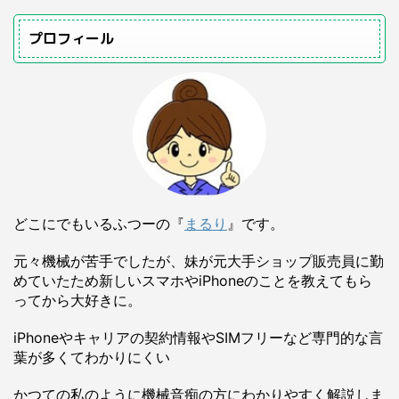
プロフィール
どこにでもいるふつーの『
まるり
』です。
元々機械が苦手でしたが、妹が元大手ショップ販売員に勤
めていたため新しいスマホやiPhoneのことを教えてもら
ってから大好きに。
iPhoneやキャリアの契約情報やSIMフリーなど専門的な言
葉が多くてわかりにくい
かつての私のように機械音痴の方にわかりやすく解説しま