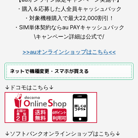
・購入＆応募した人全員キャッシュバック
・対象機種購入で最大22,000割引！
・SIM単体契約ならau PAYキャッシュバック
\キャンペーン詳細は公式で/
>>auオンラインショップはこちら<<
ネットで機種変更・スマホが買える
↓ドコモはこちら↓
↓ソフトバンクオンラインショップはこちら↓