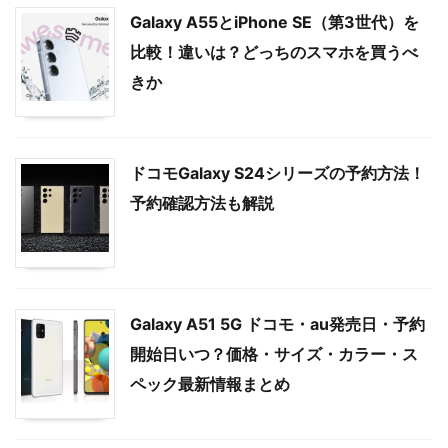
Galaxy A55とiPhone SE（第3世代）を
比較！違いは？どっちのスマホを買うべ
きか
ドコモGalaxy S24シリーズの予約方法！
予約確認方法も解説
Galaxy A51 5G ドコモ・au発売日・予約
開始日いつ？価格・サイズ・カラー・ス
ペック最新情報まとめ