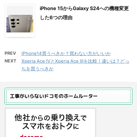
iPhone 15からGalaxy S24への機種変更
した6つの理由
PREV
iPhone14買うべきか？買わない方がいいか
NEXT
Xperia Ace ⅣとXperia Ace IIIを比較！違いは？どっ
ちを買うべきか
工事がいらないドコモのホームルーター