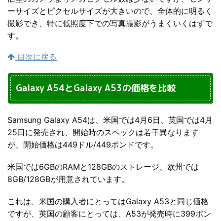
ーサイズとピクセルサイズが大きいので、全体的に明るく
撮影でき、特に低照度下での写真撮影がうまくいくはずで
す。
目次に戻る
Galaxy A54とGalaxy A53の価格を比較
Samsung Galaxy A54は、米国では4月6日、英国では4月
25日に発売され、開始時のスペックは若干異なります
が、開始価格は449ドル/449ポンドです。
米国では6GBのRAMと128GBのストレージ、欧州では
8GB/128GBが用意されています。
これは、米国の購入者にとってはGalaxy A53と同じ価格
ですが、英国の顧客にとっては、A53が発売時に399ポン