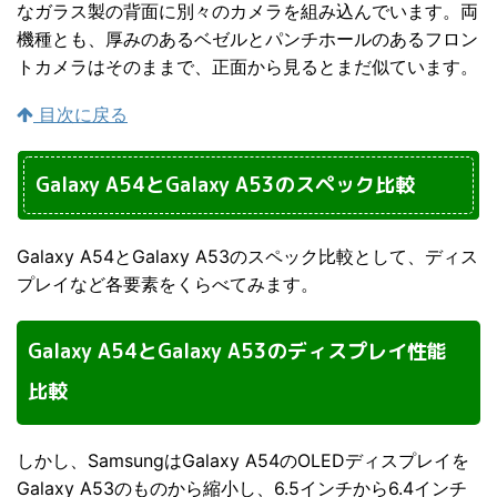
なガラス製の背面に別々のカメラを組み込んでいます。両
機種とも、厚みのあるベゼルとパンチホールのあるフロン
トカメラはそのままで、正面から見るとまだ似ています。
目次に戻る
Galaxy A54とGalaxy A53のスペック比較
Galaxy A54とGalaxy A53のスペック比較として、ディス
プレイなど各要素をくらべてみます。
Galaxy A54とGalaxy A53のディスプレイ性能
比較
しかし、SamsungはGalaxy A54のOLEDディスプレイを
Galaxy A53のものから縮小し、6.5インチから6.4インチ