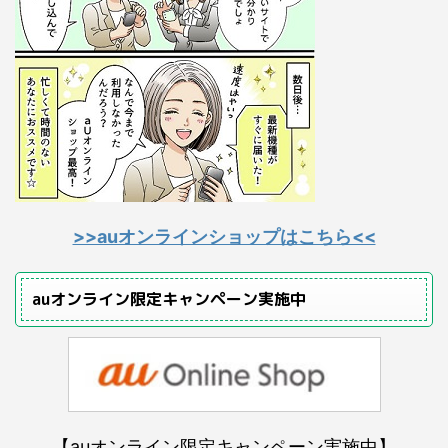
>>auオンラインショップはこちら<<
auオンライン限定キャンペーン実施中
【auオンライン限定キャンペーン実施中】