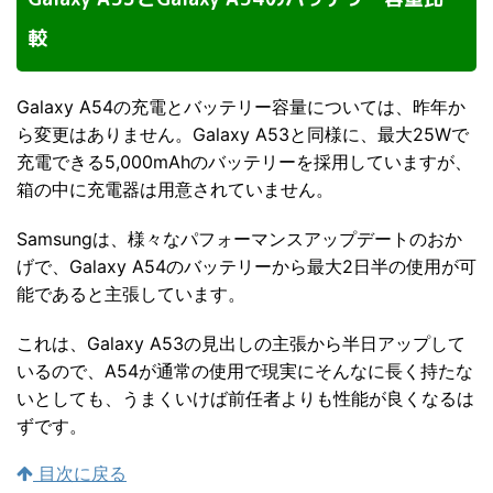
較
Galaxy A54の充電とバッテリー容量については、昨年か
ら変更はありません。Galaxy A53と同様に、最大25Wで
充電できる5,000mAhのバッテリーを採用していますが、
箱の中に充電器は用意されていません。
Samsungは、様々なパフォーマンスアップデートのおか
げで、Galaxy A54のバッテリーから最大2日半の使用が可
能であると主張しています。
これは、Galaxy A53の見出しの主張から半日アップして
いるので、A54が通常の使用で現実にそんなに長く持たな
いとしても、うまくいけば前任者よりも性能が良くなるは
ずです。
目次に戻る