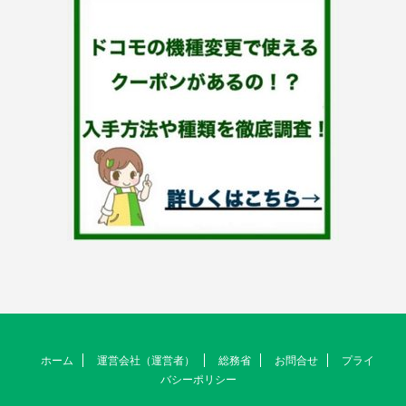
ホーム
運営会社（運営者）
総務省
お問合せ
プライ
バシーポリシー