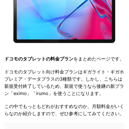
ドコモのタブレットの料金プラン
をまとめたページです。
ドコモのタブレット向け料金プランはギガライト・ギガホ
プレミア・データプラスの3種類です。しかし、こちらは
新規受付終了しているため、新規で使うなら後継の新プラ
ン「eximo」「irumo」を使うことになります。
この中でもっともどれがおすすめなのか、月額料金がいく
らなのか紹介しますので、ぜひ参考にしてみてください。