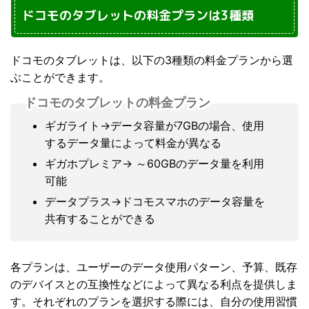
ドコモのタブレットの料金プランは3種類
ドコモのタブレットは、以下の3種類の料金プランから選
ぶことができます。
ドコモのタブレットの料金プラン
ギガライト→データ容量が7GBの場合、使用
するデータ量によって料金が異なる
ギガホプレミア→ ～60GBのデータ量を利用
可能
データプラス→ドコモスマホのデータ容量を
共有することができる
各プランは、ユーザーのデータ使用パターン、予算、既存
のデバイスとの互換性などによって異なる利点を提供しま
す。それぞれのプランを選択する際には、自分の使用習慣