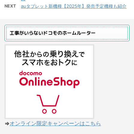
NEXT
auタブレット新機種【2025年】発売予定機種も紹介
工事がいらないドコモのホームルーター
⇒
オンライン限定キャンペーンはこちら