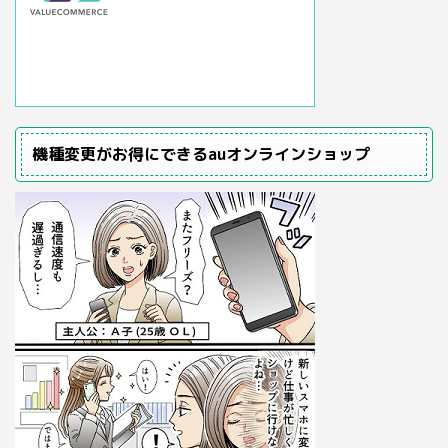
機種変更がお得にできるauオンラインショップ