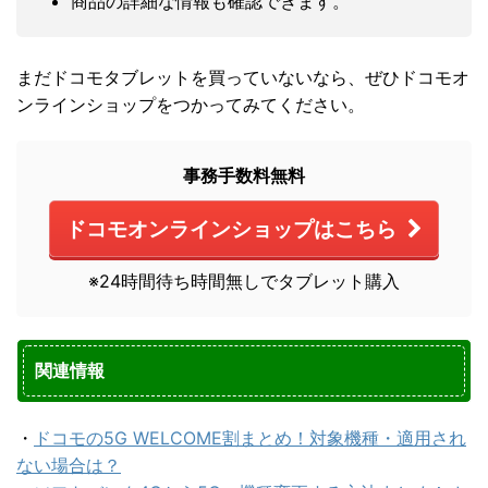
商品の詳細な情報も確認できます。
まだドコモタブレットを買っていないなら、ぜひドコモオ
ンラインショップをつかってみてください。
事務手数料無料
ドコモオンラインショップはこちら
※24時間待ち時間無しでタブレット購入
関連情報
・
ドコモの5G WELCOME割まとめ！対象機種・適用され
ない場合は？