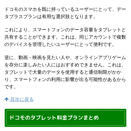
ドコモのスマホを既に持っているユーザーにとって、デー
タプラスプランは有用な選択肢となります。
これにより、スマートフォンのデータ容量をタブレットと
共有することができます。これは、同じアカウントで複数
のデバイスを管理したいユーザーにとって便利です。
逆に、動画・映画を見たい人や、オンラインアプリゲーム
を存分に楽しみたい人にはおすすめできません。これは、
タブレットで大量のデータを使用すると通信制限がかか
り、スマートフォンの利用に影響が出る可能性があるから
です。
目次に戻る
ドコモのタブレット料金プランまとめ