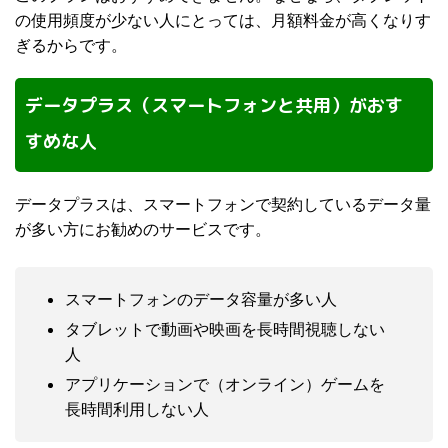
の使用頻度が少ない人にとっては、月額料金が高くなりす
ぎるからです。
データプラス（スマートフォンと共用）がおす
すめな人
データプラスは、スマートフォンで契約しているデータ量
が多い方にお勧めのサービスです。
スマートフォンのデータ容量が多い人
タブレットで動画や映画を長時間視聴しない
人
アプリケーションで（オンライン）ゲームを
長時間利用しない人