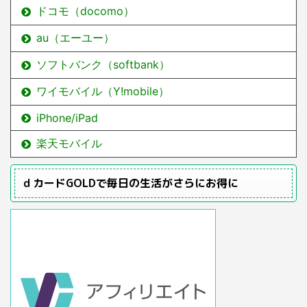
ドコモ（docomo）
au（エーユー）
ソフトバンク（softbank）
ワイモバイル（Y!mobile）
iPhone/iPad
楽天モバイル
ｄカードGOLDで毎日の生活がさらにお得に