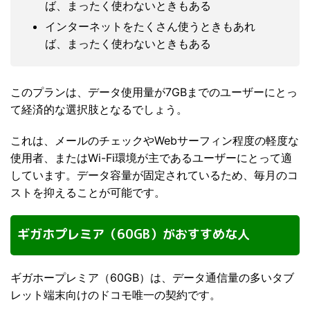
ば、まったく使わないときもある
インターネットをたくさん使うときもあれ
ば、まったく使わないときもある
このプランは、データ使用量が7GBまでのユーザーにとっ
て経済的な選択肢となるでしょう。
これは、メールのチェックやWebサーフィン程度の軽度な
使用者、またはWi-Fi環境が主であるユーザーにとって適
しています。データ容量が固定されているため、毎月のコ
ストを抑えることが可能です。
ギガホプレミア（60GB）がおすすめな人
ギガホープレミア（60GB）は、データ通信量の多いタブ
レット端末向けのドコモ唯一の契約です。