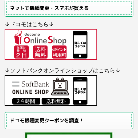
ネットで機種変更・スマホが買える
↓ドコモはこちら↓
↓ソフトバンクオンラインショップはこちら↓
ドコモ機種変更クーポンを調査！