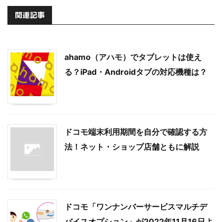
関連記事
ahamo（アハモ）でタブレットは使え
る？iPad・Androidタブの対応機種は？
ドコモ端末利用期間を自分で確認する方
法！ネット・ショップ店舗ともに解説
ドコモ「ワンナンバーサービスマルチデ
バイスオプション」が2022年11月16日よ