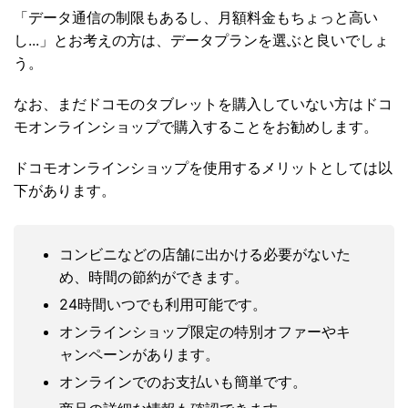
「データ通信の制限もあるし、月額料金もちょっと高い
し...」とお考えの方は、データプランを選ぶと良いでしょ
う。
なお、まだドコモのタブレットを購入していない方はドコ
モオンラインショップで購入することをお勧めします。
ドコモオンラインショップを使用するメリットとしては以
下があります。
コンビニなどの店舗に出かける必要がないた
め、時間の節約ができます。
24時間いつでも利用可能です。
オンラインショップ限定の特別オファーやキ
ャンペーンがあります。
オンラインでのお支払いも簡単です。