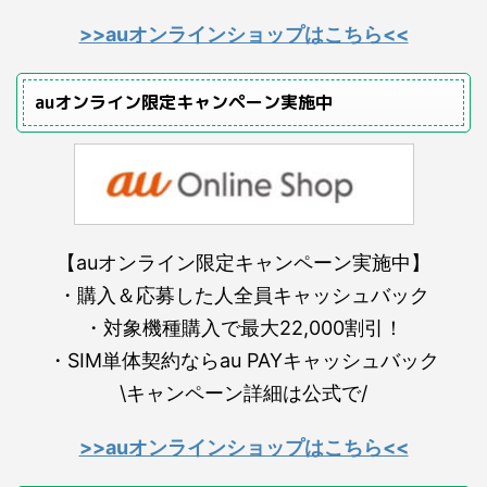
>>auオンラインショップはこちら<<
auオンライン限定キャンペーン実施中
【auオンライン限定キャンペーン実施中】
・購入＆応募した人全員キャッシュバック
・対象機種購入で最大22,000割引！
・SIM単体契約ならau PAYキャッシュバック
\キャンペーン詳細は公式で/
>>auオンラインショップはこちら<<