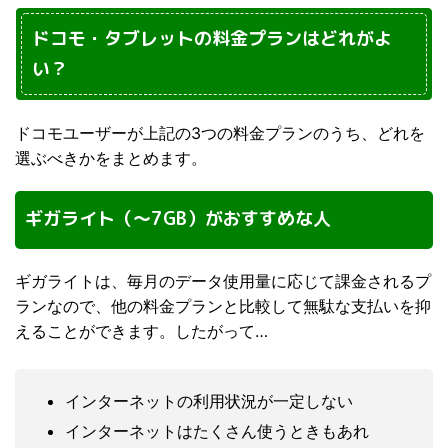
ドコモ・タブレットの料金プランはどれがよ
い？
ドコモユーザーが上記の3つの料金プランのうち、どれを
選ぶべきかをまとめます。
ギガライト（〜7GB）がおすすめな人
ギガライトは、毎月のデータ使用量に応じて課金されるプ
ランなので、他の料金プランと比較して無駄な支払いを抑
えることができます。したがって…
インターネットの利用状況が一定しない
インターネットはたくさん使うときもあれ