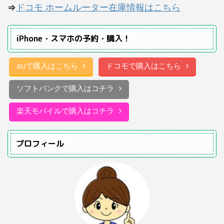
⇒
ドコモ ホームルーター在庫情報はこちら
iPhone・スマホの予約・購入！
auで購入はこちら
ドコモで購入はこちら
ソフトバンクで購入はコチラ
楽天モバイルで購入はコチラ
プロフィール