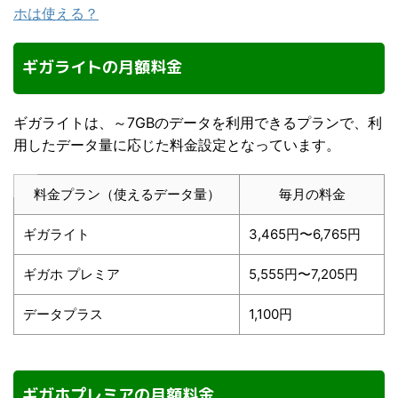
ホは使える？
ギガライトの月額料金
ギガライトは、～7GBのデータを利用できるプランで、利
用したデータ量に応じた料金設定となっています。
料金プラン（使えるデータ量）
毎月の料金
ギガライト
3,465円〜6,765円
ギガホ プレミア
5,555円〜7,205円
データプラス
1,100円
ギガホプレミアの月額料金