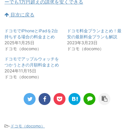
ーでも1万円超えの請求を安くできる
目次に戻る
ドコモでiPhoneとiPadを2台
ドコモ料金プランまとめ！最
持ちする場合の料金まとめ
安の最新料金プランも解説
2025年1月25日
2023年3月23日
ドコモ（docomo）
ドコモ（docomo）
ドコモでアップルウォッチを
つかうときの月額料金まとめ
2024年11月15日
ドコモ（docomo）
-
ドコモ（docomo）