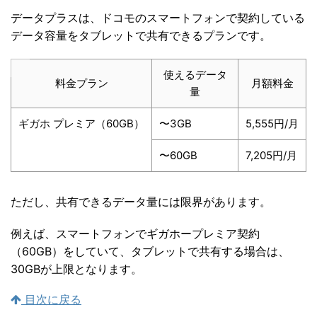
データプラスは、ドコモのスマートフォンで契約している
データ容量をタブレットで共有できるプランです。
使えるデータ
料金プラン
月額料金
量
ギガホ プレミア（60GB）
〜3GB
5,555円/月
〜60GB
7,205円/月
ただし、共有できるデータ量には限界があります。
例えば、スマートフォンでギガホープレミア契約
（60GB）をしていて、タブレットで共有する場合は、
30GBが上限となります。
目次に戻る