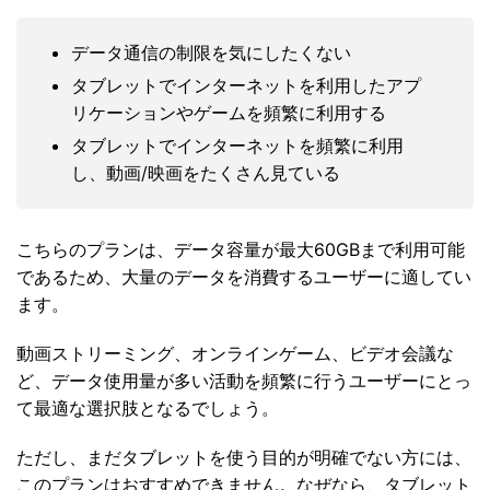
データ通信の制限を気にしたくない
タブレットでインターネットを利用したアプ
リケーションやゲームを頻繁に利用する
タブレットでインターネットを頻繁に利用
し、動画/映画をたくさん見ている
こちらのプランは、データ容量が最大60GBまで利用可能
であるため、大量のデータを消費するユーザーに適してい
ます。
動画ストリーミング、オンラインゲーム、ビデオ会議な
ど、データ使用量が多い活動を頻繁に行うユーザーにとっ
て最適な選択肢となるでしょう。
ただし、まだタブレットを使う目的が明確でない方には、
このプランはおすすめできません。なぜなら、タブレット