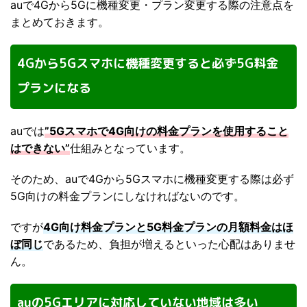
auで4Gから5Gに機種変更・プラン変更する際の注意点を
まとめておきます。
4Gから5Gスマホに機種変更すると必ず5G料金
プランになる
auでは
”5Gスマホで4G向けの料金プランを使用すること
はできない”
仕組みとなっています。
そのため、auで4Gから5Gスマホに機種変更する際は必ず
5G向けの料金プランにしなければないのです。
ですが
4G向け料金プランと5G料金プランの月額料金はほ
ぼ同じ
であるため、負担が増えるといった心配はありませ
ん。
auの5Gエリアに対応していない地域は多い