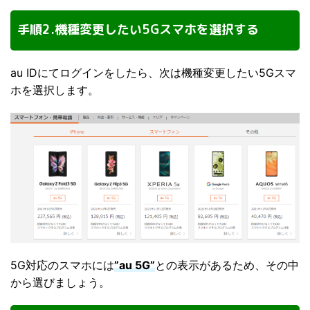
手順2.機種変更したい5Gスマホを選択する
au IDにてログインをしたら、次は機種変更したい5Gスマ
ホを選択します。
5G対応のスマホには
”au 5G”
との表示があるため、その中
から選びましょう。