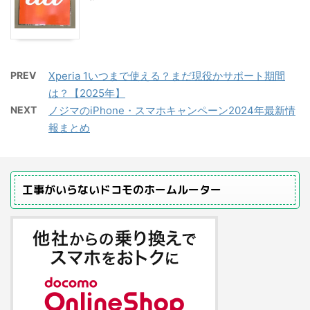
PREV
Xperia 1いつまで使える？まだ現役かサポート期間
は？【2025年】
NEXT
ノジマのiPhone・スマホキャンペーン2024年最新情
報まとめ
工事がいらないドコモのホームルーター