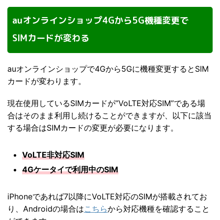
auオンラインショップ4Gから5G機種変更で
SIMカードが変わる
auオンラインショップで4Gから5Gに機種変更するとSIM
カードが変わります。
現在使用しているSIMカードが”VoLTE対応SIM”である場
合はそのまま利用し続けることができますが、以下に該当
する場合はSIMカードの変更が必要になります。
VoLTE非対応SIM
4Gケータイで利用中のSIM
iPhoneであれば7以降にVoLTE対応のSIMが搭載されてお
り、Androidの場合は
こちら
から対応機種を確認すること