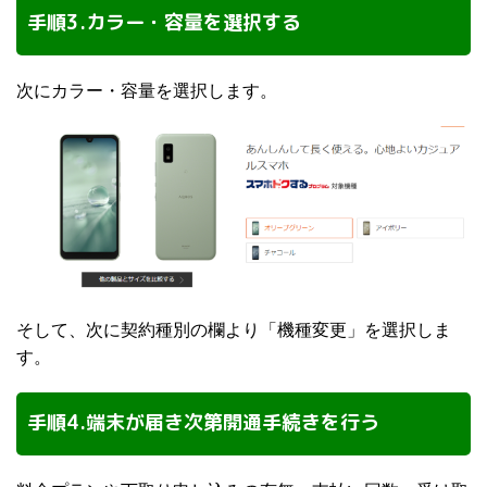
手順3.カラー・容量を選択する
次にカラー・容量を選択します。
そして、次に契約種別の欄より「機種変更」を選択しま
す。
手順4.端末が届き次第開通手続きを行う