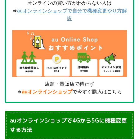
オンラインの買い方がわからない人は
⇒
auオンラインショップで自分で機種変更やり方解
説
店舗・量販店で待たず
⇒
auオンラインショップ
で今すぐ購入はこちら
auオンラインショップで4Gから5Gに機種変更
する方法