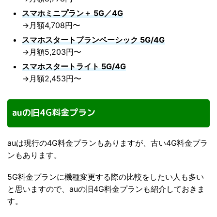
スマホミニプラン＋ 5G／4G
→月額4,708円〜
スマホスタートプランベーシック 5G/4G
→月額5,203円〜
スマホスタートライト 5G/4G
→月額2,453円〜
auの旧4G料金プラン
auは現行の4G料金プランもありますが、古い4G料金プラ
ンもあります。
5G料金プランに機種変更する際の比較をしたい人も多い
と思いますので、auの旧4G料金プランも紹介しておきま
す。