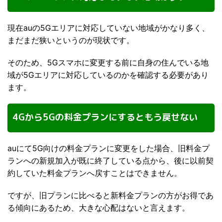
現在auの5Gエリアに対応していない地域がかなり多く、
まだまだ狭いというのが現状です。
そのため、5Gスマホに変更する前に自身の住んでいる地
域が5Gエリアに対応しているのかを確認する必要があり
ます。
4Gから5Gの料金プランにするともう戻せない
auにて5G向けの料金プランに変更をした場合、旧料金プ
ランへの新規加入が既に終了している点から、後に以前契
約していた料金プランへ戻すことはできません。
ですが、旧プランに比べると新料金プランの方がお得であ
る傾向にあるため、大きな心配はないと言えます。