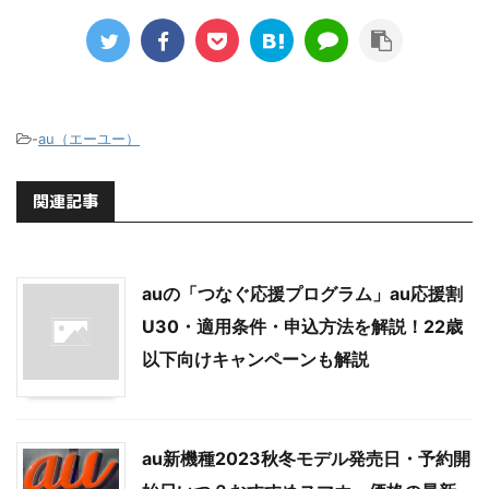
-
au（エーユー）
関連記事
auの「つなぐ応援プログラム」au応援割
U30・適用条件・申込方法を解説！22歳
以下向けキャンペーンも解説
au新機種2023秋冬モデル発売日・予約開