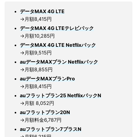
データMAX 4G LTE
→月額8,415円
データMAX 4G LTEテレビパック
→月額10,285円
データMAX 4G LTE Netflixパック
→月額9,515円
auデータMAXプラン Netflixパック
→月額8,855円
auデータMAXプランPro
→月額8,415円
auフラットプラン25 NetflixパックN
→月額 8,052円
auフラットプラン20N
→月額料金6,787円
auフラットプラン7プラスN
→月額6,215円