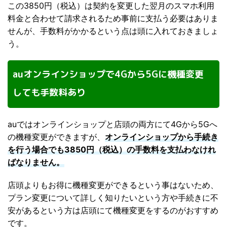
この3850円（税込）は契約を変更した翌月のスマホ利用
料金と合わせて請求されるため事前に支払う必要はありま
せんが、手数料がかかるという点は頭に入れておきましょ
う。
auオンラインショップで4Gから5Gに機種変更
しても手数料あり
auではオンラインショップと店頭の両方にて4Gから5Gへ
の機種変更ができますが、
オンラインショップから手続き
を行う場合でも
3850円（税込）
の手数料を支払わなけれ
ばなりません。
店頭よりもお得に機種変更ができるという事はないため、
プラン変更について詳しく知りたいという方や手続きに不
安があるという方は店頭にて機種変更をするのがおすすめ
です。