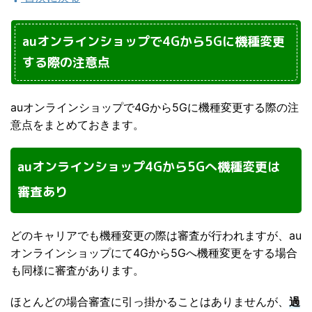
auオンラインショップで4Gから5Gに機種変更
する際の注意点
auオンラインショップで4Gから5Gに機種変更する際の注
意点をまとめておきます。
auオンラインショップ4Gから5Gへ機種変更は
審査あり
どのキャリアでも機種変更の際は審査が行われますが、au
オンラインショップにて4Gから5Gへ機種変更をする場合
も同様に審査があります。
ほとんどの場合審査に引っ掛かることはありませんが、
過