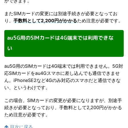
ができます。
またSIMカードの変更には別途手続きが必要となってお
り、
手数料として2,200円がかかる
ため注意が必要です。
au5G用のSIMカードは4G端末では利用できな
い
au5G用のSIMカードは4G端末では利用できません。5G対
応SIMカードをau4Gスマホに差し込んでも通信できませ
ん。iPhoneSE2など4Gのみ対応のスマホだと通信できな
い、というわけです。
この場合、SIMカードの変更が必要になりますが、別途手
続きが必要となっており、手数料として2,200円がかかる
ため注意が必要です。
目次に戻る