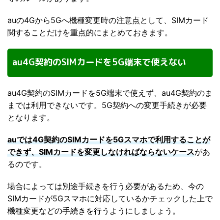
auの4Gから5Gへ機種変更時の注意点として、SIMカード
関することだけを重点的にまとめておきます。
au4G契約のSIMカードを5G端末で使えない
au4G契約のSIMカードを5G端末で使えず、au4G契約のま
までは利用できないです。5G契約への変更手続きが必要
となります。
auでは4G契約のSIMカードを5Gスマホで利用することが
できず、SIMカードを変更しなければならないケース
があ
るのです。
場合によっては別途手続きを行う必要があるため、今の
SIMカードが5Gスマホに対応しているかチェックした上で
機種変更などの手続きを行うようにしましょう。