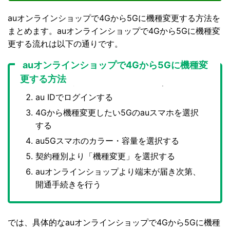
auオンラインショップで4Gから5Gに機種変更する方法を
まとめます。auオンラインショップで4Gから5Gに機種変
更する流れは以下の通りです。
auオンラインショップで4Gから5Gに機種変
更する方法
auオンラインショップにアクセスする
au IDでログインする
4Gから機種変更したい5Gのauスマホを選択
する
au5Gスマホのカラー・容量を選択する
契約種別より「機種変更」を選択する
auオンラインショップより端末が届き次第、
開通手続きを行う
では、具体的なauオンラインショップで4Gから5Gに機種