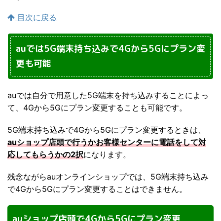
目次に戻る
auでは5G端末持ち込みで4Gから5Gにプラン変
更も可能
auでは自分で用意した5G端末を持ち込みすることによっ
て、4Gから5Gにプラン変更することも可能です。
5G端末持ち込みで4Gから5Gにプラン変更するときは、
auショップ店頭で行うかお客様センターに電話をして対
応してもらうかの2択
になります。
残念ながらauオンラインショップでは、5G端末持ち込み
で4Gから5Gにプラン変更することはできません。
auショップ店頭で4Gから5Gにプラン変更