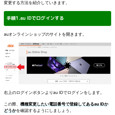
変更する方法を紹介していきます。
手順1.au IDでログインする
auオンラインショップのサイトを開きます。
右上のログインボタンよりau IDでログインをします。
この際、
機種変更したい電話番号で登録してあるau IDか
どうか
を確認するようにしましょう。