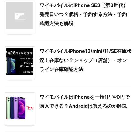
ワイモバイルのiPhone SE3（第3世代）
発売日いつ？価格・予約する方法・予約
確認方法も解説
ワイモバイルiPhone12/mini/11/SE在庫状
況！在庫ない？ショップ（店舗）・オン
ライン在庫確認方法
ワイモバイルはiPhoneを一括1円や0円で
購入できる？Androidは買えるのか解説