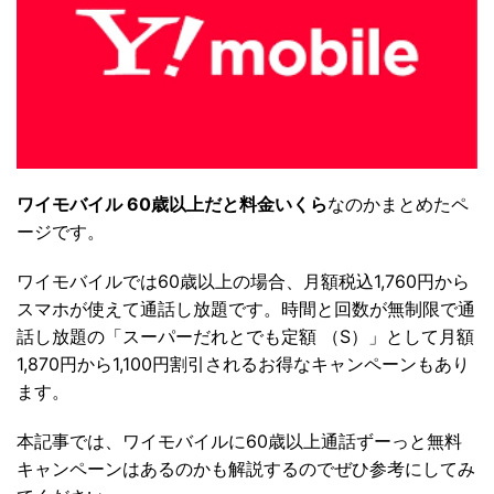
ワイモバイル 60歳以上だと料金いくら
なのかまとめたペ
ージです。
ワイモバイルでは60歳以上の場合、月額税込1,760円から
スマホが使えて通話し放題です。時間と回数が無制限で通
話し放題の「スーパーだれとでも定額 （S）」として月額
1,870円から1,100円割引されるお得なキャンペーンもあり
ます。
本記事では、ワイモバイルに60歳以上通話ずーっと無料
キャンペーンはあるのかも解説するのでぜひ参考にしてみ