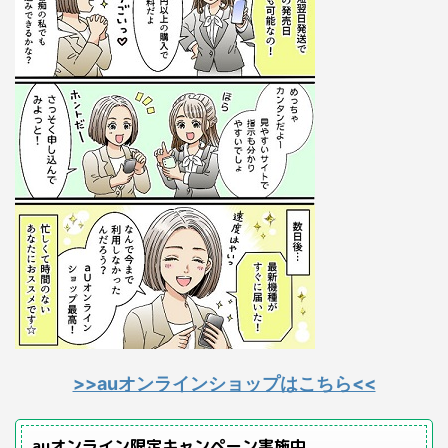
>>auオンラインショップはこちら<<
auオンライン限定キャンペーン実施中