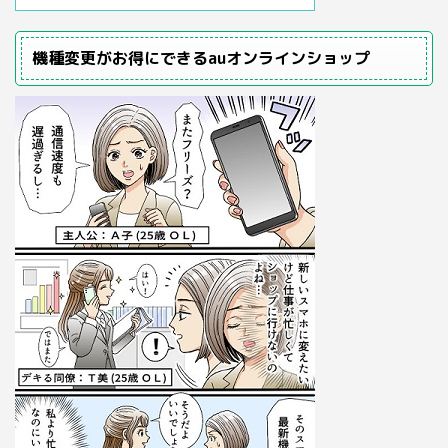
機種変更がお得にできるauオンラインショップ