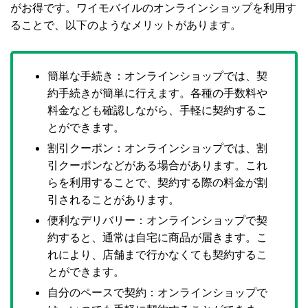
がお得です。ワイモバイルのオンラインショップを利用す
ることで、以下のようなメリットがあります。
簡単な手続き：オンラインショップでは、契
約手続きが簡単に行えます。各種の手数料や
料金なども確認しながら、手軽に契約するこ
とができます。
割引クーポン：オンラインショップでは、割
引クーポンなどがある場合があります。これ
らを利用することで、契約する際の料金が割
引されることがあります。
便利なデリバリー：オンラインショップで契
約すると、通常は自宅に商品が届きます。こ
れにより、店舗まで行かなくても契約するこ
とができます。
自分のペースで契約：オンラインショップで