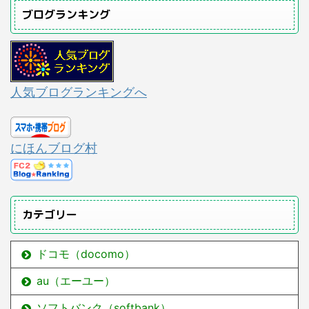
ブログランキング
人気ブログランキングへ
にほんブログ村
カテゴリー
ドコモ（docomo）
au（エーユー）
ソフトバンク（softbank）