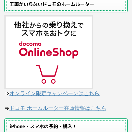
工事がいらないドコモのホームルーター
⇒
オンライン限定キャンペーンはこちら
⇒
ドコモ ホームルーター在庫情報はこちら
iPhone・スマホの予約・購入！