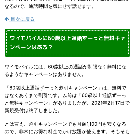
なるので、通話時間を気にせず話せます。
目次に戻る
ワイモバイルに60歳以上通話ずーっと無料キャ
ンペーンはある？
ワイモバイルには、60歳以上の通話が制限なく無料にな
るようなキャンペーンはありません。
「60歳以上通話ずーっと割引キャンペーン」は、無料で
はなくあくまで割引です。以前は「60歳以上通話ずーっ
と無料キャンペーン」がありましたが、2021年2月17日で
新規受付は終了しました。
とは言え、割引キャンペーンでも月額1,100円も安くなる
ので、非常にお得な料金でかけ放題が使えます。そもそも