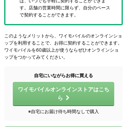
は、いつでも手軽に契約することができま
す。店舗の営業時間に限らず、自分のペース
で契約することができます。
このようなメリットから、ワイモバイルのオンラインショ
ップを利用することで、お得に契約することができます。
ワイモバイルを60歳以上が使うならぜひオンラインショ
ップをつかってみてください。
自宅にいながらお得に買える
ワイモバイルオンラインストアはこち
ら
※自宅にお届け待ち時間なしで購入