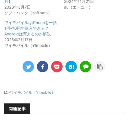
月】
2024年11月21日
2023年3月7日
au（エーユー）
ソフトバンク（softbank）
ワイモバイルはiPhoneを一括
1円や0円で購入できる？
Androidは買えるのか解説
2025年2月17日
ワイモバイル（Y!mobile）
-
ワイモバイル（Y!mobile）
関連記事