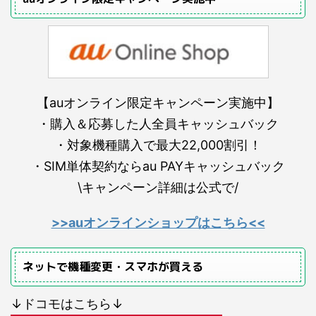
【auオンライン限定キャンペーン実施中】
・購入＆応募した人全員キャッシュバック
・対象機種購入で最大22,000割引！
・SIM単体契約ならau PAYキャッシュバック
\キャンペーン詳細は公式で/
>>auオンラインショップはこちら<<
ネットで機種変更・スマホが買える
↓ドコモはこちら↓