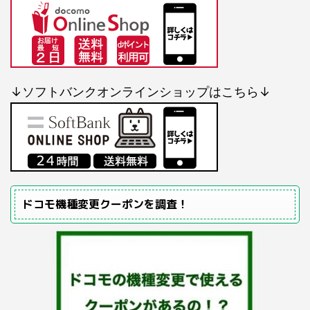
↓ソフトバンクオンラインショップはこちら↓
ドコモ機種変更クーポンを調査！