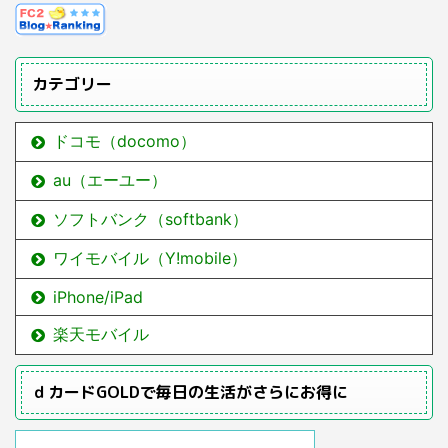
カテゴリー
ドコモ（docomo）
au（エーユー）
ソフトバンク（softbank）
ワイモバイル（Y!mobile）
iPhone/iPad
楽天モバイル
ｄカードGOLDで毎日の生活がさらにお得に