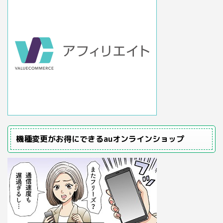
機種変更がお得にできるauオンラインショップ