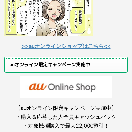
>>auオンラインショップはこちら<<
auオンライン限定キャンペーン実施中
【auオンライン限定キャンペーン実施中】
・購入＆応募した人全員キャッシュバック
・対象機種購入で最大22,000割引！