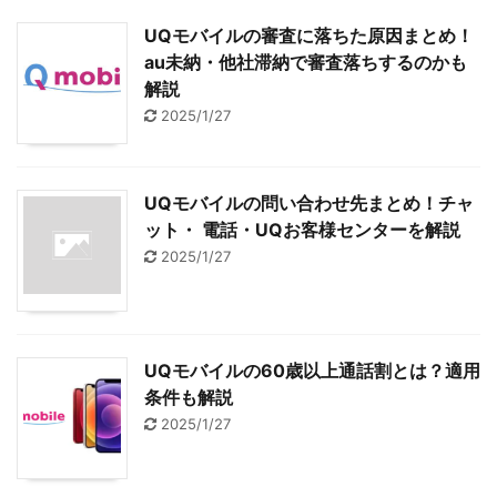
UQモバイルの審査に落ちた原因まとめ！
au未納・他社滞納で審査落ちするのかも
解説
2025/1/27
UQモバイルの問い合わせ先まとめ！チャ
ット・ 電話・UQお客様センターを解説
2025/1/27
UQモバイルの60歳以上通話割とは？適用
条件も解説
2025/1/27