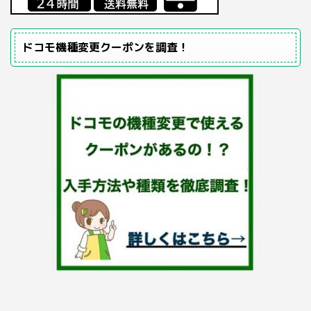
ドコモ機種変更クーポンを調査！