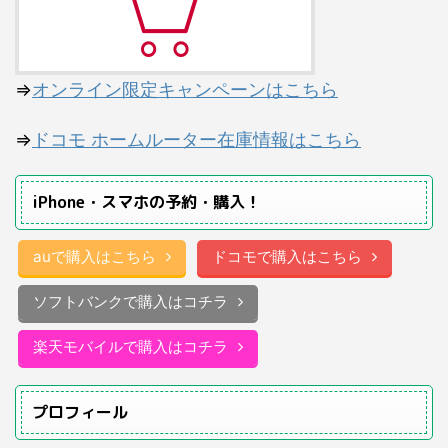
⇒
オンライン限定キャンペーンはこちら
⇒
ドコモ ホームルーター在庫情報はこちら
iPhone・スマホの予約・購入！
auで購入はこちら
ドコモで購入はこちら
ソフトバンクで購入はコチラ
楽天モバイルで購入はコチラ
プロフィール