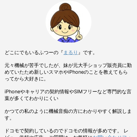
どこにでもいるふつーの『
まるり
』です。
元々機械が苦手でしたが、妹が元大手ショップ販売員に勤
めていたため新しいスマホやiPhoneのことを教えてもら
ってから大好きに。
iPhoneやキャリアの契約情報やSIMフリーなど専門的な言
葉が多くてわかりにくい
かつての私のように機械音痴の方にわかりやすく解説しま
す。
ドコモで契約しているのでドコモの情報が多めです。 レ