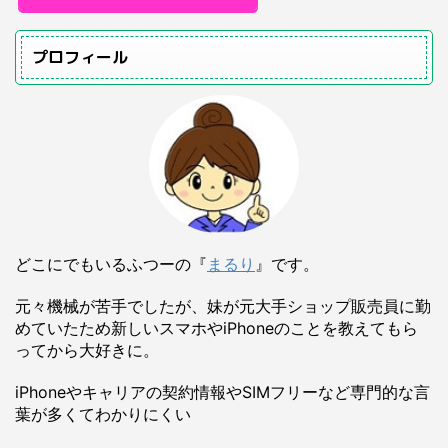
プロフィール
どこにでもいるふつーの『
まるり
』です。
元々機械が苦手でしたが、妹が元大手ショップ販売員に勤
めていたため新しいスマホやiPhoneのことを教えてもら
ってから大好きに。
iPhoneやキャリアの契約情報やSIMフリーなど専門的な言
葉が多くてわかりにくい