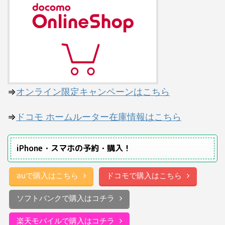
⇒
オンライン限定キャンペーンはこちら
⇒
ドコモ ホームルーター在庫情報はこちら
iPhone・スマホの予約・購入！
auで購入はこちら
ドコモで購入はこちら
ソフトバンクで購入はコチラ
楽天モバイルで購入はコチラ