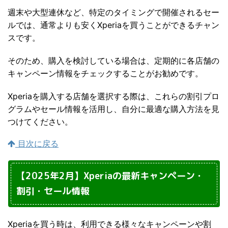
週末や大型連休など、特定のタイミングで開催されるセー
ルでは、通常よりも安くXperiaを買うことができるチャン
スです。
そのため、購入を検討している場合は、定期的に各店舗の
キャンペーン情報をチェックすることがお勧めです。
Xperiaを購入する店舗を選択する際は、これらの割引プロ
グラムやセール情報を活用し、自分に最適な購入方法を見
つけてください。
目次に戻る
【2025年2月】Xperiaの最新キャンペーン・
割引・セール情報
Xperiaを買う時は、利用できる様々なキャンペーンや割