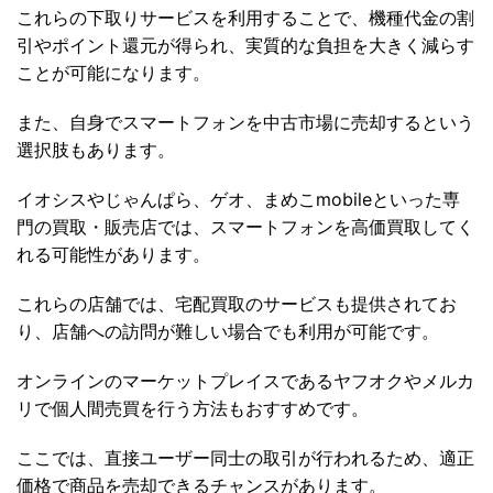
これらの下取りサービスを利用することで、機種代金の割
引やポイント還元が得られ、実質的な負担を大きく減らす
ことが可能になります。
また、自身でスマートフォンを中古市場に売却するという
選択肢もあります。
イオシスやじゃんぱら、ゲオ、まめこmobileといった専
門の買取・販売店では、スマートフォンを高価買取してく
れる可能性があります。
これらの店舗では、宅配買取のサービスも提供されてお
り、店舗への訪問が難しい場合でも利用が可能です。
オンラインのマーケットプレイスであるヤフオクやメルカ
リで個人間売買を行う方法もおすすめです。
ここでは、直接ユーザー同士の取引が行われるため、適正
価格で商品を売却できるチャンスがあります。