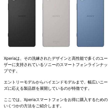
Xperiaは、その洗練されたデザインと高性能で多くのユー
ザーに支持されているソニーのスマートフォンラインナッ
プです。
エントリーモデルからハイエンドモデルまで、幅広いニー
ズに応える製品群を展開しているのが特徴です。
ここでは、Xperiaスマートフォンをお得に購入するための
いくつかの方法をご紹介します。