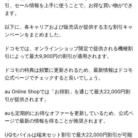
引、セール情報を上手に使うことで、お得な買い物ができ
ます。
以下に、各キャリアおよび販売店が提供する主な割引キャ
ンペーンをまとめました。
ドコモでは、オンラインショップ限定で提供される機種割
引によって最大9,900円の割引が適用されます。
ドコモの特典は頻繁に更新されるため、最新情報はドコモ
公式ページでチェックすると良いでしょう。
au Online Shopでは「お得割」を通じて最大22,000円割
引が提供されます。
auも定期的にお得なオファーを更新しているため、公式ペ
ージで最新の情報を得ることが推奨されます。
UQモバイルは端末セット割引で最大22,000円割引が可能