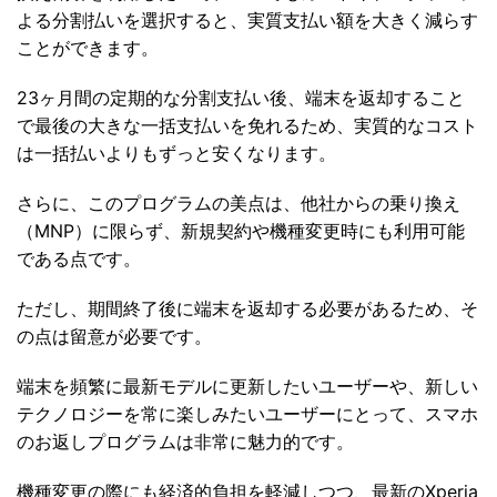
よる分割払いを選択すると、実質支払い額を大きく減らす
ことができます。
23ヶ月間の定期的な分割支払い後、端末を返却すること
で最後の大きな一括支払いを免れるため、実質的なコスト
は一括払いよりもずっと安くなります。
さらに、このプログラムの美点は、他社からの乗り換え
（MNP）に限らず、新規契約や機種変更時にも利用可能
である点です。
ただし、期間終了後に端末を返却する必要があるため、そ
の点は留意が必要です。
端末を頻繁に最新モデルに更新したいユーザーや、新しい
テクノロジーを常に楽しみたいユーザーにとって、スマホ
のお返しプログラムは非常に魅力的です。
機種変更の際にも経済的負担を軽減しつつ、最新のXperia