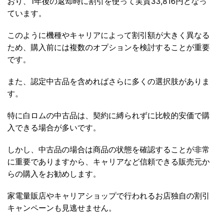
おり、1年後の返却時に割引を使って実質33,816円となっ
ています。
このように機種やキャリアによって割引額が大きく異なる
ため、購入前には複数のオプションを検討することが重要
です。
また、認定中古品を含めればさらに多くの選択肢がありま
す。
特に白ロムの中古品は、契約に縛られずに比較的安価で購
入できる場合が多いです。
しかし、中古品の場合は商品の状態を確認することが非常
に重要でありますから、キャリアなど信頼できる販売元か
らの購入をお勧めします。
家電量販店やキャリアショップで行われるお店独自の割引
キャンペーンも見逃せません。