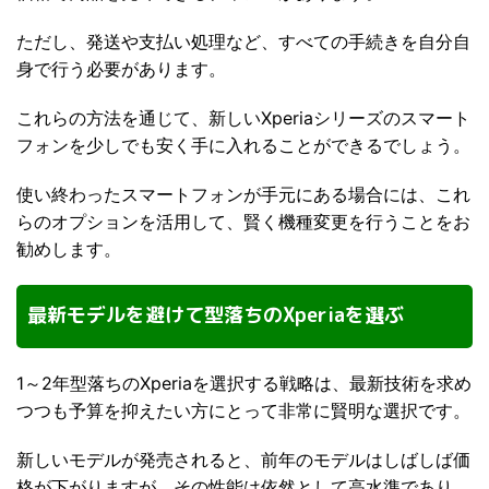
ただし、発送や支払い処理など、すべての手続きを自分自
身で行う必要があります。
これらの方法を通じて、新しいXperiaシリーズのスマート
フォンを少しでも安く手に入れることができるでしょう。
使い終わったスマートフォンが手元にある場合には、これ
らのオプションを活用して、賢く機種変更を行うことをお
勧めします。
最新モデルを避けて型落ちのXperiaを選ぶ
1～2年型落ちのXperiaを選択する戦略は、最新技術を求め
つつも予算を抑えたい方にとって非常に賢明な選択です。
新しいモデルが発売されると、前年のモデルはしばしば価
格が下がりますが、その性能は依然として高水準であり、