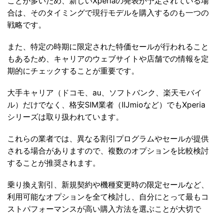
ことが多いため、新しいXperiaの発表が予定されている場
合は、そのタイミングで現行モデルを購入するのも一つの
戦略です。
また、特定の時期に限定された特価セールが行われること
もあるため、キャリアのウェブサイトや店舗での情報を定
期的にチェックすることが重要です。
大手キャリア（ドコモ、au、ソフトバンク、楽天モバイ
ル）だけでなく、格安SIM業者（IIJmioなど）でもXperia
シリーズは取り扱われています。
これらの業者では、異なる割引プログラムやセールが提供
される場合がありますので、複数のオプションを比較検討
することが推奨されます。
乗り換え割引、新規契約や機種変更時の限定セールなど、
利用可能なオプションを全て検討し、自分にとって最もコ
ストパフォーマンスが高い購入方法を選ぶことが大切で