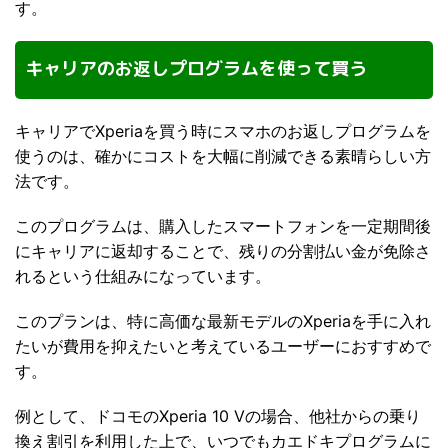
す。
キャリアのお返しプログラムを使って買う
キャリアでXperiaを買う時にスマホのお返しプログラムを
使うのは、確かにコストを大幅に削減できる素晴らしい方
法です。
このプログラムは、購入したスマートフォンを一定期間後
にキャリアに返却することで、残りの分割払い金が免除さ
れるという仕組みになっています。
このプランは、特に高価な最新モデルのXperiaを手に入れ
たいが費用を抑えたいと考えているユーザーにおすすめで
す。
例として、ドコモのXperia 10 Vの場合、他社からの乗り
換え割引を利用した上で、いつでもカエドキプログラムに