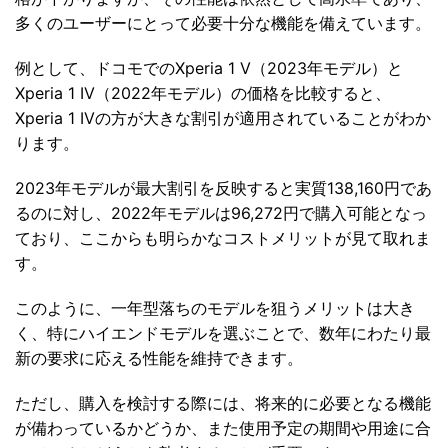
多くのユーザーにとって必要十分な機能を備えています。
例として、ドコモでのXperia 1 V（2023年モデル）と
Xperia 1 IV（2022年モデル）の価格を比較すると、
Xperia 1 IVの方が大きな割引が適用されていることがわか
ります。
2023年モデルが最大割引を反映すると実質138,160円であ
るのに対し、2022年モデルは96,272円で購入可能となっ
ており、ここからも明らかなコストメリットが見て取れま
す。
このように、一年型落ちのモデルを狙うメリットは大き
く、特にハイエンドモデルを選ぶことで、数年にわたり最
新の要求に応える性能を維持できます。
ただし、購入を検討する際には、将来的に必要となる機能
が備わっているかどうか、また使用予定の期間や用途に合