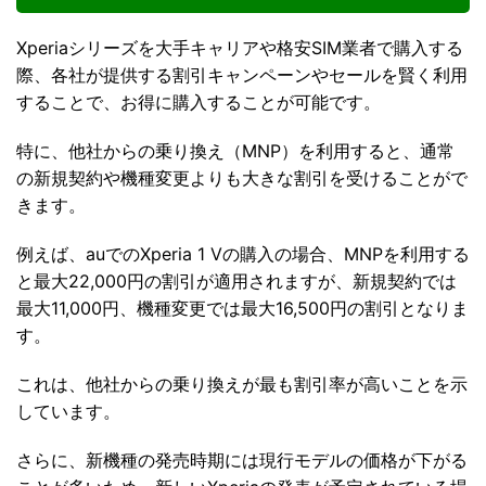
Xperiaシリーズを大手キャリアや格安SIM業者で購入する
際、各社が提供する割引キャンペーンやセールを賢く利用
することで、お得に購入することが可能です。
特に、他社からの乗り換え（MNP）を利用すると、通常
の新規契約や機種変更よりも大きな割引を受けることがで
きます。
例えば、auでのXperia 1 Vの購入の場合、MNPを利用する
と最大22,000円の割引が適用されますが、新規契約では
最大11,000円、機種変更では最大16,500円の割引となりま
す。
これは、他社からの乗り換えが最も割引率が高いことを示
しています。
さらに、新機種の発売時期には現行モデルの価格が下がる