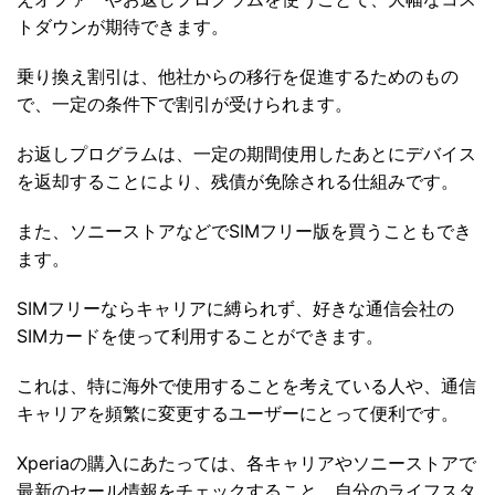
トダウンが期待できます。
乗り換え割引は、他社からの移行を促進するためのもの
で、一定の条件下で割引が受けられます。
お返しプログラムは、一定の期間使用したあとにデバイス
を返却することにより、残債が免除される仕組みです。
また、ソニーストアなどでSIMフリー版を買うこともでき
ます。
SIMフリーならキャリアに縛られず、好きな通信会社の
SIMカードを使って利用することができます。
これは、特に海外で使用することを考えている人や、通信
キャリアを頻繁に変更するユーザーにとって便利です。
Xperiaの購入にあたっては、各キャリアやソニーストアで
最新のセール情報をチェックすること、自分のライフスタ