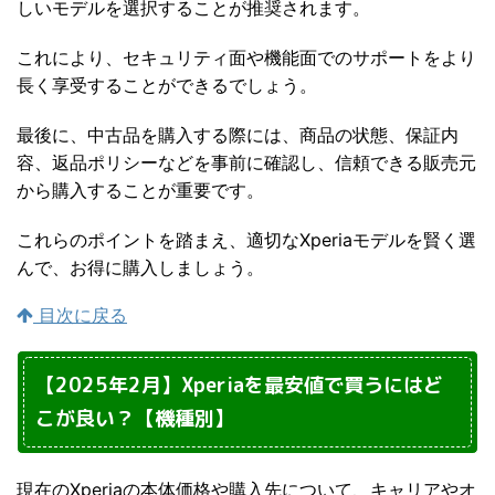
しいモデルを選択することが推奨されます。
これにより、セキュリティ面や機能面でのサポートをより
長く享受することができるでしょう。
最後に、中古品を購入する際には、商品の状態、保証内
容、返品ポリシーなどを事前に確認し、信頼できる販売元
から購入することが重要です。
これらのポイントを踏まえ、適切なXperiaモデルを賢く選
んで、お得に購入しましょう。
目次に戻る
【2025年2月】Xperiaを最安値で買うにはど
こが良い？【機種別】
現在のXperiaの本体価格や購入先について、キャリアやオ