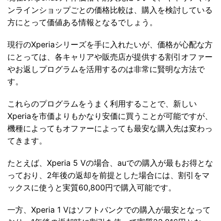
ンラインショップごとの価格比較は、購入を検討している
方にとって価値ある情報となるでしょう。
現行のXperiaシリーズを手に入れたいが、価格が心配な方
にとっては、各キャリアや販売店が提供する割引オファー
やお返しプログラムを活用するのは非常に賢明な方法で
す。
これらのプログラムをうまく利用することで、新しい
Xperiaを市価よりもかなり安価に買うことが可能ですが、
機種によってもオファーによっても最安な購入先は変わっ
てきます。
たとえば、Xperia 5 Vの場合、auでの購入が最もお得とな
っており、2年後の返却を前提とした場合には、割引をマ
ックスに使うと実質60,800円で購入可能です。
一方、Xperia 1 Vはソフトバンクでの購入が最安となって