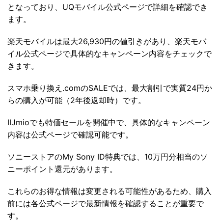
となっており、UQモバイル公式ページで詳細を確認でき
ます。
楽天モバイルは最大26,930円の値引きがあり、楽天モバ
イル公式ページで具体的なキャンペーン内容をチェックで
きます。
スマホ乗り換え.comのSALEでは、最大割引で実質24円か
らの購入が可能（2年後返却時）です。
IIJmioでも特価セールを開催中で、具体的なキャンペーン
内容は公式ページで確認可能です。
ソニーストアのMy Sony ID特典では、10万円分相当のソ
ニーポイント還元があります。
これらのお得な情報は変更される可能性があるため、購入
前には各公式ページで最新情報を確認することが重要で
す。