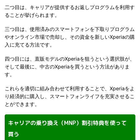
二つ目は、キャリアが提供するお返しプログラムを利用す
ることが挙げられます。
三つ目は、使用済みのスマートフォンを下取りプログラム
やオンライン市場で売却し、その資金を新しいXperiaの購
入に充てる方法です。
四つ目には、直販モデルのXperiaを狙うという選択肢が、
そして最後に、中古のXperiaを買うという方法がありま
す。
これらを適切に組み合わせて利用することで、Xperiaをよ
り経済的に購入し、スマートフォンライフを充実させるこ
とができます。
キャリアの乗り換え（MNP）割引特典を使って
買う