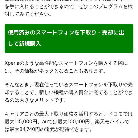
を手に入れることができるので、ぜひこのプログラムを検
討してみてください。
使用済みのスマートフォンを下取り・売却に出
して新規購入
Xperiaのような高性能なスマートフォンを購入する際に
は、その価格がネックとなることもあります。
そんなとき、現在使っているスマートフォンを下取りや売
却することで、新しい機種の購入資金に充てることができ
るのは大きなメリットです。
キャリアごとの最大下取り価格を活用すると、ドコモでは
最大115,000円、auでは最大100,100円、楽天モバイルで
は最大84,740円の還元が期待できます。