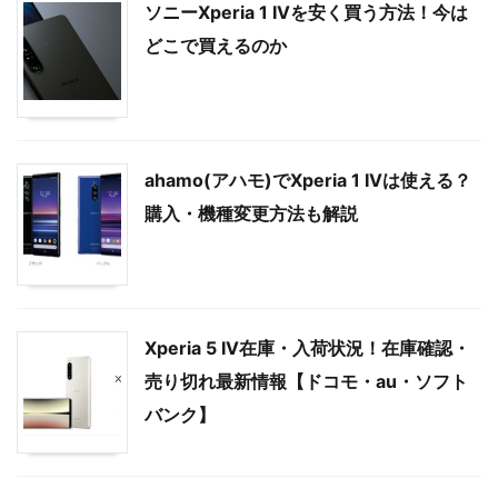
ソニーXperia 1 IVを安く買う方法！今は
どこで買えるのか
ahamo(アハモ)でXperia 1 IVは使える？
購入・機種変更方法も解説
Xperia 5 IV在庫・入荷状況！在庫確認・
売り切れ最新情報【ドコモ・au・ソフト
バンク】