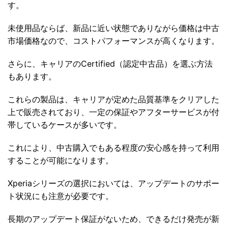
す。
未使用品ならば、新品に近い状態でありながら価格は中古
市場価格なので、コストパフォーマンスが高くなります。
さらに、キャリアのCertified（認定中古品）を選ぶ方法
もあります。
これらの製品は、キャリアが定めた品質基準をクリアした
上で販売されており、一定の保証やアフターサービスが付
帯しているケースが多いです。
これにより、中古購入でもある程度の安心感を持って利用
することが可能になります。
Xperiaシリーズの選択においては、アップデートのサポー
ト状況にも注意が必要です。
長期のアップデート保証がないため、できるだけ発売が新