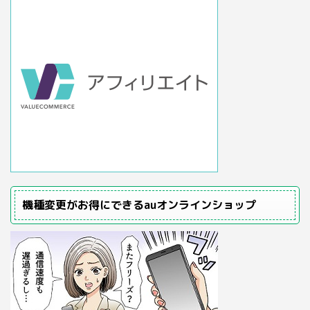
機種変更がお得にできるauオンラインショップ