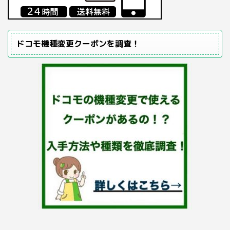
ドコモ機種変更クーポンを調査！