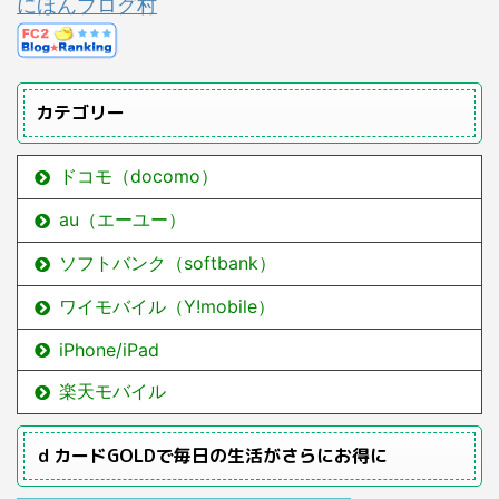
にほんブログ村
カテゴリー
ドコモ（docomo）
au（エーユー）
ソフトバンク（softbank）
ワイモバイル（Y!mobile）
iPhone/iPad
楽天モバイル
ｄカードGOLDで毎日の生活がさらにお得に