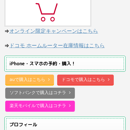
⇒
オンライン限定キャンペーンはこちら
⇒
ドコモ ホームルーター在庫情報はこちら
iPhone・スマホの予約・購入！
auで購入はこちら
ドコモで購入はこちら
ソフトバンクで購入はコチラ
楽天モバイルで購入はコチラ
プロフィール