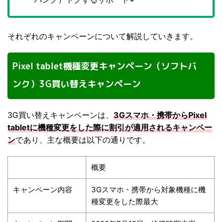
それぞれのキャンペーンについて解説していきます。
Pixel tablet機種変更キャンペーン（ソフトバ
ンク）3G買い替えキャンペーン
3G買い替えキャンペーンは、
3Gスマホ・携帯からPixel
tabletに機種変更をした際に割引が適用されるキャンペー
ン
であり、主な概要は以下の通りです。
概要
キャンペーン内容
3Gスマホ・携帯から対象機種に機
種変更をした際最大