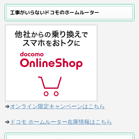
工事がいらないドコモのホームルーター
⇒
オンライン限定キャンペーンはこちら
⇒
ドコモ ホームルーター在庫情報はこちら