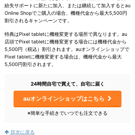
紛失サポートに新たに加入、または継続して加入するとau
Online Shopでご購入の場合、機種代金から最大5,500円
割引されるキャンペーンです。
特典はPixel tabletに機種変更する場所で異なります。au
店頭でPixel tabletに機種変更する場合には機種代金から
5,500円（税込）割引されます。auオンラインショップで
Pixel tabletに機種変更する場合は、機種代金から最大
5,500円割引されます。
24時間自宅で買えて、自宅に届く
auオンラインショップはこちら
※簡単な手続きでいつでも注文できる
目次に戻る