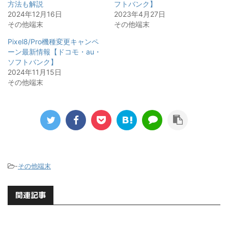
方法も解説
フトバンク】
2024年12月16日
2023年4月27日
その他端末
その他端末
Pixel8/Pro機種変更キャンペ
ーン最新情報【ドコモ・au・
ソフトバンク】
2024年11月15日
その他端末
-
その他端末
関連記事