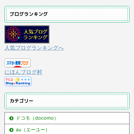
ブログランキング
人気ブログランキングへ
にほんブログ村
カテゴリー
ドコモ（docomo）
au（エーユー）