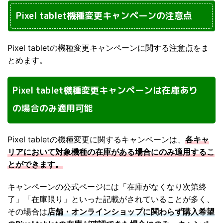
Pixel tablet機種変更キャンペーンの注意点
Pixel tabletの機種変更キャンペーンに関する注意点をま
とめます。
Pixel tablet機種変更キャンペーンは在庫あり
の場合のみ適用可能
Pixel tabletの機種変更に関するキャンペーンは、
各キャ
リアにおいて対象機種の在庫がある場合にのみ適用するこ
とができます。
キャンペーンの公式ページには「在庫がなくなり次第終
了」「在庫限り」といった記載がされていることが多く、
その場合は
店舗・オンラインショップに関わらず購入希望