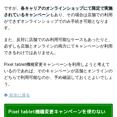
ですが、
各キャリアのオンラインショップにて限定で実施
されているキャンペーン
もあり、その場合は店舗での利用
ができずオンラインショップでのみ手続き可能となりま
す。
また、反対に店舗でのみ利用可能なケースもあったりと、
必ずしも店舗とオンラインの両方にてキャンペーンが利用
できるわけではありません。
Pixel tablet機種変更キャンペーンを利用しようと考えて
いるのであれば、そのキャンペーンが店舗とオンラインの
どちらで利用可能なのか、予め確認しておくとよいでしょ
う。
目次に戻る
Pixel tablet機種変更キャンペーンを使わない