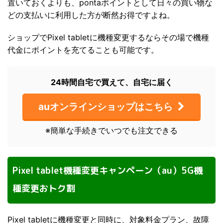
置いておくよりも、pontaポイントとして日々の買い物な
どの支払いに利用した方が断然お得ですよね。
ショップでPixel tabletに機種変更するならその場で機種
代金にポイントを充てることも可能です。
24時間自宅で買えて、自宅に届く
auオンラインショップはこちら
※簡単な手続きでいつでも注文できる
Pixel tablet機種変更キャンペーン（au）5G機
種変更おトク割
Pixel tabletに機種変更と同時に、対象料金プラン、故障