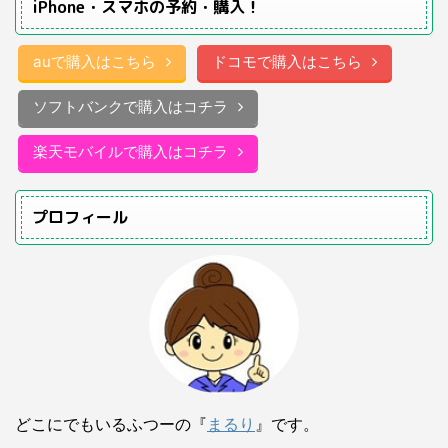
iPhone・スマホの予約・購入！
auで購入はこちら
ドコモで購入はこちら
ソフトバンクで購入はコチラ
楽天モバイルで購入はコチラ
プロフィール
どこにでもいるふつーの『
まるり
』です。