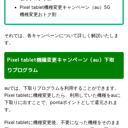
Pixel tablet機種変更キャンペーン（au）5G
機種変更おトク割
それでは、各キャンペーンについて詳しく解説いたしま
す。
Pixel tablet機種変更キャンペーン（au）下取
りプログラム
auでは、下取りプログラムを利用することができます。
Pixel tabletに機種変更したら、利用していた機種をauに
下取りに出すことで、pontaポイントとして還元されま
す。
Pixel tabletに機種変更後、不要になった機種をそのまま