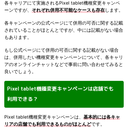
各キャリアにて実施されるPixel tablet機種変更キャンペ
ーンですが、
それぞれ併用不可能なケースも存在
します。
各キャンペーンの公式ページにて併用の可否に関する記載
されていることがほとんとですが、中には記載がない場合
もあります。
もし公式ページにて併用の可否に関する記載がない場合
は、併用したい機種変更キャンペーンについて、各キャリ
アのオンラインチャットなどで事前に問い合わせてみると
良いでしょう。
Pixel tablet機種変更キャンペーンは店舗でも
利用できる？
Pixel tablet機種変更キャンペーンは、
基本的には各キャ
リアの店舗でも利用できるものがほとんど
です。