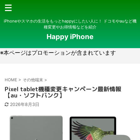
iPhoneやスマホの生活をもっとhappyにしたい人に！ ドコモやauなど機
種変更やお得情報などを紹介
Happy iPhone
※本ページはプロモーションが含まれています
HOME
>
その他端末
>
Pixel tablet機種変更キャンペーン最新情報
【au・ソフトバンク】
2026年8月3日