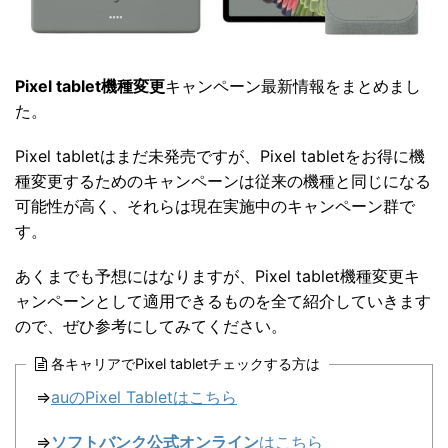
Pixel tablet機種変更
キャンペーン最新情報をまとめまし
た。
Pixel tabletはまだ未発売ですが、Pixel tabletをお得に機
種変更するためのキャンペーンは従来の機種と同じになる
可能性が高く、それらは現在実施中のキャンペーン群で
す。
あくまでも予想にはなりますが、Pixel tablet機種変更キ
ャンペーンとして適用できるものを全て紹介していきます
ので、ぜひ参考にしてみてください。
各キャリアでPixel tabletチェックする方は
⇒
auのPixel Tablet
はこちら
⇒
ソフトバンク公式オンライン
はこちら