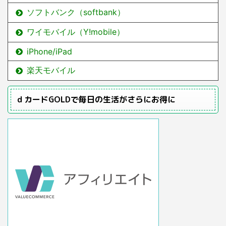
ソフトバンク（softbank）
ワイモバイル（Y!mobile）
iPhone/iPad
楽天モバイル
ｄカードGOLDで毎日の生活がさらにお得に