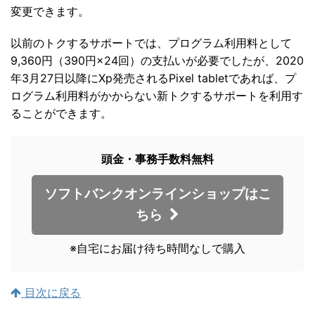
変更できます。
以前のトクするサポートでは、プログラム利用料として
9,360円（390円×24回）の支払いが必要でしたが、2020
年3月27日以降にXp発売されるPixel tabletであれば、プ
ログラム利用料がかからない新トクするサポートを利用す
ることができます。
頭金・事務手数料無料
ソフトバンクオンラインショップはこ
ちら
※自宅にお届け待ち時間なしで購入
目次に戻る