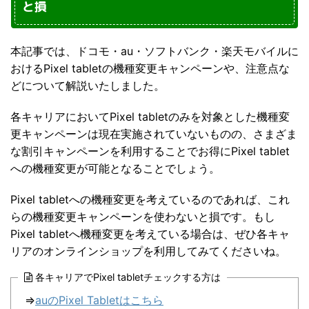
と損
本記事では、ドコモ・au・ソフトバンク・楽天モバイルに
おけるPixel tabletの機種変更キャンペーンや、注意点な
どについて解説いたしました。
各キャリアにおいてPixel tabletのみを対象とした機種変
更キャンペーンは現在実施されていないものの、さまざま
な割引キャンペーンを利用することでお得にPixel tablet
への機種変更が可能となることでしょう。
Pixel tabletへの機種変更を考えているのであれば、これ
らの機種変更キャンペーンを使わないと損です。もし
Pixel tabletへ機種変更を考えている場合は、ぜひ各キャ
リアのオンラインショップを利用してみてくださいね。
各キャリアでPixel tabletチェックする方は
⇒
auのPixel Tablet
はこちら