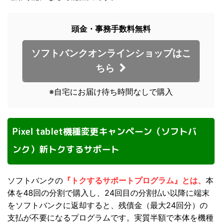
頭金・事務手数料無料
ソフトバンクオンラインショップはこ
ちら
※自宅にお届け待ち時間なしで購入
Pixel tablet機種変更キャンペーン（ソフトバ
ンク）新トクするサポート
ソフトバンクの
『トクするサポートプログラム』とは、
本
体を48回の分割で購入し、24回目の分割払い以降に端末
をソフトバンクに返却すると、残債金（最大24回分）の
支払が不要になるプログラムです。実質半額で本体を機種