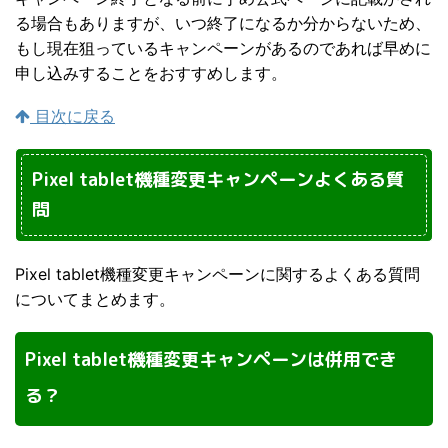
る場合もありますが、いつ終了になるか分からないため、
もし現在狙っているキャンペーンがあるのであれば早めに
申し込みすることをおすすめします。
目次に戻る
Pixel tablet機種変更キャンペーンよくある質
問
Pixel tablet機種変更キャンペーンに関するよくある質問
についてまとめます。
Pixel tablet機種変更キャンペーンは併用でき
る？