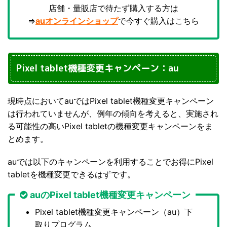
店舗・量販店で待たず購入する方は
⇒
auオンラインショップ
で今すぐ購入はこちら
Pixel tablet機種変更キャンペーン：au
現時点においてauではPixel tablet機種変更キャンペーン
は行われていませんが、例年の傾向を考えると、実施され
る可能性の高いPixel tabletの機種変更キャンペーンをま
とめます。
auでは以下のキャンペーンを利用することでお得にPixel
tabletを機種変更できるはずです。
auのPixel tablet機種変更キャンペーン
Pixel tablet機種変更キャンペーン（au）下
取りプログラム