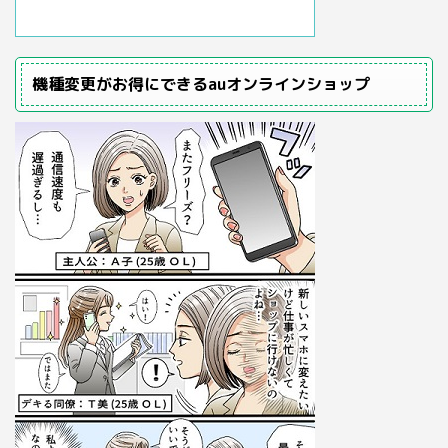
機種変更がお得にできるauオンラインショップ