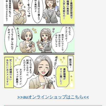
>>auオンラインショップはこちら<<