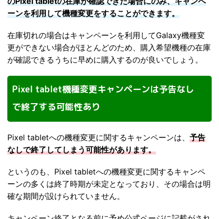
のPixel tabletの在庫が確認できた場合にのみ、キャンペ
ーンを利用して機種変更をすることができます。
在庫切れの場合はキャンペーンを利用してGalaxy機種変
更ができない場合がほとんどのため、購入希望機種の在庫
が確認できるうちに早めに購入するのが良いでしょう。
Pixel tablet機種変更キャンペーンは予告なし
で終了する可能性あり
Pixel tabletへの機種変更に関するキャンペーンは、
予告
なしで終了してしまう可能性があります。
というのも、Pixel tabletへの機種変更に関するキャンペ
ーンの多くは終了時期が未定となっており、その場合は明
確な期間が設けられていません。
キャンペーン終了となる前に予め公式ページに記載がされ