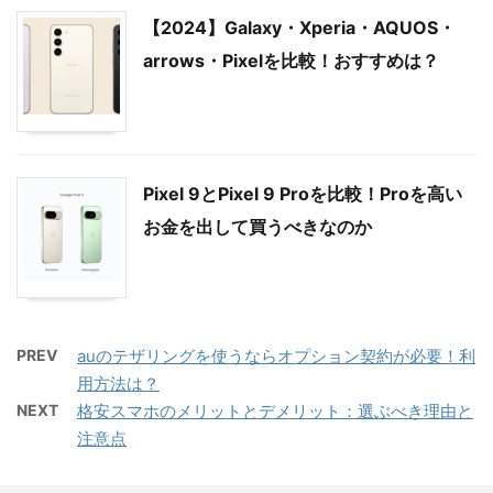
【2024】Galaxy・Xperia・AQUOS・
arrows・Pixelを比較！おすすめは？
Pixel 9とPixel 9 Proを比較！Proを高い
お金を出して買うべきなのか
PREV
auのテザリングを使うならオプション契約が必要！利
用方法は？
NEXT
格安スマホのメリットとデメリット：選ぶべき理由と
注意点