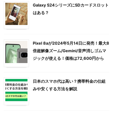
Galaxy S24シリーズにSDカードスロット
はある？
Pixel 8aが2024年5月14日に発売！最大8
倍超解像ズーム/Gemini/音声消しゴムマ
ジックが使える！価格は72,600円から
日本のスマホ代は高い？携帯料金の仕組
みや安くする方法を解説