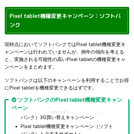
Pixel tablet機種変更キャンペーン：ソフトバ
ンク
現時点においてソフトバンクではPixel tablet機種変更キ
ャンペーンは行われていませんが、例年の傾向を考える
と、実施される可能性の高いPixel tabletの機種変更キャ
ンペーンをまとめます。
ソフトバンクは以下のキャンペーンを利用することでお得
にPixel tabletを機種変更できるはずです。
ソフトバンクのPixel tablet機種変更キャン
ペーン
Pixel tablet機種変更キャンペーン（ソフト
バンク）3G買い替えキャンペーン
Pixel tablet機種変更キャンペーン（ソフト
バンク）トクするサポート+