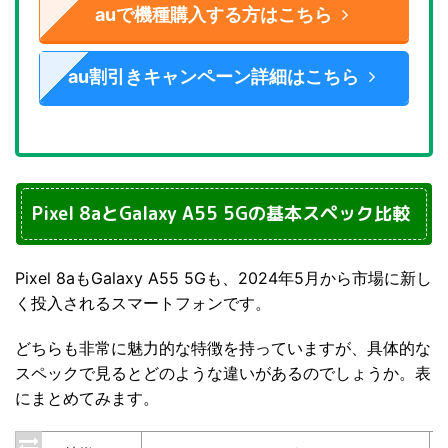
auで機種購入する方はこちら
au割引きキャンペーン詳細はこちら
Pixel 8aとGalaxy A55 5Gの基本スペック比較
Pixel 8aもGalaxy A55 5Gも、2024年5月から市場に新し
く投入されるスマートフォンです。
どちらも非常に魅力的な特徴を持っていますが、具体的な
スペックで見るとどのような違いがあるのでしょうか。表
にまとめてみます。