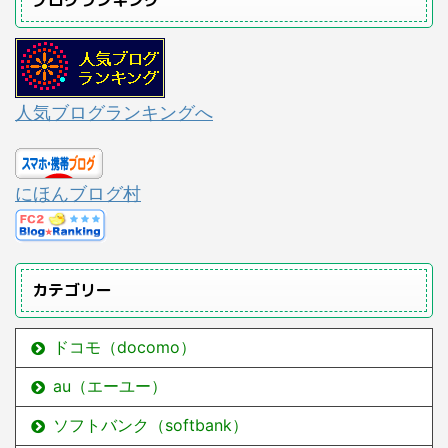
人気ブログランキングへ
にほんブログ村
カテゴリー
ドコモ（docomo）
au（エーユー）
ソフトバンク（softbank）