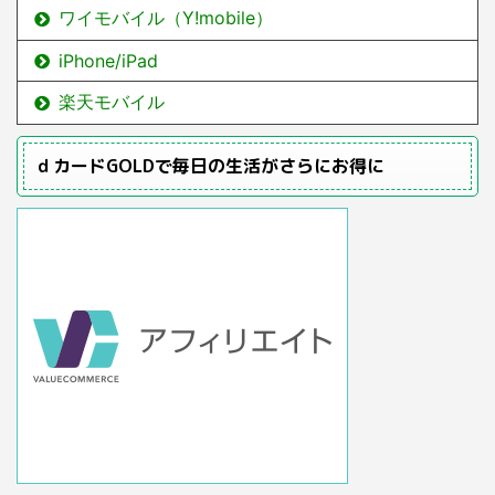
ワイモバイル（Y!mobile）
iPhone/iPad
楽天モバイル
ｄカードGOLDで毎日の生活がさらにお得に