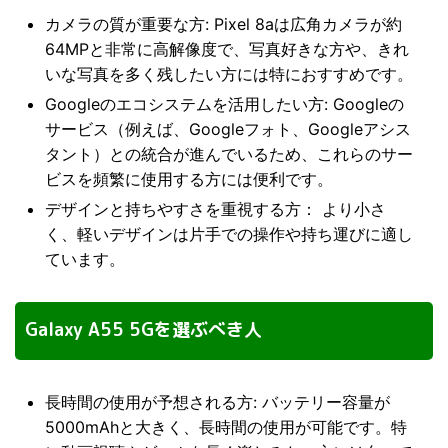
カメラの質が重要な方: Pixel 8aは広角カメラが約
64MPと非常に高解像度で、写真好きな方や、きれ
いな写真を多く残したい方には特におすすめです。
Googleのエコシステムを活用したい方: Googleの
サービス（例えば、Googleフォト、Googleアシス
タント）との統合が進んでいるため、これらのサー
ビスを頻繁に使用する方には便利です。
デザインと持ちやすさを重視する方： より小さ
く、軽いデザインは片手での操作や持ち運びに適し
ています。
Galaxy A55 5Gを選ぶべき人
長時間の使用が予想される方: バッテリー容量が
5000mAhと大きく、長時間の使用が可能です。特