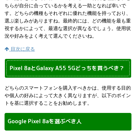
ちらが自分に合っているかを考える一助となれば幸いで
す。どちらの機種もそれぞれに優れた機能を持っており、
選ぶ楽しみがありますね。最終的には、どの機能を最も重
視するかによって、最適な選択が異なるでしょう。使用状
況や好みをよく考えて選んでくださいね。
目次に戻る
Pixel 8aとGalaxy A55 5Gどっちを買うべき？
どちらのスマートフォンを購入すべきかは、使用する目的
や個人の好みによって大きく異なりますが、以下のポイン
トを基に選択することをお勧めします。
Google Pixel 8aを選ぶべき人