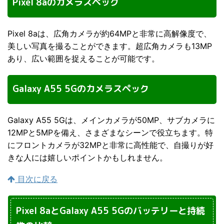
Pixel 8aのカメラスペック
Pixel 8aは、広角カメラが約64MPと非常に高解像度で、
美しい写真を撮ることができます。超広角カメラも13MP
あり、広い範囲を捉えることが可能です。
Galaxy A55 5Gのカメラスペック
Galaxy A55 5Gは、メインカメラが50MP、サブカメラに
12MPと5MPを備え、さまざまなシーンで役立ちます。特
にフロントカメラが32MPと非常に高性能で、自撮りが好
きな人には嬉しいポイントかもしれません。
目次に戻る
Pixel 8aとGalaxy A55 5Gのバッテリーと持続