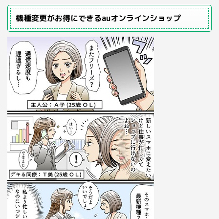
機種変更がお得にできるauオンラインショップ