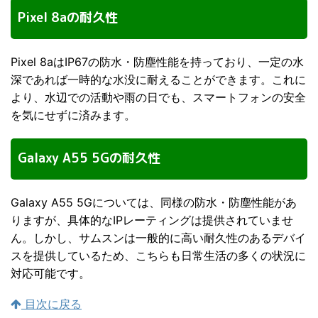
Pixel 8aの耐久性
Pixel 8aはIP67の防水・防塵性能を持っており、一定の水
深であれば一時的な水没に耐えることができます。これに
より、水辺での活動や雨の日でも、スマートフォンの安全
を気にせずに済みます。
Galaxy A55 5Gの耐久性
Galaxy A55 5Gについては、同様の防水・防塵性能があ
りますが、具体的なIPレーティングは提供されていませ
ん。しかし、サムスンは一般的に高い耐久性のあるデバイ
スを提供しているため、こちらも日常生活の多くの状況に
対応可能です。
目次に戻る