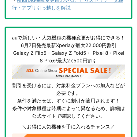
・
Android機種変更前のやることリスト！データ移
行・アプリ引っ越しを解説
auで新しい・人気機種の機種変更がお得にできる！
6月7日発売最新Xperiaが最大22,000円割引
Galaxy Z Flip5・Galaxy Z Fold5・ Pixel 8・Pixel
8 Proが最大27,500円割引
割引を受けるには、対象料金プランへの加入などが
必要です。
条件を満たせば、すぐに割引が適用されます！
条件や対象機種は時期によって異なるため、詳細は
公式サイトで確認してください。
＼お得に人気機種を手に入れるチャンス／