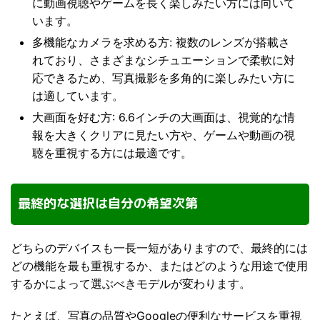
に動画視聴やゲームを長く楽しみたい方には向いて
います。
多機能なカメラを求める方: 複数のレンズが搭載さ
れており、さまざまなシチュエーションで柔軟に対
応できるため、写真撮影を多角的に楽しみたい方に
は適しています。
大画面を好む方: 6.6インチの大画面は、視覚的な情
報を大きくクリアに見たい方や、ゲームや動画の視
聴を重視する方には最適です。
最終的な選択は自分の希望次第
どちらのデバイスも一長一短がありますので、最終的には
どの機能を最も重視するか、またはどのような用途で使用
するかによって選ぶべきモデルが変わります。
たとえば、写真の品質やGoogleの便利なサービスを重視