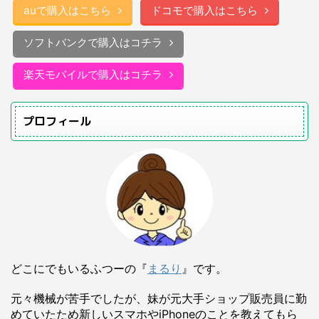
auで購入はこちら
ドコモで購入はこちら
ソフトバンクで購入はコチラ
楽天モバイルで購入はコチラ
プロフィール
どこにでもいるふつーの『
まるり
』です。
元々機械が苦手でしたが、妹が元大手ショップ販売員に勤
めていたため新しいスマホやiPhoneのことを教えてもら