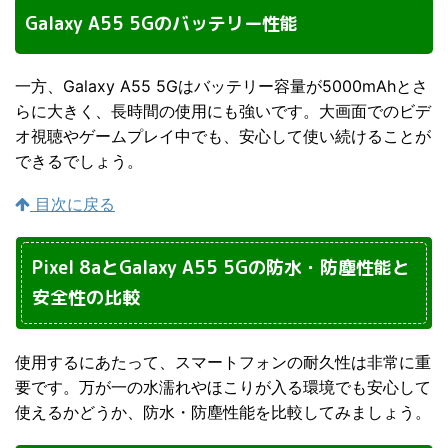
Galaxy A55 5Gのバッテリー性能
一方、Galaxy A55 5Gはバッテリー容量が5000mAhとさ
らに大きく、長時間の使用にも強いです。大画面でのビデ
オ視聴やゲームプレイ中でも、安心して使い続けることが
できるでしょう。
目次に戻る
Pixel 8aとGalaxy A55 5Gの防水・防塵性能と
安全性の比較
使用するにあたって、スマートフォンの耐久性は非常に重
要です。万が一の水濡れやほこりが入る環境でも安心して
使えるかどうか、防水・防塵性能を比較してみましょう。