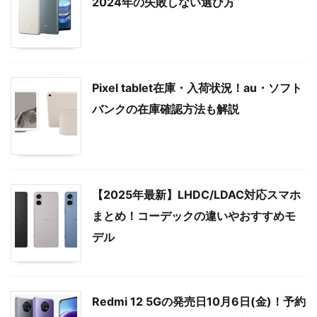
2024年の失敗しない選び方
Pixel tablet在庫・入荷状況！au・ソフト
バンクの在庫確認方法も解説
【2025年最新】LHDC/LDAC対応スマホ
まとめ！コーデックの違いやおすすめモ
デル
Redmi 12 5Gの発売日10月6日(金)！予約