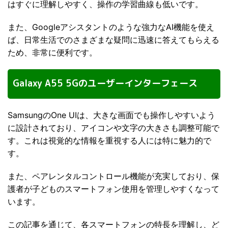
はすぐに理解しやすく、操作の学習曲線も低いです。
また、Googleアシスタントのような強力なAI機能を使え
ば、日常生活でのさまざまな疑問に迅速に答えてもらえる
ため、非常に便利です。
Galaxy A55 5Gのユーザーインターフェース
SamsungのOne UIは、大きな画面でも操作しやすいよう
に設計されており、アイコンや文字の大きさも調整可能で
す。これは視覚的な情報を重視する人には特に魅力的で
す。
また、ペアレンタルコントロール機能が充実しており、保
護者が子どものスマートフォン使用を管理しやすくなって
います。
この記事を通じて、各スマートフォンの特長を理解し、ど