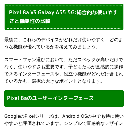
Pixel 8a VS Galaxy A55 5G:総合的な使いやす
さと機能性の比較
最後に、これらのデバイスがどれだけ使いやすく、どのよ
うな機能が優れているかを考えてみましょう。
スマートフォン選びにおいて、ただスペックが高いだけで
なく、使いやすさも重要です。子どもたちが直感的に操作
できるインターフェースや、役立つ機能がどれだけ含まれ
ているかも、選択の大きなポイントとなります。
Pixel 8aのユーザーインターフェース
GoogleのPixelシリーズは、Android OSの中でも特に使い
やすいと評価されています。シンプルで直感的なデザイン