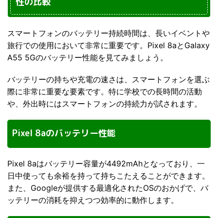
性の比較
スマートフォンのバッテリー持続時間は、長いイベントや
旅行での使用において非常に重要です。Pixel 8aとGalaxy
A55 5Gのバッテリー性能を見てみましょう。
バッテリーの持ちや充電の速さは、スマートフォンを選ぶ
際に非常に重要な要素です。特に学校での長時間の活動
や、外出時にはスマートフォンの持続力が試されます。
Pixel 8aのバッテリー性能
Pixel 8aはバッテリー容量が4492mAhとなっており、一
日中使っても余裕を持って持ちこたえることができます。
また、Googleが提供する最適化されたOSのおかげで、バ
ッテリーの消耗を抑えつつ効率的に動作します。