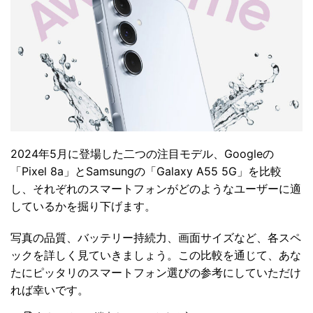
2024年5月に登場した二つの注目モデル、Googleの
「Pixel 8a」とSamsungの「Galaxy A55 5G」を比較
し、それぞれのスマートフォンがどのようなユーザーに適
しているかを掘り下げます。
写真の品質、バッテリー持続力、画面サイズなど、各スペ
ックを詳しく見ていきましょう。この比較を通じて、あな
たにピッタリのスマートフォン選びの参考にしていただけ
れば幸いです。