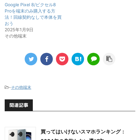
Google Pixel 8/ピクセル8
Proを端末のみ購入する方
法！回線契約なしで本体を買
おう
2025年1月9日
その他端末
-
その他端末
関連記事
買ってはいけないスマホランキング：