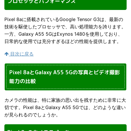
プロセッサとパフォーマンス
Pixel 8aに搭載されているGoogle Tensor G3は、最新の
技術を駆使したプロセッサで、高い処理能力を誇ります。
一方、Galaxy A55 5GはExynos 1480を使用しており、
日常的な使用では充分すぎるほどの性能を提供します。
目次に戻る
Pixel 8aとGalaxy A55 5Gの写真とビデオ撮影
能力の比較
カメラの性能は、特に家族の思い出を残すために非常に大
切です。Pixel 8aとGalaxy A55 5Gでは、どのような違い
が見られるのでしょうか。