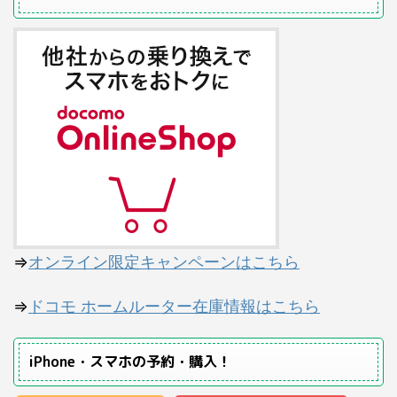
⇒
オンライン限定キャンペーンはこちら
⇒
ドコモ ホームルーター在庫情報はこちら
iPhone・スマホの予約・購入！