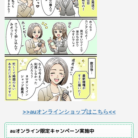
>>auオンラインショップはこちら<<
auオンライン限定キャンペーン実施中