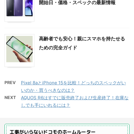
開始日・価格・スペックの最新情報
高齢者でも安心！親にスマホを持たせる
ための完全ガイド
PREV
Pixel 8aとiPhone 15を比較！どっちのスペックがい
いのか・買うべきなのは？
NEXT
AQUOS R6はすでに販売終了および生産終了！在庫な
しでも手にいれるには？
工事がいらないドコモのホームルーター