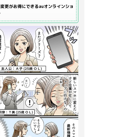
変更がお得にできるauオンラインショ
プ