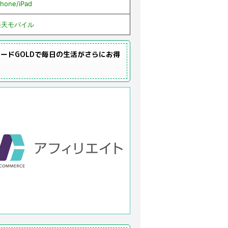
Phone/iPad
楽天モバイル
ードGOLDで毎日の生活がさらにお得