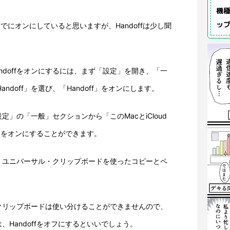
機種
ッ
Fiはすでにオンにしていると思いますが、Handoffは少し聞
uchでHandoffをオンにするには、まず「設定」を開き、「一
Handoff」を選び、「Handoff」をオンにします。
定」の「一般」セクションから「このMacとiCloud
可」をオンにすることができます。
、ユニバーサル・クリップボードを使ったコピーとペ
クリップボードは使い分けることができませんので、
Handoffをオフにするといいでしょう。