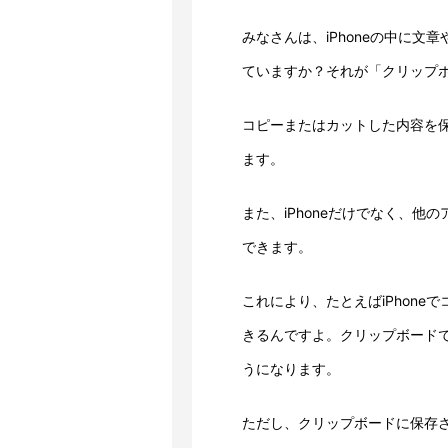
みなさんは、iPhoneの中に
ていますか？それが「クリップ
コピーまたはカットした内容を
ます。
また、iPhoneだけでなく、
できます。
これにより、たとえばiPhone
きるんですよ。クリップボード
うになります。
ただし、クリップボードに保存