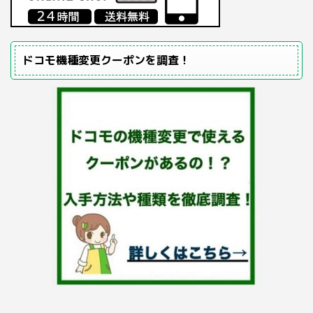
ドコモ機種変更クーポンを調査！