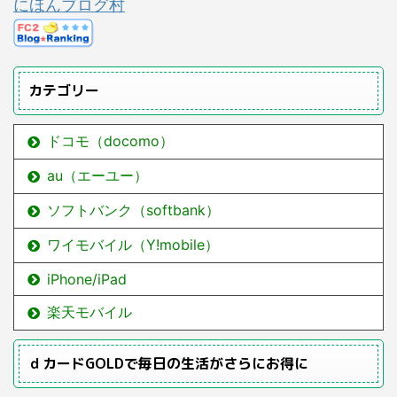
にほんブログ村
カテゴリー
ドコモ（docomo）
au（エーユー）
ソフトバンク（softbank）
ワイモバイル（Y!mobile）
iPhone/iPad
楽天モバイル
ｄカードGOLDで毎日の生活がさらにお得に