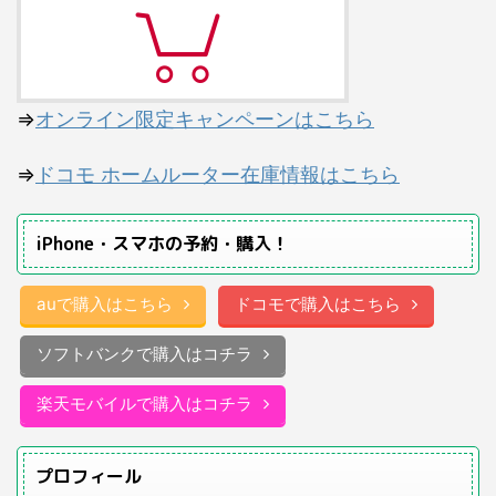
⇒
オンライン限定キャンペーンはこちら
⇒
ドコモ ホームルーター在庫情報はこちら
iPhone・スマホの予約・購入！
auで購入はこちら
ドコモで購入はこちら
ソフトバンクで購入はコチラ
楽天モバイルで購入はコチラ
プロフィール