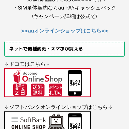
・SIM単体契約ならau PAYキャッシュバック
\キャンペーン詳細は公式で/
>>auオンラインショップはこちら<<
ネットで機種変更・スマホが買える
↓ドコモはこちら↓
↓ソフトバンクオンラインショップはこちら↓