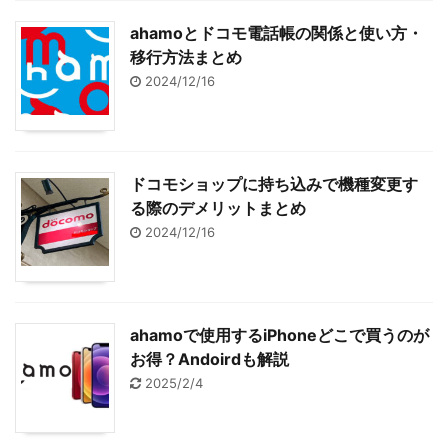
ahamoとドコモ電話帳の関係と使い方・
移行方法まとめ
2024/12/16
ドコモショップに持ち込みで機種変更す
る際のデメリットまとめ
2024/12/16
ahamoで使用するiPhoneどこで買うのが
お得？Andoirdも解説
2025/2/4