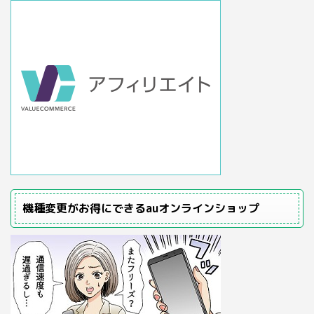
機種変更がお得にできるauオンラインショップ