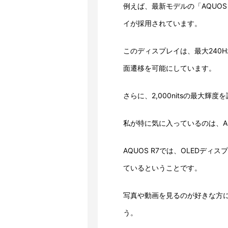
例えば、最新モデルの「AQUOS R
イが採用されています。
このディスプレイは、最大240
面遷移を可能にしています。
さらに、2,000nitsの最大
私が特に気に入っているのは、A
AQUOS R7では、OLEDデ
ているということです。
写真や動画を見るのが好きな方
う。