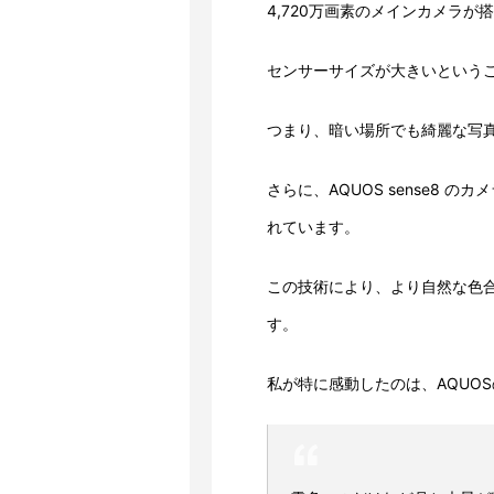
4,720万画素のメインカメラが
センサーサイズが大きいという
つまり、暗い場所でも綺麗な写
さらに、AQUOS sense8 の
れています。
この技術により、より自然な色
す。
私が特に感動したのは、AQUO