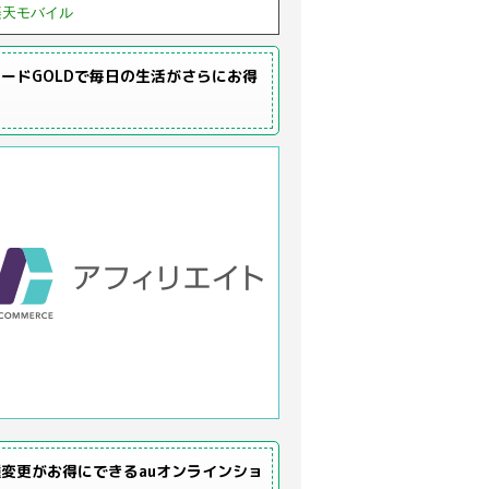
楽天モバイル
ードGOLDで毎日の生活がさらにお得
変更がお得にできるauオンラインショ