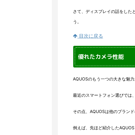
さて、ディスプレイの話をした
う。
目次に戻る
優れたカメラ性能
AQUOSのもう一つの大きな魅
最近のスマートフォン選びでは
その点、AQUOSは他のブラン
例えば、先ほど紹介したAQUOS