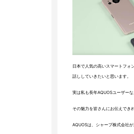
日本で人気の高いスマートフォン
話ししていきたいと思います。
実は私も長年AQUOSユーザー
その魅力を皆さんにお伝えでき
AQUOSは、シャープ株式会社