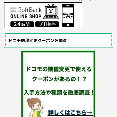
ドコモ機種変更クーポンを調査！