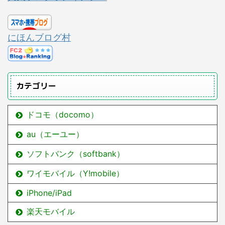
にほんブログ村
カテゴリー
ドコモ（docomo）
au（エーユー）
ソフトバンク（softbank）
ワイモバイル（Y!mobile）
iPhone/iPad
楽天モバイル