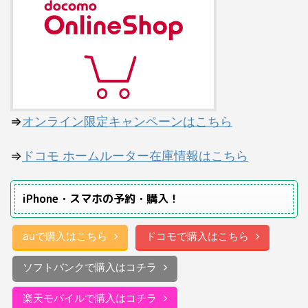
⇒
オンライン限定キャンペーンはこちら
⇒
ドコモ ホームルーター在庫情報はこちら
iPhone・スマホの予約・購入！
auで購入はこちら
ドコモで購入はこちら
ソフトバンクで購入はコチラ
楽天モバイルで購入はコチラ