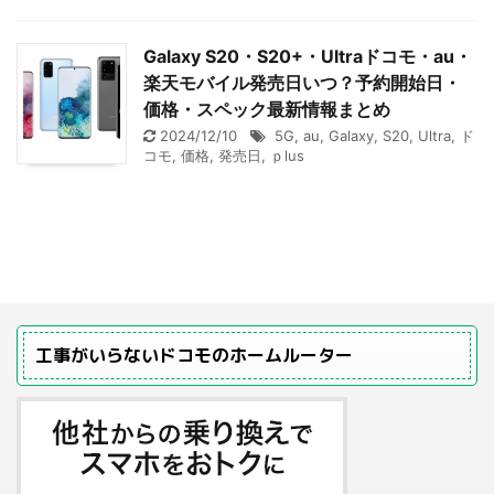
Galaxy S20・S20+・Ultraドコモ・au・
楽天モバイル発売日いつ？予約開始日・
価格・スペック最新情報まとめ
2024/12/10
5G
,
au
,
Galaxy
,
S20
,
Ultra
,
ド
コモ
,
価格
,
発売日
,
ｐlus
工事がいらないドコモのホームルーター