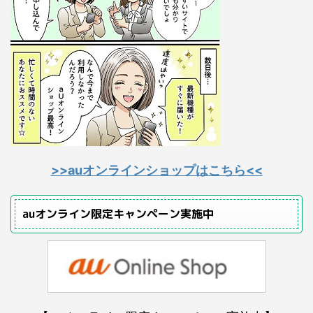
>>auオンラインショップはこちら<<
auオンライン限定キャンペーン実施中