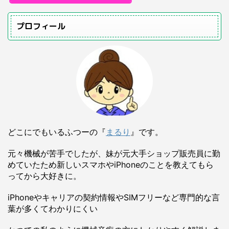
プロフィール
どこにでもいるふつーの『
まるり
』です。
元々機械が苦手でしたが、妹が元大手ショップ販売員に勤
めていたため新しいスマホやiPhoneのことを教えてもら
ってから大好きに。
iPhoneやキャリアの契約情報やSIMフリーなど専門的な言
葉が多くてわかりにくい