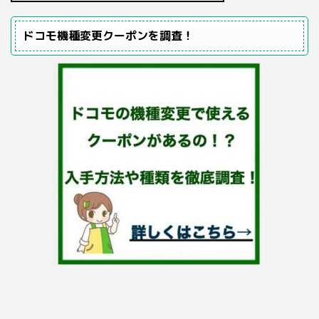
ドコモ機種変更クーポンを調査！