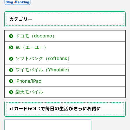
カテゴリー
ドコモ（docomo）
au（エーユー）
ソフトバンク（softbank）
ワイモバイル（Y!mobile）
iPhone/iPad
楽天モバイル
ｄカードGOLDで毎日の生活がさらにお得に