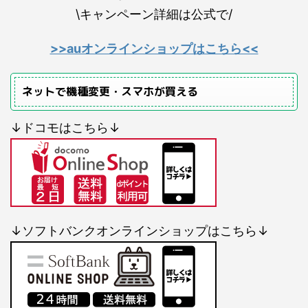
\キャンペーン詳細は公式で/
>>auオンラインショップはこちら<<
ネットで機種変更・スマホが買える
↓ドコモはこちら↓
↓ソフトバンクオンラインショップはこちら↓