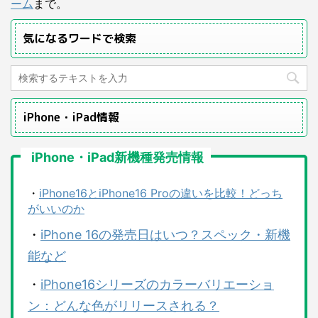
ーム
まで。
気になるワードで検索
iPhone・iPad情報
iPhone・iPad新機種発売情報
・
iPhone16とiPhone16 Proの違いを比較！どっち
がいいのか
・
iPhone 16の発売日はいつ？スペック・新機
能など
・
iPhone16シリーズのカラーバリエーショ
ン：どんな色がリリースされる？