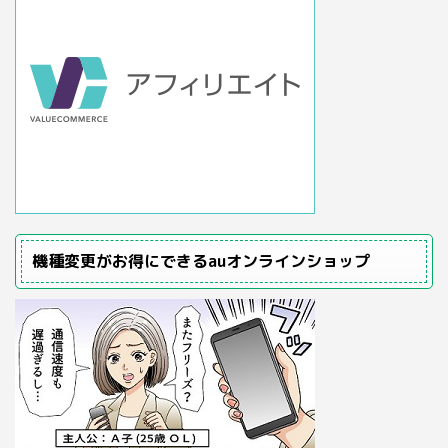
機種変更がお得にできるauオンラインショップ