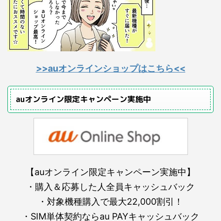
>>auオンラインショップはこちら<<
auオンライン限定キャンペーン実施中
【auオンライン限定キャンペーン実施中】
・購入＆応募した人全員キャッシュバック
・対象機種購入で最大22,000割引！
・SIM単体契約ならau PAYキャッシュバック