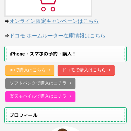
⇒
オンライン限定キャンペーンはこちら
⇒
ドコモ ホームルーター在庫情報はこちら
iPhone・スマホの予約・購入！
auで購入はこちら
ドコモで購入はこちら
ソフトバンクで購入はコチラ
楽天モバイルで購入はコチラ
プロフィール