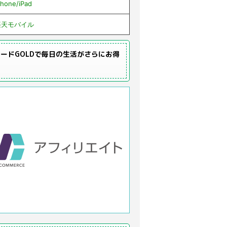
Phone/iPad
楽天モバイル
ードGOLDで毎日の生活がさらにお得