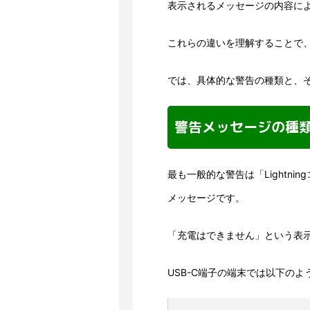
表示されるメッセージの内容に
これらの違いを理解することで
では、具体的な警告の種類と、
警告メッセージの種
最も一般的な警告は「Lightn
メッセージです。
「充電はできません」という表
USB-C端子の端末では以下の