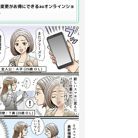
変更がお得にできるauオンラインショ
プ