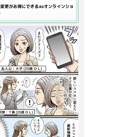
変更がお得にできるauオンラインショ
プ