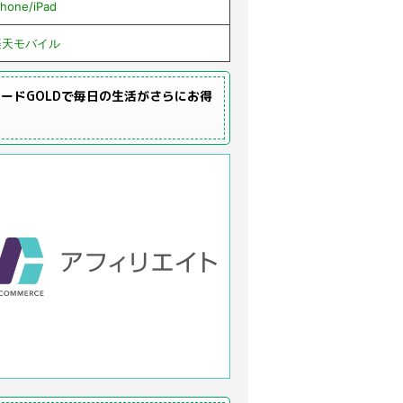
Phone/iPad
楽天モバイル
ードGOLDで毎日の生活がさらにお得