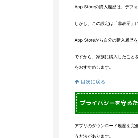
App Storeの購入履歴は、
しかし、この設定は「非表示」
App Storeから自分の購入
ですから、家族に購入したこと
をおすすめします。
目次に戻る
プライバシーを守る
アプリのダウンロード履歴を完
う方法があります。