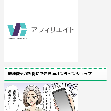
機種変更がお得にできるauオンラインショップ