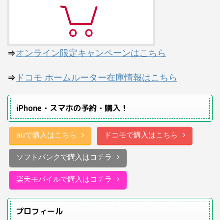
⇒
オンライン限定キャンペーンはこちら
⇒
ドコモ ホームルーター在庫情報はこちら
iPhone・スマホの予約・購入！
auで購入はこちら
ドコモで購入はこちら
ソフトバンクで購入はコチラ
楽天モバイルで購入はコチラ
プロフィール