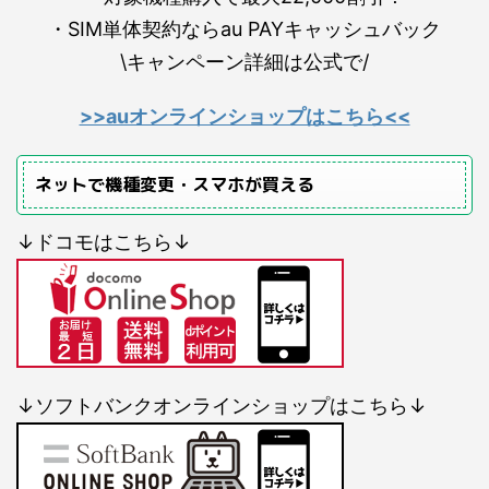
・SIM単体契約ならau PAYキャッシュバック
\キャンペーン詳細は公式で/
>>auオンラインショップはこちら<<
ネットで機種変更・スマホが買える
↓ドコモはこちら↓
↓ソフトバンクオンラインショップはこちら↓