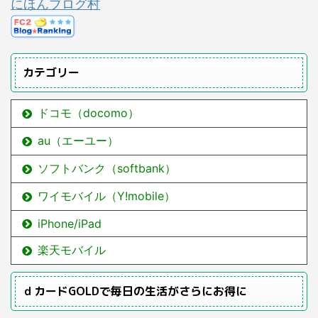
にほんブログ村
カテゴリー
ドコモ（docomo）
au（エーユー）
ソフトバンク（softbank）
ワイモバイル（Y!mobile）
iPhone/iPad
楽天モバイル
ｄカードGOLDで毎日の生活がさらにお得に