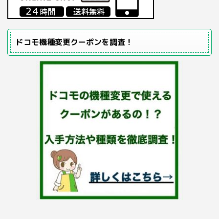
ドコモ機種変更クーポンを調査！