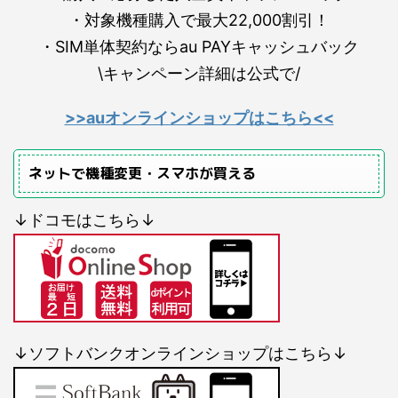
・対象機種購入で最大22,000割引！
・SIM単体契約ならau PAYキャッシュバック
\キャンペーン詳細は公式で/
>>auオンラインショップはこちら<<
ネットで機種変更・スマホが買える
↓ドコモはこちら↓
↓ソフトバンクオンラインショップはこちら↓