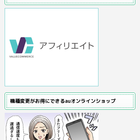
機種変更がお得にできるauオンラインショップ