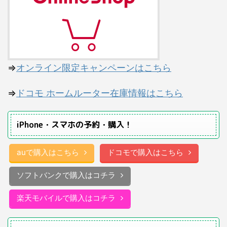
⇒
オンライン限定キャンペーンはこちら
⇒
ドコモ ホームルーター在庫情報はこちら
iPhone・スマホの予約・購入！
auで購入はこちら
ドコモで購入はこちら
ソフトバンクで購入はコチラ
楽天モバイルで購入はコチラ