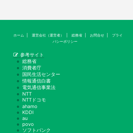
ホーム
運営会社（運営者）
総務省
お問合せ
プライ
バシーポリシー
参考サイト
総務省
消費者庁
国民生活センター
情報通信白書
電気通信事業法
NTT
NTTドコモ
ahamo
KDDI
au
povo
ソフトバンク