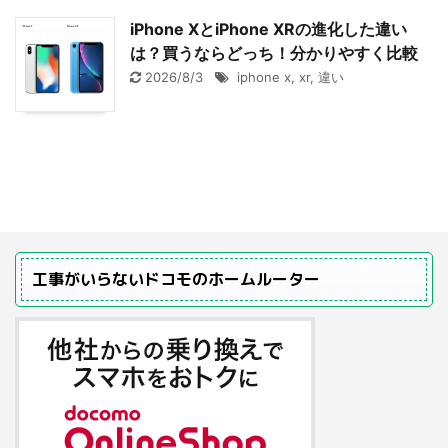
iPhone XとiPhone XRの進化した違い
は？買うならどっち！分かりやすく比較
2026/8/3
iphone x
,
xr
,
違い
工事がいらないドコモのホームルーター