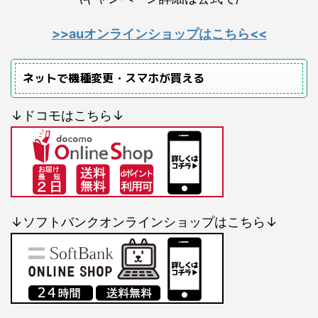
>>auオンラインショップはこちら<<
ネットで機種変更・スマホが買える
↓ドコモはこちら↓
↓ソフトバンクオンラインショップはこちら↓