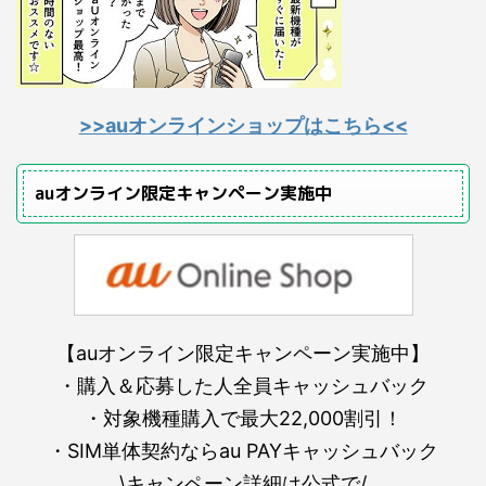
>>auオンラインショップはこちら<<
auオンライン限定キャンペーン実施中
【auオンライン限定キャンペーン実施中】
・購入＆応募した人全員キャッシュバック
・対象機種購入で最大22,000割引！
・SIM単体契約ならau PAYキャッシュバック
\キャンペーン詳細は公式で/