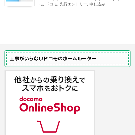
モ
,
ドコモ
,
先行エントリー
,
申し込み
工事がいらないドコモのホームルーター