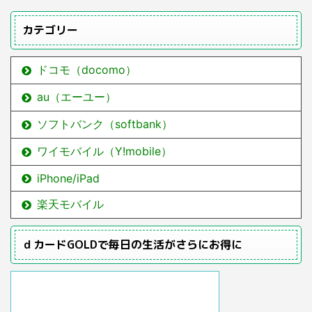
カテゴリー
ドコモ（docomo）
au（エーユー）
ソフトバンク（softbank）
ワイモバイル（Y!mobile）
iPhone/iPad
楽天モバイル
ｄカードGOLDで毎日の生活がさらにお得に