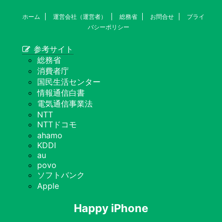
ホーム
運営会社（運営者）
総務省
お問合せ
プライ
バシーポリシー
参考サイト
総務省
消費者庁
国民生活センター
情報通信白書
電気通信事業法
NTT
NTTドコモ
ahamo
KDDI
au
povo
ソフトバンク
Apple
Happy iPhone