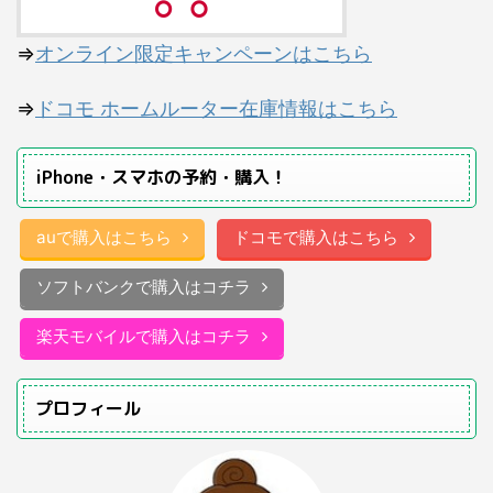
⇒
オンライン限定キャンペーンはこちら
⇒
ドコモ ホームルーター在庫情報はこちら
iPhone・スマホの予約・購入！
auで購入はこちら
ドコモで購入はこちら
ソフトバンクで購入はコチラ
楽天モバイルで購入はコチラ
プロフィール