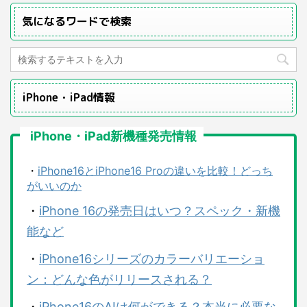
気になるワードで検索
iPhone・iPad情報
iPhone・iPad新機種発売情報
・
iPhone16とiPhone16 Proの違いを比較！どっち
がいいのか
・
iPhone 16の発売日はいつ？スペック・新機
能など
・
iPhone16シリーズのカラーバリエーショ
ン：どんな色がリリースされる？
・
iPhone16のAIは何ができる？本当に必要な