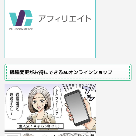
機種変更がお得にできるauオンラインショップ