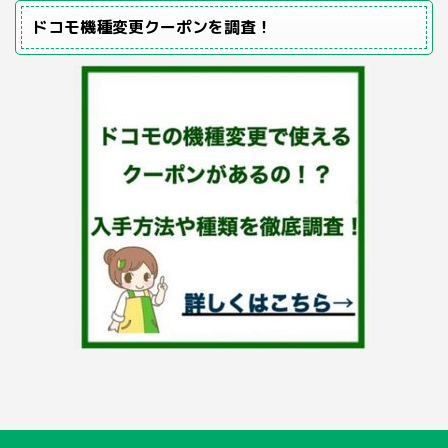
ドコモ機種変更クーポンを調査！