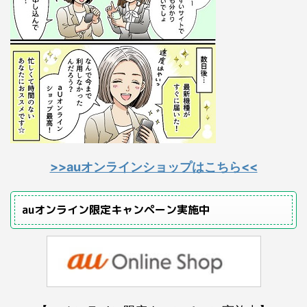
>>auオンラインショップはこちら<<
auオンライン限定キャンペーン実施中