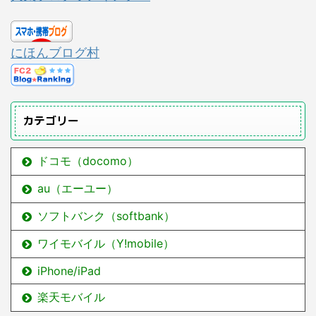
にほんブログ村
カテゴリー
ドコモ（docomo）
au（エーユー）
ソフトバンク（softbank）
ワイモバイル（Y!mobile）
iPhone/iPad
楽天モバイル