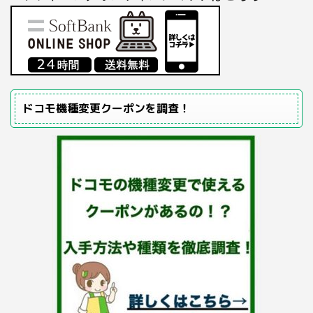
ドコモ機種変更クーポンを調査！