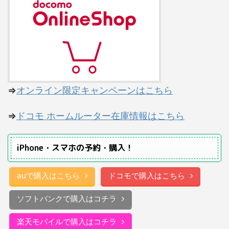
⇒
オンライン限定キャンペーンはこちら
⇒
ドコモ ホームルーター在庫情報はこちら
iPhone・スマホの予約・購入！
auで購入はこちら
ドコモで購入はこちら
ソフトバンクで購入はコチラ
楽天モバイルで購入はコチラ