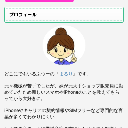
プロフィール
どこにでもいるふつーの『
まるり
』です。
元々機械が苦手でしたが、妹が元大手ショップ販売員に勤
めていたため新しいスマホやiPhoneのことを教えてもら
ってから大好きに。
iPhoneやキャリアの契約情報やSIMフリーなど専門的な言
葉が多くてわかりにくい