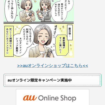
>>auオンラインショップはこちら<<
auオンライン限定キャンペーン実施中