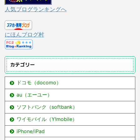
人気ブログランキングへ
にほんブログ村
カテゴリー
ドコモ（docomo）
au（エーユー）
ソフトバンク（softbank）
ワイモバイル（Y!mobile）
iPhone/iPad