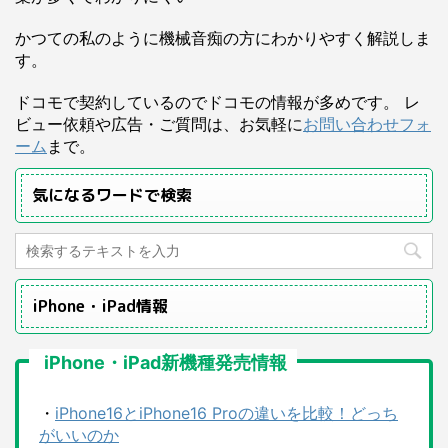
かつての私のように機械音痴の方にわかりやすく解説しま
す。
ドコモで契約しているのでドコモの情報が多めです。 レ
ビュー依頼や広告・ご質問は、お気軽に
お問い合わせフォ
ーム
まで。
気になるワードで検索
iPhone・iPad情報
iPhone・iPad新機種発売情報
・
iPhone16とiPhone16 Proの違いを比較！どっち
がいいのか