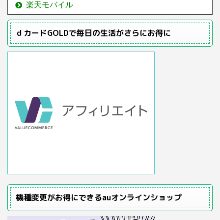
楽天モバイル
ｄカードGOLDで毎日の生活がさらにお得に
機種変更がお得にできるauオンラインショップ