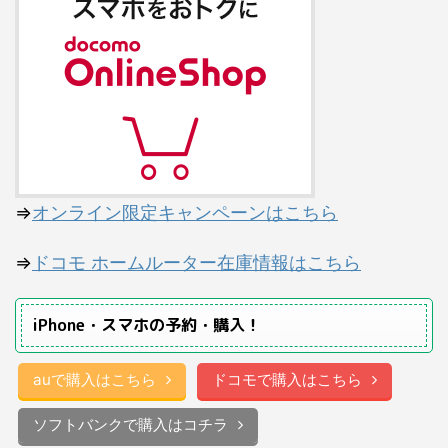
⇒
オンライン限定キャンペーンはこちら
⇒
ドコモ ホームルーター在庫情報はこちら
iPhone・スマホの予約・購入！
auで購入はこちら
ドコモで購入はこちら
ソフトバンクで購入はコチラ