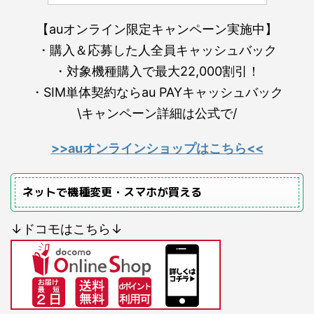
【auオンライン限定キャンペーン実施中】
・購入＆応募した人全員キャッシュバック
・対象機種購入で最大22,000割引！
・SIM単体契約ならau PAYキャッシュバック
\キャンペーン詳細は公式で/
>>auオンラインショップはこちら<<
ネットで機種変更・スマホが買える
↓ドコモはこちら↓