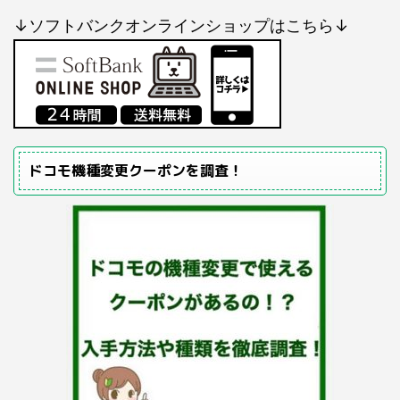
↓ソフトバンクオンラインショップはこちら↓
ドコモ機種変更クーポンを調査！