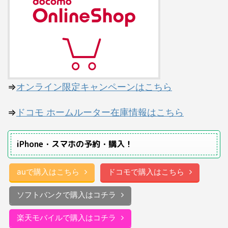
⇒
オンライン限定キャンペーンはこちら
⇒
ドコモ ホームルーター在庫情報はこちら
iPhone・スマホの予約・購入！
auで購入はこちら
ドコモで購入はこちら
ソフトバンクで購入はコチラ
楽天モバイルで購入はコチラ