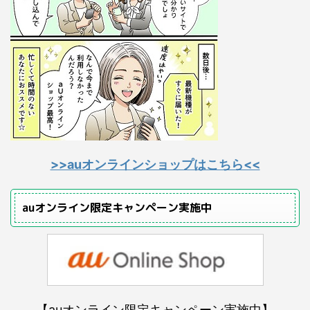
>>auオンラインショップはこちら<<
auオンライン限定キャンペーン実施中
【auオンライン限定キャンペーン実施中】