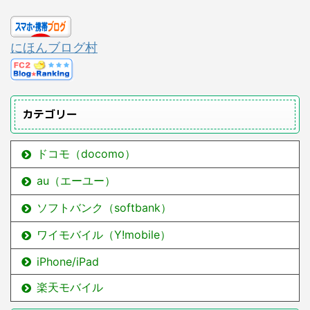
にほんブログ村
カテゴリー
ドコモ（docomo）
au（エーユー）
ソフトバンク（softbank）
ワイモバイル（Y!mobile）
iPhone/iPad
楽天モバイル