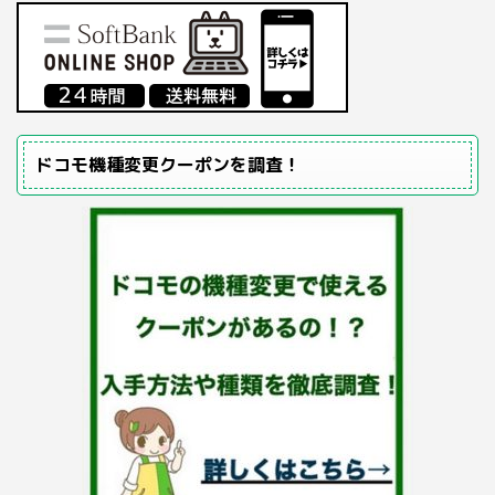
ドコモ機種変更クーポンを調査！