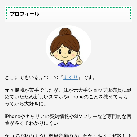
プロフィール
どこにでもいるふつーの『
まるり
』です。
元々機械が苦手でしたが、妹が元大手ショップ販売員に勤
めていたため新しいスマホやiPhoneのことを教えてもら
ってから大好きに。
iPhoneやキャリアの契約情報やSIMフリーなど専門的な言
葉が多くてわかりにくい
かつての私のように機械音痴の方にわかりやすく解説しま