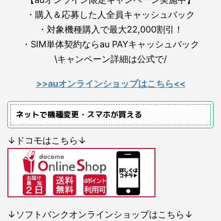
・購入＆応募した人全員キャッシュバック
・対象機種購入で最大22,000割引！
・SIM単体契約ならau PAYキャッシュバック
\キャンペーン詳細は公式で/
>>auオンラインショップはこちら<<
ネットで機種変更・スマホが買える
↓ドコモはこちら↓
↓ソフトバンクオンラインショップはこちら↓