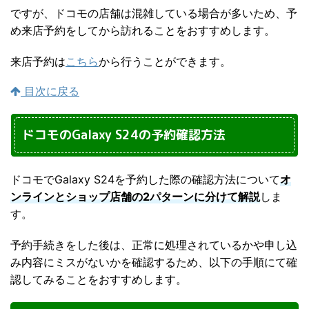
ですが、ドコモの店舗は混雑している場合が多いため、予
め来店予約をしてから訪れることをおすすめします。
来店予約は
こちら
から行うことができます。
目次に戻る
ドコモのGalaxy S24の予約確認方法
ドコモでGalaxy S24を予約した際の確認方法について
オ
ンラインとショップ店舗の2パターンに分けて解説
しま
す。
予約手続きをした後は、正常に処理されているかや申し込
み内容にミスがないかを確認するため、以下の手順にて確
認してみることをおすすめします。