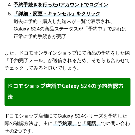
予約手続きを行ったdアカウントでログイン
「詳細・変更・キャンセル」をクリック
過去に予約・購入した端末が一覧で表示され、
Galaxy S24の商品ステータスが「予約中」であれば
正常に予約手続きが完了
また、ドコモオンラインショップにて商品の予約をした際
「予約完了メール」が送信されるため、そちらも合わせて
チェックしてみると良いでしょう。
ドコモショップ店舗でGalaxy S24の予約確認方
法
ドコモショップ店舗にてGalaxy S24シリーズを予約した
際の確認方法は、主に
「予約票」
と
「電話」
での問い合わ
せの2つです。