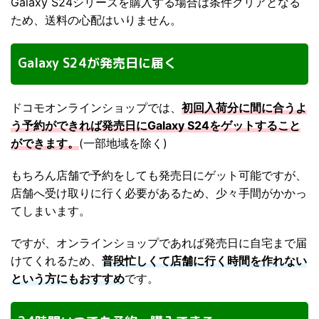
Galaxy S24シリーズを購入する場合は条件クリアとなる
ため、送料の心配はいりません。
Galaxy S24が発売日に届く
ドコモオンラインショップでは、
初回入荷分に間に合うよ
う予約ができれば発売日にGalaxy S24をゲットすること
ができます。
(一部地域を除く)
もちろん店舗で予約をしても発売日にゲット可能ですが、
店舗へ受け取りに行く必要があるため、少々手間がかかっ
てしまいます。
ですが、オンラインショップであれば発売日に自宅まで届
けてくれるため、
普段忙しくて店舗に行く時間を作れない
という方にもおすすめ
です。