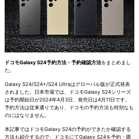
ドコモGalaxy S24予約方法・予約確認方法
をまとめまし
た。
Galaxy S24/S24+/S24 Ultraはグローバル版が正式発表
されました。日本市場では、ドコモGalaxy S24シリーズ
は予約開始日が2024年4月3日、発売日は4月11日です。
予約方法は従来通りであり、ドコモの予約方法も特別なも
のにはなりません。
本記事ではドコモGalaxy S24の予約ができたか確認する
方法も紹介するので、ドコモにてGalaxy S24を予約・購