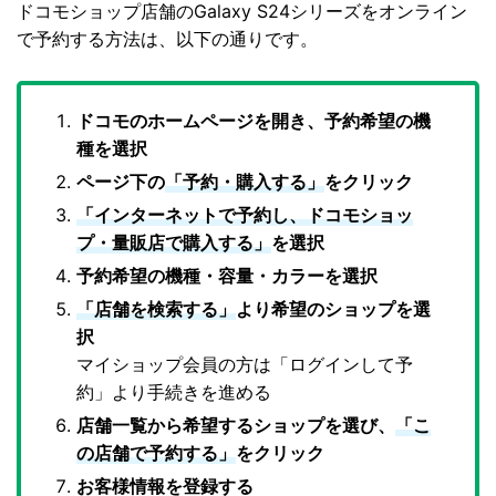
ドコモショップ店舗のGalaxy S24シリーズをオンライン
で予約する方法は、以下の通りです。
ドコモのホームページを開き、予約希望の機
種を選択
ページ下の
「予約・購入する」
をクリック
「インターネットで予約し、ドコモショッ
プ・量販店で購入する」
を選択
予約希望の機種・容量・カラーを選択
「店舗を検索する」
より希望のショップを選
択
マイショップ会員の方は「ログインして予
約」より手続きを進める
店舗一覧から希望するショップを選び、
「こ
の店舗で予約する」
をクリック
お客様情報を登録する