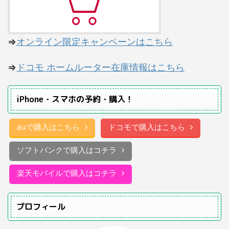
⇒
オンライン限定キャンペーンはこちら
⇒
ドコモ ホームルーター在庫情報はこちら
iPhone・スマホの予約・購入！
auで購入はこちら
ドコモで購入はこちら
ソフトバンクで購入はコチラ
楽天モバイルで購入はコチラ
プロフィール