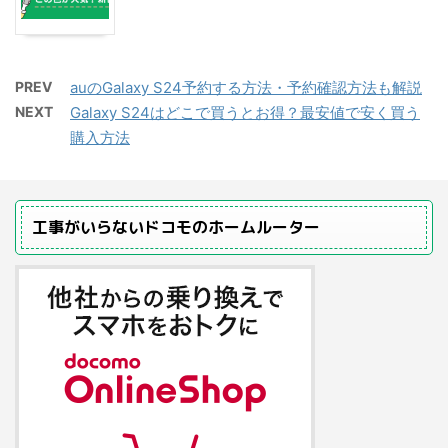
PREV
auのGalaxy S24予約する方法・予約確認方法も解説
NEXT
Galaxy S24はどこで買うとお得？最安値で安く買う
購入方法
工事がいらないドコモのホームルーター