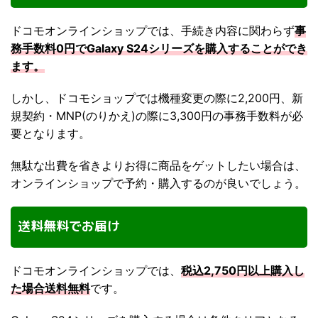
ドコモオンラインショップでは、手続き内容に関わらず
事
務手数料0円でGalaxy S24シリーズを購入することができ
ます。
しかし、ドコモショップでは機種変更の際に2,200円、新
規契約・MNP(のりかえ)の際に3,300円の事務手数料が必
要となります。
無駄な出費を省きよりお得に商品をゲットしたい場合は、
オンラインショップで予約・購入するのが良いでしょう。
送料無料でお届け
ドコモオンラインショップでは、
税込2,750円以上購入し
た場合送料無料
です。