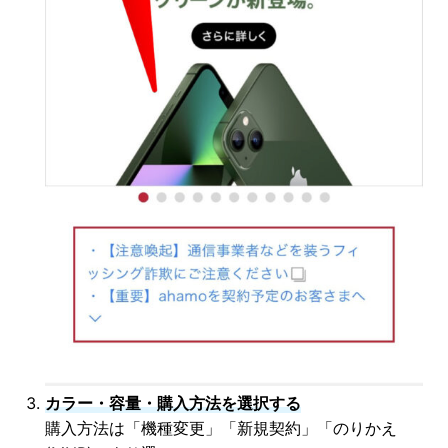
カラー・容量・購入方法を選択する
購入方法は「機種変更」「新規契約」「のりかえ