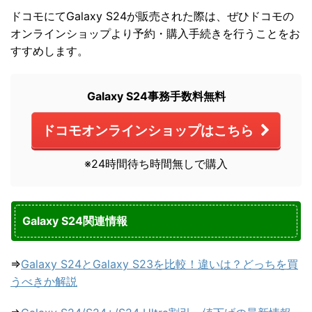
ドコモにてGalaxy S24が販売された際は、ぜひドコモの
オンラインショップより予約・購入手続きを行うことをお
すすめします。
Galaxy S24事務手数料無料
ドコモオンラインショップはこちら
※24時間待ち時間無しで購入
Galaxy S24関連情報
⇒
Galaxy S24とGalaxy S23を比較！違いは？どっちを買
うべきか解説