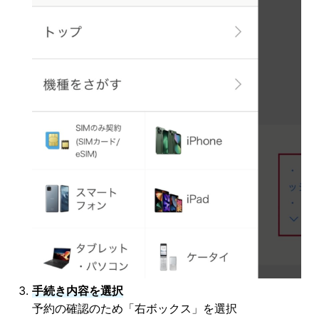
手続き内容を選択
予約の確認のため「右ボックス」を選択