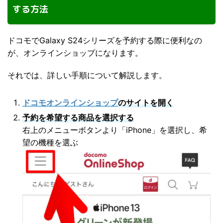
する方法
ドコモでGalaxy S24シリーズを予約する際に便利なの
が、オンラインショップになります。
それでは、詳しい手順について解説します。
ドコモオンラインショップ
のサイトを開く
予約を希望する商品を選択する
右上のメニューボタンより「iPhone」を選択し、希
望の機種を選ぶ