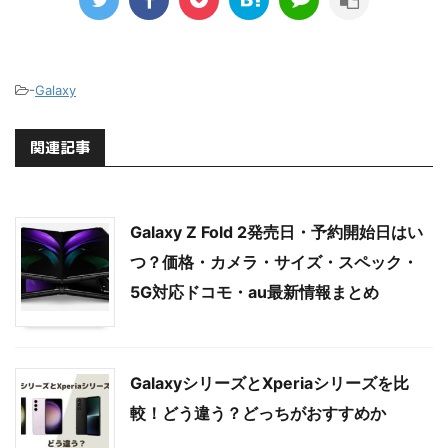
-
Galaxy
関連記事
Galaxy Z Fold 2発売日・予約開始日はい
つ？価格・カメラ・サイズ・スペック・
5G対応ドコモ・au最新情報まとめ
GalaxyシリーズとXperiaシリーズを比
較！どう違う？どっちがおすすめか