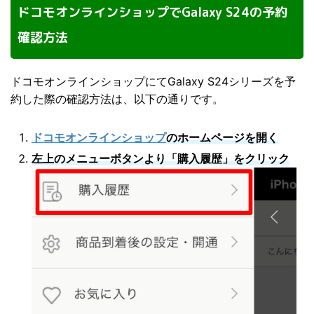
ドコモオンラインショップでGalaxy S24の予約
確認方法
ドコモオンラインショップにてGalaxy S24シリーズを予
約した際の確認方法は、以下の通りです。
ドコモオンラインショップ
のホームページを開く
左上のメニューボタンより「購入履歴」をクリック