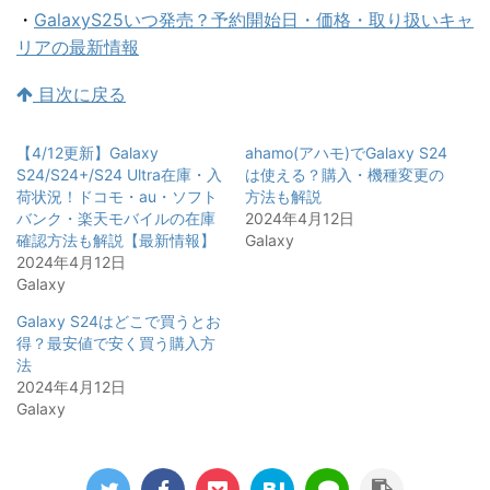
・
GalaxyS25いつ発売？予約開始日・価格・取り扱いキャ
リアの最新情報
目次に戻る
【4/12更新】Galaxy
ahamo(アハモ)でGalaxy S24
S24/S24+/S24 Ultra在庫・入
は使える？購入・機種変更の
荷状況！ドコモ・au・ソフト
方法も解説
バンク・楽天モバイルの在庫
2024年4月12日
確認方法も解説【最新情報】
Galaxy
2024年4月12日
Galaxy
Galaxy S24はどこで買うとお
得？最安値で安く買う購入方
法
2024年4月12日
Galaxy