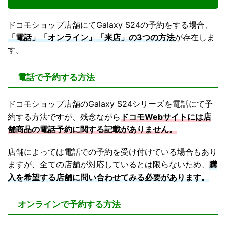
ドコモショップ店舗にてGalaxy S24の予約をする場合、
「電話」「オンライン」「来店」の3つの方法
が存在しま
す。
電話で予約する方法
ドコモショップ店舗のGalaxy S24シリーズを電話にて予
約する方法ですが、残念ながら
ドコモWebサイトには店
舗商品の電話予約に関する記載がありません。
店舗によっては電話での予約を受け付けている場合もあり
ますが、全ての店舗が対応しているとは限らないため、
購
入を希望する店舗に問い合わせてみる必要があります。
オンラインで予約する方法