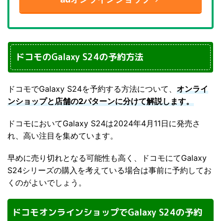
ドコモのGalaxy S24の予約方法
ドコモでGalaxy S24を予約する方法について、
オンライ
ンショップと店舗の2パターンに分けて解説します。
ドコモにおいてGalaxy S24は2024年4月11日に発売さ
れ、高い注目を集めています。
早めに売り切れとなる可能性も高く、ドコモにてGalaxy
S24シリーズの購入を考えている場合は事前に予約してお
くのがよいでしょう。
ドコモオンラインショップでGalaxy S24の予約