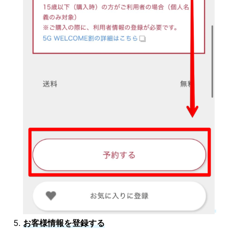
お客様情報を登録する