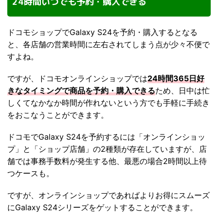
24時間いつでも予約・購入できる
ドコモショップでGalaxy S24を予約・購入するとなる
と、各店舗の営業時間に左右されてしまう点が少々不便で
すよね。
ですが、ドコモオンラインショップでは
24時間365日好
きなタイミングで商品を予約・購入できる
ため、日中は忙
しくてなかなか時間が作れないという方でも手軽に手続き
をおこなうことができます。
ドコモでGalaxy S24を予約するには「オンラインショッ
プ」と「ショップ店舗」の2種類が存在していますが、店
舗では事務手数料が発生する他、最悪の場合2時間以上待
つケースも。
ですが、オンラインショップであればよりお得にスムーズ
にGalaxy S24シリーズをゲットすることができます。