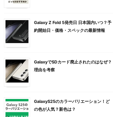
Galaxy Z Fold 5発売日 日本国内いつ？予
約開始日・価格・スペックの最新情報
GalaxyでSDカード廃止されたのはなぜ？
理由を考察
GalaxyS25のカラーバリエーション！ど
の色が人気？新色は？