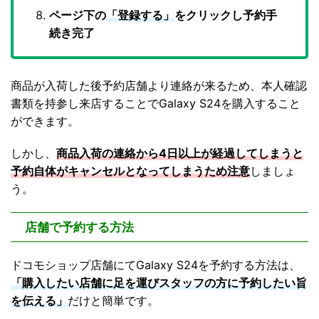
ページ下の
「登録する」
をクリックし予約手
続き完了
商品が入荷した後予約店舗より連絡が来るため、本人確認
書類を持参し来店することでGalaxy S24を購入すること
ができます。
しかし、
商品入荷の連絡から4日以上が経過してしまうと
予約自体がキャンセルとなってしまうため注意
しましょ
う。
店舗で予約する方法
ドコモショップ店舗にてGalaxy S24を予約する方法は、
「購入したい店舗に足を運びスタッフの方に予約したい旨
を伝える」
だけと簡単です。