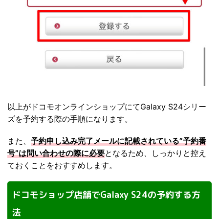
以上がドコモオンラインショップにてGalaxy S24シリー
ズを予約する際の手順になります。
また、
予約申し込み完了メールに記載されている”予約番
号”は問い合わせの際に必要
となるため、しっかりと控え
ておくことをおすすめします。
ドコモショップ店舗でGalaxy S24の予約する方
法