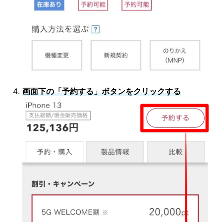
画面下の「予約する」ボタンをクリックする