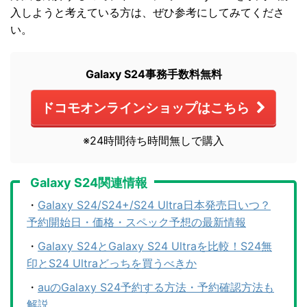
入しようと考えている方は、ぜひ参考にしてみてくださ
い。
Galaxy S24事務手数料無料
ドコモオンラインショップはこちら
※24時間待ち時間無しで購入
Galaxy S24関連情報
・
Galaxy S24/S24+/S24 Ultra日本発売日いつ？
予約開始日・価格・スペック予想の最新情報
・
Galaxy S24とGalaxy S24 Ultraを比較！S24無
印とS24 Ultraどっちを買うべきか
・
auのGalaxy S24予約する方法・予約確認方法も
解説