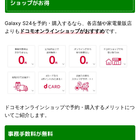
ショップがお得
Galaxy S24を予約・購入するなら、各店舗や家電量販店
よりも
ドコモオンラインショップがおすすめ
です。
ドコモオンラインショップで予約・購入するメリットにつ
いてご紹介します。
事務手数料が無料