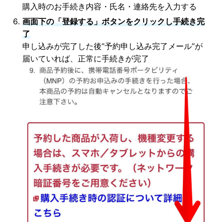
購入時のお手続き内容・氏名・連絡先を入力する
画面下の「登録する」ボタンをクリックし手続き完
了
申し込みが完了した後”予約申し込み完了メール”が
届いていれば、正常に手続きが完了