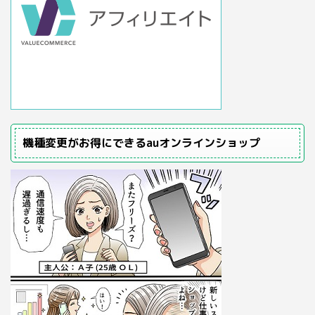
機種変更がお得にできるauオンラインショップ