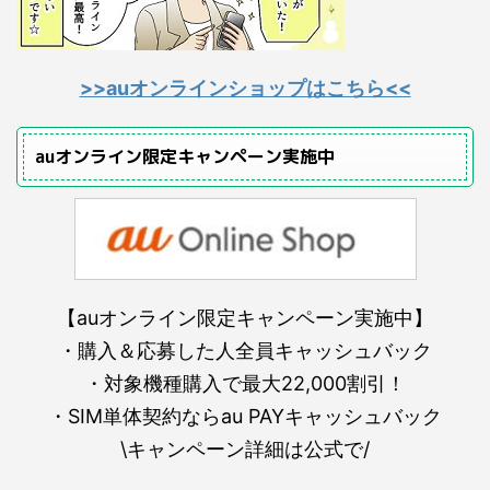
>>auオンラインショップはこちら<<
auオンライン限定キャンペーン実施中
【auオンライン限定キャンペーン実施中】
・購入＆応募した人全員キャッシュバック
・対象機種購入で最大22,000割引！
・SIM単体契約ならau PAYキャッシュバック
\キャンペーン詳細は公式で/