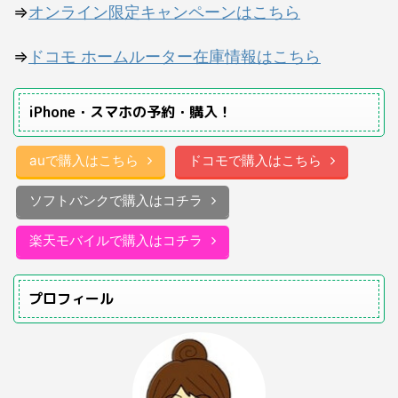
⇒
オンライン限定キャンペーンはこちら
⇒
ドコモ ホームルーター在庫情報はこちら
iPhone・スマホの予約・購入！
auで購入はこちら
ドコモで購入はこちら
ソフトバンクで購入はコチラ
楽天モバイルで購入はコチラ
プロフィール