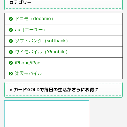
カテゴリー
ドコモ（docomo）
au（エーユー）
ソフトバンク（softbank）
ワイモバイル（Y!mobile）
iPhone/iPad
楽天モバイル
ｄカードGOLDで毎日の生活がさらにお得に