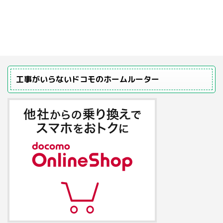
工事がいらないドコモのホームルーター