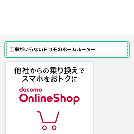
工事がいらないドコモのホームルーター