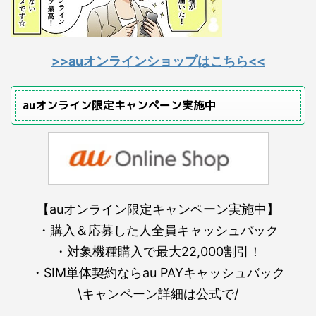
>>auオンラインショップはこちら<<
auオンライン限定キャンペーン実施中
【auオンライン限定キャンペーン実施中】
・購入＆応募した人全員キャッシュバック
・対象機種購入で最大22,000割引！
・SIM単体契約ならau PAYキャッシュバック
\キャンペーン詳細は公式で/