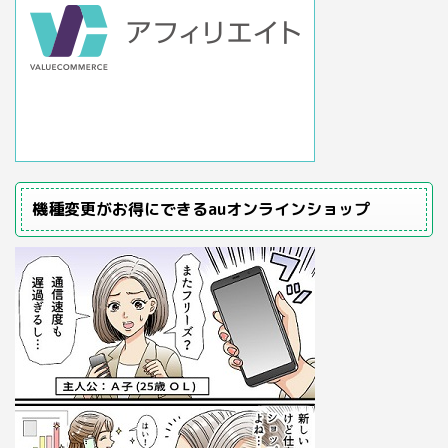
機種変更がお得にできるauオンラインショップ