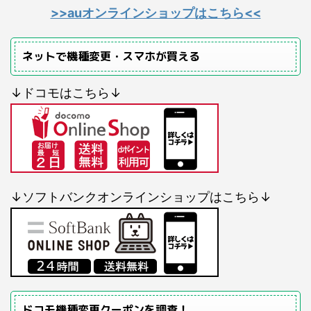
>>auオンラインショップはこちら<<
ネットで機種変更・スマホが買える
↓ドコモはこちら↓
↓ソフトバンクオンラインショップはこちら↓
ドコモ機種変更クーポンを調査！