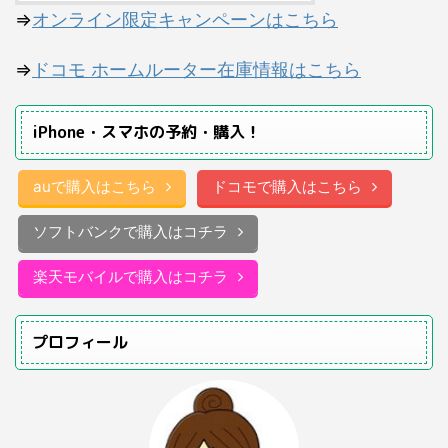
⇒
オンライン限定キャンペーンはこちら
⇒
ドコモ ホームルーター在庫情報はこちら
iPhone・スマホの予約・購入！
auで購入はこちら
ドコモで購入はこちら
ソフトバンクで購入はコチラ
楽天モバイルで購入はコチラ
プロフィール