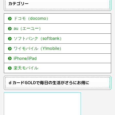
カテゴリー
ドコモ（docomo）
au（エーユー）
ソフトバンク（softbank）
ワイモバイル（Y!mobile）
iPhone/iPad
楽天モバイル
ｄカードGOLDで毎日の生活がさらにお得に