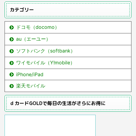
カテゴリー
ドコモ（docomo）
au（エーユー）
ソフトバンク（softbank）
ワイモバイル（Y!mobile）
iPhone/iPad
楽天モバイル
ｄカードGOLDで毎日の生活がさらにお得に