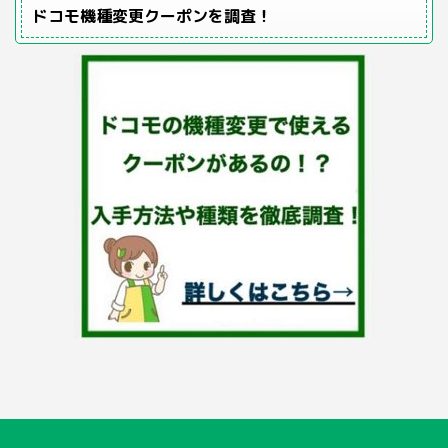
ドコモ機種変更クーポンを調査！