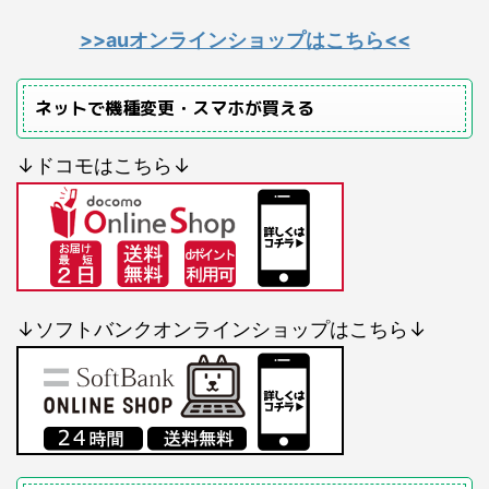
>>auオンラインショップはこちら<<
ネットで機種変更・スマホが買える
↓ドコモはこちら↓
↓ソフトバンクオンラインショップはこちら↓