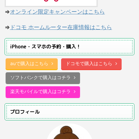
⇒
オンライン限定キャンペーンはこちら
⇒
ドコモ ホームルーター在庫情報はこちら
iPhone・スマホの予約・購入！
auで購入はこちら
ドコモで購入はこちら
ソフトバンクで購入はコチラ
楽天モバイルで購入はコチラ
プロフィール