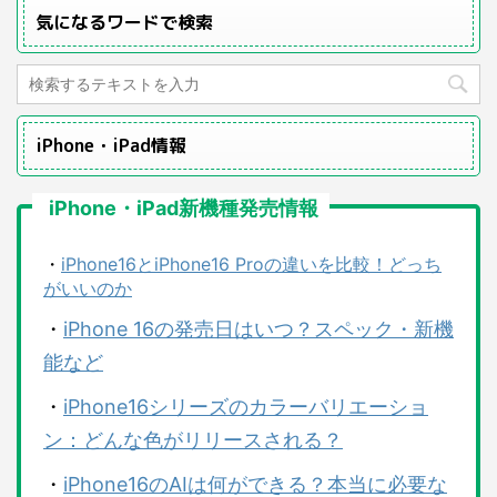
気になるワードで検索
iPhone・iPad情報
iPhone・iPad新機種発売情報
・
iPhone16とiPhone16 Proの違いを比較！どっち
がいいのか
・
iPhone 16の発売日はいつ？スペック・新機
能など
・
iPhone16シリーズのカラーバリエーショ
ン：どんな色がリリースされる？
・
iPhone16のAIは何ができる？本当に必要な