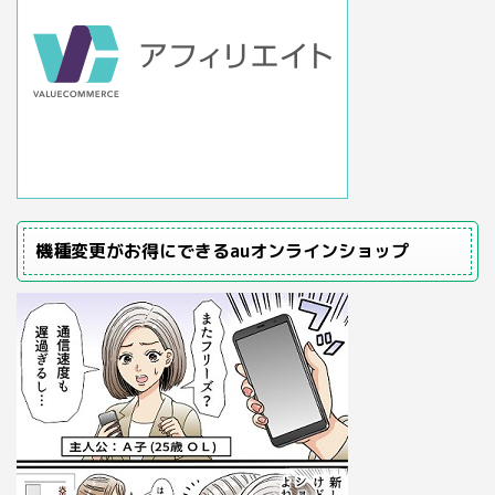
機種変更がお得にできるauオンラインショップ