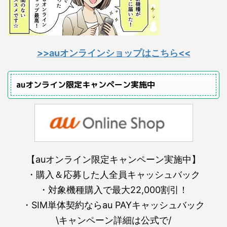
>>auオンラインショップはこちら<<
auオンライン限定キャンペーン実施中
【auオンライン限定キャンペーン実施中】
・購入＆応募した人全員キャッシュバック
・対象機種購入で最大22,000割引！
・SIM単体契約ならau PAYキャッシュバック
\キャンペーン詳細は公式で/